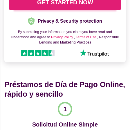
Privacy & Security protection
By submitting your information you claim you have read and
understood and agree to
Privacy Policy
,
Terms of Use
, Responsible
Lending and Marketing Practices
Préstamos de Día de Pago Online,
rápido y sencillo
Solicitud Online Simple