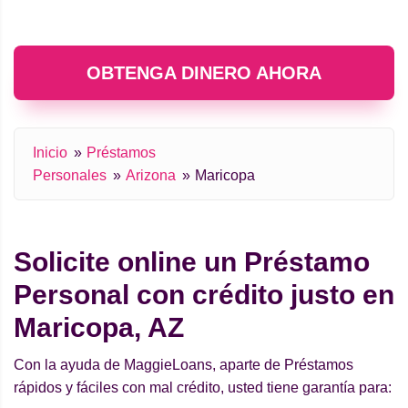
OBTENGA DINERO AHORA
Inicio
Préstamos
Personales
Arizona
Maricopa
Solicite online un Préstamo
Personal con crédito justo en
Maricopa, AZ
Con la ayuda de MaggieLoans, aparte de Préstamos
rápidos y fáciles con mal crédito, usted tiene garantía para: