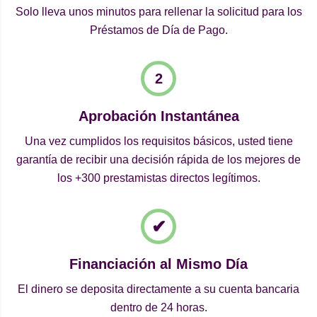
Solo lleva unos minutos para rellenar la solicitud para los
Préstamos de Día de Pago.
Aprobación Instantánea
Una vez cumplidos los requisitos básicos, usted tiene
garantía de recibir una decisión rápida de los mejores de
los +300 prestamistas directos legítimos.
Financiación al Mismo Día
El dinero se deposita directamente a su cuenta bancaria
dentro de 24 horas.