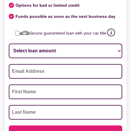
Options for bad or limited credit
Funds possible as soon as the next business day
Secure guaranteed loan with your car title