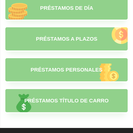
PRÉSTAMOS DE DÍA
PRÉSTAMOS A PLAZOS
PRÉSTAMOS PERSONALES
PRÉSTAMOS TÍTULO DE CARRO