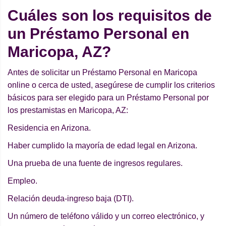
Cuáles son los requisitos de
un Préstamo Personal en
Maricopa, AZ?
Antes de solicitar un Préstamo Personal en Maricopa
online o cerca de usted, asegúrese de cumplir los criterios
básicos para ser elegido para un Préstamo Personal por
los prestamistas en Maricopa, AZ:
Residencia en Arizona.
Haber cumplido la mayoría de edad legal en Arizona.
Una prueba de una fuente de ingresos regulares.
Empleo.
Relación deuda-ingreso baja (DTI).
Un número de teléfono válido y un correo electrónico, y