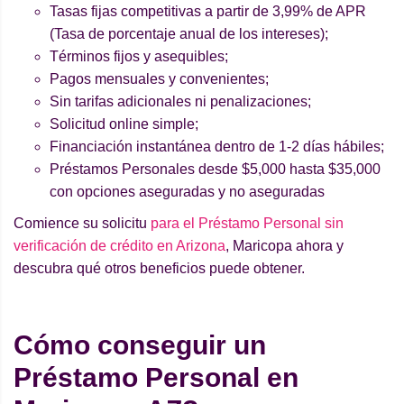
Tasas fijas competitivas a partir de 3,99% de APR
(Tasa de porcentaje anual de los intereses);
Términos fijos y asequibles;
Pagos mensuales y convenientes;
Sin tarifas adicionales ni penalizaciones;
Solicitud online simple;
Financiación instantánea dentro de 1-2 días hábiles;
Préstamos Personales desde $5,000 hasta $35,000
con opciones aseguradas y no aseguradas
Comience su solicitu
para el Préstamo Personal sin
verificación de crédito en Arizona
, Maricopa ahora y
descubra qué otros beneficios puede obtener.
Cómo conseguir un
Préstamo Personal en