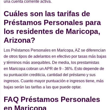
una cuenta corriente activa.
Cuáles son las tarifas de
Préstamos Personales para
los residentes de Maricopa,
Arizona?
Los Préstamos Personales en Maricopa, AZ se diferencian
de otros tipos de adelantos en efectivo por tasas más bajas
y términos más asequibles. De media, los prestamistas
en Maricopa cobran un APR de 9 - 36%. Esto depende de
su puntuación crediticia, cantidad del préstamo y sus
ingresos. Cuanto mayor puntuación e ingresos tiene, más
bajas serán las tarifas a las que puede optar.
FAQ Préstamos Personales
en Maricopa