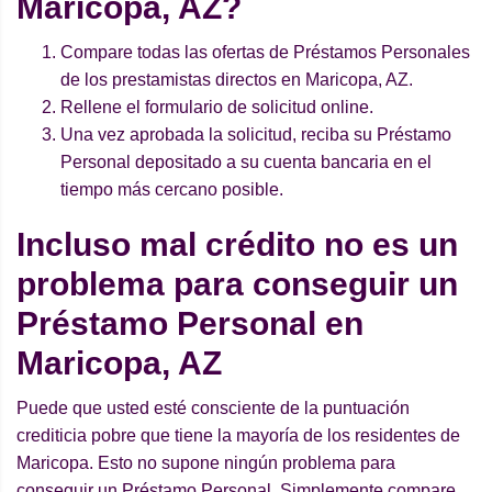
Maricopa, AZ?
Compare todas las ofertas de Préstamos Personales
de los prestamistas directos en Maricopa, AZ.
Rellene el formulario de solicitud online.
Una vez aprobada la solicitud, reciba su Préstamo
Personal depositado a su cuenta bancaria en el
tiempo más cercano posible.
Incluso mal crédito no es un
problema para conseguir un
Préstamo Personal en
Maricopa, AZ
Puede que usted esté consciente de la puntuación
crediticia pobre que tiene la mayoría de los residentes de
Maricopa. Esto no supone ningún problema para
conseguir un Préstamo Personal. Simplemente compare