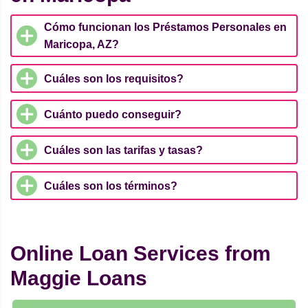
Cómo funcionan los Préstamos Personales en
Maricopa, AZ?
Cuáles son los requisitos?
Cuánto puedo conseguir?
Cuáles son las tarifas y tasas?
Cuáles son los términos?
Online Loan Services from
Maggie Loans