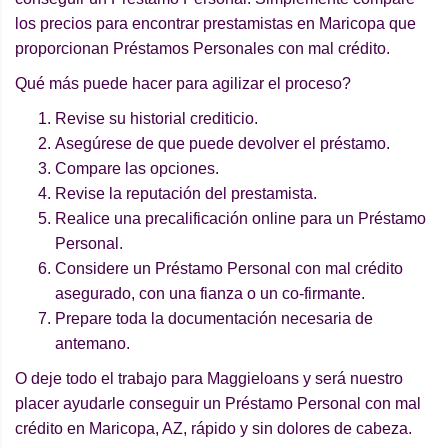
los precios para encontrar prestamistas en Maricopa que
proporcionan Préstamos Personales con mal crédito.
Qué más puede hacer para agilizar el proceso?
Revise su historial crediticio.
Asegúrese de que puede devolver el préstamo.
Compare las opciones.
Revise la reputación del prestamista.
Realice una precalificación online para un Préstamo
Personal.
Considere un Préstamo Personal con mal crédito
asegurado, con una fianza o un co-firmante.
Prepare toda la documentación necesaria de
antemano.
O deje todo el trabajo para Maggieloans y será nuestro
placer ayudarle conseguir un Préstamo Personal con mal
crédito en Maricopa, AZ, rápido y sin dolores de cabeza.