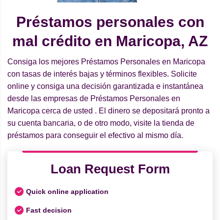
Préstamos personales con
mal crédito en Maricopa, AZ
Consiga los mejores Préstamos Personales en Maricopa
con tasas de interés bajas y términos flexibles. Solicite
online y consiga una decisión garantizada e instantánea
desde las empresas de Préstamos Personales en
Maricopa cerca de usted . El dinero se depositará pronto a
su cuenta bancaria, o de otro modo, visite la tienda de
préstamos para conseguir el efectivo al mismo día.
Loan Request Form
Quick online application
Fast decision