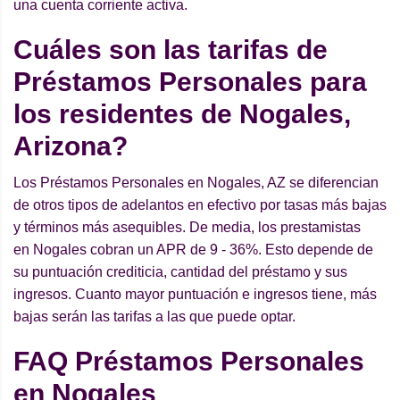
una cuenta corriente activa.
Cuáles son las tarifas de
Préstamos Personales para
los residentes de Nogales,
Arizona?
Los Préstamos Personales en Nogales, AZ se diferencian
de otros tipos de adelantos en efectivo por tasas más bajas
y términos más asequibles. De media, los prestamistas
en Nogales cobran un APR de 9 - 36%. Esto depende de
su puntuación crediticia, cantidad del préstamo y sus
ingresos. Cuanto mayor puntuación e ingresos tiene, más
bajas serán las tarifas a las que puede optar.
FAQ Préstamos Personales
en Nogales