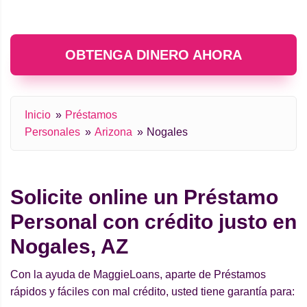
OBTENGA DINERO AHORA
Inicio
Préstamos
Personales
Arizona
Nogales
Solicite online un Préstamo
Personal con crédito justo en
Nogales, AZ
Con la ayuda de MaggieLoans, aparte de Préstamos
rápidos y fáciles con mal crédito, usted tiene garantía para: