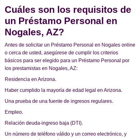
Cuáles son los requisitos de
un Préstamo Personal en
Nogales, AZ?
Antes de solicitar un Préstamo Personal en Nogales online
o cerca de usted, asegúrese de cumplir los criterios
básicos para ser elegido para un Préstamo Personal por
los prestamistas en Nogales, AZ:
Residencia en Arizona.
Haber cumplido la mayoría de edad legal en Arizona.
Una prueba de una fuente de ingresos regulares.
Empleo.
Relación deuda-ingreso baja (DTI).
Un número de teléfono válido y un correo electrónico, y