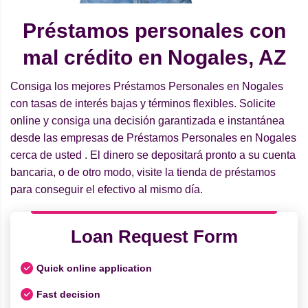
Préstamos personales con
mal crédito en Nogales, AZ
Consiga los mejores Préstamos Personales en Nogales
con tasas de interés bajas y términos flexibles. Solicite
online y consiga una decisión garantizada e instantánea
desde las empresas de Préstamos Personales en Nogales
cerca de usted . El dinero se depositará pronto a su cuenta
bancaria, o de otro modo, visite la tienda de préstamos
para conseguir el efectivo al mismo día.
Loan Request Form
Quick online application
Fast decision