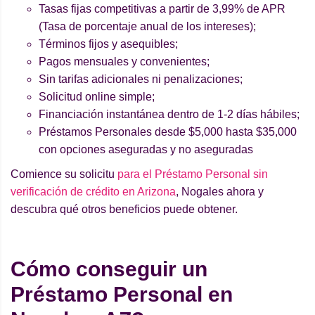
Tasas fijas competitivas a partir de 3,99% de APR
(Tasa de porcentaje anual de los intereses);
Términos fijos y asequibles;
Pagos mensuales y convenientes;
Sin tarifas adicionales ni penalizaciones;
Solicitud online simple;
Financiación instantánea dentro de 1-2 días hábiles;
Préstamos Personales desde $5,000 hasta $35,000
con opciones aseguradas y no aseguradas
Comience su solicitu
para el Préstamo Personal sin
verificación de crédito en Arizona
, Nogales ahora y
descubra qué otros beneficios puede obtener.
Cómo conseguir un
Préstamo Personal en