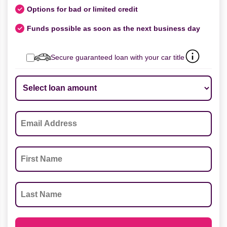
Options for bad or limited credit
Funds possible as soon as the next business day
Secure guaranteed loan with your car title