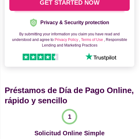
Privacy & Security protection
By submitting your information you claim you have read and
understood and agree to
Privacy Policy
,
Terms of Use
, Responsible
Lending and Marketing Practices
Préstamos de Día de Pago Online,
rápido y sencillo
Solicitud Online Simple