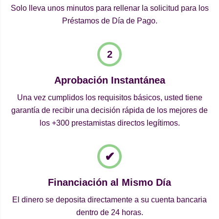
Solo lleva unos minutos para rellenar la solicitud para los
Préstamos de Día de Pago.
Aprobación Instantánea
Una vez cumplidos los requisitos básicos, usted tiene
garantía de recibir una decisión rápida de los mejores de
los +300 prestamistas directos legítimos.
Financiación al Mismo Día
El dinero se deposita directamente a su cuenta bancaria
dentro de 24 horas.