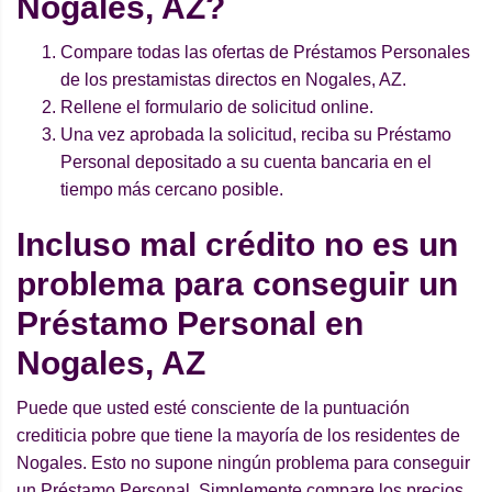
Nogales, AZ?
Compare todas las ofertas de Préstamos Personales
de los prestamistas directos en Nogales, AZ.
Rellene el formulario de solicitud online.
Una vez aprobada la solicitud, reciba su Préstamo
Personal depositado a su cuenta bancaria en el
tiempo más cercano posible.
Incluso mal crédito no es un
problema para conseguir un
Préstamo Personal en
Nogales, AZ
Puede que usted esté consciente de la puntuación
crediticia pobre que tiene la mayoría de los residentes de
Nogales. Esto no supone ningún problema para conseguir
un Préstamo Personal. Simplemente compare los precios