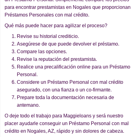
para encontrar prestamistas en Nogales que proporcionan
Préstamos Personales con mal crédito.
Qué más puede hacer para agilizar el proceso?
Revise su historial crediticio.
Asegúrese de que puede devolver el préstamo.
Compare las opciones.
Revise la reputación del prestamista.
Realice una precalificación online para un Préstamo
Personal.
Considere un Préstamo Personal con mal crédito
asegurado, con una fianza o un co-firmante.
Prepare toda la documentación necesaria de
antemano.
O deje todo el trabajo para Maggieloans y será nuestro
placer ayudarle conseguir un Préstamo Personal con mal
crédito en Nogales, AZ, rápido y sin dolores de cabeza.