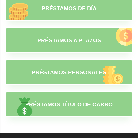
PRÉSTAMOS DE DÍA
PRÉSTAMOS A PLAZOS
PRÉSTAMOS PERSONALES
PRÉSTAMOS TÍTULO DE CARRO