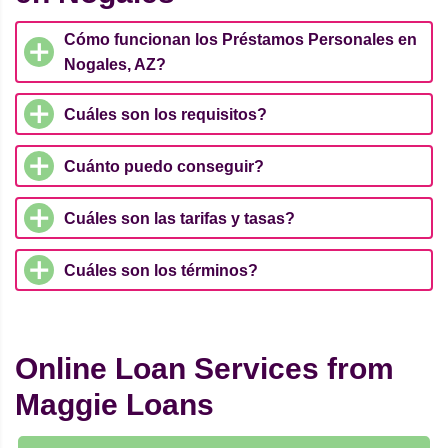
Cómo funcionan los Préstamos Personales en
Nogales, AZ?
Cuáles son los requisitos?
Cuánto puedo conseguir?
Cuáles son las tarifas y tasas?
Cuáles son los términos?
Online Loan Services from
Maggie Loans