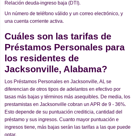
Relación deuda-ingreso baja (DTI).
Un número de teléfono válido y un correo electrónico, y
una cuenta corriente activa.
Cuáles son las tarifas de
Préstamos Personales para
los residentes de
Jacksonville, Alabama?
Los Préstamos Personales en Jacksonville, AL se
diferencian de otros tipos de adelantos en efectivo por
tasas más bajas y términos más asequibles. De media, los
prestamistas en Jacksonville cobran un APR de 9 - 36%.
Esto depende de su puntuación crediticia, cantidad del
préstamo y sus ingresos. Cuanto mayor puntuación e
ingresos tiene, más bajas serán las tarifas a las que puede
optar.