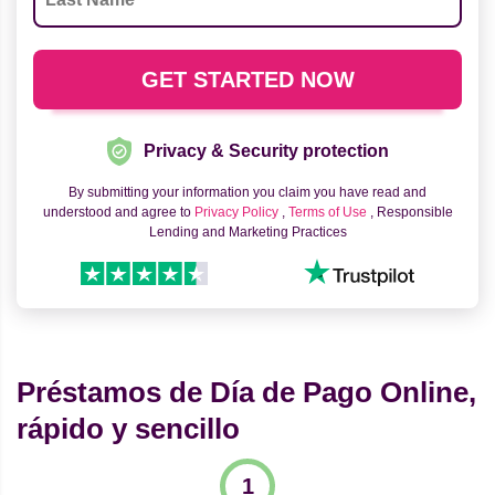
Privacy & Security protection
By submitting your information you claim you have read and
understood and agree to
Privacy Policy
,
Terms of Use
, Responsible
Lending and Marketing Practices
Préstamos de Día de Pago Online,
rápido y sencillo