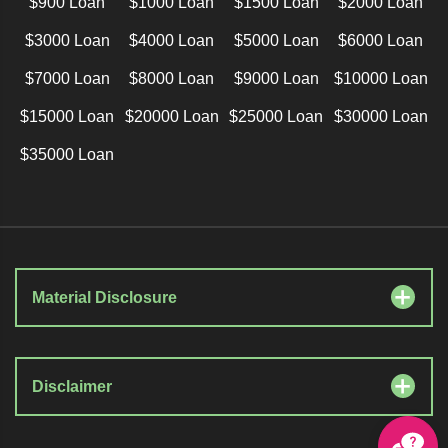
$900 Loan
$1000 Loan
$1500 Loan
$2000 Loan
$3000 Loan
$4000 Loan
$5000 Loan
$6000 Loan
$7000 Loan
$8000 Loan
$9000 Loan
$10000 Loan
$15000 Loan
$20000 Loan
$25000 Loan
$30000 Loan
$35000 Loan
Material Disclosure
Disclaimer