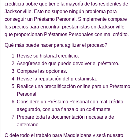
crediticia pobre que tiene la mayoría de los residentes de
Jacksonville. Esto no supone ningún problema para
conseguir un Préstamo Personal. Simplemente compare
los precios para encontrar prestamistas en Jacksonville
que proporcionan Préstamos Personales con mal crédito.
Qué más puede hacer para agilizar el proceso?
Revise su historial crediticio.
Asegúrese de que puede devolver el préstamo.
Compare las opciones.
Revise la reputación del prestamista.
Realice una precalificación online para un Préstamo
Personal.
Considere un Préstamo Personal con mal crédito
asegurado, con una fianza o un co-firmante.
Prepare toda la documentación necesaria de
antemano.
O deje todo el trabajo para Maggieloans y será nuestro