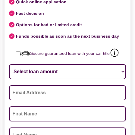
Quick online application
Fast decision
Options for bad or limited credit
Funds possible as soon as the next business day
Secure guaranteed loan with your car title