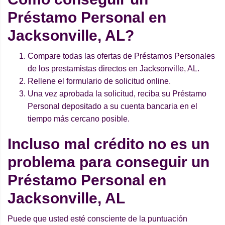
Préstamo Personal en
Jacksonville, AL?
Compare todas las ofertas de Préstamos Personales
de los prestamistas directos en Jacksonville, AL.
Rellene el formulario de solicitud online.
Una vez aprobada la solicitud, reciba su Préstamo
Personal depositado a su cuenta bancaria en el
tiempo más cercano posible.
Incluso mal crédito no es un
problema para conseguir un
Préstamo Personal en
Jacksonville, AL
Puede que usted esté consciente de la puntuación