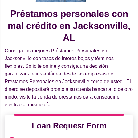
Préstamos personales con
mal crédito en Jacksonville,
AL
Consiga los mejores Préstamos Personales en
Jacksonville con tasas de interés bajas y términos
flexibles. Solicite online y consiga una decisión
garantizada e instantánea desde las empresas de
Préstamos Personales en Jacksonville cerca de usted . El
dinero se depositará pronto a su cuenta bancaria, o de otro
modo, visite la tienda de préstamos para conseguir el
efectivo al mismo día.
Loan Request Form