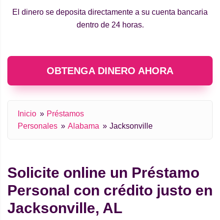
El dinero se deposita directamente a su cuenta bancaria
dentro de 24 horas.
OBTENGA DINERO AHORA
Inicio
Préstamos
Personales
Alabama
Jacksonville
Solicite online un Préstamo
Personal con crédito justo en
Jacksonville, AL