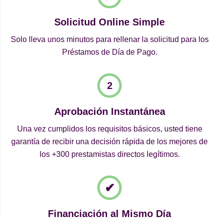
Solicitud Online Simple
Solo lleva unos minutos para rellenar la solicitud para los
Préstamos de Día de Pago.
Aprobación Instantánea
Una vez cumplidos los requisitos básicos, usted tiene
garantía de recibir una decisión rápida de los mejores de
los +300 prestamistas directos legítimos.
Financiación al Mismo Día