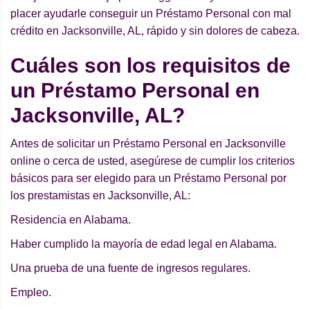
placer ayudarle conseguir un Préstamo Personal con mal
crédito en Jacksonville, AL, rápido y sin dolores de cabeza.
Cuáles son los requisitos de
un Préstamo Personal en
Jacksonville, AL?
Antes de solicitar un Préstamo Personal en Jacksonville
online o cerca de usted, asegúrese de cumplir los criterios
básicos para ser elegido para un Préstamo Personal por
los prestamistas en Jacksonville, AL:
Residencia en Alabama.
Haber cumplido la mayoría de edad legal en Alabama.
Una prueba de una fuente de ingresos regulares.
Empleo.