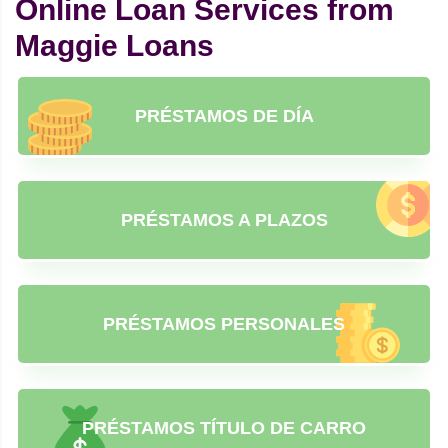
Online Loan Services from
Maggie Loans
PRÉSTAMOS DE DÍA
PRÉSTAMOS A PLAZOS
PRÉSTAMOS PERSONALES
PRÉSTAMOS TÍTULO DE CARRO