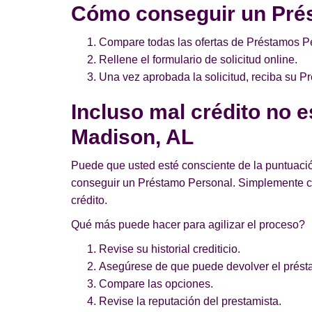
Cómo conseguir un Pré
Compare todas las ofertas de Préstamos Pe
Rellene el formulario de solicitud online.
Una vez aprobada la solicitud, reciba su 
Incluso mal crédito no 
Madison, AL
Puede que usted esté consciente de la puntuació
conseguir un Préstamo Personal. Simplemente c
crédito.
Qué más puede hacer para agilizar el proceso?
Revise su historial crediticio.
Asegúrese de que puede devolver el prést
Compare las opciones.
Revise la reputación del prestamista.