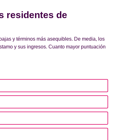
s residentes de
bajas y términos más asequibles. De media, los
éstamo y sus ingresos. Cuanto mayor puntuación