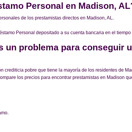
stamo Personal en Madison, AL
rsonales de los prestamistas directos en Madison, AL.
Préstamo Personal depositado a su cuenta bancaria en el tiempo
es un problema para conseguir 
n crediticia pobre que tiene la mayoría de los residentes de 
ompare los precios para encontrar prestamistas en Madison q
amo.