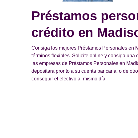
Préstamos perso
crédito en Madis
Consiga los mejores Préstamos Personales en Ma
términos flexibles. Solicite online y consiga un
las empresas de Préstamos Personales en Madiso
depositará pronto a su cuenta bancaria, o de otr
conseguir el efectivo al mismo día.