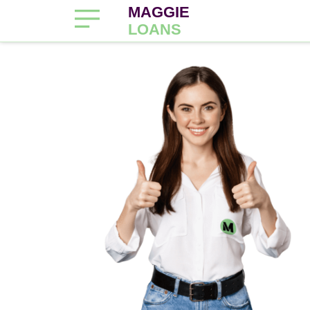
MAGGIE
LOANS