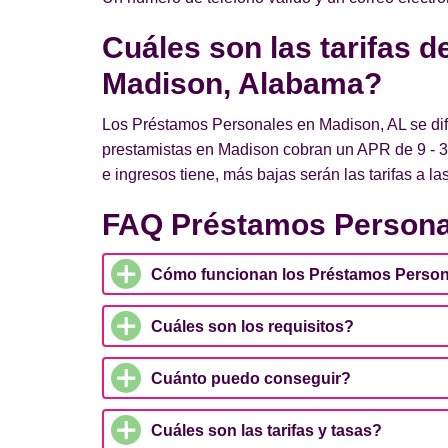
Cuáles son las tarifas 
Madison, Alabama?
Los Préstamos Personales en Madison, AL se dife
prestamistas en Madison cobran un APR de 9 - 3
e ingresos tiene, más bajas serán las tarifas a l
FAQ Préstamos Persona
Cómo funcionan los Préstamos Person
Cuáles son los requisitos?
Cuánto puedo conseguir?
Cuáles son las tarifas y tasas?