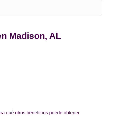
 en Madison, AL
ra qué otros beneficios puede obtener.