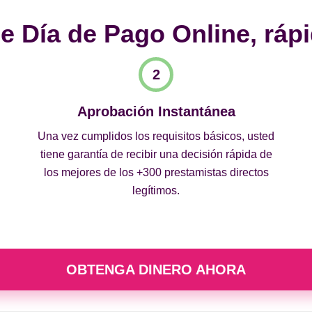
 Día de Pago Online, rápi
Aprobación Instantánea
Una vez cumplidos los requisitos básicos, usted
tiene garantía de recibir una decisión rápida de
los mejores de los +300 prestamistas directos
legítimos.
OBTENGA DINERO AHORA