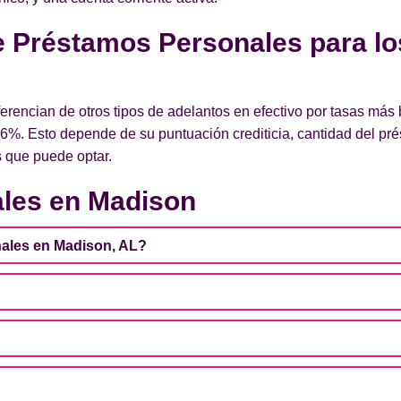
de Préstamos Personales para lo
rencian de otros tipos de adelantos en efectivo por tasas más 
6%. Esto depende de su puntuación crediticia, cantidad del pr
as que puede optar.
les en Madison
ales en Madison, AL?