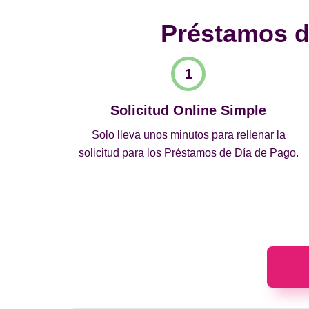
Préstamos de
Solicitud Online Simple
Solo lleva unos minutos para rellenar la
solicitud para los Préstamos de Día de Pago.