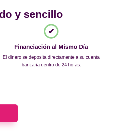
do y sencillo
Financiación al Mismo Día
El dinero se deposita directamente a su cuenta
bancaria dentro de 24 horas.