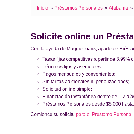
Inicio
Préstamos Personales
Alabama
Solicite online un Prés
Con la ayuda de MaggieLoans, aparte de Préstamos
Tasas fijas competitivas a partir de 3,99% 
Términos fijos y asequibles;
Pagos mensuales y convenientes;
Sin tarifas adicionales ni penalizaciones;
Solicitud online simple;
Financiación instantánea dentro de 1-2 día
Préstamos Personales desde $5,000 hasta
Comience su solicitu
para el Préstamo Personal 