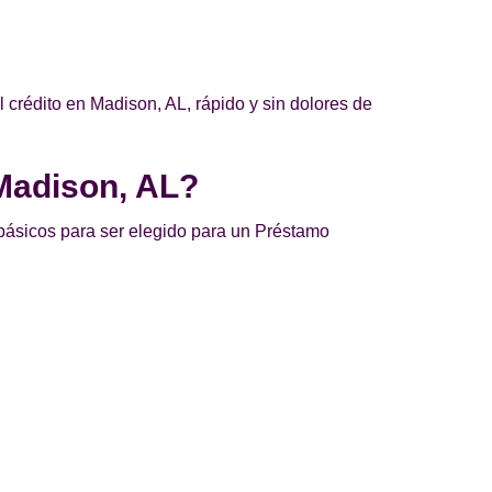
crédito en Madison, AL, rápido y sin dolores de
 Madison, AL?
 básicos para ser elegido para un Préstamo