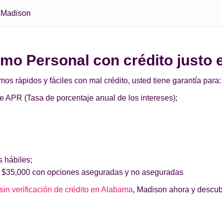
Madison
tamo Personal con crédito justo
 rápidos y fáciles con mal crédito, usted tiene garantía para:
de APR (Tasa de porcentaje anual de los intereses);
s hábiles;
 $35,000 con opciones aseguradas y no aseguradas
sin verificación de crédito en Alabama
, Madison ahora y descub