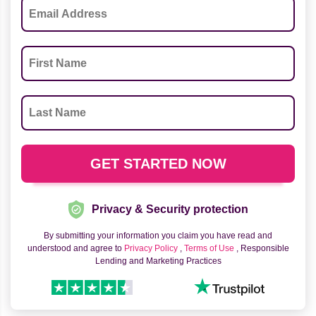
Privacy & Security protection
By submitting your information you claim you have read and
understood and agree to
Privacy Policy
,
Terms of Use
, Responsible
Lending and Marketing Practices