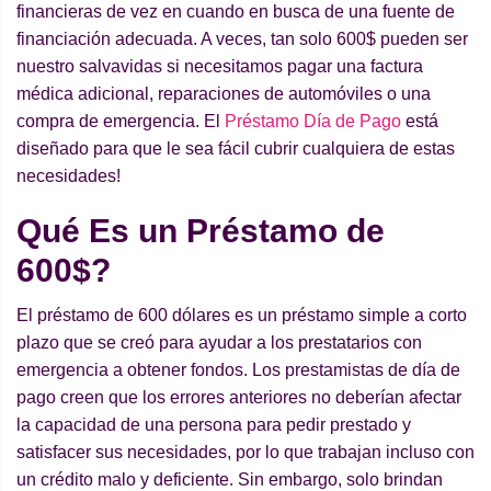
financieras de vez en cuando en busca de una fuente de
financiación adecuada. A veces, tan solo 600$ pueden ser
nuestro salvavidas si necesitamos pagar una factura
médica adicional, reparaciones de automóviles o una
compra de emergencia. El
Préstamo Día de Pago
está
diseñado para que le sea fácil cubrir cualquiera de estas
necesidades!
Qu
é
Es un Pr
é
stamo de
600$?
El préstamo de 600 dólares es un préstamo simple a corto
plazo que se creó para ayudar a los prestatarios con
emergencia a obtener fondos. Los prestamistas de día de
pago creen que los errores anteriores no deberían afectar
la capacidad de una persona para pedir prestado y
satisfacer sus necesidades, por lo que trabajan incluso con
un crédito malo y deficiente. Sin embargo, solo brindan