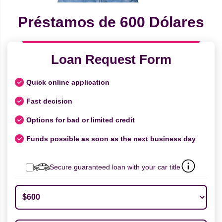
Préstamos de 600 Dólares
Loan Request Form
Quick online application
Fast decision
Options for bad or limited credit
Funds possible as soon as the next business day
Secure guaranteed loan with your car title