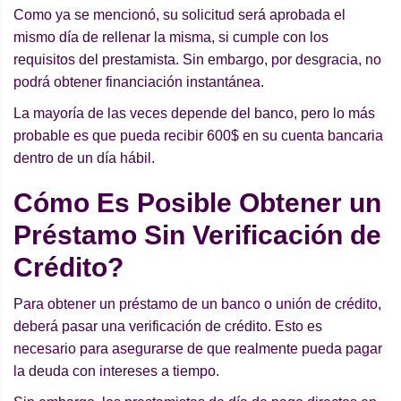
Como ya se mencionó, su solicitud será aprobada el
mismo día de rellenar la misma, si cumple con los
requisitos del prestamista. Sin embargo, por desgracia, no
podrá obtener financiación instantánea.
La mayoría de las veces depende del banco, pero lo más
probable es que pueda recibir 600$ en su cuenta bancaria
dentro de un día hábil.
C
ómo Es Posible Obtener un
Pr
é
stamo Sin Verificación de
Cr
é
dito?
Para obtener un préstamo de un banco o unión de crédito,
deberá pasar una verificación de crédito. Esto es
necesario para asegurarse de que realmente pueda pagar
la deuda con intereses a tiempo.