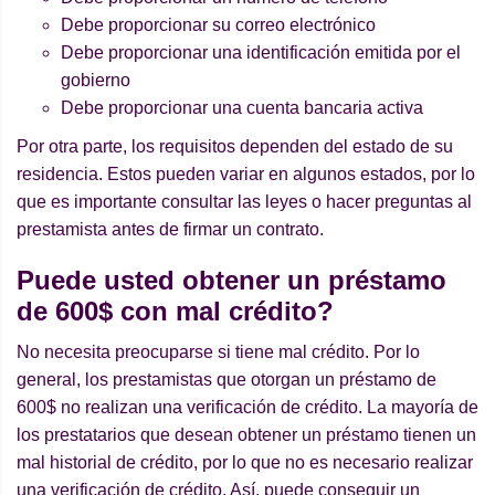
Debe proporcionar su correo electrónico
Debe proporcionar una identificación emitida por el
gobierno
Debe proporcionar una cuenta bancaria activa
Por otra parte, los requisitos dependen del estado de su
residencia. Estos pueden variar en algunos estados, por lo
que es importante consultar las leyes o hacer preguntas al
prestamista antes de firmar un contrato.
Puede usted obtener un pr
é
stamo
de 600$ con mal cr
é
dito?
No necesita preocuparse si tiene mal crédito. Por lo
general, los prestamistas que otorgan un préstamo de
600$ no realizan una verificación de crédito. La mayoría de
los prestatarios que desean obtener un préstamo tienen un
mal historial de crédito, por lo que no es necesario realizar
una verificación de crédito. Así, puede conseguir un