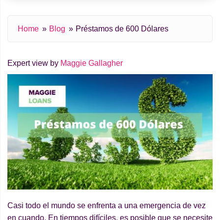
Home
Blog
Préstamos de 600 Dólares
Expert view by
Maggie Gallagher
Casi todo el mundo se enfrenta a una emergencia de vez
en cuando. En tiempos difíciles, es posible que se necesite