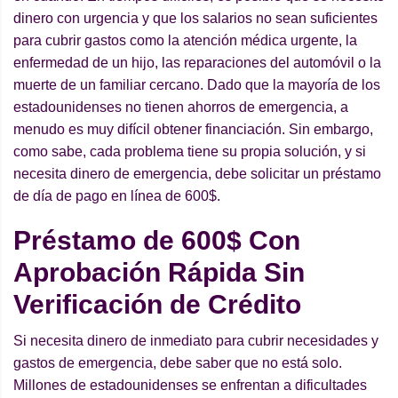
dinero con urgencia y que los salarios no sean suficientes
para cubrir gastos como la atención médica urgente, la
enfermedad de un hijo, las reparaciones del automóvil o la
muerte de un familiar cercano. Dado que la mayoría de los
estadounidenses no tienen ahorros de emergencia, a
menudo es muy difícil obtener financiación. Sin embargo,
como sabe, cada problema tiene su propia solución, y si
necesita dinero de emergencia, debe solicitar un préstamo
de día de pago en línea de 600$.
Pr
é
stamo de 600$ Con
Aprobació
n Rá
pida Sin
Verificación de Cr
é
dito
Si necesita dinero de inmediato para cubrir necesidades y
gastos de emergencia, debe saber que no está solo.
Millones de estadounidenses se enfrentan a dificultades