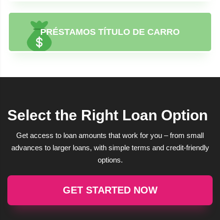
PRÉSTAMOS TÍTULO DE CARRO
Select the Right Loan Option
Get access to loan amounts that work for you – from small
advances to larger loans, with simple terms and credit-friendly
options.
GET STARTED NOW