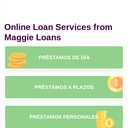
Online Loan Services from
Maggie Loans
PRÉSTAMOS DE DÍA
PRÉSTAMOS A PLAZOS
PRÉSTAMOS PERSONALES