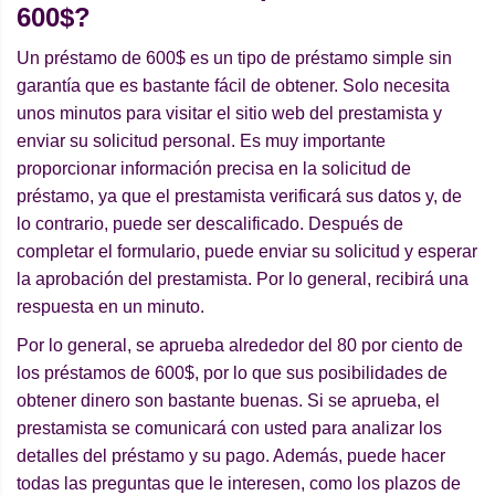
600$?
Un préstamo de 600$ es un tipo de préstamo simple sin
garantía que es bastante fácil de obtener. Solo necesita
unos minutos para visitar el sitio web del prestamista y
enviar su solicitud personal. Es muy importante
proporcionar información precisa en la solicitud de
préstamo, ya que el prestamista verificará sus datos y, de
lo contrario, puede ser descalificado. Después de
completar el formulario, puede enviar su solicitud y esperar
la aprobación del prestamista. Por lo general, recibirá una
respuesta en un minuto.
Por lo general, se aprueba alrededor del 80 por ciento de
los préstamos de 600$, por lo que sus posibilidades de
obtener dinero son bastante buenas. Si se aprueba, el
prestamista se comunicará con usted para analizar los
detalles del préstamo y su pago. Además, puede hacer
todas las preguntas que le interesen, como los plazos de