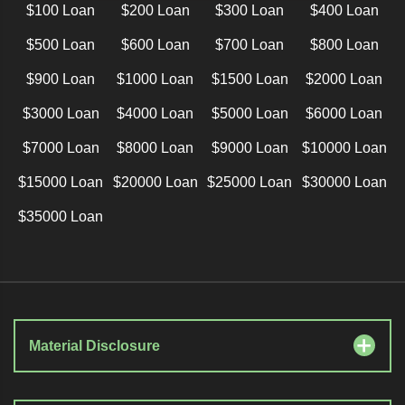
$100 Loan
$200 Loan
$300 Loan
$400 Loan
$500 Loan
$600 Loan
$700 Loan
$800 Loan
$900 Loan
$1000 Loan
$1500 Loan
$2000 Loan
$3000 Loan
$4000 Loan
$5000 Loan
$6000 Loan
$7000 Loan
$8000 Loan
$9000 Loan
$10000 Loan
$15000 Loan
$20000 Loan
$25000 Loan
$30000 Loan
$35000 Loan
Material Disclosure