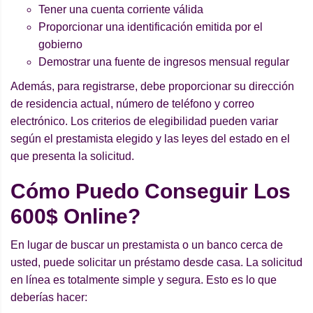
Tener una cuenta corriente válida
Proporcionar una identificación emitida por el
gobierno
Demostrar una fuente de ingresos mensual regular
Además, para registrarse, debe proporcionar su dirección
de residencia actual, número de teléfono y correo
electrónico. Los criterios de elegibilidad pueden variar
según el prestamista elegido y las leyes del estado en el
que presenta la solicitud.
C
ómo Puedo Conseguir Los
600$ Online?
En lugar de buscar un prestamista o un banco cerca de
usted, puede solicitar un préstamo desde casa. La solicitud
en línea es totalmente simple y segura. Esto es lo que
deberías hacer: