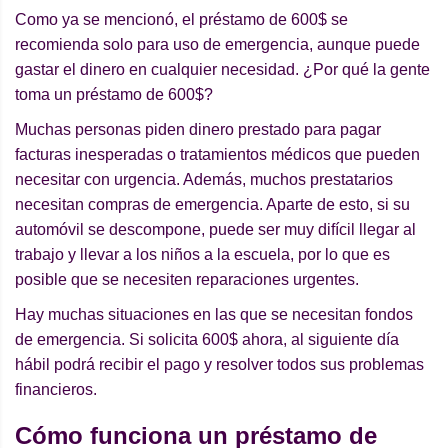
Como ya se mencionó, el préstamo de 600$ se
recomienda solo para uso de emergencia, aunque puede
gastar el dinero en cualquier necesidad. ¿Por qué la gente
toma un préstamo de 600$?
Muchas personas piden dinero prestado para pagar
facturas inesperadas o tratamientos médicos que pueden
necesitar con urgencia. Además, muchos prestatarios
necesitan compras de emergencia. Aparte de esto, si su
automóvil se descompone, puede ser muy difícil llegar al
trabajo y llevar a los niños a la escuela, por lo que es
posible que se necesiten reparaciones urgentes.
Hay muchas situaciones en las que se necesitan fondos
de emergencia. Si solicita 600$ ahora, al siguiente día
hábil podrá recibir el pago y resolver todos sus problemas
financieros.
Cómo funciona un préstamo de