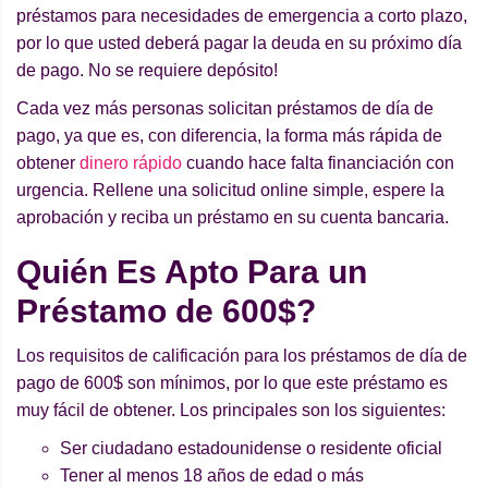
préstamos para necesidades de emergencia a corto plazo,
por lo que usted deberá pagar la deuda en su próximo día
de pago. No se requiere depósito!
Cada vez más personas solicitan préstamos de día de
pago, ya que es, con diferencia, la forma más rápida de
obtener
dinero rápido
cuando hace falta financiación con
urgencia. Rellene una solicitud online simple, espere la
aprobación y reciba un préstamo en su cuenta bancaria.
Qui
é
n Es Apto Para un
Pr
é
stamo de 600$?
Los requisitos de calificación para los préstamos de día de
pago de 600$ son mínimos, por lo que este préstamo es
muy fácil de obtener. Los principales son los siguientes:
Ser ciudadano estadounidense o residente oficial
Tener al menos 18 años de edad o más