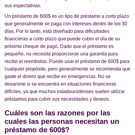
sus expectativas.
Un préstamo de 600$ es un tipo de préstamo a corto plazo
que generalmente se paga con intereses dentro de los 30
días. Por lo tanto, está diseñado para dificultades
financieras a corto plazo que puede cubrir el día de su
próximo cheque de pago. Dado que el préstamo es
pequeño, no necesita proporcionar una garantía para
recibir el reembolso. Puede usar el préstamo de 600$ para
cualquier propósito, pero generalmente se recomienda que
gaste el dinero que recibe en emergencias. No se
desanime si se encuentra en situaciones financieras
difíciles, ya que muchos estadounidenses suelen utilizar
préstamos para cubrir sus necesidades y deseos.
Cuá
les son las razones por las
cuales las personas necesitan un
pr
é
stamo de 600$?