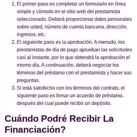
El primer paso es completar un formulario en línea
simple y cómodo en el sitio web del prestamista
seleccionado. Deberá proporcionar datos personales
sobre usted, número de cuenta bancaria, dirección,
ingresos, etc.
El siguiente paso es la aprobación. A menudo, los
prestamistas de día de pago aprueban las solicitudes
casi al instante, por lo que obtendrá la aprobación el
mismo día. A continuación, deberá negociar los
términos del préstamo con el prestamista y hacer sus
preguntas.
Si está satisfecho con los términos del contrato, el
siguiente paso es firmar un acuerdo de préstamo,
después del cual puede recibir un depósito.
Cuá
ndo Podr
é
Recibir La
Financiació
n?