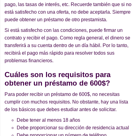
pago, las tasas de interés, etc. Recuerde también que si no
está satisfecho con una oferta, no debe aceptarla. Siempre
puede obtener un préstamo de otro prestamista.
Si está satisfecho con las condiciones, puede firmar un
contrato y recibir el pago. Como regla general, el dinero se
transferirá a su cuenta dentro de un día hábil. Por lo tanto,
recibirá el pago más rápido para resolver todos sus
problemas financieros.
Cuá
les son los requisitos para
obtener un pr
é
stamo de 600$?
Para poder recibir un préstamo de 600$, no necesitas
cumplir con muchos requisitos. No obstante, hay una lista
de los básicos que debes estudiar antes de solicitar.
Debe tener al menos 18 años
Debe proporcionar su dirección de residencia actual
Debe proporcionar un número de teléfono