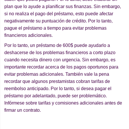
plan que lo ayude a planificar sus finanzas. Sin embargo,
si no realiza el pago del préstamo, esto puede afectar
negativamente su puntuación de crédito. Por lo tanto,
pague el préstamo a tiempo para evitar problemas
financieros adicionales.
Por lo tanto, un préstamo de 600$ puede ayudarlo a
deshacerse de los problemas financieros a corto plazo
cuando necesita dinero con urgencia. Sin embargo, es
importante recordar acerca de los pagos oportunos para
evitar problemas adicionales. También vale la pena
recordar que algunos prestamistas cobran tarifas de
reembolso anticipado. Por lo tanto, si desea pagar el
préstamo por adelantado, puede ser problemático.
Infórmese sobre tarifas y comisiones adicionales antes de
firmar un contrato.