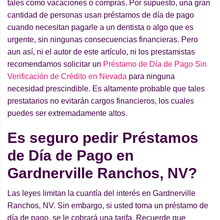
tales como vacaciones o compras. Por supuesto, una gran
cantidad de personas usan préstamos de día de pago
cuando necesitan pagarle a un dentista o algo que es
urgente, sin ningunas consecuencias financieras. Pero
aun así, ni el autor de este artículo, ni los prestamistas
recomendamos solicitar un
Préstamo de Día de Pago Sin
Verificación de Crédito en Nevada
para ninguna
necesidad prescindible. Es altamente probable que tales
prestatarios no evitarán cargos financieros, los cuales
puedes ser extremadamente altos.
Es seguro pedir Préstamos
de Día de Pago en
Gardnerville Ranchos, NV?
Las leyes limitan la cuantía del interés en Gardnerville
Ranchos, NV. Sin embargo, si usted toma un préstamo de
día de pago, se le cobrará una tarifa. Recuerde que