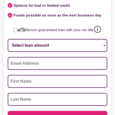
Options for bad or limited credit
Funds possible as soon as the next business day
Secure guaranteed loan with your car title