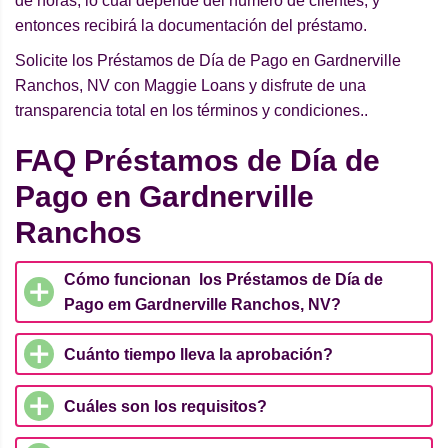
de horas, lo cual depende del número de clientes, y
entonces recibirá la documentación del préstamo.
Solicite los Préstamos de Día de Pago en Gardnerville
Ranchos, NV con Maggie Loans y disfrute de una
transparencia total en los términos y condiciones..
FAQ Préstamos de Día de
Pago en Gardnerville
Ranchos
Cómo funcionan los Préstamos de Día de
Pago em Gardnerville Ranchos, NV?
Cuánto tiempo lleva la aprobación?
Cuáles son los requisitos?