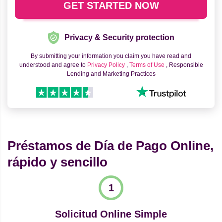
Privacy & Security protection
By submitting your information you claim you have read and
understood and agree to
Privacy Policy
,
Terms of Use
, Responsible
Lending and Marketing Practices
Préstamos de Día de Pago Online,
rápido y sencillo
Solicitud Online Simple