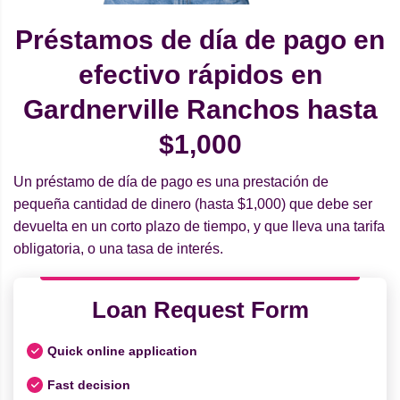
Préstamos de día de pago en
efectivo rápidos en
Gardnerville Ranchos hasta
$1,000
Un préstamo de día de pago es una prestación de
pequeña cantidad de dinero (hasta $1,000) que debe ser
devuelta en un corto plazo de tiempo, y que lleva una tarifa
obligatoria, o una tasa de interés.
Loan Request Form
Quick online application
Fast decision