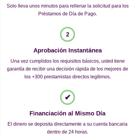
Solo lleva unos minutos para rellenar la solicitud para los
Préstamos de Día de Pago.
Aprobación Instantánea
Una vez cumplidos los requisitos básicos, usted tiene
garantía de recibir una decisión rápida de los mejores de
los +300 prestamistas directos legítimos.
Financiación al Mismo Día
El dinero se deposita directamente a su cuenta bancaria
dentro de 24 horas.