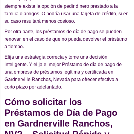
siempre existe la opción de pedir dinero prestado a la
familia o amigos. O podría usar una tarjeta de crédito, si en
su caso resultará menos costoso.
Por otra parte, los préstamos de día de pago se pueden
renovar, en el caso de que no pueda devolver el préstamo
a tiempo.
Elija una estrategia correcta y tome una decisión
inteligente. Y elija el mejor Préstamo de día de pago de
una empresa de préstamos legítima y certificada en
Gardnerville Ranchos, Nevada para ofrecer efectivo a
corto plazo por adelantado.
Cómo solicitar los
Préstamos de Día de Pago
en Gardnerville Ranchos,