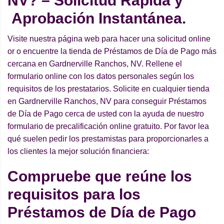
NV? – Solicitud Rápida y
Aprobación Instantánea.
Visite nuestra página web para hacer una solicitud online
or o encuentre la tienda de Préstamos de Día de Pago más
cercana en Gardnerville Ranchos, NV. Rellene el
formulario online con los datos personales según los
requisitos de los prestatarios. Solicite en cualquier tienda
en Gardnerville Ranchos, NV para conseguir Préstamos
de Día de Pago cerca de usted con la ayuda de nuestro
formulario de precalificación online gratuito. Por favor lea
qué suelen pedir los prestamistas para proporcionarles a
los clientes la mejor solución financiera:
Compruebe que reúne los
requisitos para los
Préstamos de Día de Pago