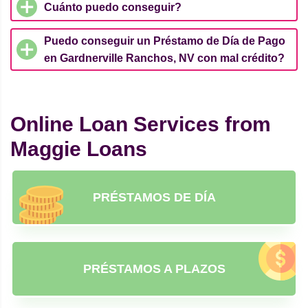
Cuánto puedo conseguir?
Puedo conseguir un Préstamo de Día de Pago
en Gardnerville Ranchos, NV con mal crédito?
Online Loan Services from
Maggie Loans
PRÉSTAMOS DE DÍA
PRÉSTAMOS A PLAZOS