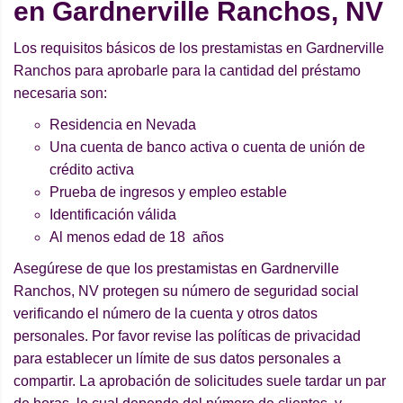
en Gardnerville Ranchos, NV
Los requisitos básicos de los prestamistas en Gardnerville
Ranchos para aprobarle para la cantidad del préstamo
necesaria son:
Residencia en Nevada
Una cuenta de banco activa o cuenta de unión de
crédito activa
Prueba de ingresos y empleo estable
Identificación válida
Al menos edad de 18 años
Asegúrese de que los prestamistas en Gardnerville
Ranchos, NV protegen su número de seguridad social
verificando el número de la cuenta y otros datos
personales. Por favor revise las políticas de privacidad
para establecer un límite de sus datos personales a
compartir. La aprobación de solicitudes suele tardar un par