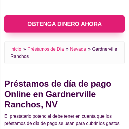
OBTENGA DINERO AHORA
Inicio
Préstamos de Día
Nevada
Gardnerville
Ranchos
Préstamos de día de pago
Online en Gardnerville
Ranchos, NV
El prestatario potencial debe tener en cuenta que los
préstamos de día de pago se usan para cubrir los gastos