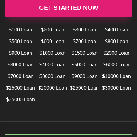
GET STARTED NOW
$100 Loan
$200 Loan
$300 Loan
$400 Loan
$500 Loan
$600 Loan
$700 Loan
$800 Loan
$900 Loan
$1000 Loan
$1500 Loan
$2000 Loan
$3000 Loan
$4000 Loan
$5000 Loan
$6000 Loan
$7000 Loan
$8000 Loan
$9000 Loan
$10000 Loan
$15000 Loan
$20000 Loan
$25000 Loan
$30000 Loan
$35000 Loan