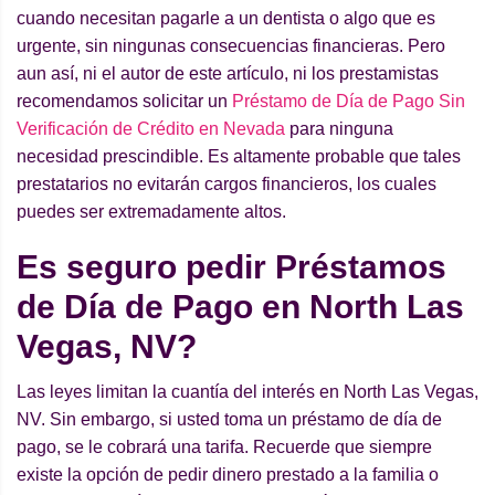
cuando necesitan pagarle a un dentista o algo que es
urgente, sin ningunas consecuencias financieras. Pero
aun así, ni el autor de este artículo, ni los prestamistas
recomendamos solicitar un
Préstamo de Día de Pago Sin
Verificación de Crédito en Nevada
para ninguna
necesidad prescindible. Es altamente probable que tales
prestatarios no evitarán cargos financieros, los cuales
puedes ser extremadamente altos.
Es seguro pedir Préstamos
de Día de Pago en North Las
Vegas, NV?
Las leyes limitan la cuantía del interés en North Las Vegas,
NV. Sin embargo, si usted toma un préstamo de día de
pago, se le cobrará una tarifa. Recuerde que siempre
existe la opción de pedir dinero prestado a la familia o