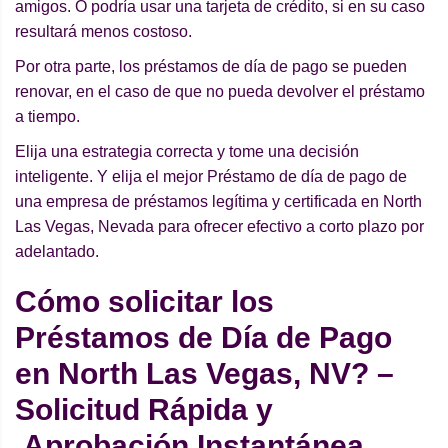
amigos. O podría usar una tarjeta de crédito, si en su caso
resultará menos costoso.
Por otra parte, los préstamos de día de pago se pueden
renovar, en el caso de que no pueda devolver el préstamo
a tiempo.
Elija una estrategia correcta y tome una decisión
inteligente. Y elija el mejor Préstamo de día de pago de
una empresa de préstamos legítima y certificada en North
Las Vegas, Nevada para ofrecer efectivo a corto plazo por
adelantado.
Cómo solicitar los
Préstamos de Día de Pago
en North Las Vegas, NV? –
Solicitud Rápida y
Aprobación Instantánea.