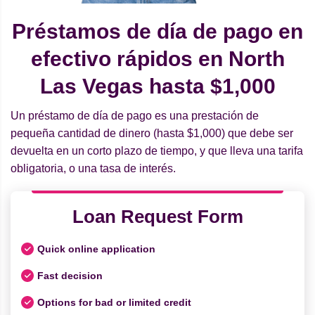
Préstamos de día de pago en
efectivo rápidos en North
Las Vegas hasta $1,000
Un préstamo de día de pago es una prestación de
pequeña cantidad de dinero (hasta $1,000) que debe ser
devuelta en un corto plazo de tiempo, y que lleva una tarifa
obligatoria, o una tasa de interés.
Loan Request Form
Quick online application
Fast decision
Options for bad or limited credit