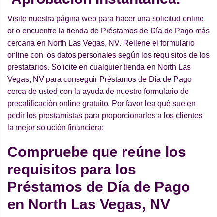
Visite nuestra página web para hacer una solicitud online
or o encuentre la tienda de Préstamos de Día de Pago más
cercana en North Las Vegas, NV. Rellene el formulario
online con los datos personales según los requisitos de los
prestatarios. Solicite en cualquier tienda en North Las
Vegas, NV para conseguir Préstamos de Día de Pago
cerca de usted con la ayuda de nuestro formulario de
precalificación online gratuito. Por favor lea qué suelen
pedir los prestamistas para proporcionarles a los clientes
la mejor solución financiera:
Compruebe que reúne los
requisitos para los
Préstamos de Día de Pago
en North Las Vegas, NV