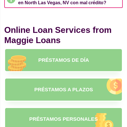
en North Las Vegas, NV con mal crédito?
Online Loan Services from
Maggie Loans
PRÉSTAMOS DE DÍA
PRÉSTAMOS A PLAZOS
PRÉSTAMOS PERSONALES