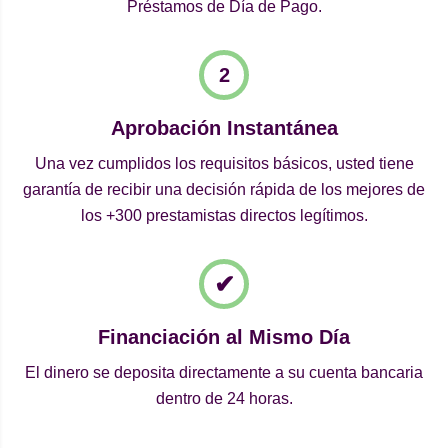
Préstamos de Día de Pago.
Aprobación Instantánea
Una vez cumplidos los requisitos básicos, usted tiene
garantía de recibir una decisión rápida de los mejores de
los +300 prestamistas directos legítimos.
Financiación al Mismo Día
El dinero se deposita directamente a su cuenta bancaria
dentro de 24 horas.