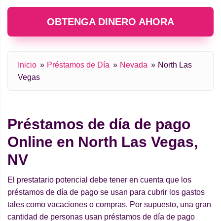
OBTENGA DINERO AHORA
Inicio
Préstamos de Día
Nevada
North Las
Vegas
Préstamos de día de pago
Online en North Las Vegas,
NV
El prestatario potencial debe tener en cuenta que los
préstamos de día de pago se usan para cubrir los gastos
tales como vacaciones o compras. Por supuesto, una gran
cantidad de personas usan préstamos de día de pago