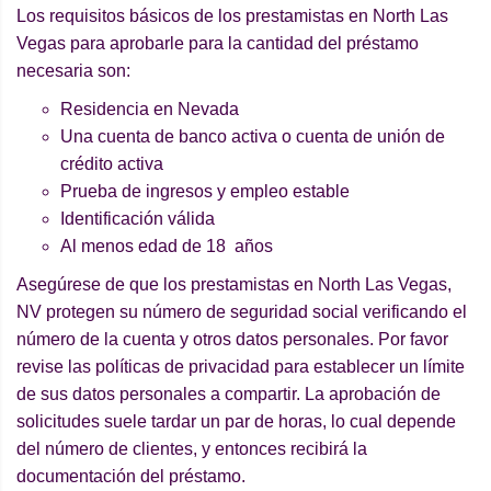
Los requisitos básicos de los prestamistas en North Las
Vegas para aprobarle para la cantidad del préstamo
necesaria son:
Residencia en Nevada
Una cuenta de banco activa o cuenta de unión de
crédito activa
Prueba de ingresos y empleo estable
Identificación válida
Al menos edad de 18 años
Asegúrese de que los prestamistas en North Las Vegas,
NV protegen su número de seguridad social verificando el
número de la cuenta y otros datos personales. Por favor
revise las políticas de privacidad para establecer un límite
de sus datos personales a compartir. La aprobación de
solicitudes suele tardar un par de horas, lo cual depende
del número de clientes, y entonces recibirá la
documentación del préstamo.