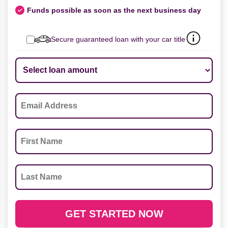
Funds possible as soon as the next business day
Secure guaranteed loan with your car title