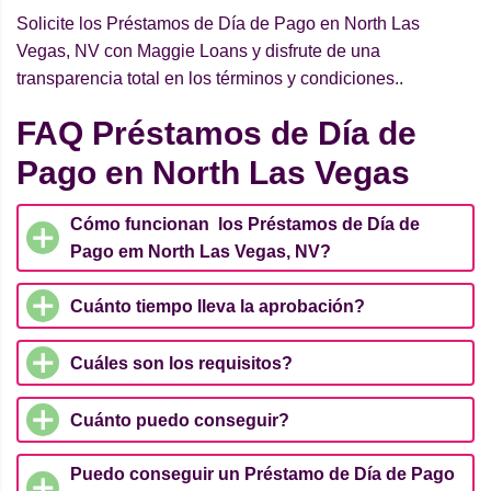
Solicite los Préstamos de Día de Pago en North Las
Vegas, NV con Maggie Loans y disfrute de una
transparencia total en los términos y condiciones..
FAQ Préstamos de Día de
Pago en North Las Vegas
Cómo funcionan los Préstamos de Día de
Pago em North Las Vegas, NV?
Cuánto tiempo lleva la aprobación?
Cuáles son los requisitos?
Cuánto puedo conseguir?
Puedo conseguir un Préstamo de Día de Pago