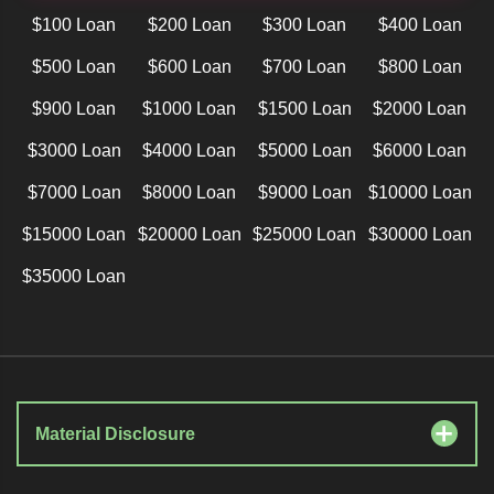
$100 Loan
$200 Loan
$300 Loan
$400 Loan
$500 Loan
$600 Loan
$700 Loan
$800 Loan
$900 Loan
$1000 Loan
$1500 Loan
$2000 Loan
$3000 Loan
$4000 Loan
$5000 Loan
$6000 Loan
$7000 Loan
$8000 Loan
$9000 Loan
$10000 Loan
$15000 Loan
$20000 Loan
$25000 Loan
$30000 Loan
$35000 Loan
Material Disclosure