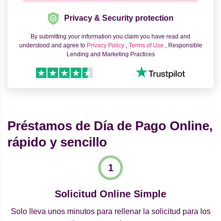
Privacy & Security protection
By submitting your information you claim you have read and
understood and agree to
Privacy Policy
,
Terms of Use
, Responsible
Lending and Marketing Practices
Préstamos de Día de Pago Online,
rápido y sencillo
Solicitud Online Simple
Solo lleva unos minutos para rellenar la solicitud para los