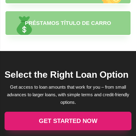
PRÉSTAMOS TÍTULO DE CARRO
Select the Right Loan Option
Get access to loan amounts that work for you – from small
advances to larger loans, with simple terms and credit-friendly
options.
GET STARTED NOW