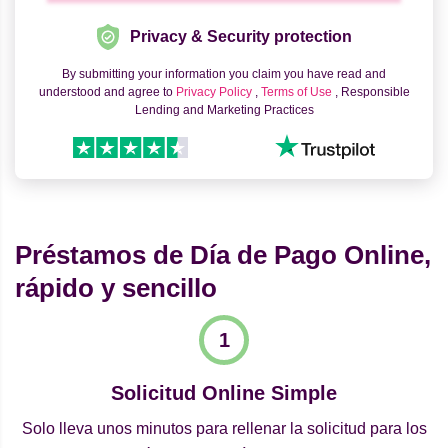
Privacy & Security protection
By submitting your information you claim you have read and
understood and agree to
Privacy Policy
,
Terms of Use
, Responsible
Lending and Marketing Practices
Préstamos de Día de Pago Online,
rápido y sencillo
Solicitud Online Simple
Solo lleva unos minutos para rellenar la solicitud para los