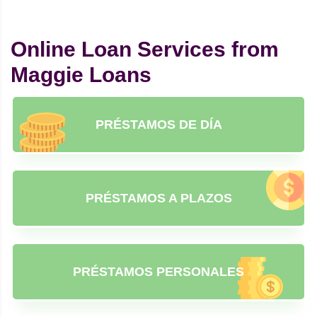
Online Loan Services from
Maggie Loans
PRÉSTAMOS DE DÍA
PRÉSTAMOS A PLAZOS
PRÉSTAMOS PERSONALES