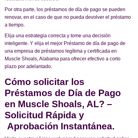
Por otra parte, los préstamos de día de pago se pueden
renovar, en el caso de que no pueda devolver el préstamo
a tiempo.
Elija una estrategia correcta y tome una decisión
inteligente. Y elija el mejor Préstamo de día de pago de
una empresa de préstamos legítima y certificada en
Muscle Shoals, Alabama para ofrecer efectivo a corto
plazo por adelantado.
Cómo solicitar los
Préstamos de Día de Pago
en Muscle Shoals, AL? –
Solicitud Rápida y
Aprobación Instantánea.