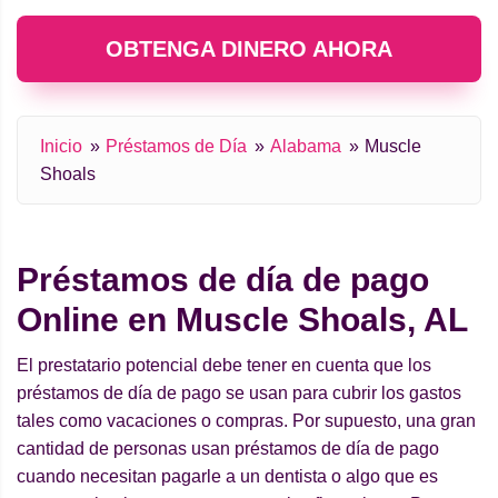
OBTENGA DINERO AHORA
Inicio
Préstamos de Día
Alabama
Muscle
Shoals
Préstamos de día de pago
Online en Muscle Shoals, AL
El prestatario potencial debe tener en cuenta que los
préstamos de día de pago se usan para cubrir los gastos
tales como vacaciones o compras. Por supuesto, una gran
cantidad de personas usan préstamos de día de pago
cuando necesitan pagarle a un dentista o algo que es