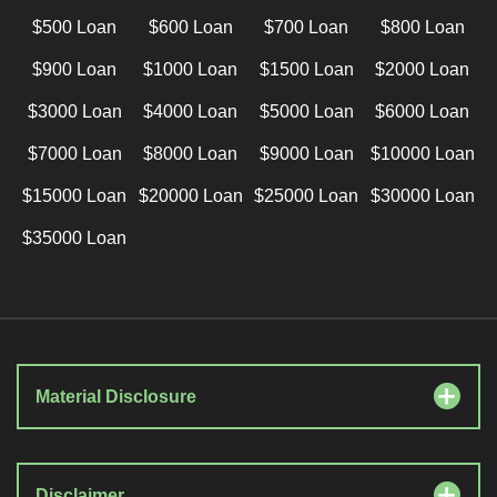
$500 Loan
$600 Loan
$700 Loan
$800 Loan
$900 Loan
$1000 Loan
$1500 Loan
$2000 Loan
$3000 Loan
$4000 Loan
$5000 Loan
$6000 Loan
$7000 Loan
$8000 Loan
$9000 Loan
$10000 Loan
$15000 Loan
$20000 Loan
$25000 Loan
$30000 Loan
$35000 Loan
Material Disclosure
Disclaimer