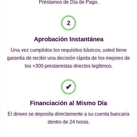
Préstamos de Día de Pago.
Aprobación Instantánea
Una vez cumplidos los requisitos básicos, usted tiene
garantía de recibir una decisión rápida de los mejores de
los +300 prestamistas directos legítimos.
Financiación al Mismo Día
El dinero se deposita directamente a su cuenta bancaria
dentro de 24 horas.