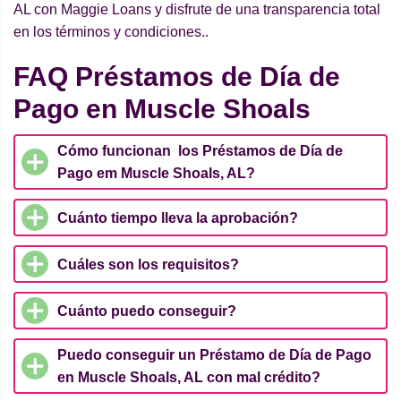
AL con Maggie Loans y disfrute de una transparencia total
en los términos y condiciones..
FAQ Préstamos de Día de
Pago en Muscle Shoals
Cómo funcionan los Préstamos de Día de
Pago em Muscle Shoals, AL?
Cuánto tiempo lleva la aprobación?
Cuáles son los requisitos?
Cuánto puedo conseguir?
Puedo conseguir un Préstamo de Día de Pago
en Muscle Shoals, AL con mal crédito?