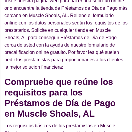
Visite nuestra página web para hacer una solicitud online
or o encuentre la tienda de Préstamos de Día de Pago más
cercana en Muscle Shoals, AL. Rellene el formulario
online con los datos personales según los requisitos de los
prestatarios. Solicite en cualquier tienda en Muscle
Shoals, AL para conseguir Préstamos de Día de Pago
cerca de usted con la ayuda de nuestro formulario de
precalificación online gratuito. Por favor lea qué suelen
pedir los prestamistas para proporcionarles a los clientes
la mejor solución financiera:
Compruebe que reúne los
requisitos para los
Préstamos de Día de Pago
en Muscle Shoals, AL
Los requisitos básicos de los prestamistas en Muscle