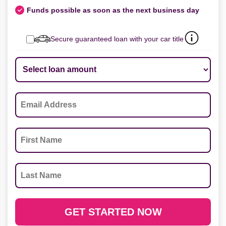
Funds possible as soon as the next business day
Secure guaranteed loan with your car title