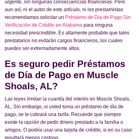
urgente, sin ningunas consecuencias financieras. Pero
aun así, ni el autor de este artículo, ni los prestamistas
recomendamos solicitar un
Préstamo de Día de Pago Sin
Verificación de Crédito en Alabama
para ninguna
necesidad prescindible. Es altamente probable que tales
prestatarios no evitarán cargos financieros, los cuales
puedes ser extremadamente altos.
Es seguro pedir Préstamos
de Día de Pago en Muscle
Shoals, AL?
Las leyes limitan la cuantía del interés en Muscle Shoals,
AL. Sin embargo, si usted toma un préstamo de día de
pago, se le cobrará una tarifa. Recuerde que siempre
existe la opción de pedir dinero prestado a la familia o
amigos. O podría usar una tarjeta de crédito, si en su caso
resultará menos costoso.