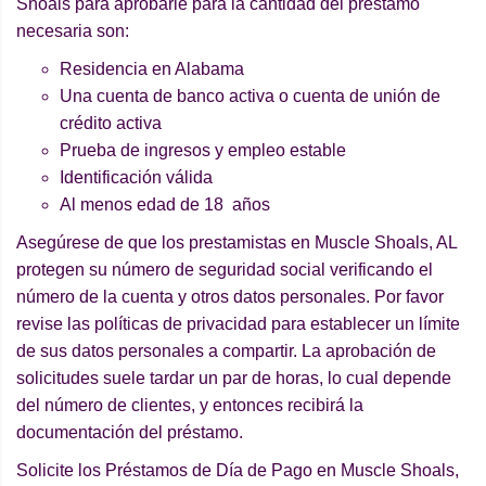
Shoals para aprobarle para la cantidad del préstamo
necesaria son:
Residencia en Alabama
Una cuenta de banco activa o cuenta de unión de
crédito activa
Prueba de ingresos y empleo estable
Identificación válida
Al menos edad de 18 años
Asegúrese de que los prestamistas en Muscle Shoals, AL
protegen su número de seguridad social verificando el
número de la cuenta y otros datos personales. Por favor
revise las políticas de privacidad para establecer un límite
de sus datos personales a compartir. La aprobación de
solicitudes suele tardar un par de horas, lo cual depende
del número de clientes, y entonces recibirá la
documentación del préstamo.
Solicite los Préstamos de Día de Pago en Muscle Shoals,