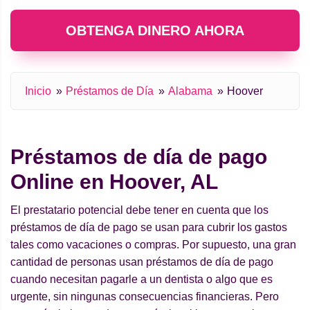
OBTENGA DINERO AHORA
Inicio
Préstamos de Día
Alabama
Hoover
Préstamos de día de pago
Online en Hoover, AL
El prestatario potencial debe tener en cuenta que los
préstamos de día de pago se usan para cubrir los gastos
tales como vacaciones o compras. Por supuesto, una gran
cantidad de personas usan préstamos de día de pago
cuando necesitan pagarle a un dentista o algo que es
urgente, sin ningunas consecuencias financieras. Pero