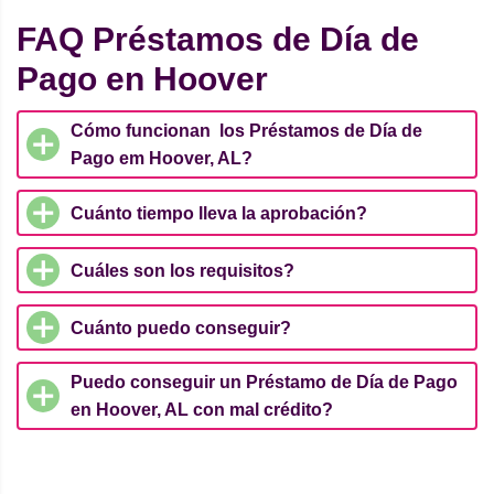
FAQ Préstamos de Día de
Pago en Hoover
Cómo funcionan los Préstamos de Día de
Pago em Hoover, AL?
Cuánto tiempo lleva la aprobación?
Cuáles son los requisitos?
Cuánto puedo conseguir?
Puedo conseguir un Préstamo de Día de Pago
en Hoover, AL con mal crédito?