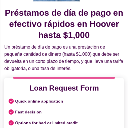
Préstamos de día de pago en
efectivo rápidos en Hoover
hasta $1,000
Un préstamo de día de pago es una prestación de
pequeña cantidad de dinero (hasta $1,000) que debe ser
devuelta en un corto plazo de tiempo, y que lleva una tarifa
obligatoria, o una tasa de interés.
Loan Request Form
Quick online application
Fast decision
Options for bad or limited credit