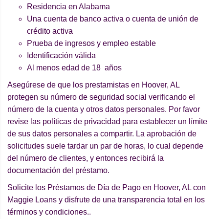
Residencia en Alabama
Una cuenta de banco activa o cuenta de unión de
crédito activa
Prueba de ingresos y empleo estable
Identificación válida
Al menos edad de 18 años
Asegúrese de que los prestamistas en Hoover, AL
protegen su número de seguridad social verificando el
número de la cuenta y otros datos personales. Por favor
revise las políticas de privacidad para establecer un límite
de sus datos personales a compartir. La aprobación de
solicitudes suele tardar un par de horas, lo cual depende
del número de clientes, y entonces recibirá la
documentación del préstamo.
Solicite los Préstamos de Día de Pago en Hoover, AL con
Maggie Loans y disfrute de una transparencia total en los
términos y condiciones..