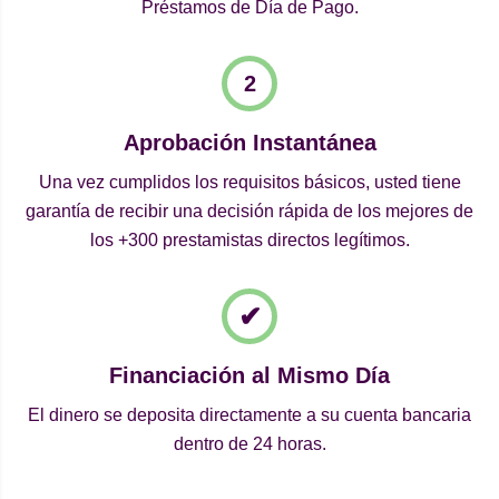
Préstamos de Día de Pago.
Aprobación Instantánea
Una vez cumplidos los requisitos básicos, usted tiene
garantía de recibir una decisión rápida de los mejores de
los +300 prestamistas directos legítimos.
Financiación al Mismo Día
El dinero se deposita directamente a su cuenta bancaria
dentro de 24 horas.