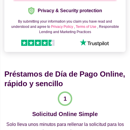
Privacy & Security protection
By submitting your information you claim you have read and
understood and agree to
Privacy Policy
,
Terms of Use
, Responsible
Lending and Marketing Practices
Préstamos de Día de Pago Online,
rápido y sencillo
Solicitud Online Simple
Solo lleva unos minutos para rellenar la solicitud para los