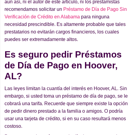
aun así, ni el autor de este artículo, ni los prestamistas
recomendamos solicitar un
Préstamo de Día de Pago Sin
Verificación de Crédito en Alabama
para ninguna
necesidad prescindible. Es altamente probable que tales
prestatarios no evitarán cargos financieros, los cuales
puedes ser extremadamente altos.
Es seguro pedir Préstamos
de Día de Pago en Hoover,
AL?
Las leyes limitan la cuantía del interés en Hoover, AL. Sin
embargo, si usted toma un préstamo de día de pago, se le
cobrará una tarifa. Recuerde que siempre existe la opción
de pedir dinero prestado a la familia o amigos. O podría
usar una tarjeta de crédito, si en su caso resultará menos
costoso.