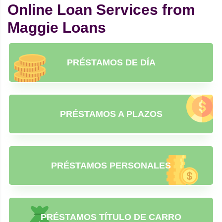
Online Loan Services from
Maggie Loans
PRÉSTAMOS DE DÍA
PRÉSTAMOS A PLAZOS
PRÉSTAMOS PERSONALES
PRÉSTAMOS TÍTULO DE CARRO