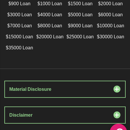
$900 Loan
$1000 Loan
$1500 Loan
$2000 Loan
$3000 Loan
$4000 Loan
$5000 Loan
$6000 Loan
$7000 Loan
$8000 Loan
$9000 Loan
$10000 Loan
$15000 Loan
$20000 Loan
$25000 Loan
$30000 Loan
$35000 Loan
Material Disclosure
Disclaimer