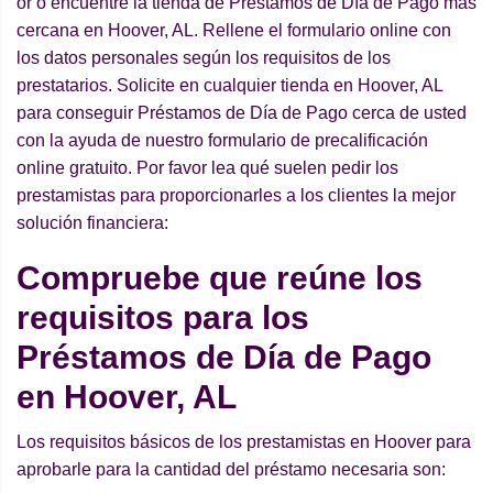
or o encuentre la tienda de Préstamos de Día de Pago más
cercana en Hoover, AL. Rellene el formulario online con
los datos personales según los requisitos de los
prestatarios. Solicite en cualquier tienda en Hoover, AL
para conseguir Préstamos de Día de Pago cerca de usted
con la ayuda de nuestro formulario de precalificación
online gratuito. Por favor lea qué suelen pedir los
prestamistas para proporcionarles a los clientes la mejor
solución financiera:
Compruebe que reúne los
requisitos para los
Préstamos de Día de Pago
en Hoover, AL
Los requisitos básicos de los prestamistas en Hoover para
aprobarle para la cantidad del préstamo necesaria son: