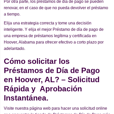
Por otra parte, los préstamos de día de pago se pueden
renovar, en el caso de que no pueda devolver el préstamo
a tiempo.
Elija una estrategia correcta y tome una decisión
inteligente. Y elija el mejor Préstamo de día de pago de
una empresa de préstamos legítima y certificada en
Hoover, Alabama para ofrecer efectivo a corto plazo por
adelantado.
Cómo solicitar los
Préstamos de Día de Pago
en Hoover, AL? – Solicitud
Rápida y Aprobación
Instantánea.
Visite nuestra página web para hacer una solicitud online