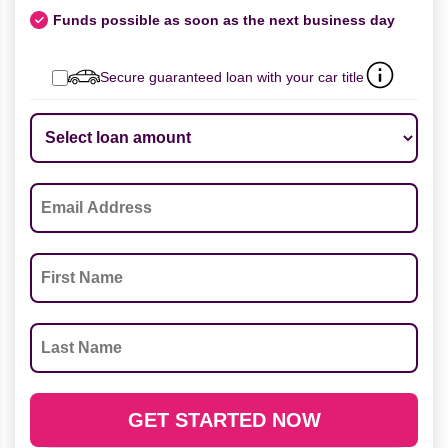
Funds possible as soon as the next business day
Secure guaranteed loan with your car title