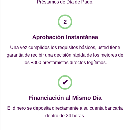
Préstamos de Día de Pago.
Aprobación Instantánea
Una vez cumplidos los requisitos básicos, usted tiene
garantía de recibir una decisión rápida de los mejores de
los +300 prestamistas directos legítimos.
Financiación al Mismo Día
El dinero se deposita directamente a su cuenta bancaria
dentro de 24 horas.