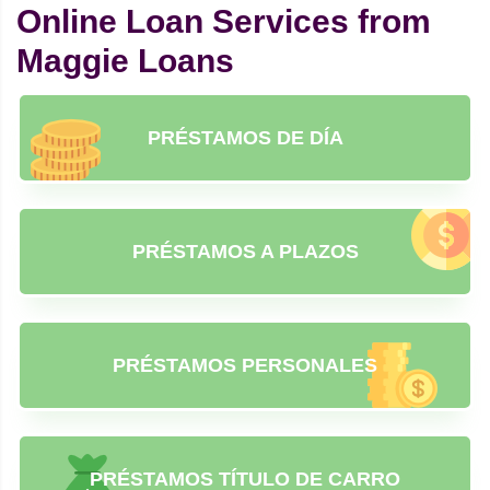
Online Loan Services from
Maggie Loans
PRÉSTAMOS DE DÍA
PRÉSTAMOS A PLAZOS
PRÉSTAMOS PERSONALES
PRÉSTAMOS TÍTULO DE CARRO