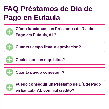
FAQ Préstamos de Día de
Pago en Eufaula
Cómo funcionan los Préstamos de Día de
Pago em Eufaula, AL?
Cuánto tiempo lleva la aprobación?
Cuáles son los requisitos?
Cuánto puedo conseguir?
Puedo conseguir un Préstamo de Día de Pago
en Eufaula, AL con mal crédito?