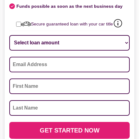
Funds possible as soon as the next business day
Secure guaranteed loan with your car title