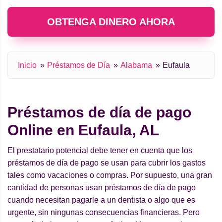
OBTENGA DINERO AHORA
Inicio
Préstamos de Día
Alabama
Eufaula
Préstamos de día de pago
Online en Eufaula, AL
El prestatario potencial debe tener en cuenta que los
préstamos de día de pago se usan para cubrir los gastos
tales como vacaciones o compras. Por supuesto, una gran
cantidad de personas usan préstamos de día de pago
cuando necesitan pagarle a un dentista o algo que es
urgente, sin ningunas consecuencias financieras. Pero