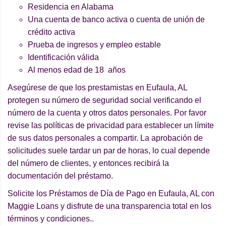
Residencia en Alabama
Una cuenta de banco activa o cuenta de unión de
crédito activa
Prueba de ingresos y empleo estable
Identificación válida
Al menos edad de 18 años
Asegúrese de que los prestamistas en Eufaula, AL
protegen su número de seguridad social verificando el
número de la cuenta y otros datos personales. Por favor
revise las políticas de privacidad para establecer un límite
de sus datos personales a compartir. La aprobación de
solicitudes suele tardar un par de horas, lo cual depende
del número de clientes, y entonces recibirá la
documentación del préstamo.
Solicite los Préstamos de Día de Pago en Eufaula, AL con
Maggie Loans y disfrute de una transparencia total en los
términos y condiciones..