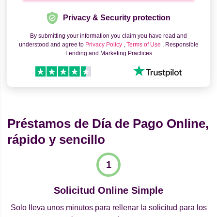
Privacy & Security protection
By submitting your information you claim you have read and
understood and agree to
Privacy Policy
,
Terms of Use
, Responsible
Lending and Marketing Practices
Préstamos de Día de Pago Online,
rápido y sencillo
Solicitud Online Simple
Solo lleva unos minutos para rellenar la solicitud para los