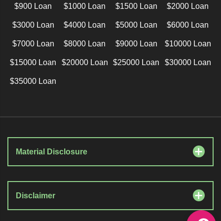
$900 Loan
$1000 Loan
$1500 Loan
$2000 Loan
$3000 Loan
$4000 Loan
$5000 Loan
$6000 Loan
$7000 Loan
$8000 Loan
$9000 Loan
$10000 Loan
$15000 Loan
$20000 Loan
$25000 Loan
$30000 Loan
$35000 Loan
Material Disclosure
Disclaimer