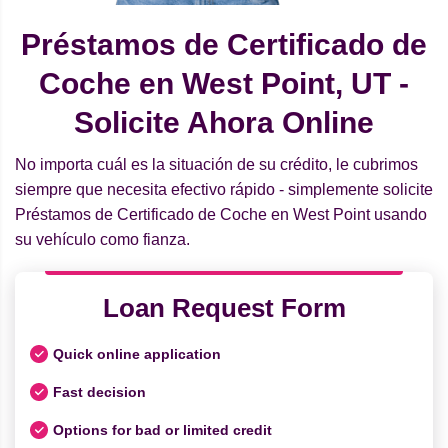
Préstamos de Certificado de
Coche en West Point, UT -
Solicite Ahora Online
No importa cuál es la situación de su crédito, le cubrimos
siempre que necesita efectivo rápido - simplemente solicite
Préstamos de Certificado de Coche en West Point usando
su vehículo como fianza.
Loan Request Form
Quick online application
Fast decision
Options for bad or limited credit