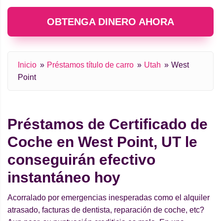
OBTENGA DINERO AHORA
Inicio
Préstamos título de carro
Utah
West
Point
Préstamos de Certificado de
Coche en West Point, UT le
conseguirán efectivo
instantáneo hoy
Acorralado por emergencias inesperadas como el alquiler
atrasado, facturas de dentista, reparación de coche, etc?