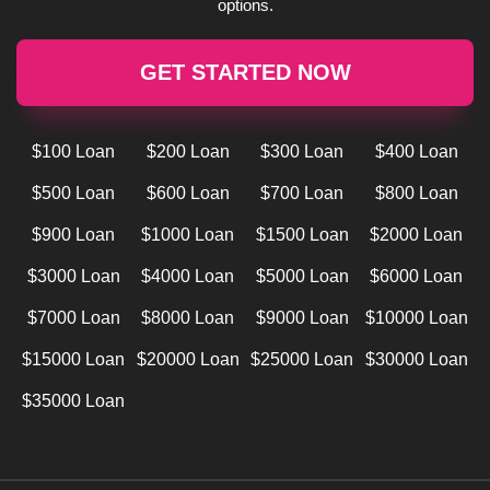
options.
GET STARTED NOW
$100 Loan
$200 Loan
$300 Loan
$400 Loan
$500 Loan
$600 Loan
$700 Loan
$800 Loan
$900 Loan
$1000 Loan
$1500 Loan
$2000 Loan
$3000 Loan
$4000 Loan
$5000 Loan
$6000 Loan
$7000 Loan
$8000 Loan
$9000 Loan
$10000 Loan
$15000 Loan
$20000 Loan
$25000 Loan
$30000 Loan
$35000 Loan