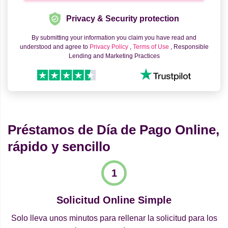
Privacy & Security protection
By submitting your information you claim you have read and
understood and agree to
Privacy Policy
,
Terms of Use
, Responsible
Lending and Marketing Practices
Préstamos de Día de Pago Online,
rápido y sencillo
Solicitud Online Simple
Solo lleva unos minutos para rellenar la solicitud para los