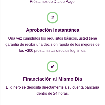
Préstamos de Día de Pago.
Aprobación Instantánea
Una vez cumplidos los requisitos básicos, usted tiene
garantía de recibir una decisión rápida de los mejores de
los +300 prestamistas directos legítimos.
Financiación al Mismo Día
El dinero se deposita directamente a su cuenta bancaria
dentro de 24 horas.