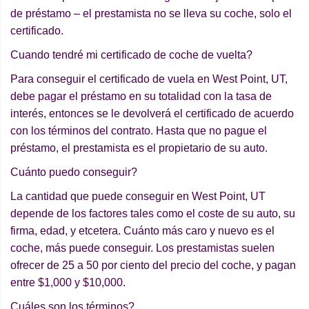
de préstamo – el prestamista no se lleva su coche, solo el
certificado.
Cuando tendré mi certificado de coche de vuelta?
Para conseguir el certificado de vuela en West Point, UT,
debe pagar el préstamo en su totalidad con la tasa de
interés, entonces se le devolverá el certificado de acuerdo
con los términos del contrato. Hasta que no pague el
préstamo, el prestamista es el propietario de su auto.
Cuánto puedo conseguir?
La cantidad que puede conseguir en West Point, UT
depende de los factores tales como el coste de su auto, su
firma, edad, y etcetera. Cuánto más caro y nuevo es el
coche, más puede conseguir. Los prestamistas suelen
ofrecer de 25 a 50 por ciento del precio del coche, y pagan
entre $1,000 y $10,000.
Cuáles son los términos?