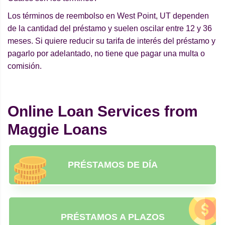
Los términos de reembolso en West Point, UT dependen
de la cantidad del préstamo y suelen oscilar entre 12 y 36
meses. Si quiere reducir su tarifa de interés del préstamo y
pagarlo por adelantado, no tiene que pagar una multa o
comisión.
Online Loan Services from
Maggie Loans
PRÉSTAMOS DE DÍA
PRÉSTAMOS A PLAZOS