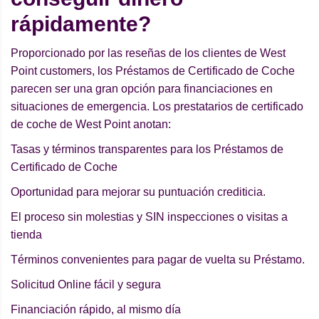
rápidamente?
Proporcionado por las reseñas de los clientes de West
Point customers, los Préstamos de Certificado de Coche
parecen ser una gran opción para financiaciones en
situaciones de emergencia. Los prestatarios de certificado
de coche de West Point anotan:
Tasas y términos transparentes para los Préstamos de
Certificado de Coche
Oportunidad para mejorar su puntuación crediticia.
El proceso sin molestias y SIN inspecciones o visitas a
tienda
Términos convenientes para pagar de vuelta su Préstamo.
Solicitud Online fácil y segura
Financiación rápido, al mismo día