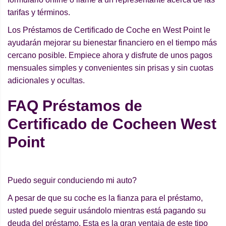
tarifas y términos.
Los Préstamos de Certificado de Coche en West Point le
ayudarán mejorar su bienestar financiero en el tiempo más
cercano posible. Empiece ahora y disfrute de unos pagos
mensuales simples y convenientes sin prisas y sin cuotas
adicionales y ocultas.
FAQ Préstamos de
Certificado de Cocheen West
Point
Puedo seguir conduciendo mi auto?
A pesar de que su coche es la fianza para el préstamo,
usted puede seguir usándolo mientras está pagando su
deuda del préstamo. Esta es la gran ventaja de este tipo