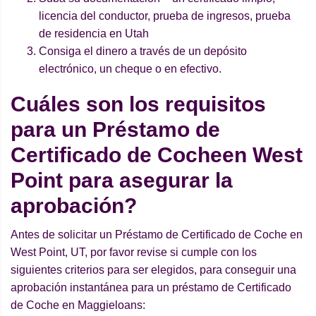
licencia del conductor, prueba de ingresos, prueba
de residencia en Utah
Consiga el dinero a través de un depósito
electrónico, un cheque o en efectivo.
Cuáles son los requisitos
para un Préstamo de
Certificado de Cocheen West
Point para asegurar la
aprobación?
Antes de solicitar un Préstamo de Certificado de Coche en
West Point, UT, por favor revise si cumple con los
siguientes criterios para ser elegidos, para conseguir una
aprobación instantánea para un préstamo de Certificado
de Coche en Maggieloans: