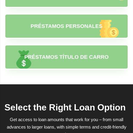
PRÉSTAMOS PERSONALES
PRÉSTAMOS TÍTULO DE CARRO
Select the Right Loan Option
Get access to loan amounts that work for you – from small
advances to larger loans, with simple terms and credit-friendly