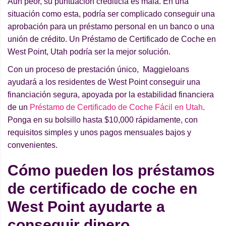
Aun peor, su puntuación crediticia es mala. En una
situación como esta, podría ser complicado conseguir una
aprobación para un préstamo personal en un banco o una
unión de crédito. Un Préstamo de Certificado de Coche en
West Point, Utah podría ser la mejor solución.
Con un proceso de prestación único, Maggieloans
ayudará a los residentes de West Point conseguir una
financiación segura, apoyada por la estabilidad financiera
de un
Préstamo de Certificado de Coche Fácil en Utah
.
Ponga en su bolsillo hasta $10,000 rápidamente, con
requisitos simples y unos pagos mensuales bajos y
convenientes.
Cómo pueden los préstamos
de certificado de coche en
West Point ayudarte a
conseguir dinero