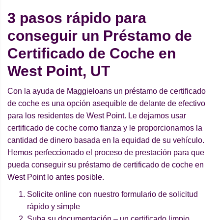
3 pasos rápido para
conseguir un Préstamo de
Certificado de Coche en
West Point, UT
Con la ayuda de Maggieloans un préstamo de certificado
de coche es una opción asequible de delante de efectivo
para los residentes de West Point. Le dejamos usar
certificado de coche como fianza y le proporcionamos la
cantidad de dinero basada en la equidad de su vehículo.
Hemos perfeccionado el proceso de prestación para que
pueda conseguir su préstamo de certificado de coche en
West Point lo antes posible.
Solicite online con nuestro formulario de solicitud
rápido y simple
Suba su documentación – un certificado limpio,