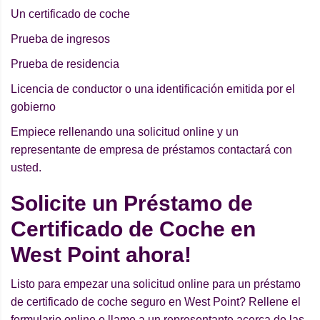
Un certificado de coche
Prueba de ingresos
Prueba de residencia
Licencia de conductor o una identificación emitida por el
gobierno
Empiece rellenando una solicitud online y un
representante de empresa de préstamos contactará con
usted.
Solicite un Préstamo de
Certificado de Coche en
West Point ahora!
Listo para empezar una solicitud online para un préstamo
de certificado de coche seguro en West Point? Rellene el
formulario online o llame a un representante acerca de las