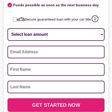
Funds possible as soon as the next business day
Secure guaranteed loan with your car title