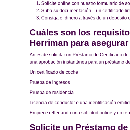
Solicite online con nuestro formulario de so
Suba su documentación – un certificado lim
Consiga el dinero a través de un depósito e
Cuáles son los requisit
Herriman para asegurar
Antes de solicitar un Préstamo de Certificado de 
una aprobación instantánea para un préstamo de
Un certificado de coche
Prueba de ingresos
Prueba de residencia
Licencia de conductor o una identificación emitid
Empiece rellenando una solicitud online y un re
Solicite un Préstamo de