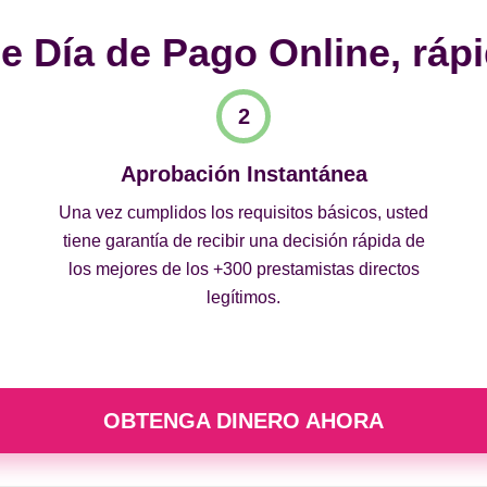
 Día de Pago Online, rápi
Aprobación Instantánea
Una vez cumplidos los requisitos básicos, usted
tiene garantía de recibir una decisión rápida de
los mejores de los +300 prestamistas directos
legítimos.
OBTENGA DINERO AHORA