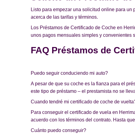
Listo para empezar una solicitud online para un 
acerca de las tarifas y términos.
Los Préstamos de Certificado de Coche en Herrim
unos pagos mensuales simples y convenientes sin
FAQ Préstamos de Certi
Puedo seguir conduciendo mi auto?
A pesar de que su coche es la fianza para el pr
este tipo de préstamo – el prestamista no se lleva
Cuando tendré mi certificado de coche de vuelta
Para conseguir el certificado de vuela en Herrima
acuerdo con los términos del contrato. Hasta que 
Cuánto puedo conseguir?