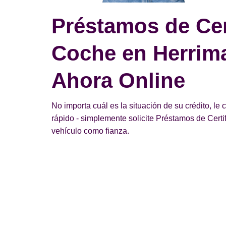
Préstamos de Cer
Coche en Herrima
Ahora Online
No importa cuál es la situación de su crédito, le
rápido - simplemente solicite Préstamos de Cer
vehículo como fianza.