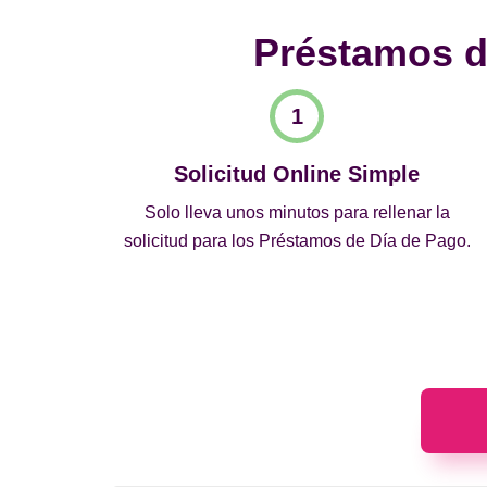
Préstamos de
Solicitud Online Simple
Solo lleva unos minutos para rellenar la
solicitud para los Préstamos de Día de Pago.