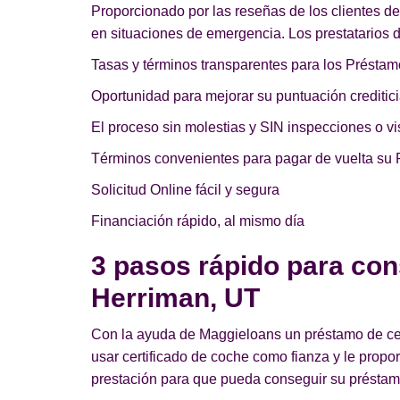
Proporcionado por las reseñas de los clientes d
en situaciones de emergencia. Los prestatarios 
Tasas y términos transparentes para los Préstam
Oportunidad para mejorar su puntuación creditici
El proceso sin molestias y SIN inspecciones o vis
Términos convenientes para pagar de vuelta su 
Solicitud Online fácil y segura
Financiación rápido, al mismo día
3 pasos rápido para con
Herriman, UT
Con la ayuda de Maggieloans un préstamo de cert
usar certificado de coche como fianza y le prop
prestación para que pueda conseguir su préstamo