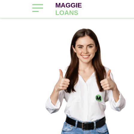
MAGGIE
LOANS