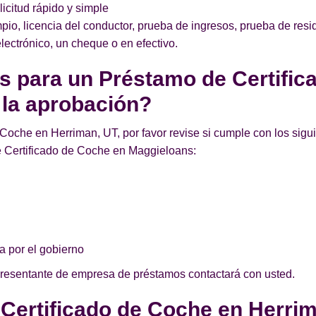
licitud rápido y simple
pio, licencia del conductor, prueba de ingresos, prueba de res
lectrónico, un cheque o en efectivo.
os para un Préstamo de Certifi
 la aprobación?
Coche en Herriman, UT, por favor revise si cumple con los sigui
 Certificado de Coche en Maggieloans:
a por el gobierno
presentante de empresa de préstamos contactará con usted.
 Certificado de Coche en Herri