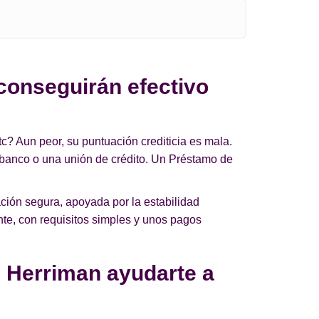
conseguirán efectivo
c? Aun peor, su puntuación crediticia es mala.
 banco o una unión de crédito. Un Préstamo de
ción segura, apoyada por la estabilidad
nte, con requisitos simples y unos pagos
 Herriman ayudarte a