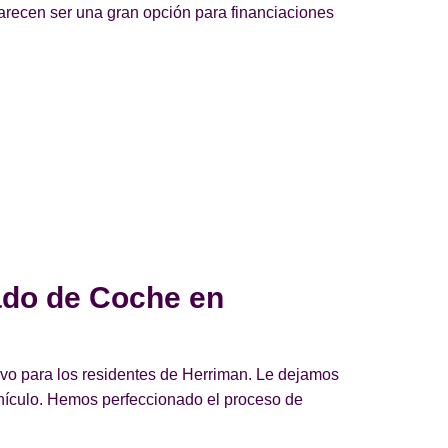
arecen ser una gran opción para financiaciones
ado de Coche en
ivo para los residentes de Herriman. Le dejamos
ehículo. Hemos perfeccionado el proceso de