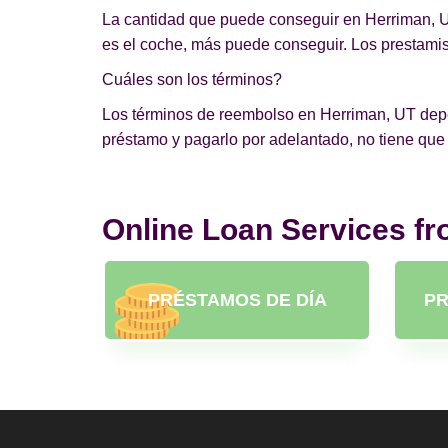
La cantidad que puede conseguir en Herriman, UT
es el coche, más puede conseguir. Los prestamist
Cuáles son los términos?
Los términos de reembolso en Herriman, UT depend
préstamo y pagarlo por adelantado, no tiene que
Online Loan Services f
PRÉSTAMOS DE DÍA
PR