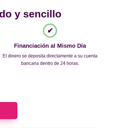
do y sencillo
Financiación al Mismo Día
El dinero se deposita directamente a su cuenta
bancaria dentro de 24 horas.