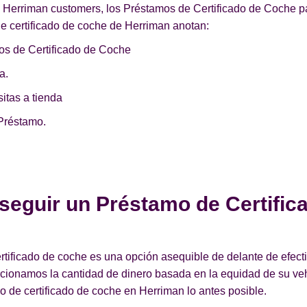
e Herriman customers, los Préstamos de Certificado de Coche p
de certificado de coche de Herriman anotan:
os de Certificado de Coche
a.
itas a tienda
Préstamo.
seguir un Préstamo de Certific
ificado de coche es una opción asequible de delante de efect
orcionamos la cantidad de dinero basada en la equidad de su v
 de certificado de coche en Herriman lo antes posible.