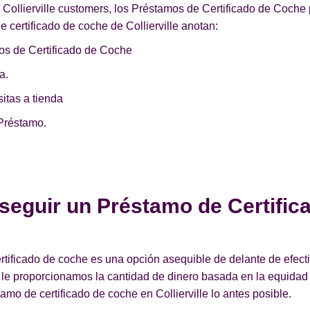
 Collierville customers, los Préstamos de Certificado de Coche
 certificado de coche de Collierville anotan:
os de Certificado de Coche
a.
itas a tienda
Préstamo.
seguir un Préstamo de Certific
ficado de coche es una opción asequible de delante de efectivo
 le proporcionamos la cantidad de dinero basada en la equida
mo de certificado de coche en Collierville lo antes posible.