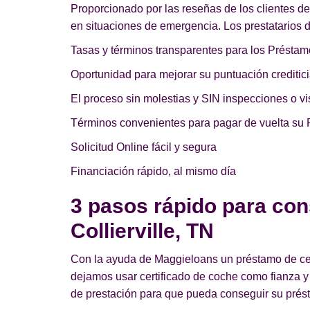
Proporcionado por las reseñas de los clientes de
en situaciones de emergencia. Los prestatarios de
Tasas y términos transparentes para los Préstam
Oportunidad para mejorar su puntuación creditici
El proceso sin molestias y SIN inspecciones o vis
Términos convenientes para pagar de vuelta su 
Solicitud Online fácil y segura
Financiación rápido, al mismo día
3 pasos rápido para con
Collierville, TN
Con la ayuda de Maggieloans un préstamo de certi
dejamos usar certificado de coche como fianza y
de prestación para que pueda conseguir su présta