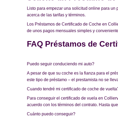
Listo para empezar una solicitud online para un 
acerca de las tarifas y términos.
Los Préstamos de Certificado de Coche en Collier
de unos pagos mensuales simples y convenientes 
FAQ Préstamos de Certif
Puedo seguir conduciendo mi auto?
A pesar de que su coche es la fianza para el pr
este tipo de préstamo – el prestamista no se lleva
Cuando tendré mi certificado de coche de vuelta
Para conseguir el certificado de vuela en Collierv
acuerdo con los términos del contrato. Hasta que 
Cuánto puedo conseguir?