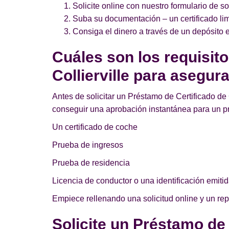
Solicite online con nuestro formulario de so
Suba su documentación – un certificado lim
Consiga el dinero a través de un depósito e
Cuáles son los requisit
Collierville para asegur
Antes de solicitar un Préstamo de Certificado de C
conseguir una aprobación instantánea para un p
Un certificado de coche
Prueba de ingresos
Prueba de residencia
Licencia de conductor o una identificación emitid
Empiece rellenando una solicitud online y un re
Solicite un Préstamo de 