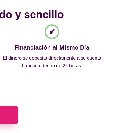
do y sencillo
Financiación al Mismo Día
El dinero se deposita directamente a su cuenta
bancaria dentro de 24 horas.