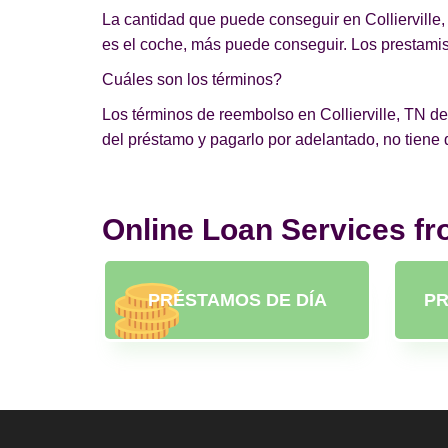
La cantidad que puede conseguir en Collierville,
es el coche, más puede conseguir. Los prestamist
Cuáles son los términos?
Los términos de reembolso en Collierville, TN dep
del préstamo y pagarlo por adelantado, no tiene
Online Loan Services f
PRÉSTAMOS DE DÍA
PR