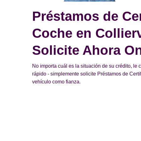
Préstamos de Cer
Coche en Collierv
Solicite Ahora On
No importa cuál es la situación de su crédito, le
rápido - simplemente solicite Préstamos de Certi
vehículo como fianza.