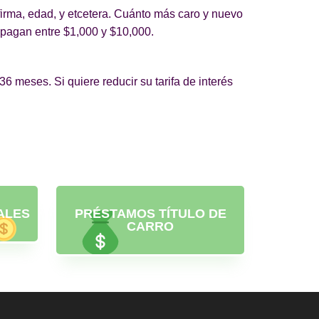
firma, edad, y etcetera. Cuánto más caro y nuevo
y pagan entre $1,000 y $10,000.
6 meses. Si quiere reducir su tarifa de interés
ALES
PRÉSTAMOS TÍTULO DE
CARRO