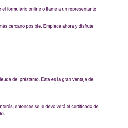
 el formulario online o llame a un representante
 más cercano posible. Empiece ahora y disfrute
euda del préstamo. Esta es la gran ventaja de
nterés, entonces se le devolverá el certificado de
to.