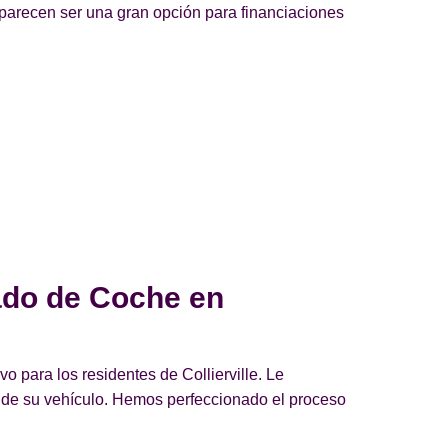
 parecen ser una gran opción para financiaciones
ado de Coche en
 para los residentes de Collierville. Le
d de su vehículo. Hemos perfeccionado el proceso