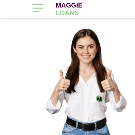
MAGGIE
LOANS