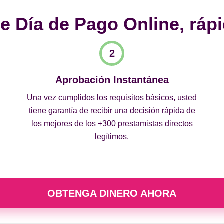
 Día de Pago Online, rápi
Aprobación Instantánea
Una vez cumplidos los requisitos básicos, usted
tiene garantía de recibir una decisión rápida de
los mejores de los +300 prestamistas directos
legítimos.
OBTENGA DINERO AHORA