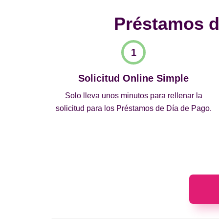
Préstamos de
Solicitud Online Simple
Solo lleva unos minutos para rellenar la
solicitud para los Préstamos de Día de Pago.