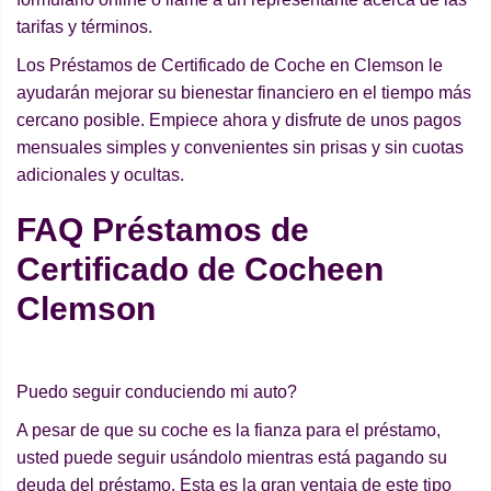
tarifas y términos.
Los Préstamos de Certificado de Coche en Clemson le
ayudarán mejorar su bienestar financiero en el tiempo más
cercano posible. Empiece ahora y disfrute de unos pagos
mensuales simples y convenientes sin prisas y sin cuotas
adicionales y ocultas.
FAQ Préstamos de
Certificado de Cocheen
Clemson
Puedo seguir conduciendo mi auto?
A pesar de que su coche es la fianza para el préstamo,
usted puede seguir usándolo mientras está pagando su
deuda del préstamo. Esta es la gran ventaja de este tipo