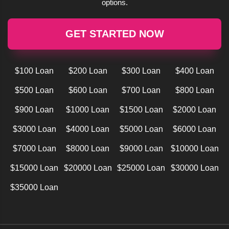
options.
GET STARTED NOW
$100 Loan
$200 Loan
$300 Loan
$400 Loan
$500 Loan
$600 Loan
$700 Loan
$800 Loan
$900 Loan
$1000 Loan
$1500 Loan
$2000 Loan
$3000 Loan
$4000 Loan
$5000 Loan
$6000 Loan
$7000 Loan
$8000 Loan
$9000 Loan
$10000 Loan
$15000 Loan
$20000 Loan
$25000 Loan
$30000 Loan
$35000 Loan