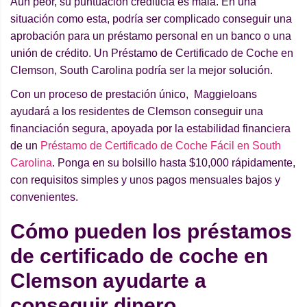
Aun peor, su puntuación crediticia es mala. En una
situación como esta, podría ser complicado conseguir una
aprobación para un préstamo personal en un banco o una
unión de crédito. Un Préstamo de Certificado de Coche en
Clemson, South Carolina podría ser la mejor solución.
Con un proceso de prestación único, Maggieloans
ayudará a los residentes de Clemson conseguir una
financiación segura, apoyada por la estabilidad financiera
de un
Préstamo de Certificado de Coche Fácil en South
Carolina
. Ponga en su bolsillo hasta $10,000 rápidamente,
con requisitos simples y unos pagos mensuales bajos y
convenientes.
Cómo pueden los préstamos
de certificado de coche en
Clemson ayudarte a
conseguir dinero