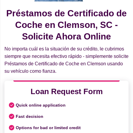
Préstamos de Certificado de
Coche en Clemson, SC -
Solicite Ahora Online
No importa cuál es la situación de su crédito, le cubrimos
siempre que necesita efectivo rápido - simplemente solicite
Préstamos de Certificado de Coche en Clemson usando
su vehículo como fianza.
Loan Request Form
Quick online application
Fast decision
Options for bad or limited credit