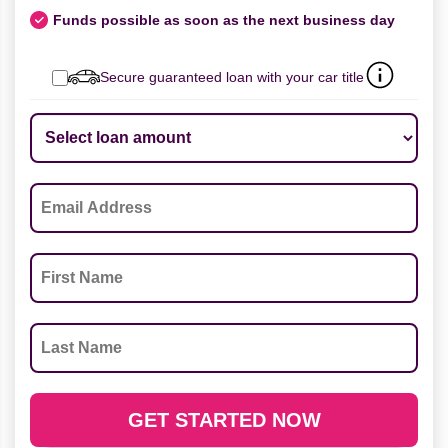
Funds possible as soon as the next business day
Secure guaranteed loan with your car title