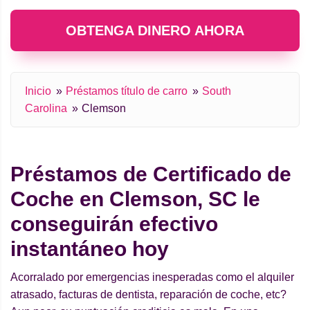
OBTENGA DINERO AHORA
Inicio
Préstamos título de carro
South
Carolina
Clemson
Préstamos de Certificado de
Coche en Clemson, SC le
conseguirán efectivo
instantáneo hoy
Acorralado por emergencias inesperadas como el alquiler
atrasado, facturas de dentista, reparación de coche, etc?