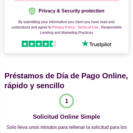
Privacy & Security protection
By submitting your information you claim you have read and
understood and agree to
Privacy Policy
,
Terms of Use
, Responsible
Lending and Marketing Practices
Préstamos de Día de Pago Online,
rápido y sencillo
Solicitud Online Simple
Solo lleva unos minutos para rellenar la solicitud para los