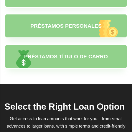
PRÉSTAMOS PERSONALES
PRÉSTAMOS TÍTULO DE CARRO
Select the Right Loan Option
Get access to loan amounts that work for you – from small
advances to larger loans, with simple terms and credit-friendly