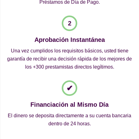
Préstamos de Día de Pago.
Aprobación Instantánea
Una vez cumplidos los requisitos básicos, usted tiene
garantía de recibir una decisión rápida de los mejores de
los +300 prestamistas directos legítimos.
Financiación al Mismo Día
El dinero se deposita directamente a su cuenta bancaria
dentro de 24 horas.