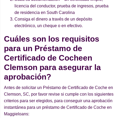
licencia del conductor, prueba de ingresos, prueba
de residencia en South Carolina
Consiga el dinero a través de un depósito
electrónico, un cheque o en efectivo.
Cuáles son los requisitos
para un Préstamo de
Certificado de Cocheen
Clemson para asegurar la
aprobación?
Antes de solicitar un Préstamo de Certificado de Coche en
Clemson, SC, por favor revise si cumple con los siguientes
criterios para ser elegidos, para conseguir una aprobación
instantánea para un préstamo de Certificado de Coche en
Maggieloans: