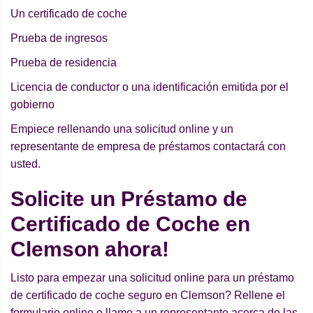
Un certificado de coche
Prueba de ingresos
Prueba de residencia
Licencia de conductor o una identificación emitida por el
gobierno
Empiece rellenando una solicitud online y un
representante de empresa de préstamos contactará con
usted.
Solicite un Préstamo de
Certificado de Coche en
Clemson ahora!
Listo para empezar una solicitud online para un préstamo
de certificado de coche seguro en Clemson? Rellene el
formulario online o llame a un representante acerca de las