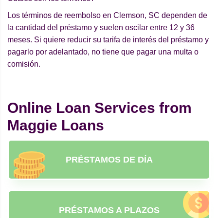
Los términos de reembolso en Clemson, SC dependen de
la cantidad del préstamo y suelen oscilar entre 12 y 36
meses. Si quiere reducir su tarifa de interés del préstamo y
pagarlo por adelantado, no tiene que pagar una multa o
comisión.
Online Loan Services from
Maggie Loans
PRÉSTAMOS DE DÍA
PRÉSTAMOS A PLAZOS