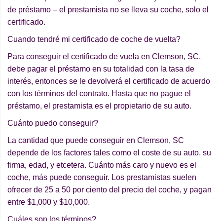
de préstamo – el prestamista no se lleva su coche, solo el
certificado.
Cuando tendré mi certificado de coche de vuelta?
Para conseguir el certificado de vuela en Clemson, SC,
debe pagar el préstamo en su totalidad con la tasa de
interés, entonces se le devolverá el certificado de acuerdo
con los términos del contrato. Hasta que no pague el
préstamo, el prestamista es el propietario de su auto.
Cuánto puedo conseguir?
La cantidad que puede conseguir en Clemson, SC
depende de los factores tales como el coste de su auto, su
firma, edad, y etcetera. Cuánto más caro y nuevo es el
coche, más puede conseguir. Los prestamistas suelen
ofrecer de 25 a 50 por ciento del precio del coche, y pagan
entre $1,000 y $10,000.
Cuáles son los términos?