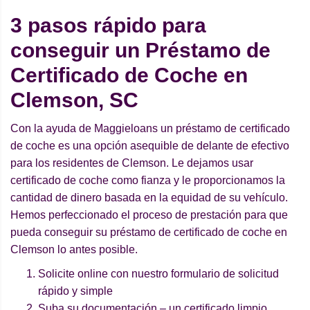
3 pasos rápido para
conseguir un Préstamo de
Certificado de Coche en
Clemson, SC
Con la ayuda de Maggieloans un préstamo de certificado
de coche es una opción asequible de delante de efectivo
para los residentes de Clemson. Le dejamos usar
certificado de coche como fianza y le proporcionamos la
cantidad de dinero basada en la equidad de su vehículo.
Hemos perfeccionado el proceso de prestación para que
pueda conseguir su préstamo de certificado de coche en
Clemson lo antes posible.
Solicite online con nuestro formulario de solicitud
rápido y simple
Suba su documentación – un certificado limpio,