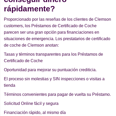
rápidamente?
Proporcionado por las reseñas de los clientes de Clemson
customers, los Préstamos de Certificado de Coche
parecen ser una gran opción para financiaciones en
situaciones de emergencia. Los prestatarios de certificado
de coche de Clemson anotan:
Tasas y términos transparentes para los Préstamos de
Certificado de Coche
Oportunidad para mejorar su puntuación crediticia.
El proceso sin molestias y SIN inspecciones o visitas a
tienda
Términos convenientes para pagar de vuelta su Préstamo.
Solicitud Online fácil y segura
Financiación rápido, al mismo día