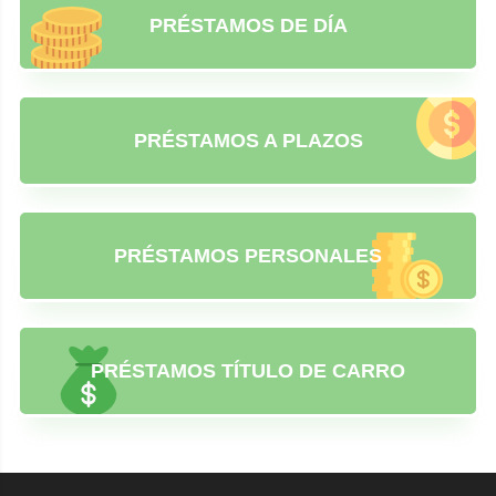
PRÉSTAMOS DE DÍA
PRÉSTAMOS A PLAZOS
PRÉSTAMOS PERSONALES
PRÉSTAMOS TÍTULO DE CARRO