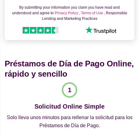
By submitting your information you claim you have read and
understood and agree to
Privacy Policy
,
Terms of Use
, Responsible
Lending and Marketing Practices
Préstamos de Día de Pago Online,
rápido y sencillo
Solicitud Online Simple
Solo lleva unos minutos para rellenar la solicitud para los
Préstamos de Día de Pago.