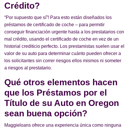
Crédito?
“Por supuesto que sí”! Para esto están diseñados los
préstamos de certificado de coche – para permitir
conseguir financiación urgente hasta a los prestatarios con
mal crédito, usando el certificado de coche en vez de un
historial crediticio perfecto. Los prestamistas suelen usar el
valor de su auto para determinar cuánto pueden ofrecer a
los solicitantes sin correr riesgos ellos mismos ni someter
a riesgos al prestatario.
Qué otros elementos hacen
que los Préstamos por el
Título de su Auto en Oregon
sean buena opción?
Maggieloans ofrece una experiencia única como ninguna