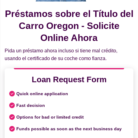
Préstamos sobre el Título del
Carro Oregon - Solicite
Online Ahora
Pida un préstamo ahora incluso si tiene mal crédito,
usando el certificado de su coche como fianza.
Loan Request Form
Quick online application
Fast decision
Options for bad or limited credit
Funds possible as soon as the next business day