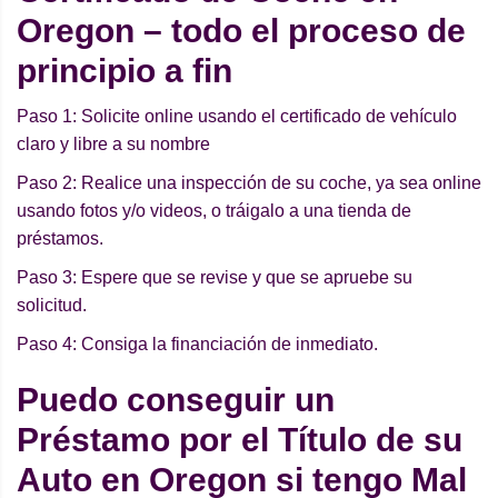
Oregon – todo el proceso de
principio a fin
Paso 1: Solicite online usando el certificado de vehículo
claro y libre a su nombre
Paso 2: Realice una inspección de su coche, ya sea online
usando fotos y/o videos, o tráigalo a una tienda de
préstamos.
Paso 3: Espere que se revise y que se apruebe su
solicitud.
Paso 4: Consiga la financiación de inmediato.
Puedo conseguir un
Préstamo por el Título de su
Auto en Oregon si tengo Mal