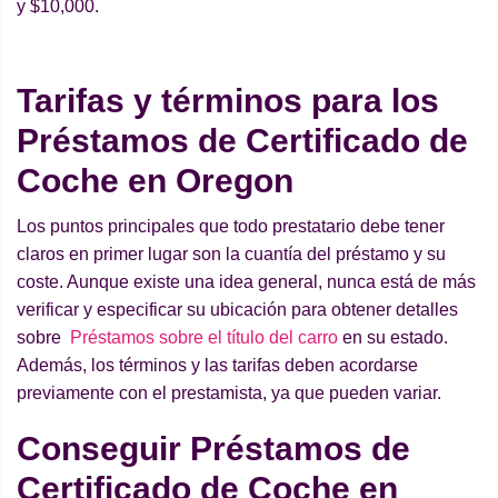
y $10,000.
Tarifas y términos para los
Préstamos de Certificado de
Coche en Oregon
Los puntos principales que todo prestatario debe tener
claros en primer lugar son la cuantía del préstamo y su
coste. Aunque existe una idea general, nunca está de más
verificar y especificar su ubicación para obtener detalles
sobre
Préstamos sobre el título del carro
en su estado.
Además, los términos y las tarifas deben acordarse
previamente con el prestamista, ya que pueden variar.
Conseguir Préstamos de
Certificado de Coche en