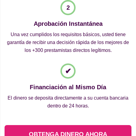
Aprobación Instantánea
Una vez cumplidos los requisitos básicos, usted tiene
garantía de recibir una decisión rápida de los mejores de
los +300 prestamistas directos legítimos.
Financiación al Mismo Día
El dinero se deposita directamente a su cuenta bancaria
dentro de 24 horas.
OBTENGA DINERO AHORA