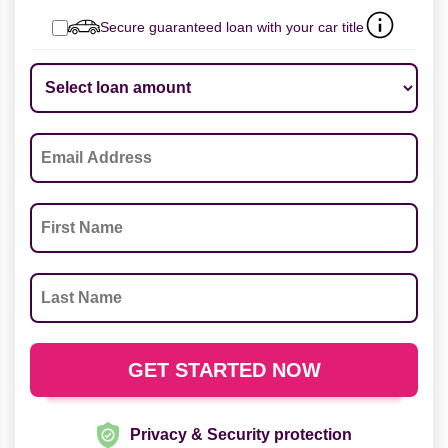
Secure guaranteed loan with your car title
Privacy & Security protection