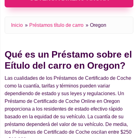
Inicio
Préstamos título de carro
Oregon
Qué es un Préstamo sobre el
Еítulo del carro en Oregon?
Las cualidades de los Préstamos de Certificado de Coche
como la cuantía, tarifas y términos pueden variar
dependiendo de estado y sus leyes y regulaciones. Un
Préstamo de Certificado de Coche Online en Oregon
proporciona a los residentes de estado efectivo rápido
basado en la equidad de su vehículo. La cuantía de su
préstamo dependerá del valor de su vehículo. De media,
los Préstamos de Certificado de Coche oscilan entre $250