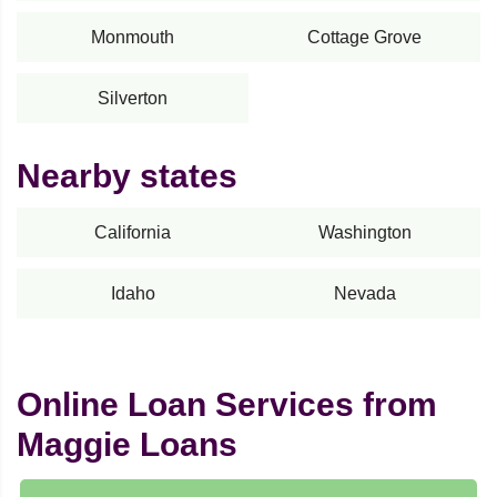
Monmouth
Cottage Grove
Silverton
Nearby states
California
Washington
Idaho
Nevada
Online Loan Services from
Maggie Loans