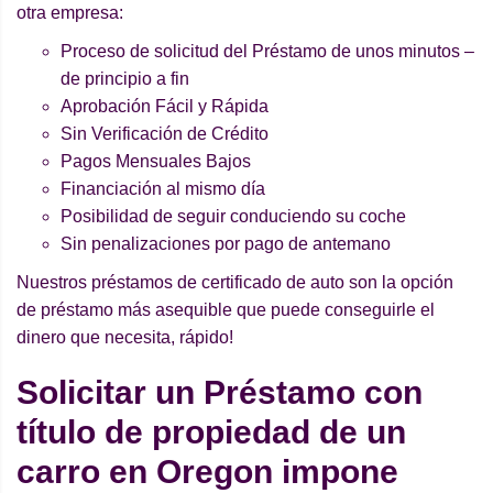
otra empresa:
Proceso de solicitud del Préstamo de unos minutos –
de principio a fin
Aprobación Fácil y Rápida
Sin Verificación de Crédito
Pagos Mensuales Bajos
Financiación al mismo día
Posibilidad de seguir conduciendo su coche
Sin penalizaciones por pago de antemano
Nuestros préstamos de certificado de auto son la opción
de préstamo más asequible que puede conseguirle el
dinero que necesita, rápido!
Solicitar un Préstamo con
título de propiedad de un
carro en Oregon impone