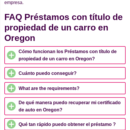
empresa.
FAQ Préstamos con título de
propiedad de un carro en
Oregon
Cómo funcionan los Préstamos con título de
propiedad de un carro en Oregon?
Cuánto puedo conseguir?
What are the requirements?
De qué manera puedo recuperar mi certificado
de auto en Oregon?
Qué tan rápido puedo obtener el préstamo ?