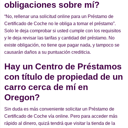
obligaciones sobre mí?
“No, rellenar una solicitud online para un Préstamo de
Certificado de Coche no le obliga a tomar el préstamo”.
Solo le deja comprobar si usted cumple con los requisitos
y le deja revisar las tarifas y cantidad del préstamo. No
existe obligación, no tiene que pagar nada, y tampoco se
causarán daños a su puntuación crediticia.
Hay un Centro de Préstamos
con título de propiedad de un
carro cerca de mí en
Oregon?
Sin duda es más conveniente solicitar un Préstamo de
Certificado de Coche vía online. Pero para acceder más
rápido al dinero, quizá tendrá que visitar la tienda de la