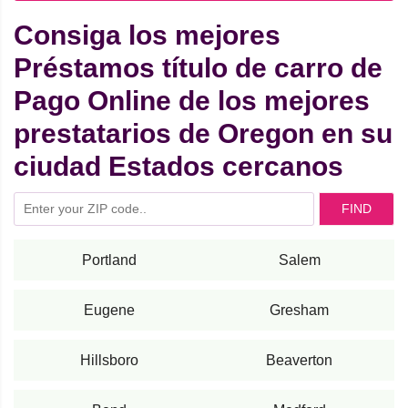
Consiga los mejores
Préstamos título de carro de
Pago Online de los mejores
prestatarios de Oregon en su
ciudad Estados cercanos
FIND
Portland
Salem
Eugene
Gresham
Hillsboro
Beaverton