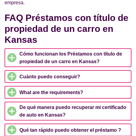
empresa.
FAQ Préstamos con título de
propiedad de un carro en
Kansas
Cómo funcionan los Préstamos con título de
propiedad de un carro en Kansas?
Cuánto puedo conseguir?
What are the requirements?
De qué manera puedo recuperar mi certificado
de auto en Kansas?
Qué tan rápido puedo obtener el préstamo ?