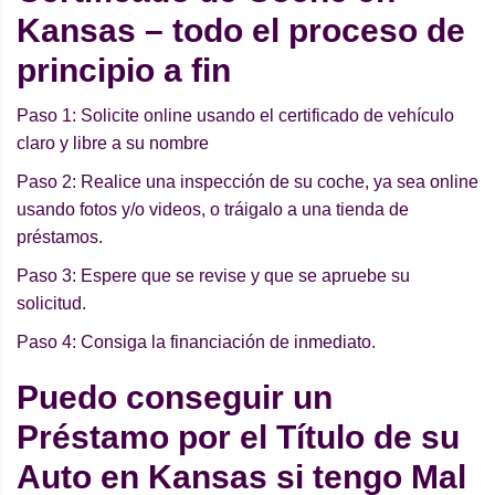
Kansas – todo el proceso de
principio a fin
Paso 1: Solicite online usando el certificado de vehículo
claro y libre a su nombre
Paso 2: Realice una inspección de su coche, ya sea online
usando fotos y/o videos, o tráigalo a una tienda de
préstamos.
Paso 3: Espere que se revise y que se apruebe su
solicitud.
Paso 4: Consiga la financiación de inmediato.
Puedo conseguir un
Préstamo por el Título de su
Auto en Kansas si tengo Mal