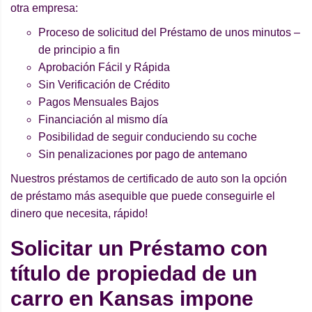
otra empresa:
Proceso de solicitud del Préstamo de unos minutos –
de principio a fin
Aprobación Fácil y Rápida
Sin Verificación de Crédito
Pagos Mensuales Bajos
Financiación al mismo día
Posibilidad de seguir conduciendo su coche
Sin penalizaciones por pago de antemano
Nuestros préstamos de certificado de auto son la opción
de préstamo más asequible que puede conseguirle el
dinero que necesita, rápido!
Solicitar un Préstamo con
título de propiedad de un
carro en Kansas impone