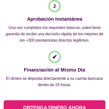
Aprobación Instantánea
Una vez cumplidos los requisitos básicos, usted tiene
garantía de recibir una decisión rápida de los mejores de
los +300 prestamistas directos legítimos.
Financiación al Mismo Día
El dinero se deposita directamente a su cuenta bancaria
dentro de 24 horas.
OBTENGA DINERO AHORA