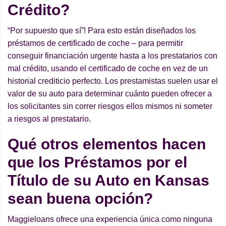
Crédito?
“Por supuesto que sí”! Para esto están diseñados los
préstamos de certificado de coche – para permitir
conseguir financiación urgente hasta a los prestatarios con
mal crédito, usando el certificado de coche en vez de un
historial crediticio perfecto. Los prestamistas suelen usar el
valor de su auto para determinar cuánto pueden ofrecer a
los solicitantes sin correr riesgos ellos mismos ni someter
a riesgos al prestatario.
Qué otros elementos hacen
que los Préstamos por el
Título de su Auto en Kansas
sean buena opción?
Maggieloans ofrece una experiencia única como ninguna