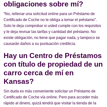
obligaciones sobre mí?
“No, rellenar una solicitud online para un Préstamo de
Certificado de Coche no le obliga a tomar el préstamo”.
Solo le deja comprobar si usted cumple con los requisitos
y le deja revisar las tarifas y cantidad del préstamo. No
existe obligación, no tiene que pagar nada, y tampoco se
causarán daños a su puntuación crediticia.
Hay un Centro de Préstamos
con título de propiedad de un
carro cerca de mí en
Kansas?
Sin duda es más conveniente solicitar un Préstamo de
Certificado de Coche vía online. Pero para acceder más
rápido al dinero, quizá tendrá que visitar la tienda de la