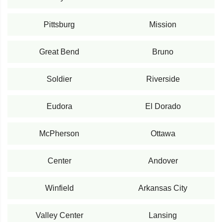
Pittsburg
Mission
Great Bend
Bruno
Soldier
Riverside
Eudora
El Dorado
McPherson
Ottawa
Center
Andover
Winfield
Arkansas City
Valley Center
Lansing