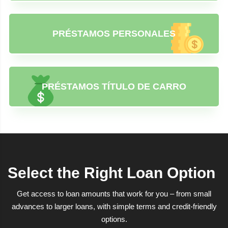
PRÉSTAMOS PERSONALES
PRÉSTAMOS TÍTULO DE CARRO
Select the Right Loan Option
Get access to loan amounts that work for you – from small
advances to larger loans, with simple terms and credit-friendly
options.