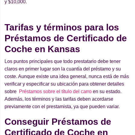
y $10,000.
Tarifas y términos para los
Préstamos de Certificado de
Coche en Kansas
Los puntos principales que todo prestatario debe tener
claros en primer lugar son la cuantía del préstamo y su
coste. Aunque existe una idea general, nunca está de más
verificar y especificar su ubicación para obtener detalles
sobre
Préstamos sobre el título del carro
en su estado.
Además, los términos y las tarifas deben acordarse
previamente con el prestamista, ya que pueden variar.
Conseguir Préstamos de
Certificado de Coche en