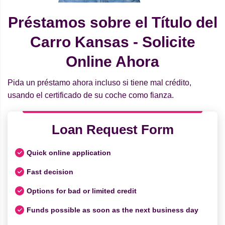
Préstamos sobre el Título del
Carro Kansas - Solicite
Online Ahora
Pida un préstamo ahora incluso si tiene mal crédito,
usando el certificado de su coche como fianza.
Loan Request Form
Quick online application
Fast decision
Options for bad or limited credit
Funds possible as soon as the next business day