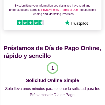
By submitting your information you claim you have read and
understood and agree to
Privacy Policy
,
Terms of Use
, Responsible
Lending and Marketing Practices
Préstamos de Día de Pago Online,
rápido y sencillo
Solicitud Online Simple
Solo lleva unos minutos para rellenar la solicitud para los
Préstamos de Día de Pago.