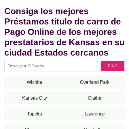
Consiga los mejores
Préstamos título de carro de
Pago Online de los mejores
prestatarios de Kansas en su
ciudad Estados cercanos
FIND
Wichita
Overland Park
Kansas City
Olathe
Topeka
Lawrence