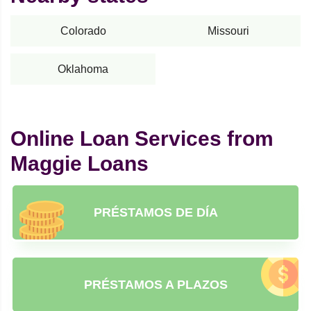
Colorado
Missouri
Oklahoma
Online Loan Services from
Maggie Loans
PRÉSTAMOS DE DÍA
PRÉSTAMOS A PLAZOS