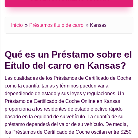
Inicio
Préstamos título de carro
Kansas
Qué es un Préstamo sobre el
Еítulo del carro en Kansas?
Las cualidades de los Préstamos de Certificado de Coche
como la cuantía, tarifas y términos pueden variar
dependiendo de estado y sus leyes y regulaciones. Un
Préstamo de Certificado de Coche Online en Kansas
proporciona a los residentes de estado efectivo rápido
basado en la equidad de su vehículo. La cuantía de su
préstamo dependerá del valor de su vehículo. De media,
los Préstamos de Certificado de Coche oscilan entre $250