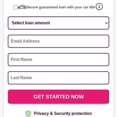
Secure guaranteed loan with your car title
Privacy & Security protection