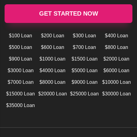
GET STARTED NOW
$100 Loan
$200 Loan
$300 Loan
$400 Loan
$500 Loan
$600 Loan
$700 Loan
$800 Loan
$900 Loan
$1000 Loan
$1500 Loan
$2000 Loan
$3000 Loan
$4000 Loan
$5000 Loan
$6000 Loan
$7000 Loan
$8000 Loan
$9000 Loan
$10000 Loan
$15000 Loan
$20000 Loan
$25000 Loan
$30000 Loan
$35000 Loan