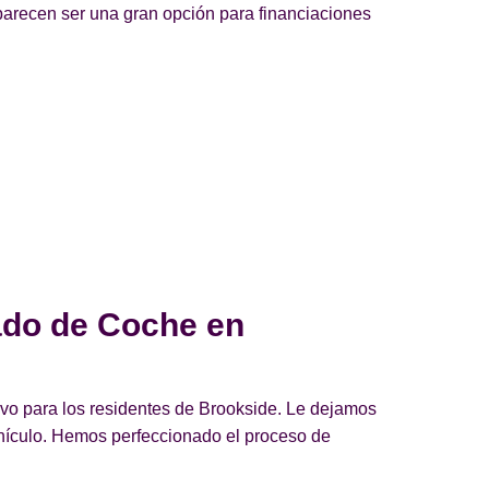
parecen ser una gran opción para financiaciones
ado de Coche en
vo para los residentes de Brookside. Le dejamos
ehículo. Hemos perfeccionado el proceso de