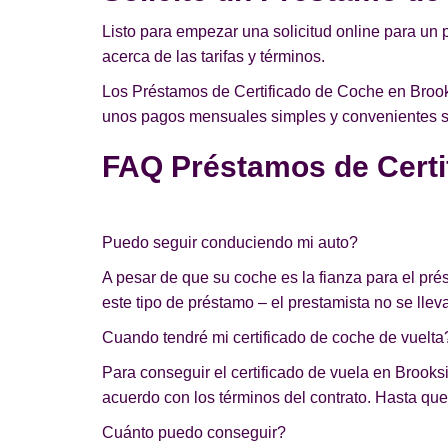
Listo para empezar una solicitud online para un 
acerca de las tarifas y términos.
Los Préstamos de Certificado de Coche en Brooks
unos pagos mensuales simples y convenientes sin
FAQ Préstamos de Certi
Puedo seguir conduciendo mi auto?
A pesar de que su coche es la fianza para el pr
este tipo de préstamo – el prestamista no se lleva
Cuando tendré mi certificado de coche de vuelta
Para conseguir el certificado de vuela en Brooksi
acuerdo con los términos del contrato. Hasta que 
Cuánto puedo conseguir?