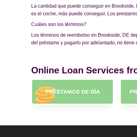
La cantidad que puede conseguir en Brookside, D
es el coche, más puede conseguir. Los prestamist
Cuáles son los términos?
Los términos de reembolso en Brookside, DE depen
del préstamo y pagarlo por adelantado, no tiene
Online Loan Services f
PRÉSTAMOS DE DÍA
PR