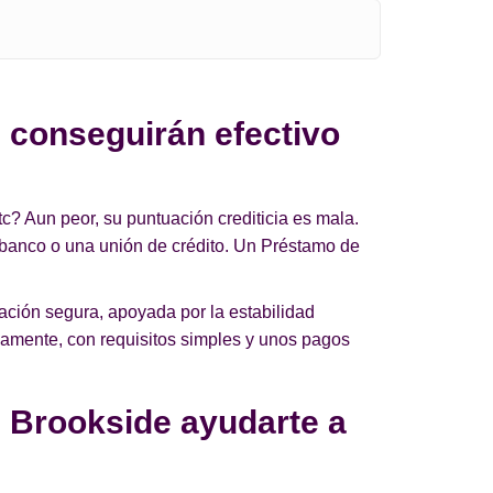
 conseguirán efectivo
c? Aun peor, su puntuación crediticia es mala.
 banco o una unión de crédito. Un Préstamo de
ción segura, apoyada por la estabilidad
damente, con requisitos simples y unos pagos
 Brookside ayudarte a