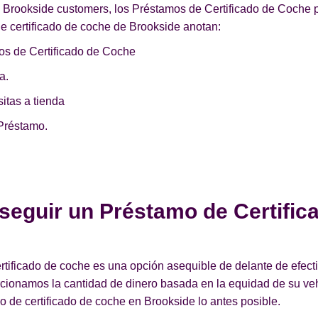
e Brookside customers, los Préstamos de Certificado de Coche 
de certificado de coche de Brookside anotan:
os de Certificado de Coche
a.
itas a tienda
Préstamo.
seguir un Préstamo de Certific
ificado de coche es una opción asequible de delante de efecti
orcionamos la cantidad de dinero basada en la equidad de su v
 de certificado de coche en Brookside lo antes posible.