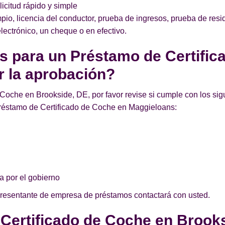
licitud rápido y simple
pio, licencia del conductor, prueba de ingresos, prueba de res
lectrónico, un cheque o en efectivo.
os para un Préstamo de Certifi
r la aprobación?
Coche en Brookside, DE, por favor revise si cumple con los sigu
réstamo de Certificado de Coche en Maggieloans:
a por el gobierno
presentante de empresa de préstamos contactará con usted.
 Certificado de Coche en Brook