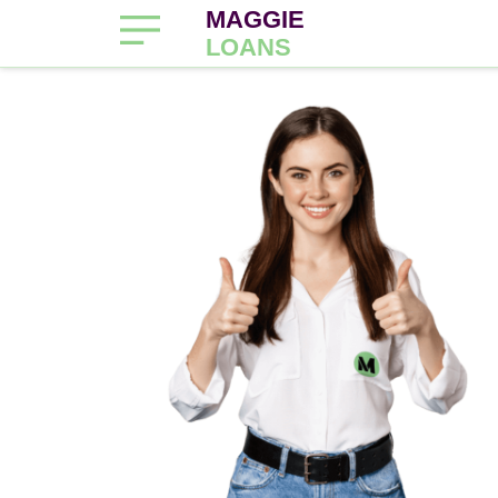
MAGGIE
LOANS