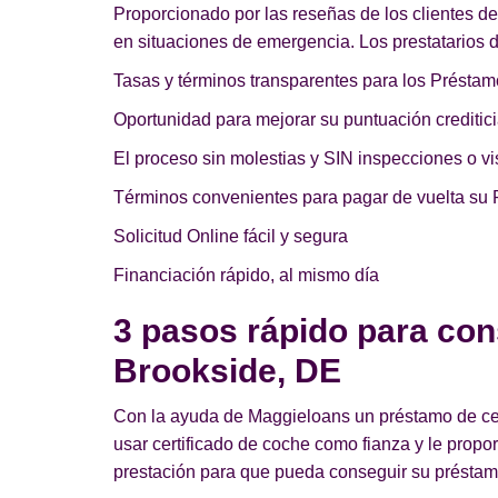
Proporcionado por las reseñas de los clientes d
en situaciones de emergencia. Los prestatarios 
Tasas y términos transparentes para los Préstam
Oportunidad para mejorar su puntuación creditici
El proceso sin molestias y SIN inspecciones o vis
Términos convenientes para pagar de vuelta su 
Solicitud Online fácil y segura
Financiación rápido, al mismo día
3 pasos rápido para con
Brookside, DE
Con la ayuda de Maggieloans un préstamo de cert
usar certificado de coche como fianza y le prop
prestación para que pueda conseguir su préstamo