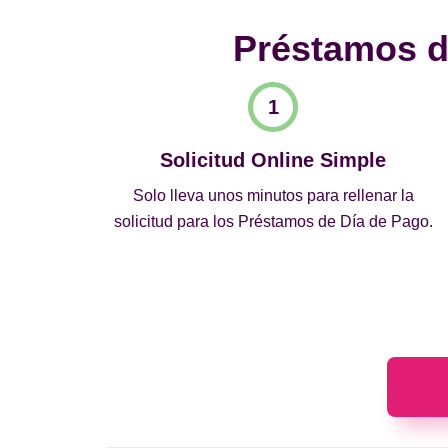
Préstamos de
Solicitud Online Simple
Solo lleva unos minutos para rellenar la
solicitud para los Préstamos de Día de Pago.