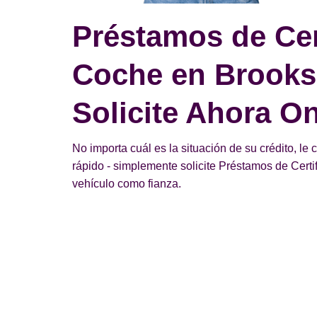
Préstamos de Cer
Coche en Brooksi
Solicite Ahora On
No importa cuál es la situación de su crédito, le
rápido - simplemente solicite Préstamos de Cer
vehículo como fianza.