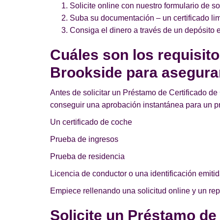
Solicite online con nuestro formulario de so
Suba su documentación – un certificado lim
Consiga el dinero a través de un depósito e
Cuáles son los requisit
Brookside para asegura
Antes de solicitar un Préstamo de Certificado de 
conseguir una aprobación instantánea para un p
Un certificado de coche
Prueba de ingresos
Prueba de residencia
Licencia de conductor o una identificación emitid
Empiece rellenando una solicitud online y un re
Solicite un Préstamo de