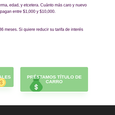
irma, edad, y etcetera. Cuánto más caro y nuevo
y pagan entre $1,000 y $10,000.
 meses. Si quiere reducir su tarifa de interés
ALES
PRÉSTAMOS TÍTULO DE
CARRO