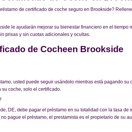
préstamo de certificado de coche seguro en Brookside? Rellene 
ide le ayudarán mejorar su bienestar financiero en el tiempo 
 prisas y sin cuotas adicionales y ocultas.
ficado de Cocheen Brookside
éstamo, usted puede seguir usándolo mientras está pagando su d
 su coche, solo el certificado.
?
de, DE, debe pagar el préstamo en su totalidad con la tasa de in
no pague el préstamo, el prestamista es el propietario de su au