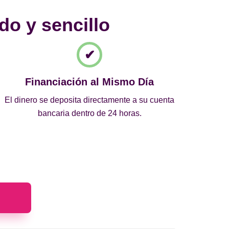
do y sencillo
Financiación al Mismo Día
El dinero se deposita directamente a su cuenta
bancaria dentro de 24 horas.