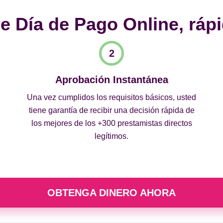
 Día de Pago Online, rápi
Aprobación Instantánea
Una vez cumplidos los requisitos básicos, usted
tiene garantía de recibir una decisión rápida de
los mejores de los +300 prestamistas directos
legítimos.
OBTENGA DINERO AHORA