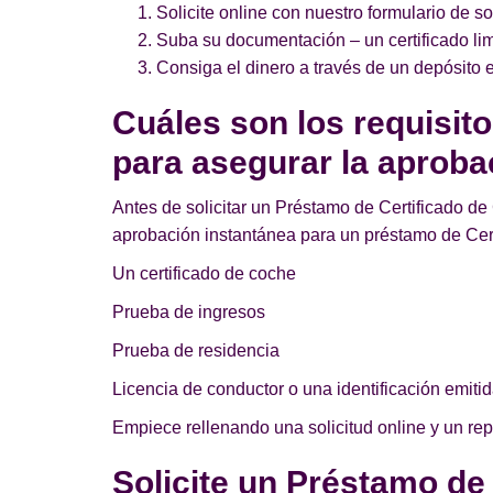
Solicite online con nuestro formulario de so
Suba su documentación – un certificado lim
Consiga el dinero a través de un depósito e
Cuáles son los requisit
para asegurar la aproba
Antes de solicitar un Préstamo de Certificado de 
aprobación instantánea para un préstamo de Cer
Un certificado de coche
Prueba de ingresos
Prueba de residencia
Licencia de conductor o una identificación emitid
Empiece rellenando una solicitud online y un re
Solicite un Préstamo de