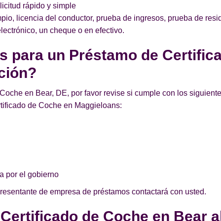
licitud rápido y simple
pio, licencia del conductor, prueba de ingresos, prueba de res
lectrónico, un cheque o en efectivo.
os para un Préstamo de Certifi
ción?
Coche en Bear, DE, por favor revise si cumple con los siguiente
tificado de Coche en Maggieloans:
a por el gobierno
presentante de empresa de préstamos contactará con usted.
 Certificado de Coche en Bear a