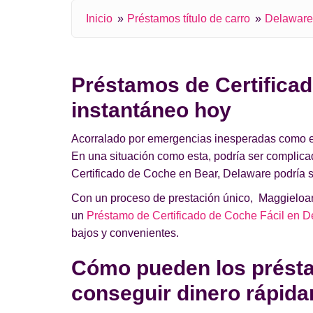
Inicio
Préstamos título de carro
Delaware
Préstamos de Certificad
instantáneo hoy
Acorralado por emergencias inesperadas como el a
En una situación como esta, podría ser complic
Certificado de Coche en Bear, Delaware podría se
Con un proceso de prestación único, Maggieloans
un
Préstamo de Certificado de Coche Fácil en 
bajos y convenientes.
Cómo pueden los présta
conseguir dinero rápid