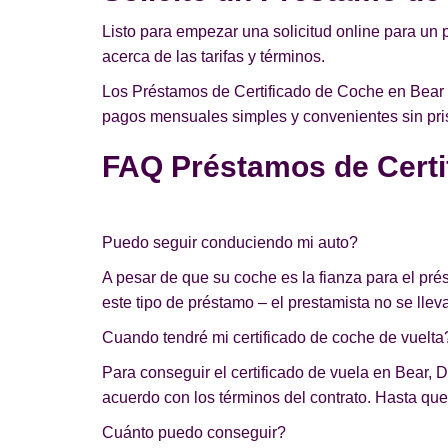
Listo para empezar una solicitud online para un 
acerca de las tarifas y términos.
Los Préstamos de Certificado de Coche en Bear l
pagos mensuales simples y convenientes sin pris
FAQ Préstamos de Certi
Puedo seguir conduciendo mi auto?
A pesar de que su coche es la fianza para el pr
este tipo de préstamo – el prestamista no se lleva
Cuando tendré mi certificado de coche de vuelta
Para conseguir el certificado de vuela en Bear, D
acuerdo con los términos del contrato. Hasta que 
Cuánto puedo conseguir?