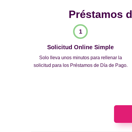
Préstamos de
Solicitud Online Simple
Solo lleva unos minutos para rellenar la
solicitud para los Préstamos de Día de Pago.