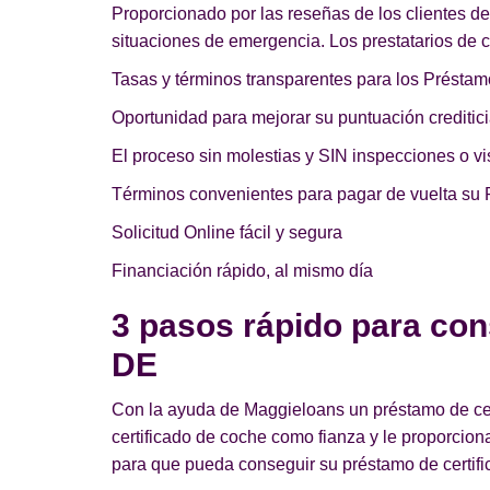
Proporcionado por las reseñas de los clientes d
situaciones de emergencia. Los prestatarios de c
Tasas y términos transparentes para los Préstam
Oportunidad para mejorar su puntuación creditici
El proceso sin molestias y SIN inspecciones o vis
Términos convenientes para pagar de vuelta su 
Solicitud Online fácil y segura
Financiación rápido, al mismo día
3 pasos rápido para con
DE
Con la ayuda de Maggieloans un préstamo de cert
certificado de coche como fianza y le proporcio
para que pueda conseguir su préstamo de certifi