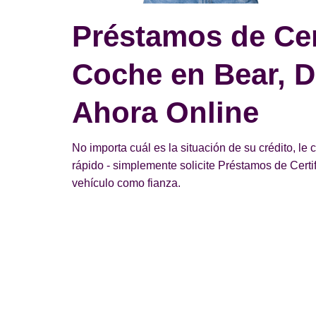
Préstamos de Cer
Coche en Bear, DE
Ahora Online
No importa cuál es la situación de su crédito, le
rápido - simplemente solicite Préstamos de Cer
vehículo como fianza.