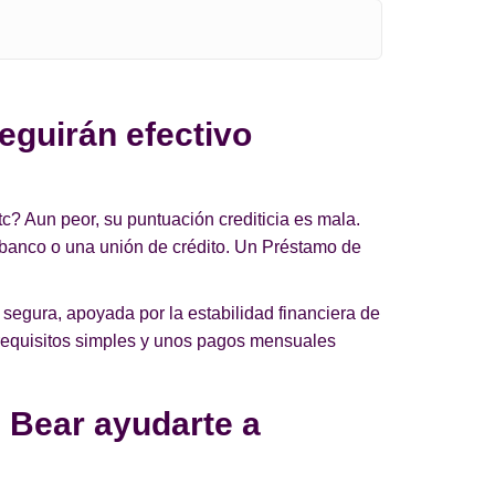
eguirán efectivo
c? Aun peor, su puntuación crediticia es mala.
 banco o una unión de crédito. Un Préstamo de
segura, apoyada por la estabilidad financiera de
 requisitos simples y unos pagos mensuales
 Bear ayudarte a