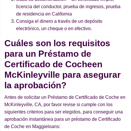
licencia del conductor, prueba de ingresos, prueba
de residencia en California
Consiga el dinero a través de un depósito
electrónico, un cheque o en efectivo.
Cuáles son los requisitos
para un Préstamo de
Certificado de Cocheen
McKinleyville para asegurar
la aprobación?
Antes de solicitar un Préstamo de Certificado de Coche en
McKinleyville, CA, por favor revise si cumple con los
siguientes criterios para ser elegidos, para conseguir una
aprobación instantánea para un préstamo de Certificado
de Coche en Maggieloans: