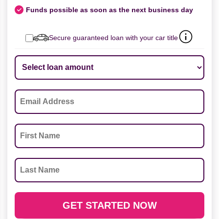
Funds possible as soon as the next business day
Secure guaranteed loan with your car title