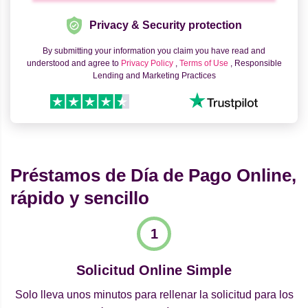
Privacy & Security protection
By submitting your information you claim you have read and
understood and agree to
Privacy Policy
,
Terms of Use
, Responsible
Lending and Marketing Practices
Préstamos de Día de Pago Online,
rápido y sencillo
Solicitud Online Simple
Solo lleva unos minutos para rellenar la solicitud para los