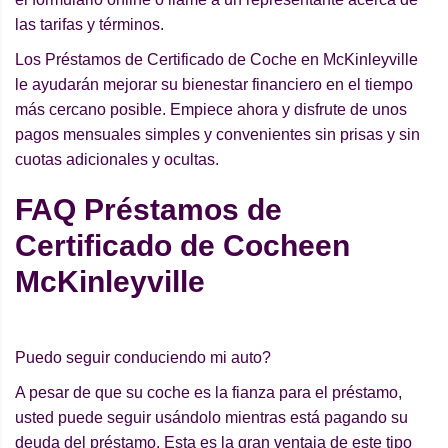
las tarifas y términos.
Los Préstamos de Certificado de Coche en McKinleyville
le ayudarán mejorar su bienestar financiero en el tiempo
más cercano posible. Empiece ahora y disfrute de unos
pagos mensuales simples y convenientes sin prisas y sin
cuotas adicionales y ocultas.
FAQ Préstamos de
Certificado de Cocheen
McKinleyville
Puedo seguir conduciendo mi auto?
A pesar de que su coche es la fianza para el préstamo,
usted puede seguir usándolo mientras está pagando su
deuda del préstamo. Esta es la gran ventaja de este tipo