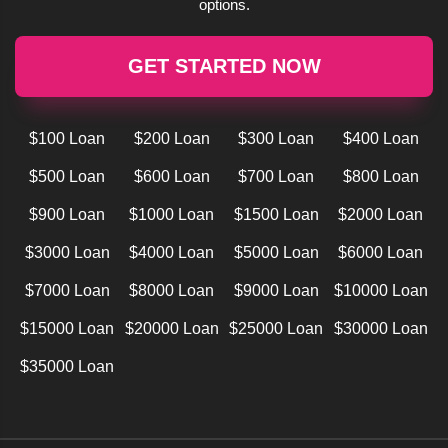
options.
GET STARTED NOW
$100 Loan
$200 Loan
$300 Loan
$400 Loan
$500 Loan
$600 Loan
$700 Loan
$800 Loan
$900 Loan
$1000 Loan
$1500 Loan
$2000 Loan
$3000 Loan
$4000 Loan
$5000 Loan
$6000 Loan
$7000 Loan
$8000 Loan
$9000 Loan
$10000 Loan
$15000 Loan
$20000 Loan
$25000 Loan
$30000 Loan
$35000 Loan