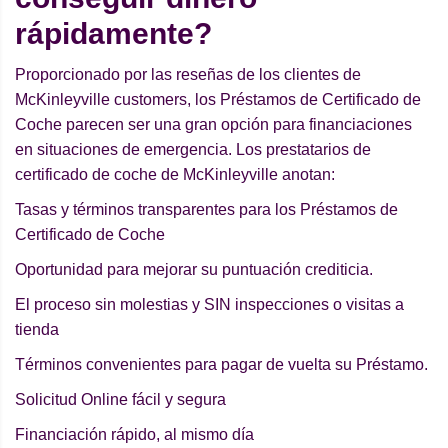
rápidamente?
Proporcionado por las reseñas de los clientes de
McKinleyville customers, los Préstamos de Certificado de
Coche parecen ser una gran opción para financiaciones
en situaciones de emergencia. Los prestatarios de
certificado de coche de McKinleyville anotan:
Tasas y términos transparentes para los Préstamos de
Certificado de Coche
Oportunidad para mejorar su puntuación crediticia.
El proceso sin molestias y SIN inspecciones o visitas a
tienda
Términos convenientes para pagar de vuelta su Préstamo.
Solicitud Online fácil y segura
Financiación rápido, al mismo día