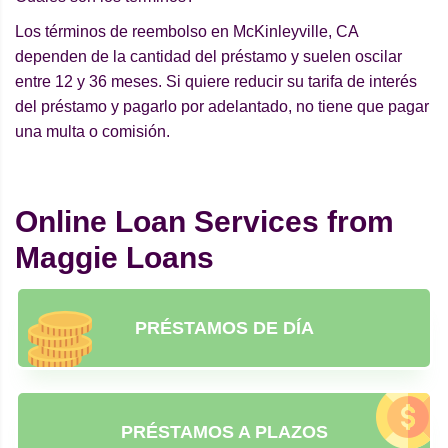
Los términos de reembolso en McKinleyville, CA
dependen de la cantidad del préstamo y suelen oscilar
entre 12 y 36 meses. Si quiere reducir su tarifa de interés
del préstamo y pagarlo por adelantado, no tiene que pagar
una multa o comisión.
Online Loan Services from
Maggie Loans
PRÉSTAMOS DE DÍA
PRÉSTAMOS A PLAZOS