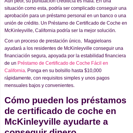
Aun peor, su puntuación crediticia es mala. En una
situación como esta, podría ser complicado conseguir una
aprobación para un préstamo personal en un banco o una
unión de crédito. Un Préstamo de Certificado de Coche en
McKinleyville, California podría ser la mejor solución.
Con un proceso de prestación único, Maggieloans
ayudará a los residentes de McKinleyville conseguir una
financiación segura, apoyada por la estabilidad financiera
de un
Préstamo de Certificado de Coche Fácil en
California
. Ponga en su bolsillo hasta $10,000
rápidamente, con requisitos simples y unos pagos
mensuales bajos y convenientes.
Cómo pueden los préstamos
de certificado de coche en
McKinleyville ayudarte a
conseguir dinero