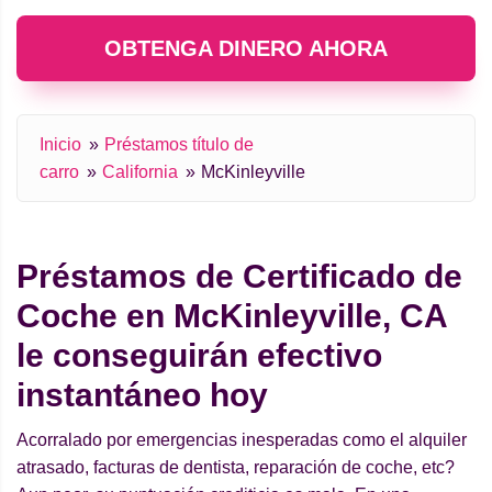
OBTENGA DINERO AHORA
Inicio
Préstamos título de
carro
California
McKinleyville
Préstamos de Certificado de
Coche en McKinleyville, CA
le conseguirán efectivo
instantáneo hoy
Acorralado por emergencias inesperadas como el alquiler
atrasado, facturas de dentista, reparación de coche, etc?