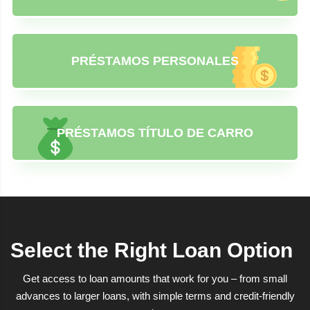
PRÉSTAMOS PERSONALES
PRÉSTAMOS TÍTULO DE CARRO
Select the Right Loan Option
Get access to loan amounts that work for you – from small
advances to larger loans, with simple terms and credit-friendly