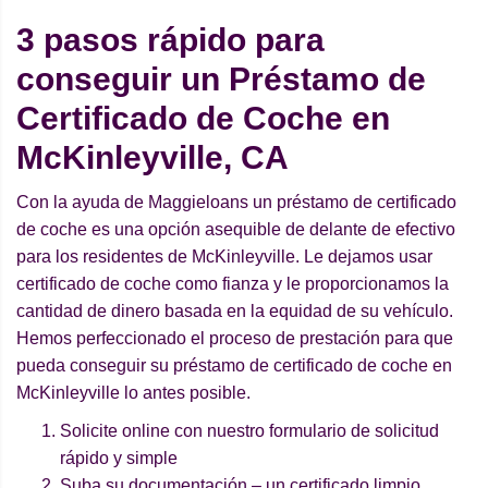
3 pasos rápido para
conseguir un Préstamo de
Certificado de Coche en
McKinleyville, CA
Con la ayuda de Maggieloans un préstamo de certificado
de coche es una opción asequible de delante de efectivo
para los residentes de McKinleyville. Le dejamos usar
certificado de coche como fianza y le proporcionamos la
cantidad de dinero basada en la equidad de su vehículo.
Hemos perfeccionado el proceso de prestación para que
pueda conseguir su préstamo de certificado de coche en
McKinleyville lo antes posible.
Solicite online con nuestro formulario de solicitud
rápido y simple
Suba su documentación – un certificado limpio,