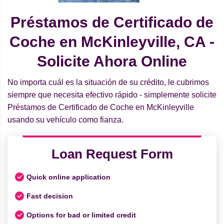
Préstamos de Certificado de
Coche en McKinleyville, CA -
Solicite Ahora Online
No importa cuál es la situación de su crédito, le cubrimos
siempre que necesita efectivo rápido - simplemente solicite
Préstamos de Certificado de Coche en McKinleyville
usando su vehículo como fianza.
Loan Request Form
Quick online application
Fast decision
Options for bad or limited credit