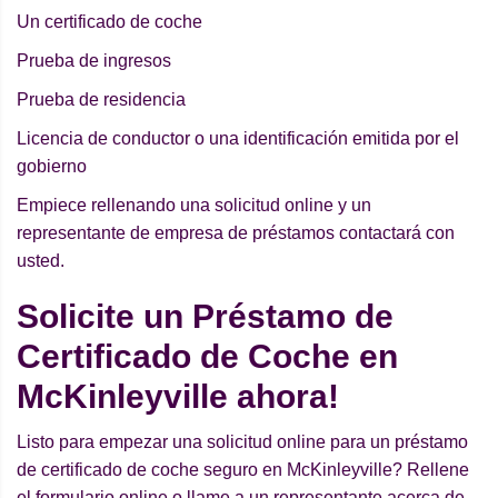
Un certificado de coche
Prueba de ingresos
Prueba de residencia
Licencia de conductor o una identificación emitida por el
gobierno
Empiece rellenando una solicitud online y un
representante de empresa de préstamos contactará con
usted.
Solicite un Préstamo de
Certificado de Coche en
McKinleyville ahora!
Listo para empezar una solicitud online para un préstamo
de certificado de coche seguro en McKinleyville? Rellene
el formulario online o llame a un representante acerca de