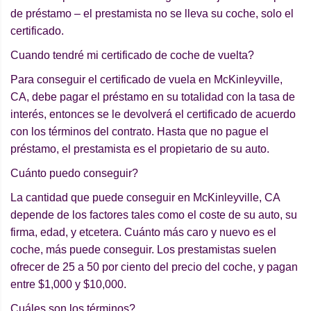
de préstamo – el prestamista no se lleva su coche, solo el
certificado.
Cuando tendré mi certificado de coche de vuelta?
Para conseguir el certificado de vuela en McKinleyville,
CA, debe pagar el préstamo en su totalidad con la tasa de
interés, entonces se le devolverá el certificado de acuerdo
con los términos del contrato. Hasta que no pague el
préstamo, el prestamista es el propietario de su auto.
Cuánto puedo conseguir?
La cantidad que puede conseguir en McKinleyville, CA
depende de los factores tales como el coste de su auto, su
firma, edad, y etcetera. Cuánto más caro y nuevo es el
coche, más puede conseguir. Los prestamistas suelen
ofrecer de 25 a 50 por ciento del precio del coche, y pagan
entre $1,000 y $10,000.
Cuáles son los términos?