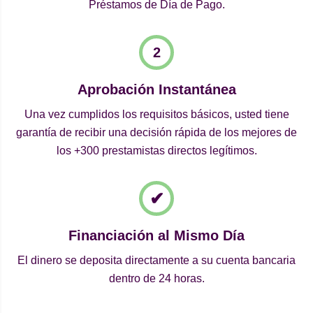
Préstamos de Día de Pago.
Aprobación Instantánea
Una vez cumplidos los requisitos básicos, usted tiene
garantía de recibir una decisión rápida de los mejores de
los +300 prestamistas directos legítimos.
Financiación al Mismo Día
El dinero se deposita directamente a su cuenta bancaria
dentro de 24 horas.