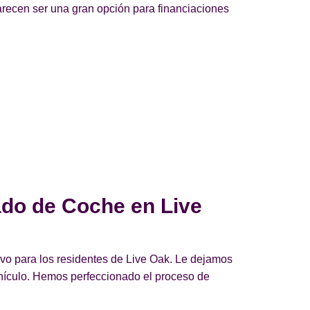
arecen ser una gran opción para financiaciones
ado de Coche en Live
vo para los residentes de Live Oak. Le dejamos
ehículo. Hemos perfeccionado el proceso de