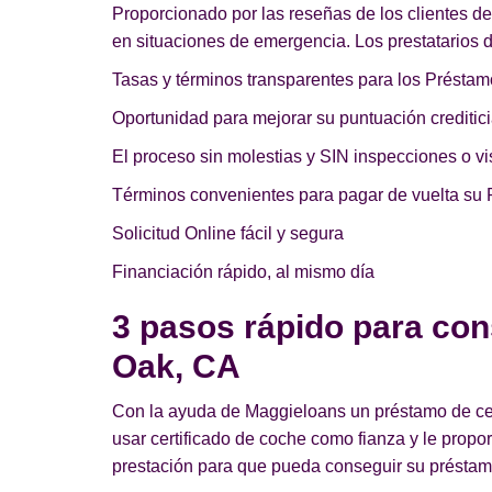
Proporcionado por las reseñas de los clientes d
en situaciones de emergencia. Los prestatarios d
Tasas y términos transparentes para los Préstam
Oportunidad para mejorar su puntuación creditici
El proceso sin molestias y SIN inspecciones o vis
Términos convenientes para pagar de vuelta su 
Solicitud Online fácil y segura
Financiación rápido, al mismo día
3 pasos rápido para con
Oak, CA
Con la ayuda de Maggieloans un préstamo de cert
usar certificado de coche como fianza y le prop
prestación para que pueda conseguir su préstamo