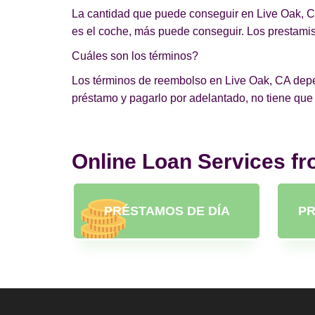
La cantidad que puede conseguir en Live Oak, CA
es el coche, más puede conseguir. Los prestamist
Cuáles son los términos?
Los términos de reembolso en Live Oak, CA depend
préstamo y pagarlo por adelantado, no tiene que
Online Loan Services f
PRÉSTAMOS DE DÍA
PR