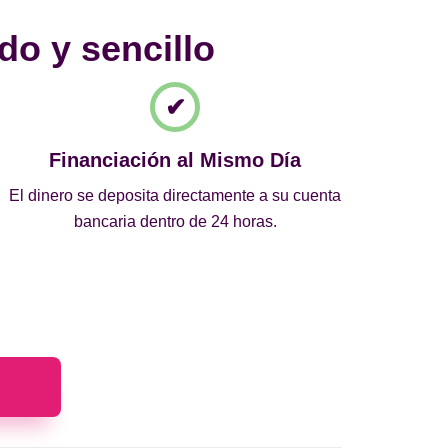
do y sencillo
Financiación al Mismo Día
El dinero se deposita directamente a su cuenta
bancaria dentro de 24 horas.