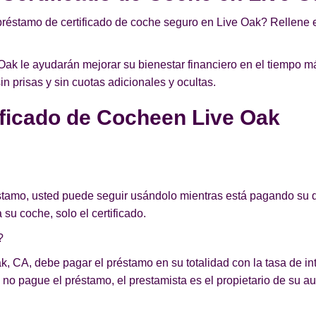
préstamo de certificado de coche seguro en Live Oak? Rellene e
ak le ayudarán mejorar su bienestar financiero en el tiempo m
 prisas y sin cuotas adicionales y ocultas.
ficado de Cocheen Live Oak
éstamo, usted puede seguir usándolo mientras está pagando su d
 su coche, solo el certificado.
?
k, CA, debe pagar el préstamo en su totalidad con la tasa de int
no pague el préstamo, el prestamista es el propietario de su au