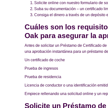
Solicite online con nuestro formulario de so
Suba su documentación – un certificado lim
Consiga el dinero a través de un depósito e
Cuáles son los requisit
Oak para asegurar la a
Antes de solicitar un Préstamo de Certificado de 
una aprobación instantánea para un préstamo de
Un certificado de coche
Prueba de ingresos
Prueba de residencia
Licencia de conductor o una identificación emitid
Empiece rellenando una solicitud online y un re
Solicite un Préstamo de