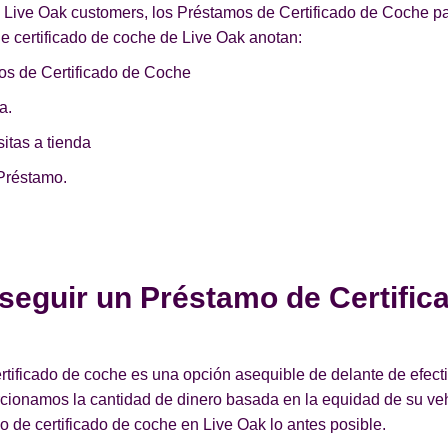
e Live Oak customers, los Préstamos de Certificado de Coche p
e certificado de coche de Live Oak anotan:
os de Certificado de Coche
a.
itas a tienda
Préstamo.
seguir un Préstamo de Certific
ificado de coche es una opción asequible de delante de efecti
orcionamos la cantidad de dinero basada en la equidad de su v
 de certificado de coche en Live Oak lo antes posible.