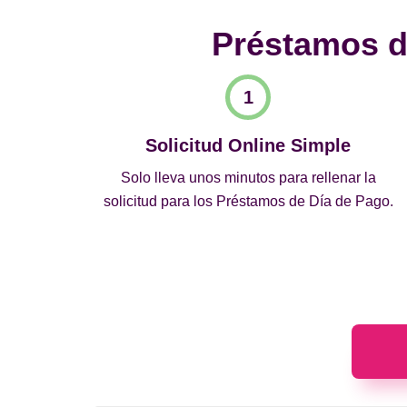
Préstamos de
Solicitud Online Simple
Solo lleva unos minutos para rellenar la
solicitud para los Préstamos de Día de Pago.