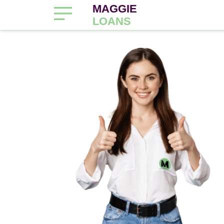
MAGGIE
LOANS