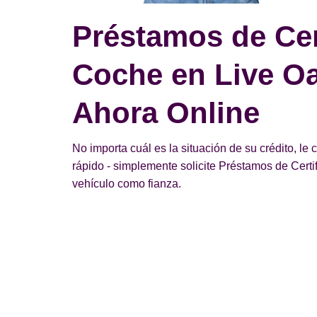
Préstamos de Cer
Coche en Live Oak
Ahora Online
No importa cuál es la situación de su crédito, le
rápido - simplemente solicite Préstamos de Cer
vehículo como fianza.