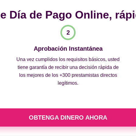
 Día de Pago Online, rápi
Aprobación Instantánea
Una vez cumplidos los requisitos básicos, usted
tiene garantía de recibir una decisión rápida de
los mejores de los +300 prestamistas directos
legítimos.
OBTENGA DINERO AHORA