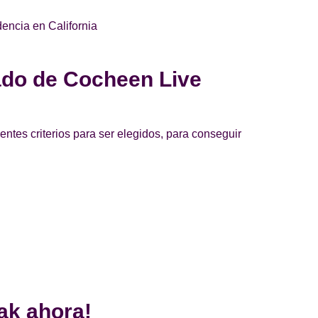
dencia en California
cado de Cocheen Live
entes criterios para ser elegidos, para conseguir
ak ahora!