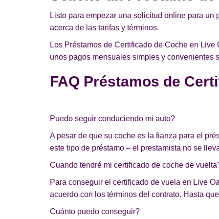
Listo para empezar una solicitud online para un 
acerca de las tarifas y términos.
Los Préstamos de Certificado de Coche en Live O
unos pagos mensuales simples y convenientes sin
FAQ Préstamos de Certi
Puedo seguir conduciendo mi auto?
A pesar de que su coche es la fianza para el pr
este tipo de préstamo – el prestamista no se lleva
Cuando tendré mi certificado de coche de vuelta
Para conseguir el certificado de vuela en Live Oa
acuerdo con los términos del contrato. Hasta que 
Cuánto puedo conseguir?