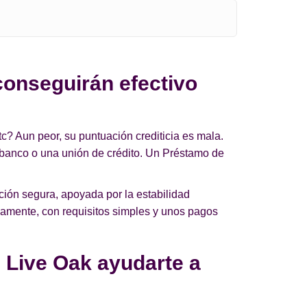
conseguirán efectivo
c? Aun peor, su puntuación crediticia es mala.
 banco o una unión de crédito. Un Préstamo de
ión segura, apoyada por la estabilidad
damente, con requisitos simples y unos pagos
 Live Oak ayudarte a