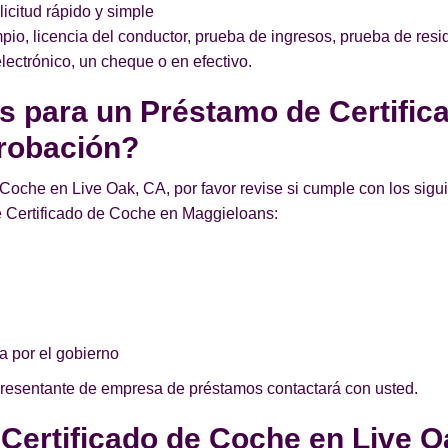
licitud rápido y simple
pio, licencia del conductor, prueba de ingresos, prueba de resi
lectrónico, un cheque o en efectivo.
os para un Préstamo de Certifi
probación?
Coche en Live Oak, CA, por favor revise si cumple con los sigui
 Certificado de Coche en Maggieloans:
a por el gobierno
presentante de empresa de préstamos contactará con usted.
 Certificado de Coche en Live O