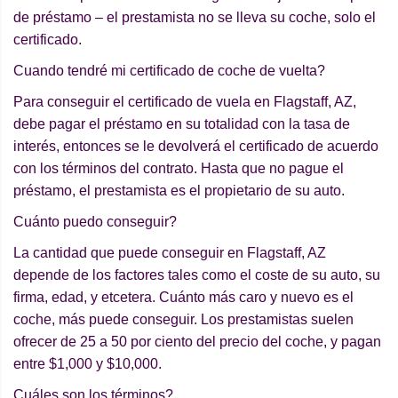
de préstamo – el prestamista no se lleva su coche, solo el
certificado.
Cuando tendré mi certificado de coche de vuelta?
Para conseguir el certificado de vuela en Flagstaff, AZ,
debe pagar el préstamo en su totalidad con la tasa de
interés, entonces se le devolverá el certificado de acuerdo
con los términos del contrato. Hasta que no pague el
préstamo, el prestamista es el propietario de su auto.
Cuánto puedo conseguir?
La cantidad que puede conseguir en Flagstaff, AZ
depende de los factores tales como el coste de su auto, su
firma, edad, y etcetera. Cuánto más caro y nuevo es el
coche, más puede conseguir. Los prestamistas suelen
ofrecer de 25 a 50 por ciento del precio del coche, y pagan
entre $1,000 y $10,000.
Cuáles son los términos?