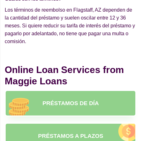
Los términos de reembolso en Flagstaff, AZ dependen de
la cantidad del préstamo y suelen oscilar entre 12 y 36
meses. Si quiere reducir su tarifa de interés del préstamo y
pagarlo por adelantado, no tiene que pagar una multa o
comisión.
Online Loan Services from
Maggie Loans
PRÉSTAMOS DE DÍA
PRÉSTAMOS A PLAZOS