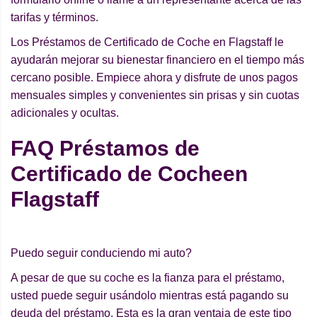
tarifas y términos.
Los Préstamos de Certificado de Coche en Flagstaff le
ayudarán mejorar su bienestar financiero en el tiempo más
cercano posible. Empiece ahora y disfrute de unos pagos
mensuales simples y convenientes sin prisas y sin cuotas
adicionales y ocultas.
FAQ Préstamos de
Certificado de Cocheen
Flagstaff
Puedo seguir conduciendo mi auto?
A pesar de que su coche es la fianza para el préstamo,
usted puede seguir usándolo mientras está pagando su
deuda del préstamo. Esta es la gran ventaja de este tipo