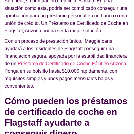
Aun peor, su puntuación crediticia es mala. En una
situación como esta, podría ser complicado conseguir una
aprobación para un préstamo personal en un banco o una
unión de crédito. Un Préstamo de Certificado de Coche en
Flagstaff, Arizona podría ser la mejor solución.
Con un proceso de prestación único, Maggieloans
ayudará a los residentes de Flagstaff conseguir una
financiación segura, apoyada por la estabilidad financiera
de un
Préstamo de Certificado de Coche Fácil en Arizona
.
Ponga en su bolsillo hasta $10,000 rápidamente, con
requisitos simples y unos pagos mensuales bajos y
convenientes.
Cómo pueden los préstamos
de certificado de coche en
Flagstaff ayudarte a
conseguir dinero