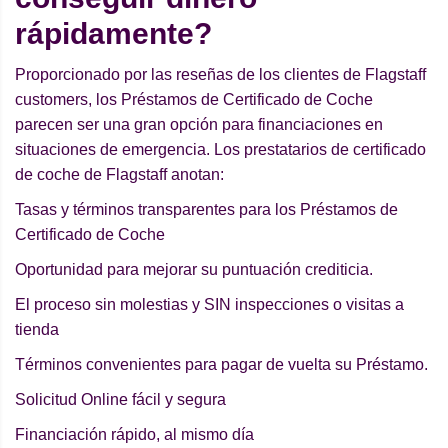
rápidamente?
Proporcionado por las reseñas de los clientes de Flagstaff
customers, los Préstamos de Certificado de Coche
parecen ser una gran opción para financiaciones en
situaciones de emergencia. Los prestatarios de certificado
de coche de Flagstaff anotan:
Tasas y términos transparentes para los Préstamos de
Certificado de Coche
Oportunidad para mejorar su puntuación crediticia.
El proceso sin molestias y SIN inspecciones o visitas a
tienda
Términos convenientes para pagar de vuelta su Préstamo.
Solicitud Online fácil y segura
Financiación rápido, al mismo día