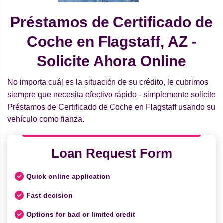
Préstamos de Certificado de
Coche en Flagstaff, AZ -
Solicite Ahora Online
No importa cuál es la situación de su crédito, le cubrimos
siempre que necesita efectivo rápido - simplemente solicite
Préstamos de Certificado de Coche en Flagstaff usando su
vehículo como fianza.
Loan Request Form
Quick online application
Fast decision
Options for bad or limited credit