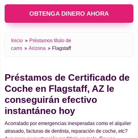
OBTENGA DINERO AHORA
Inicio
Préstamos título de
carro
Arizona
Flagstaff
Préstamos de Certificado de
Coche en Flagstaff, AZ le
conseguirán efectivo
instantáneo hoy
Acorralado por emergencias inesperadas como el alquiler
atrasado, facturas de dentista, reparación de coche, etc?