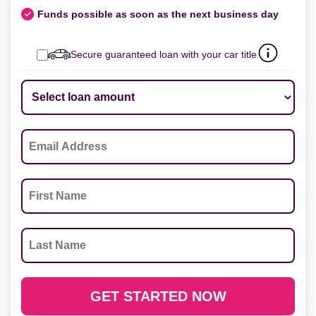
Funds possible as soon as the next business day
Secure guaranteed loan with your car title