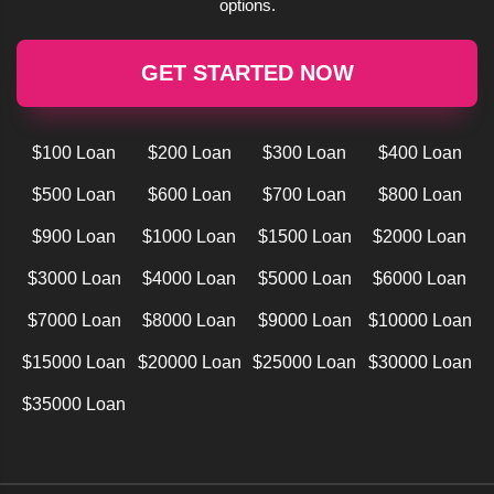
options.
GET STARTED NOW
$100 Loan
$200 Loan
$300 Loan
$400 Loan
$500 Loan
$600 Loan
$700 Loan
$800 Loan
$900 Loan
$1000 Loan
$1500 Loan
$2000 Loan
$3000 Loan
$4000 Loan
$5000 Loan
$6000 Loan
$7000 Loan
$8000 Loan
$9000 Loan
$10000 Loan
$15000 Loan
$20000 Loan
$25000 Loan
$30000 Loan
$35000 Loan