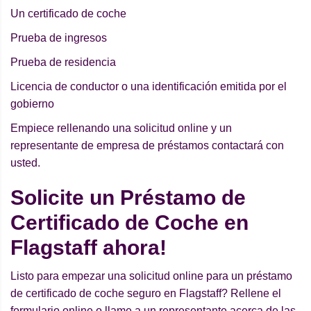
Un certificado de coche
Prueba de ingresos
Prueba de residencia
Licencia de conductor o una identificación emitida por el
gobierno
Empiece rellenando una solicitud online y un
representante de empresa de préstamos contactará con
usted.
Solicite un Préstamo de
Certificado de Coche en
Flagstaff ahora!
Listo para empezar una solicitud online para un préstamo
de certificado de coche seguro en Flagstaff? Rellene el
formulario online o llame a un representante acerca de las