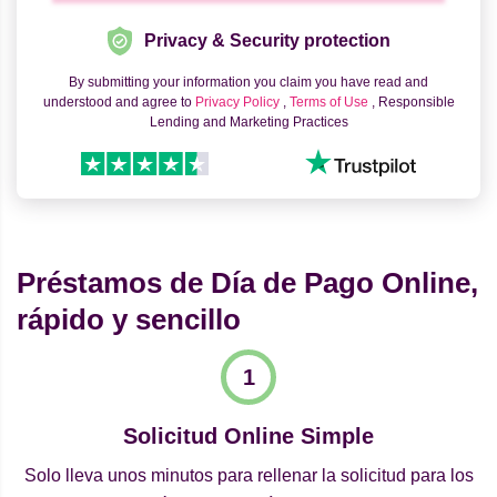
Privacy & Security protection
By submitting your information you claim you have read and
understood and agree to
Privacy Policy
,
Terms of Use
, Responsible
Lending and Marketing Practices
Préstamos de Día de Pago Online,
rápido y sencillo
Solicitud Online Simple
Solo lleva unos minutos para rellenar la solicitud para los