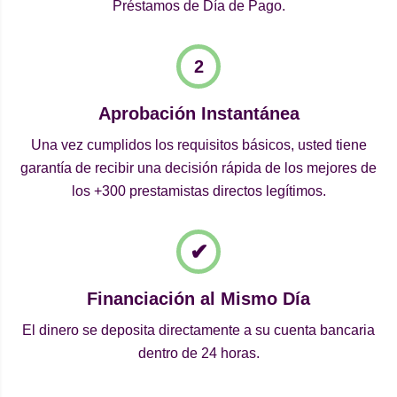
Préstamos de Día de Pago.
Aprobación Instantánea
Una vez cumplidos los requisitos básicos, usted tiene
garantía de recibir una decisión rápida de los mejores de
los +300 prestamistas directos legítimos.
Financiación al Mismo Día
El dinero se deposita directamente a su cuenta bancaria
dentro de 24 horas.