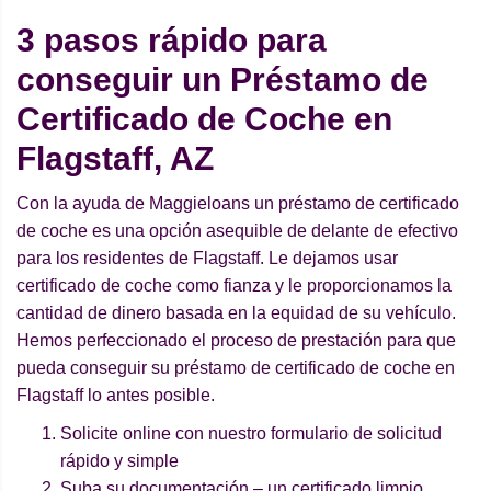
3 pasos rápido para
conseguir un Préstamo de
Certificado de Coche en
Flagstaff, AZ
Con la ayuda de Maggieloans un préstamo de certificado
de coche es una opción asequible de delante de efectivo
para los residentes de Flagstaff. Le dejamos usar
certificado de coche como fianza y le proporcionamos la
cantidad de dinero basada en la equidad de su vehículo.
Hemos perfeccionado el proceso de prestación para que
pueda conseguir su préstamo de certificado de coche en
Flagstaff lo antes posible.
Solicite online con nuestro formulario de solicitud
rápido y simple
Suba su documentación – un certificado limpio,