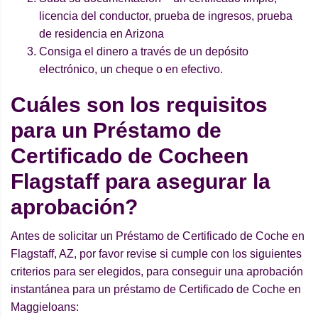
licencia del conductor, prueba de ingresos, prueba
de residencia en Arizona
Consiga el dinero a través de un depósito
electrónico, un cheque o en efectivo.
Cuáles son los requisitos
para un Préstamo de
Certificado de Cocheen
Flagstaff para asegurar la
aprobación?
Antes de solicitar un Préstamo de Certificado de Coche en
Flagstaff, AZ, por favor revise si cumple con los siguientes
criterios para ser elegidos, para conseguir una aprobación
instantánea para un préstamo de Certificado de Coche en
Maggieloans: