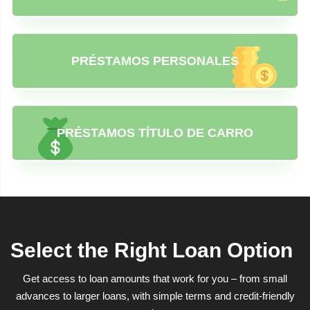
PRÉSTAMOS PERSONALES
PRÉSTAMOS TÍTULO DE CARRO
Select the Right Loan Option
Get access to loan amounts that work for you – from small
advances to larger loans, with simple terms and credit-friendly