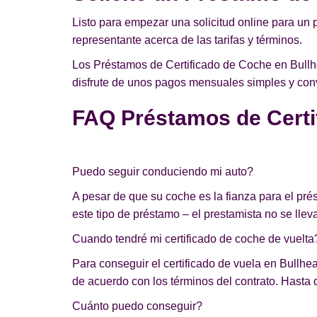
Listo para empezar una solicitud online para un 
representante acerca de las tarifas y términos.
Los Préstamos de Certificado de Coche en Bullhe
disfrute de unos pagos mensuales simples y conve
FAQ Préstamos de Certi
Puedo seguir conduciendo mi auto?
A pesar de que su coche es la fianza para el pr
este tipo de préstamo – el prestamista no se lleva
Cuando tendré mi certificado de coche de vuelta
Para conseguir el certificado de vuela en Bullhea
de acuerdo con los términos del contrato. Hasta q
Cuánto puedo conseguir?