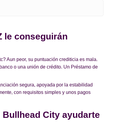
Z le conseguirán
c? Aun peor, su puntuación crediticia es mala.
 banco o una unión de crédito. Un Préstamo de
nciación segura, apoyada por la estabilidad
mente, con requisitos simples y unos pagos
 Bullhead City ayudarte