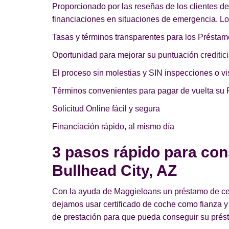
Proporcionado por las reseñas de los clientes d
financiaciones en situaciones de emergencia. Los
Tasas y términos transparentes para los Préstam
Oportunidad para mejorar su puntuación creditici
El proceso sin molestias y SIN inspecciones o vis
Términos convenientes para pagar de vuelta su 
Solicitud Online fácil y segura
Financiación rápido, al mismo día
3 pasos rápido para con
Bullhead City, AZ
Con la ayuda de Maggieloans un préstamo de cert
dejamos usar certificado de coche como fianza y
de prestación para que pueda conseguir su prést