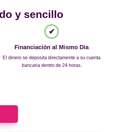
do y sencillo
Financiación al Mismo Día
El dinero se deposita directamente a su cuenta
bancaria dentro de 24 horas.