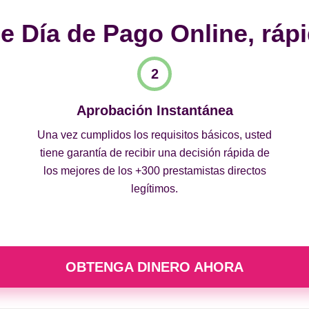
 Día de Pago Online, rápi
Aprobación Instantánea
Una vez cumplidos los requisitos básicos, usted
tiene garantía de recibir una decisión rápida de
los mejores de los +300 prestamistas directos
legítimos.
OBTENGA DINERO AHORA