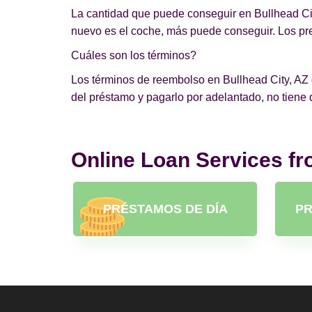
La cantidad que puede conseguir en Bullhead City
nuevo es el coche, más puede conseguir. Los pres
Cuáles son los términos?
Los términos de reembolso en Bullhead City, AZ d
del préstamo y pagarlo por adelantado, no tiene
Online Loan Services f
PRÉSTAMOS DE DÍA
PR