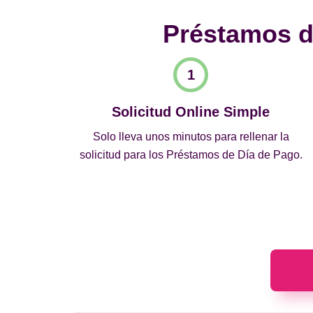
Préstamos de
Solicitud Online Simple
Solo lleva unos minutos para rellenar la
solicitud para los Préstamos de Día de Pago.