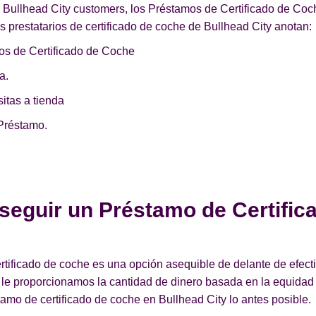
e Bullhead City customers, los Préstamos de Certificado de Co
 prestatarios de certificado de coche de Bullhead City anotan:
os de Certificado de Coche
a.
itas a tienda
Préstamo.
seguir un Préstamo de Certific
ificado de coche es una opción asequible de delante de efectiv
 le proporcionamos la cantidad de dinero basada en la equida
amo de certificado de coche en Bullhead City lo antes posible.