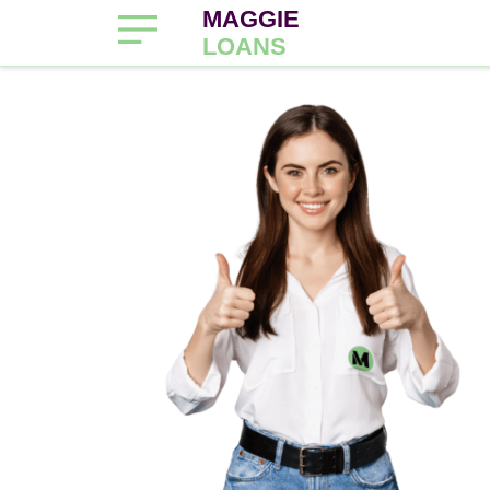
MAGGIE
LOANS