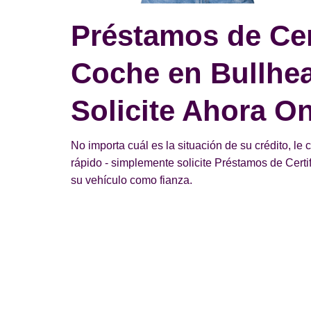
Préstamos de Cer
Coche en Bullhea
Solicite Ahora On
No importa cuál es la situación de su crédito, le
rápido - simplemente solicite Préstamos de Cert
su vehículo como fianza.