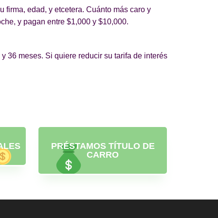
u firma, edad, y etcetera. Cuánto más caro y
oche, y pagan entre $1,000 y $10,000.
 36 meses. Si quiere reducir su tarifa de interés
ALES
PRÉSTAMOS TÍTULO DE
CARRO