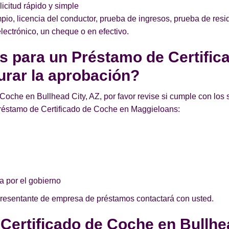
licitud rápido y simple
pio, licencia del conductor, prueba de ingresos, prueba de resi
lectrónico, un cheque o en efectivo.
os para un Préstamo de Certifi
urar la aprobación?
Coche en Bullhead City, AZ, por favor revise si cumple con los s
réstamo de Certificado de Coche en Maggieloans:
a por el gobierno
presentante de empresa de préstamos contactará con usted.
 Certificado de Coche en Bullhe