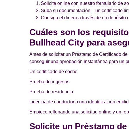
Solicite online con nuestro formulario de so
Suba su documentación – un certificado lim
Consiga el dinero a través de un depósito e
Cuáles son los requisit
Bullhead City para aseg
Antes de solicitar un Préstamo de Certificado de 
conseguir una aprobación instantánea para un p
Un certificado de coche
Prueba de ingresos
Prueba de residencia
Licencia de conductor o una identificación emitid
Empiece rellenando una solicitud online y un re
Solicite un Préstamo de