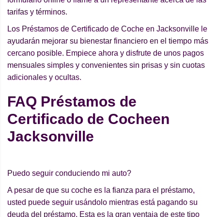
tarifas y términos.
Los Préstamos de Certificado de Coche en Jacksonville le
ayudarán mejorar su bienestar financiero en el tiempo más
cercano posible. Empiece ahora y disfrute de unos pagos
mensuales simples y convenientes sin prisas y sin cuotas
adicionales y ocultas.
FAQ Préstamos de
Certificado de Cocheen
Jacksonville
Puedo seguir conduciendo mi auto?
A pesar de que su coche es la fianza para el préstamo,
usted puede seguir usándolo mientras está pagando su
deuda del préstamo. Esta es la gran ventaja de este tipo