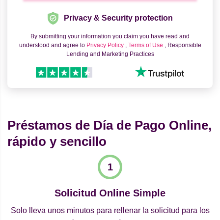
Privacy & Security protection
By submitting your information you claim you have read and
understood and agree to
Privacy Policy
,
Terms of Use
, Responsible
Lending and Marketing Practices
Préstamos de Día de Pago Online,
rápido y sencillo
Solicitud Online Simple
Solo lleva unos minutos para rellenar la solicitud para los