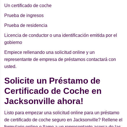
Un certificado de coche
Prueba de ingresos
Prueba de residencia
Licencia de conductor o una identificación emitida por el
gobierno
Empiece rellenando una solicitud online y un
representante de empresa de préstamos contactará con
usted.
Solicite un Préstamo de
Certificado de Coche en
Jacksonville ahora!
Listo para empezar una solicitud online para un préstamo
de certificado de coche seguro en Jacksonville? Rellene el
formulario online o llame a un representante acerca de las