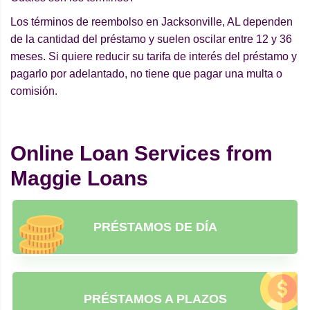
Los términos de reembolso en Jacksonville, AL dependen
de la cantidad del préstamo y suelen oscilar entre 12 y 36
meses. Si quiere reducir su tarifa de interés del préstamo y
pagarlo por adelantado, no tiene que pagar una multa o
comisión.
Online Loan Services from
Maggie Loans
PRÉSTAMOS DE DÍA
PRÉSTAMOS A PLAZOS