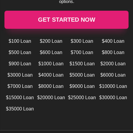
options.
GET STARTED NOW
$100 Loan
$200 Loan
$300 Loan
$400 Loan
$500 Loan
$600 Loan
$700 Loan
$800 Loan
$900 Loan
$1000 Loan
$1500 Loan
$2000 Loan
$3000 Loan
$4000 Loan
$5000 Loan
$6000 Loan
$7000 Loan
$8000 Loan
$9000 Loan
$10000 Loan
$15000 Loan
$20000 Loan
$25000 Loan
$30000 Loan
$35000 Loan