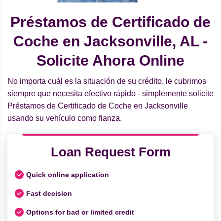
Préstamos de Certificado de
Coche en Jacksonville, AL -
Solicite Ahora Online
No importa cuál es la situación de su crédito, le cubrimos
siempre que necesita efectivo rápido - simplemente solicite
Préstamos de Certificado de Coche en Jacksonville
usando su vehículo como fianza.
Loan Request Form
Quick online application
Fast decision
Options for bad or limited credit