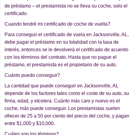
de préstamo – el prestamista no se lleva su coche, solo el
certificado.
Cuando tendré mi certificado de coche de vuelta?
Para conseguir el certificado de vuela en Jacksonville, AL,
debe pagar el préstamo en su totalidad con la tasa de
interés, entonces se le devolverá el certificado de acuerdo
con los términos del contrato. Hasta que no pague el
préstamo, el prestamista es el propietario de su auto.
Cuánto puedo conseguir?
La cantidad que puede conseguir en Jacksonville, AL
depende de los factores tales como el coste de su auto, su
firma, edad, y etcetera. Cuánto más caro y nuevo es el
coche, más puede conseguir. Los prestamistas suelen
ofrecer de 25 a 50 por ciento del precio del coche, y pagan
entre $1,000 y $10,000.
Cuáles son los términos?