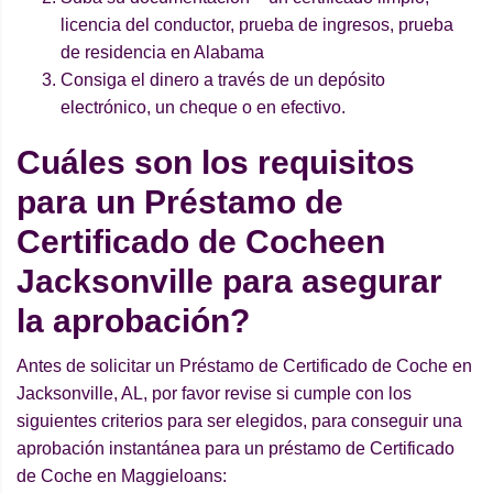
licencia del conductor, prueba de ingresos, prueba
de residencia en Alabama
Consiga el dinero a través de un depósito
electrónico, un cheque o en efectivo.
Cuáles son los requisitos
para un Préstamo de
Certificado de Cocheen
Jacksonville para asegurar
la aprobación?
Antes de solicitar un Préstamo de Certificado de Coche en
Jacksonville, AL, por favor revise si cumple con los
siguientes criterios para ser elegidos, para conseguir una
aprobación instantánea para un préstamo de Certificado
de Coche en Maggieloans: