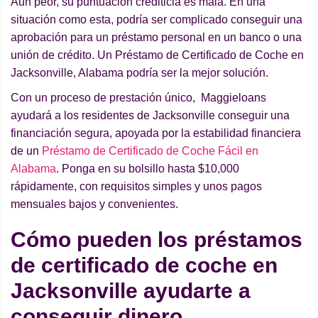
Aun peor, su puntuación crediticia es mala. En una
situación como esta, podría ser complicado conseguir una
aprobación para un préstamo personal en un banco o una
unión de crédito. Un Préstamo de Certificado de Coche en
Jacksonville, Alabama podría ser la mejor solución.
Con un proceso de prestación único, Maggieloans
ayudará a los residentes de Jacksonville conseguir una
financiación segura, apoyada por la estabilidad financiera
de un
Préstamo de Certificado de Coche Fácil en
Alabama
. Ponga en su bolsillo hasta $10,000
rápidamente, con requisitos simples y unos pagos
mensuales bajos y convenientes.
Cómo pueden los préstamos
de certificado de coche en
Jacksonville ayudarte a
conseguir dinero