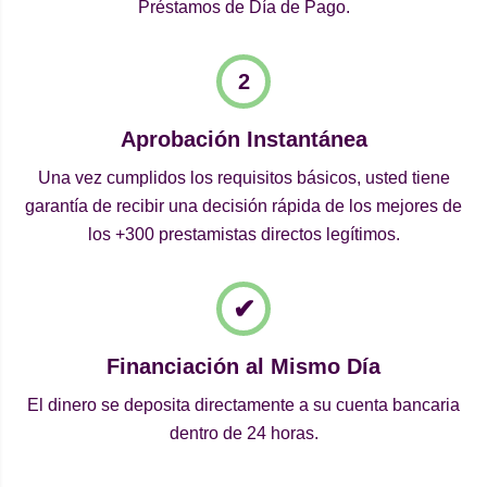
Préstamos de Día de Pago.
Aprobación Instantánea
Una vez cumplidos los requisitos básicos, usted tiene
garantía de recibir una decisión rápida de los mejores de
los +300 prestamistas directos legítimos.
Financiación al Mismo Día
El dinero se deposita directamente a su cuenta bancaria
dentro de 24 horas.