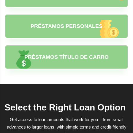
PRÉSTAMOS PERSONALES
PRÉSTAMOS TÍTULO DE CARRO
Select the Right Loan Option
Get access to loan amounts that work for you – from small
advances to larger loans, with simple terms and credit-friendly