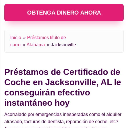
OBTENGA DINERO AHORA
Inicio
Préstamos título de
carro
Alabama
Jacksonville
Préstamos de Certificado de
Coche en Jacksonville, AL le
conseguirán efectivo
instantáneo hoy
Acorralado por emergencias inesperadas como el alquiler
atrasado, facturas de dentista, reparación de coche, etc?