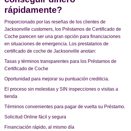
rápidamente?
Proporcionado por las reseñas de los clientes de
Jacksonville customers, los Préstamos de Certificado de
Coche parecen ser una gran opción para financiaciones
en situaciones de emergencia. Los prestatarios de
certificado de coche de Jacksonville anotan:
Tasas y términos transparentes para los Préstamos de
Certificado de Coche
Oportunidad para mejorar su puntuación crediticia.
El proceso sin molestias y SIN inspecciones o visitas a
tienda
Términos convenientes para pagar de vuelta su Préstamo.
Solicitud Online fácil y segura
Financiación rápido, al mismo día