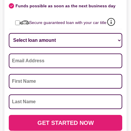
Funds possible as soon as the next business day
Secure guaranteed loan with your car title