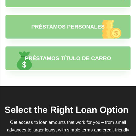
PRÉSTAMOS PERSONALES
PRÉSTAMOS TÍTULO DE CARRO
Select the Right Loan Option
Get access to loan amounts that work for you – from small
advances to larger loans, with simple terms and credit-friendly