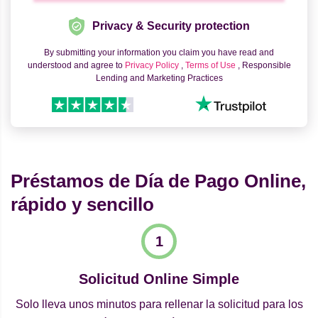
Privacy & Security protection
By submitting your information you claim you have read and
understood and agree to
Privacy Policy
,
Terms of Use
, Responsible
Lending and Marketing Practices
Préstamos de Día de Pago Online,
rápido y sencillo
Solicitud Online Simple
Solo lleva unos minutos para rellenar la solicitud para los