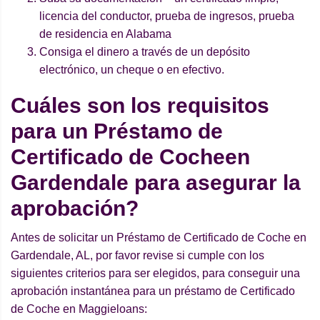
licencia del conductor, prueba de ingresos, prueba
de residencia en Alabama
Consiga el dinero a través de un depósito
electrónico, un cheque o en efectivo.
Cuáles son los requisitos
para un Préstamo de
Certificado de Cocheen
Gardendale para asegurar la
aprobación?
Antes de solicitar un Préstamo de Certificado de Coche en
Gardendale, AL, por favor revise si cumple con los
siguientes criterios para ser elegidos, para conseguir una
aprobación instantánea para un préstamo de Certificado
de Coche en Maggieloans: