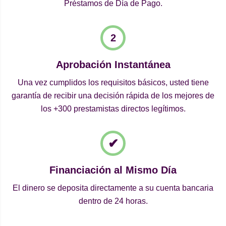
Préstamos de Día de Pago.
Aprobación Instantánea
Una vez cumplidos los requisitos básicos, usted tiene
garantía de recibir una decisión rápida de los mejores de
los +300 prestamistas directos legítimos.
Financiación al Mismo Día
El dinero se deposita directamente a su cuenta bancaria
dentro de 24 horas.