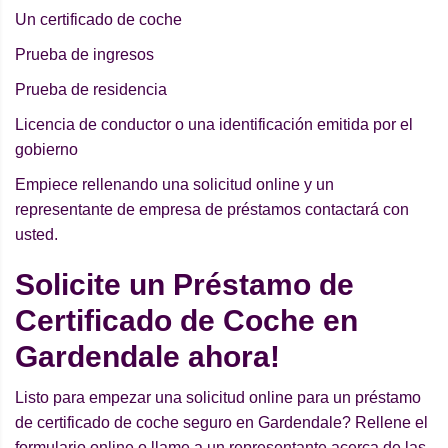
Un certificado de coche
Prueba de ingresos
Prueba de residencia
Licencia de conductor o una identificación emitida por el
gobierno
Empiece rellenando una solicitud online y un
representante de empresa de préstamos contactará con
usted.
Solicite un Préstamo de
Certificado de Coche en
Gardendale ahora!
Listo para empezar una solicitud online para un préstamo
de certificado de coche seguro en Gardendale? Rellene el
formulario online o llame a un representante acerca de las