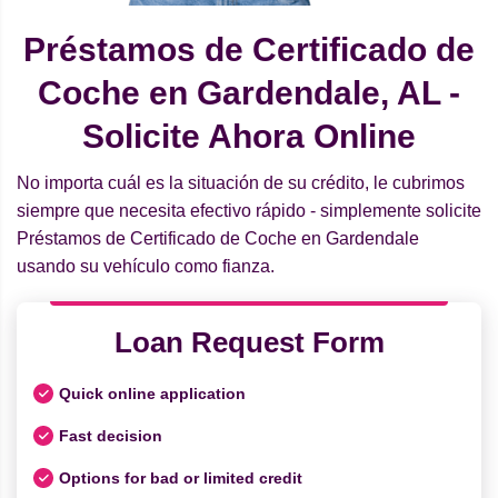
Préstamos de Certificado de
Coche en Gardendale, AL -
Solicite Ahora Online
No importa cuál es la situación de su crédito, le cubrimos
siempre que necesita efectivo rápido - simplemente solicite
Préstamos de Certificado de Coche en Gardendale
usando su vehículo como fianza.
Loan Request Form
Quick online application
Fast decision
Options for bad or limited credit