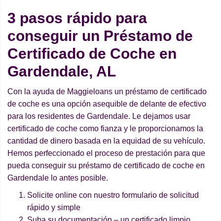
3 pasos rápido para
conseguir un Préstamo de
Certificado de Coche en
Gardendale, AL
Con la ayuda de Maggieloans un préstamo de certificado
de coche es una opción asequible de delante de efectivo
para los residentes de Gardendale. Le dejamos usar
certificado de coche como fianza y le proporcionamos la
cantidad de dinero basada en la equidad de su vehículo.
Hemos perfeccionado el proceso de prestación para que
pueda conseguir su préstamo de certificado de coche en
Gardendale lo antes posible.
Solicite online con nuestro formulario de solicitud
rápido y simple
Suba su documentación – un certificado limpio,