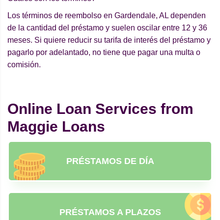
Los términos de reembolso en Gardendale, AL dependen
de la cantidad del préstamo y suelen oscilar entre 12 y 36
meses. Si quiere reducir su tarifa de interés del préstamo y
pagarlo por adelantado, no tiene que pagar una multa o
comisión.
Online Loan Services from
Maggie Loans
PRÉSTAMOS DE DÍA
PRÉSTAMOS A PLAZOS