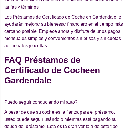
tarifas y términos.
Los Préstamos de Certificado de Coche en Gardendale le
ayudarán mejorar su bienestar financiero en el tiempo más
cercano posible. Empiece ahora y disfrute de unos pagos
mensuales simples y convenientes sin prisas y sin cuotas
adicionales y ocultas.
FAQ Préstamos de
Certificado de Cocheen
Gardendale
Puedo seguir conduciendo mi auto?
A pesar de que su coche es la fianza para el préstamo,
usted puede seguir usándolo mientras está pagando su
deuda del préstamo. Esta es la gran ventaja de este tipo