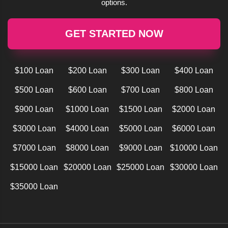
options.
GET STARTED NOW
$100 Loan
$200 Loan
$300 Loan
$400 Loan
$500 Loan
$600 Loan
$700 Loan
$800 Loan
$900 Loan
$1000 Loan
$1500 Loan
$2000 Loan
$3000 Loan
$4000 Loan
$5000 Loan
$6000 Loan
$7000 Loan
$8000 Loan
$9000 Loan
$10000 Loan
$15000 Loan
$20000 Loan
$25000 Loan
$30000 Loan
$35000 Loan