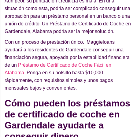
Aun peor, su puntuación crediticia es mala. En una
situación como esta, podría ser complicado conseguir una
aprobación para un préstamo personal en un banco o una
unión de crédito. Un Préstamo de Certificado de Coche en
Gardendale, Alabama podría ser la mejor solución.
Con un proceso de prestación único, Maggieloans
ayudará a los residentes de Gardendale conseguir una
financiación segura, apoyada por la estabilidad financiera
de un
Préstamo de Certificado de Coche Fácil en
Alabama
. Ponga en su bolsillo hasta $10,000
rápidamente, con requisitos simples y unos pagos
mensuales bajos y convenientes.
Cómo pueden los préstamos
de certificado de coche en
Gardendale ayudarte a
conseguir dinero