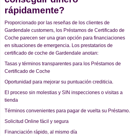
rápidamente?
Proporcionado por las reseñas de los clientes de
Gardendale customers, los Préstamos de Certificado de
Coche parecen ser una gran opción para financiaciones
en situaciones de emergencia. Los prestatarios de
certificado de coche de Gardendale anotan:
Tasas y términos transparentes para los Préstamos de
Certificado de Coche
Oportunidad para mejorar su puntuación crediticia.
El proceso sin molestias y SIN inspecciones o visitas a
tienda
Términos convenientes para pagar de vuelta su Préstamo.
Solicitud Online fácil y segura
Financiación rápido, al mismo día