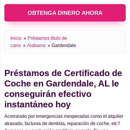
OBTENGA DINERO AHORA
Inicio
Préstamos título de
carro
Alabama
Gardendale
Préstamos de Certificado de
Coche en Gardendale, AL le
conseguirán efectivo
instantáneo hoy
Acorralado por emergencias inesperadas como el alquiler
atrasado, facturas de dentista, reparación de coche, etc?