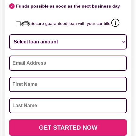
Funds possible as soon as the next business day
Secure guaranteed loan with your car title