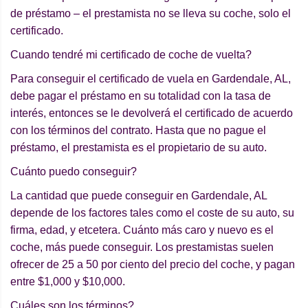
de préstamo – el prestamista no se lleva su coche, solo el
certificado.
Cuando tendré mi certificado de coche de vuelta?
Para conseguir el certificado de vuela en Gardendale, AL,
debe pagar el préstamo en su totalidad con la tasa de
interés, entonces se le devolverá el certificado de acuerdo
con los términos del contrato. Hasta que no pague el
préstamo, el prestamista es el propietario de su auto.
Cuánto puedo conseguir?
La cantidad que puede conseguir en Gardendale, AL
depende de los factores tales como el coste de su auto, su
firma, edad, y etcetera. Cuánto más caro y nuevo es el
coche, más puede conseguir. Los prestamistas suelen
ofrecer de 25 a 50 por ciento del precio del coche, y pagan
entre $1,000 y $10,000.
Cuáles son los términos?