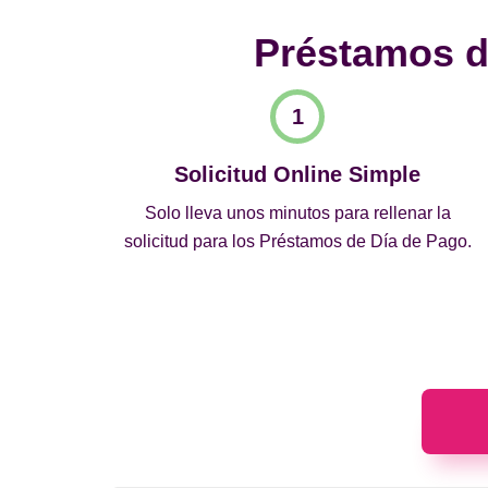
Préstamos de
Solicitud Online Simple
Solo lleva unos minutos para rellenar la
solicitud para los Préstamos de Día de Pago.