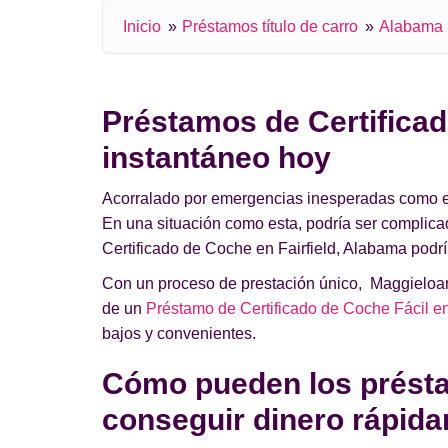
Inicio
Préstamos título de carro
Alabama
Préstamos de Certificad
instantáneo hoy
Acorralado por emergencias inesperadas como el a
En una situación como esta, podría ser complic
Certificado de Coche en Fairfield, Alabama podrí
Con un proceso de prestación único, Maggieloans
de un
Préstamo de Certificado de Coche Fácil 
bajos y convenientes.
Cómo pueden los préstam
conseguir dinero rápid