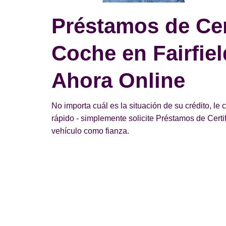
Préstamos de Cer
Coche en Fairfield
Ahora Online
No importa cuál es la situación de su crédito, le
rápido - simplemente solicite Préstamos de Cert
vehículo como fianza.