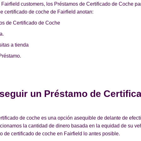
e Fairfield customers, los Préstamos de Certificado de Coche p
e certificado de coche de Fairfield anotan:
os de Certificado de Coche
a.
itas a tienda
Préstamo.
seguir un Préstamo de Certific
ificado de coche es una opción asequible de delante de efectiv
orcionamos la cantidad de dinero basada en la equidad de su v
de certificado de coche en Fairfield lo antes posible.