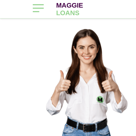
MAGGIE
LOANS