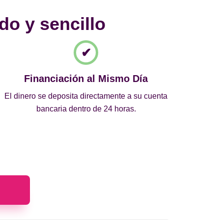
do y sencillo
Financiación al Mismo Día
El dinero se deposita directamente a su cuenta
bancaria dentro de 24 horas.