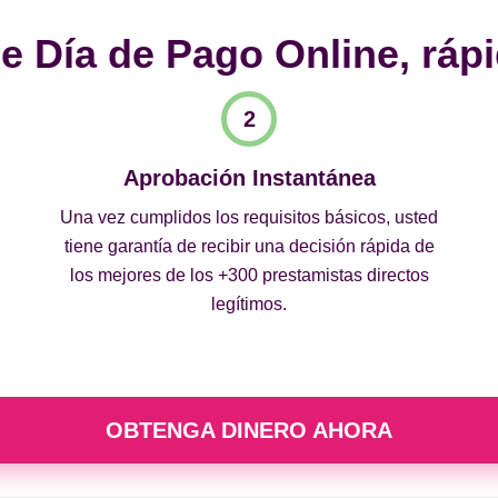
 Día de Pago Online, rápi
Aprobación Instantánea
Una vez cumplidos los requisitos básicos, usted
tiene garantía de recibir una decisión rápida de
los mejores de los +300 prestamistas directos
legítimos.
OBTENGA DINERO AHORA