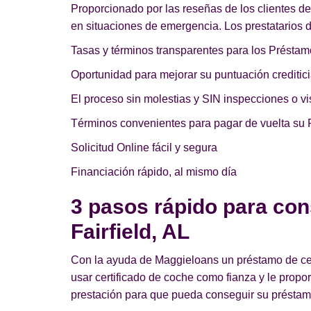
Proporcionado por las reseñas de los clientes d
en situaciones de emergencia. Los prestatarios d
Tasas y términos transparentes para los Préstam
Oportunidad para mejorar su puntuación creditici
El proceso sin molestias y SIN inspecciones o vis
Términos convenientes para pagar de vuelta su 
Solicitud Online fácil y segura
Financiación rápido, al mismo día
3 pasos rápido para con
Fairfield, AL
Con la ayuda de Maggieloans un préstamo de cert
usar certificado de coche como fianza y le prop
prestación para que pueda conseguir su préstamo 