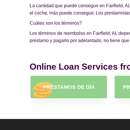
La cantidad que puede conseguir en Fairfield, AL
el coche, más puede conseguir. Los prestamistas 
Cuáles son los términos?
Los términos de reembolso en Fairfield, AL depend
préstamo y pagarlo por adelantado, no tiene que
Online Loan Services f
PRÉSTAMOS DE DÍA
PR