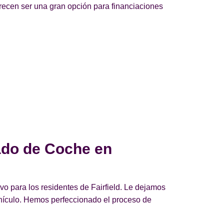
arecen ser una gran opción para financiaciones
ado de Coche en
o para los residentes de Fairfield. Le dejamos
ehículo. Hemos perfeccionado el proceso de