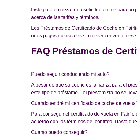
Listo para empezar una solicitud online para un 
acerca de las tarifas y términos.
Los Préstamos de Certificado de Coche en Fairfi
unos pagos mensuales simples y convenientes sin
FAQ Préstamos de Certif
Puedo seguir conduciendo mi auto?
A pesar de que su coche es la fianza para el pr
este tipo de préstamo – el prestamista no se lleva
Cuando tendré mi certificado de coche de vuelta
Para conseguir el certificado de vuela en Fairfiel
acuerdo con los términos del contrato. Hasta que 
Cuánto puedo conseguir?