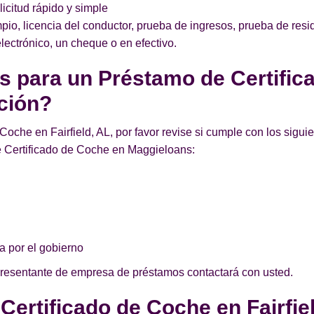
licitud rápido y simple
pio, licencia del conductor, prueba de ingresos, prueba de re
lectrónico, un cheque o en efectivo.
os para un Préstamo de Certific
ción?
Coche en Fairfield, AL, por favor revise si cumple con los siguie
 Certificado de Coche en Maggieloans:
a por el gobierno
presentante de empresa de préstamos contactará con usted.
Certificado de Coche en Fairfie