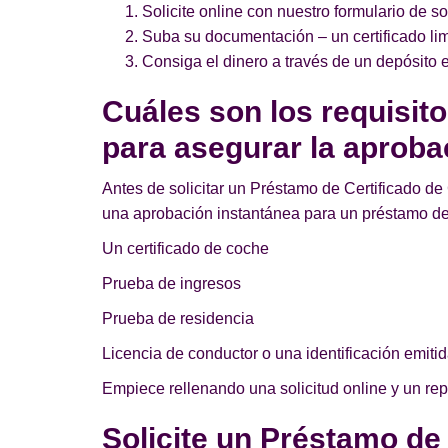
Solicite online con nuestro formulario de so
Suba su documentación – un certificado lim
Consiga el dinero a través de un depósito e
Cuáles son los requisit
para asegurar la aproba
Antes de solicitar un Préstamo de Certificado de 
una aprobación instantánea para un préstamo de
Un certificado de coche
Prueba de ingresos
Prueba de residencia
Licencia de conductor o una identificación emitid
Empiece rellenando una solicitud online y un re
Solicite un Préstamo de 