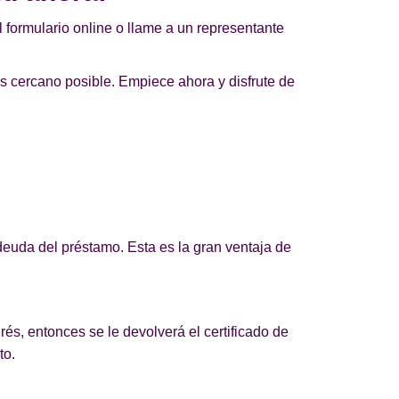
 formulario online o llame a un representante
s cercano posible. Empiece ahora y disfrute de
euda del préstamo. Esta es la gran ventaja de
rés, entonces se le devolverá el certificado de
to.