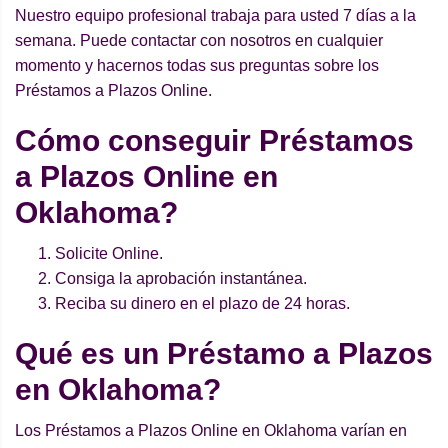
Nuestro equipo profesional trabaja para usted 7 días a la
semana. Puede contactar con nosotros en cualquier
momento y hacernos todas sus preguntas sobre los
Préstamos a Plazos Online.
Cómo conseguir Préstamos
a Plazos Online en
Oklahoma?
Solicite Online.
Consiga la aprobación instantánea.
Reciba su dinero en el plazo de 24 horas.
Qué es un Préstamo a Plazos
en Oklahoma?
Los Préstamos a Plazos Online en Oklahoma varían en