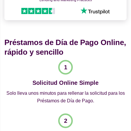
Lending and Marketing Practices
Préstamos de Día de Pago Online,
rápido y sencillo
Solicitud Online Simple
Solo lleva unos minutos para rellenar la solicitud para los
Préstamos de Día de Pago.