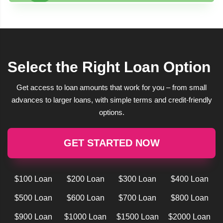
Select the Right Loan Option
Get access to loan amounts that work for you – from small
advances to larger loans, with simple terms and credit-friendly
options.
GET STARTED NOW
$100 Loan
$200 Loan
$300 Loan
$400 Loan
$500 Loan
$600 Loan
$700 Loan
$800 Loan
$900 Loan
$1000 Loan
$1500 Loan
$2000 Loan