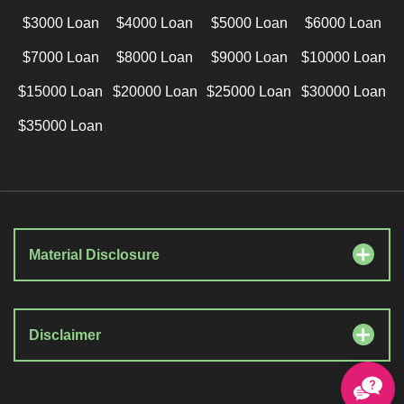
$3000 Loan
$4000 Loan
$5000 Loan
$6000 Loan
$7000 Loan
$8000 Loan
$9000 Loan
$10000 Loan
$15000 Loan
$20000 Loan
$25000 Loan
$30000 Loan
$35000 Loan
Material Disclosure
Disclaimer