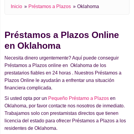
Inicio
Préstamos a Plazos
Oklahoma
Préstamos a Plazos Online
en Oklahoma
Necesita dinero urgentemente? Aquí puede conseguir
Préstamos a Plazos online en Oklahoma de los
prestatarios fiables en 24 horas . Nuestros Préstamos a
Plazos Online le ayudarán a enfrentar una situación
financiera complicada.
Si usted opta por un
Pequeño Préstamo a Plazos
en
Oklahoma, por favor contacte nos nosotros de inmediato.
Trabajamos solo con prestamistas directos que tienen
licencia del estado para ofrecer Préstamos a Plazos a los
residentes de Oklahoma.