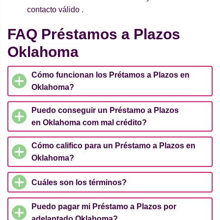
contacto válido .
FAQ Préstamos a Plazos
Oklahoma
Cómo funcionan los Prétamos a Plazos en
Oklahoma?
Puedo conseguir un Préstamo a Plazos
en Oklahoma com mal crédito?
Cómo califico para un Préstamo a Plazos en
Oklahoma?
Cuáles son los términos?
Puedo pagar mi Préstamo a Plazos por
adelantado Oklahoma?