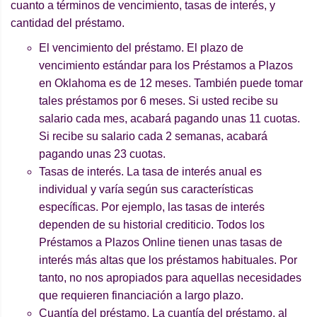
cuanto a términos de vencimiento, tasas de interés, y
cantidad del préstamo.
El vencimiento del préstamo. El plazo de
vencimiento estándar para los Préstamos a Plazos
en Oklahoma es de 12 meses. También puede tomar
tales préstamos por 6 meses. Si usted recibe su
salario cada mes, acabará pagando unas 11 cuotas.
Si recibe su salario cada 2 semanas, acabará
pagando unas 23 cuotas.
Tasas de interés. La tasa de interés anual es
individual y varía según sus características
específicas. Por ejemplo, las tasas de interés
dependen de su historial crediticio. Todos los
Préstamos a Plazos Online tienen unas tasas de
interés más altas que los préstamos habituales. Por
tanto, no nos apropiados para aquellas necesidades
que requieren financiación a largo plazo.
Cuantía del préstamo. La cuantía del préstamo, al