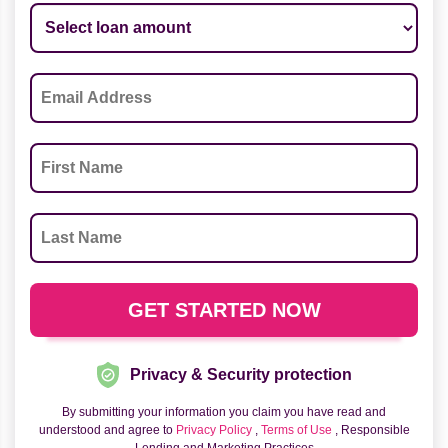
Privacy & Security protection
By submitting your information you claim you have read and
understood and agree to
Privacy Policy
,
Terms of Use
, Responsible