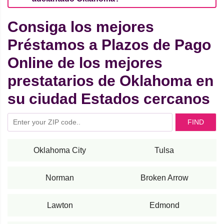
Consiga los mejores
Préstamos a Plazos de Pago
Online de los mejores
prestatarios de Oklahoma en
su ciudad Estados cercanos
FIND
Oklahoma City
Tulsa
Norman
Broken Arrow
Lawton
Edmond