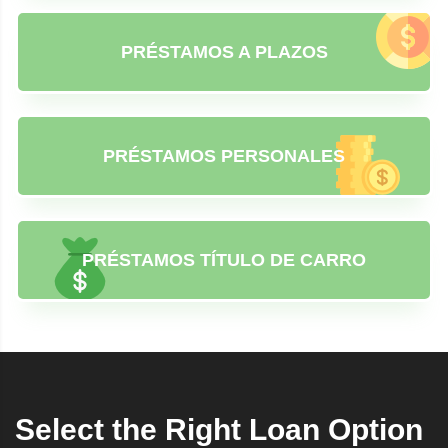
PRÉSTAMOS A PLAZOS
PRÉSTAMOS PERSONALES
PRÉSTAMOS TÍTULO DE CARRO
Select the Right Loan Option