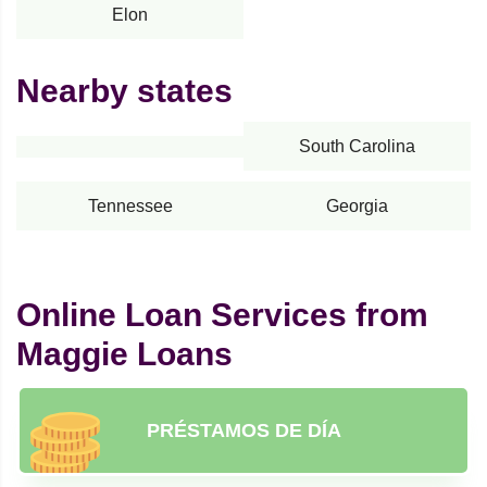
Elon
Nearby states
South Carolina
Tennessee
Georgia
Online Loan Services from
Maggie Loans
PRÉSTAMOS DE DÍA