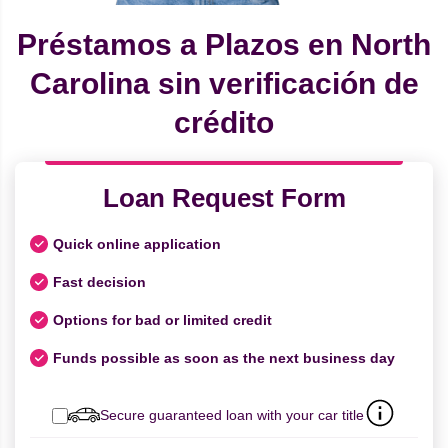
Préstamos a Plazos en North
Carolina sin verificación de
crédito
Loan Request Form
Quick online application
Fast decision
Options for bad or limited credit
Funds possible as soon as the next business day
Secure guaranteed loan with your car title