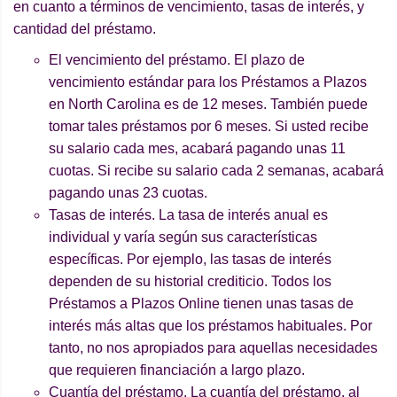
en cuanto a términos de vencimiento, tasas de interés, y
cantidad del préstamo.
El vencimiento del préstamo. El plazo de
vencimiento estándar para los Préstamos a Plazos
en North Carolina es de 12 meses. También puede
tomar tales préstamos por 6 meses. Si usted recibe
su salario cada mes, acabará pagando unas 11
cuotas. Si recibe su salario cada 2 semanas, acabará
pagando unas 23 cuotas.
Tasas de interés. La tasa de interés anual es
individual y varía según sus características
específicas. Por ejemplo, las tasas de interés
dependen de su historial crediticio. Todos los
Préstamos a Plazos Online tienen unas tasas de
interés más altas que los préstamos habituales. Por
tanto, no nos apropiados para aquellas necesidades
que requieren financiación a largo plazo.
Cuantía del préstamo. La cuantía del préstamo, al