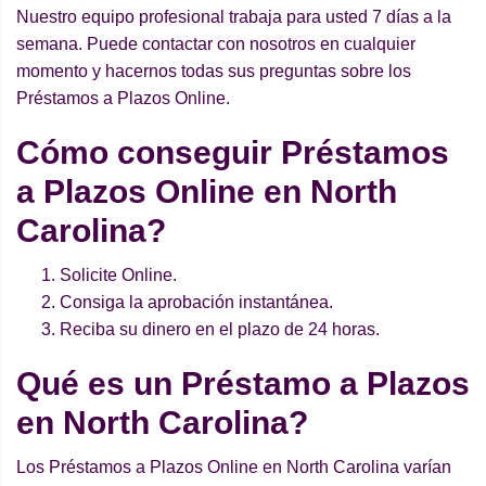
Nuestro equipo profesional trabaja para usted 7 días a la
semana. Puede contactar con nosotros en cualquier
momento y hacernos todas sus preguntas sobre los
Préstamos a Plazos Online.
Cómo conseguir Préstamos
a Plazos Online en North
Carolina?
Solicite Online.
Consiga la aprobación instantánea.
Reciba su dinero en el plazo de 24 horas.
Qué es un Préstamo a Plazos
en North Carolina?
Los Préstamos a Plazos Online en North Carolina varían