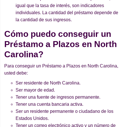
igual que la tasa de interés, son indicadores
individuales. La cantidad del préstamo depende de
la cantidad de sus ingresos.
Cómo puedo conseguir un
Préstamo a Plazos en North
Carolina?
Para conseguir un Préstamo a Plazos en North Carolina,
usted debe:
Ser residente de North Carolina.
Ser mayor de edad.
Tener una fuente de ingresos permanente.
Tener una cuenta bancaria activa.
Ser un residente permanente o ciudadano de los
Estados Unidos.
Tener un correo electrónico activo y un número de