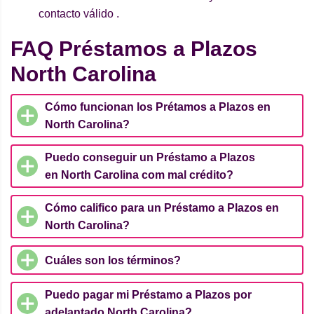
contacto válido .
FAQ Préstamos a Plazos
North Carolina
Cómo funcionan los Prétamos a Plazos en
North Carolina?
Puedo conseguir un Préstamo a Plazos
en North Carolina com mal crédito?
Cómo califico para un Préstamo a Plazos en
North Carolina?
Cuáles son los términos?
Puedo pagar mi Préstamo a Plazos por
adelantado North Carolina?