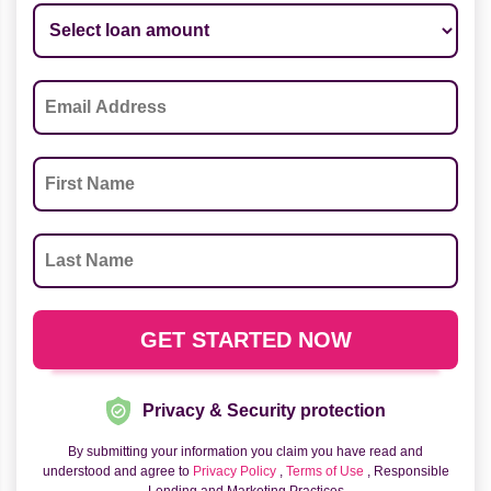
Privacy & Security protection
By submitting your information you claim you have read and
understood and agree to
Privacy Policy
,
Terms of Use
, Responsible