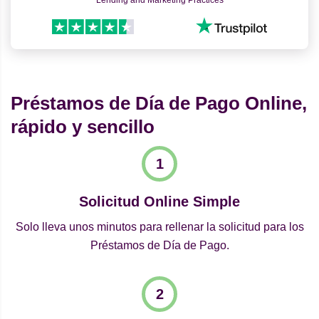
Lending and Marketing Practices
Préstamos de Día de Pago Online,
rápido y sencillo
Solicitud Online Simple
Solo lleva unos minutos para rellenar la solicitud para los
Préstamos de Día de Pago.