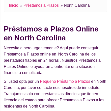
Inicio
Préstamos a Plazos
North Carolina
Préstamos a Plazos Online
en North Carolina
Necesita dinero urgentemente? Aquí puede conseguir
Préstamos a Plazos online en North Carolina de los
prestatarios fiables en 24 horas . Nuestros Préstamos a
Plazos Online le ayudarán a enfrentar una situación
financiera complicada.
Si usted opta por un
Pequeño Préstamo a Plazos
en North
Carolina, por favor contacte nos nosotros de inmediato.
Trabajamos solo con prestamistas directos que tienen
licencia del estado para ofrecer Préstamos a Plazos a los
residentes de North Carolina.