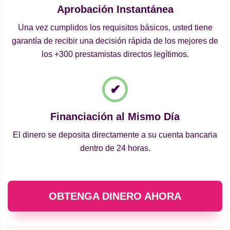
Aprobación Instantánea
Una vez cumplidos los requisitos básicos, usted tiene
garantía de recibir una decisión rápida de los mejores de
los +300 prestamistas directos legítimos.
Financiación al Mismo Día
El dinero se deposita directamente a su cuenta bancaria
dentro de 24 horas.
OBTENGA DINERO AHORA