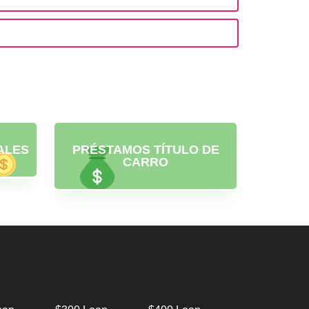
ALES
PRÉSTAMOS TÍTULO DE
CARRO