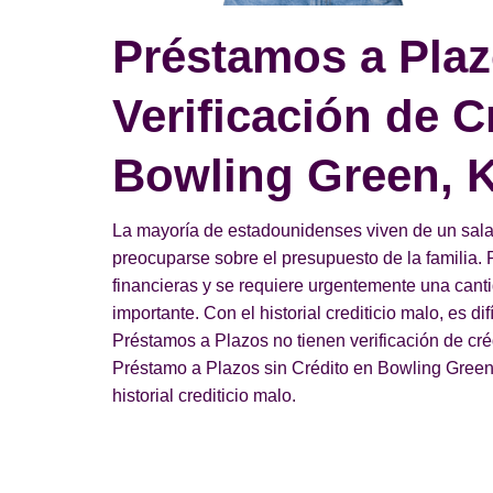
Préstamos a Plaz
Verificación de C
Bowling Green, 
La mayoría de estadounidenses viven de un salari
preocuparse sobre el presupuesto de la familia. 
financieras y se requiere urgentemente una can
importante. Con el historial crediticio malo, es di
Préstamos a Plazos no tienen verificación de cr
Préstamo a Plazos sin Crédito en Bowling Green d
historial crediticio malo.