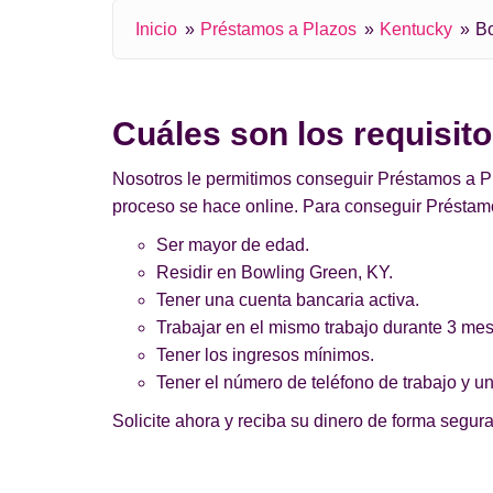
Inicio
Préstamos a Plazos
Kentucky
B
Cuáles son los requisit
Nosotros le permitimos conseguir Préstamos a Pl
proceso se hace online. Para conseguir Préstamo
Ser mayor de edad.
Residir en Bowling Green, KY.
Tener una cuenta bancaria activa.
Trabajar en el mismo trabajo durante 3 me
Tener los ingresos mínimos.
Tener el número de teléfono de trabajo y un
Solicite ahora y reciba su dinero de forma segura