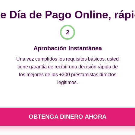
 Día de Pago Online, rápi
Aprobación Instantánea
Una vez cumplidos los requisitos básicos, usted
tiene garantía de recibir una decisión rápida de
los mejores de los +300 prestamistas directos
legítimos.
OBTENGA DINERO AHORA