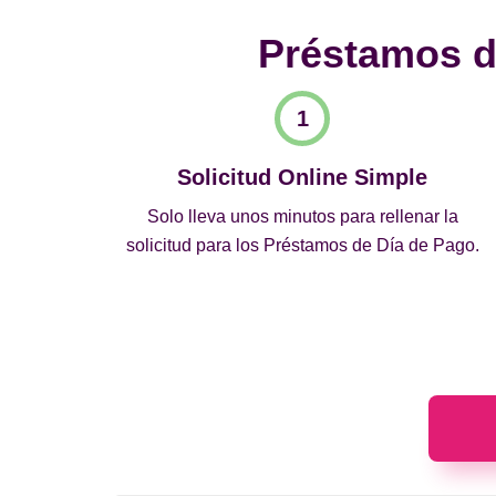
Préstamos de
Solicitud Online Simple
Solo lleva unos minutos para rellenar la
solicitud para los Préstamos de Día de Pago.