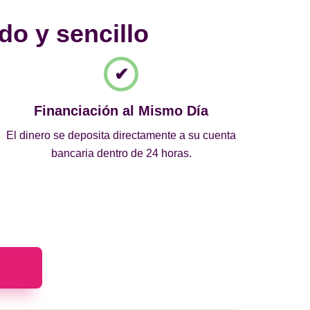
do y sencillo
Financiación al Mismo Día
El dinero se deposita directamente a su cuenta
bancaria dentro de 24 horas.