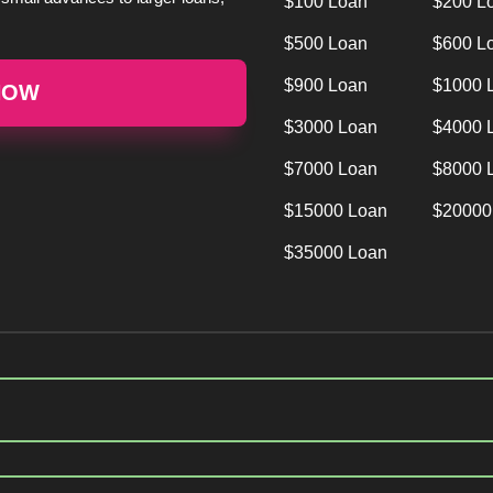
$100 Loan
$200 L
$500 Loan
$600 L
$900 Loan
$1000 
NOW
$3000 Loan
$4000 
$7000 Loan
$8000 
$15000 Loan
$20000
$35000 Loan