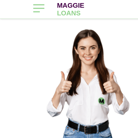
MAGGIE
LOANS