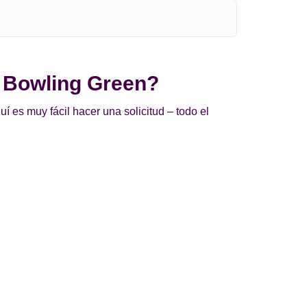
n Bowling Green?
 es muy fácil hacer una solicitud – todo el