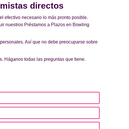
mistas directos
el efectivo necesario lo más pronto posible.
uir nuestros Préstamos a Plazos en Bowling
 personales. Así que no debe preocuparse sobre
os. Háganos todas las preguntas que tiene.