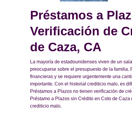
Préstamos a Plaz
Verificación de C
de Caza, CA
La mayoría de estadounidenses viven de un salari
preocuparse sobre el presupuesto de la familia. 
financieras y se requiere urgentemente una can
importante. Con el historial crediticio malo, es di
Préstamos a Plazos no tienen verificación de cr
Préstamo a Plazos sin Crédito en Coto de Caza de
crediticio malo.