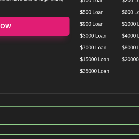
$100 Loan
$200 L
$500 Loan
$600 L
$900 Loan
$1000 
NOW
$3000 Loan
$4000 
$7000 Loan
$8000 
$15000 Loan
$20000
$35000 Loan