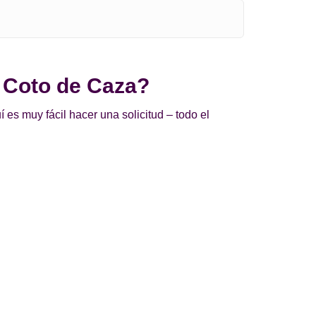
n Coto de Caza?
es muy fácil hacer una solicitud – todo el