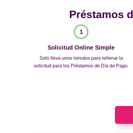
Préstamos de
Solicitud Online Simple
Solo lleva unos minutos para rellenar la
solicitud para los Préstamos de Día de Pago.