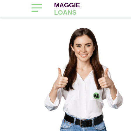
MAGGIE
LOANS