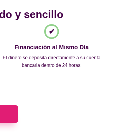
do y sencillo
Financiación al Mismo Día
El dinero se deposita directamente a su cuenta
bancaria dentro de 24 horas.