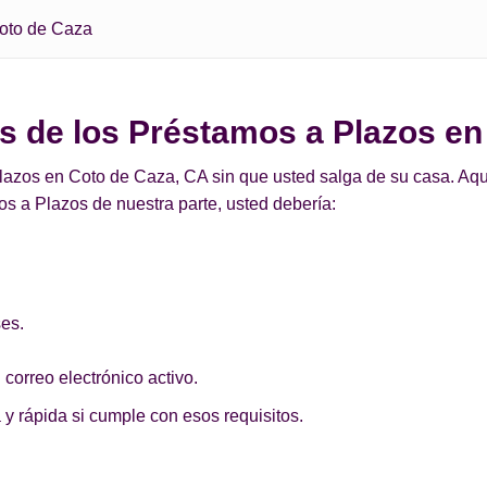
oto de Caza
os de los Préstamos a Plazos e
azos en Coto de Caza, CA sin que usted salga de su casa. Aquí 
s a Plazos de nuestra parte, usted debería:
ses.
 correo electrónico activo.
 y rápida si cumple con esos requisitos.