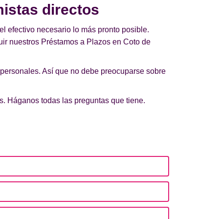
istas directos
el efectivo necesario lo más pronto posible.
uir nuestros Préstamos a Plazos en Coto de
 personales. Así que no debe preocuparse sobre
os. Háganos todas las preguntas que tiene.