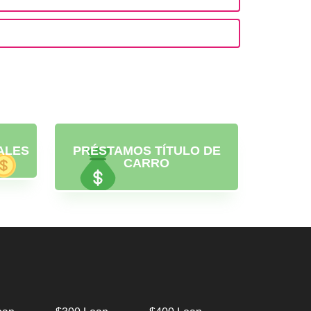
ALES
PRÉSTAMOS TÍTULO DE
CARRO