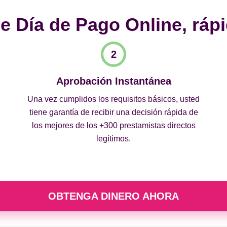
 Día de Pago Online, rápi
Aprobación Instantánea
Una vez cumplidos los requisitos básicos, usted
tiene garantía de recibir una decisión rápida de
los mejores de los +300 prestamistas directos
legítimos.
OBTENGA DINERO AHORA