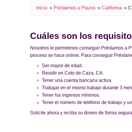
Inicio
Préstamos a Plazos
California
C
Cuáles son los requisit
Nosotros le permitimos conseguir Préstamos a Pl
proceso se hace online. Para conseguir Préstamo
Ser mayor de edad.
Residir en Coto de Caza, CA.
Tener una cuenta bancaria activa.
Trabajar en el mismo trabajo durante 3 me
Tener los ingresos mínimos.
Tener el número de teléfono de trabajo y un
Solicite ahora y reciba su dinero de forma segura