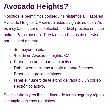
Avocado Heights?
Nosotros le permitimos conseguir Préstamos a Plazos en
Avocado Heights, CA sin que usted salga de su casa. Aquí
es muy fácil hacer una solicitud – todo el proceso se hace
online. Para conseguir Préstamos a Plazos de nuestra
parte, usted debería:
Ser mayor de edad.
Residir en Avocado Heights, CA.
Tener una cuenta bancaria activa.
Trabajar en el mismo trabajo durante 3 meses.
Tener los ingresos mínimos.
Tener el número de teléfono de trabajo y un correo
electrónico activo.
Solicite ahora y reciba su dinero de forma segura y rápida
si cumple con esos requisitos.