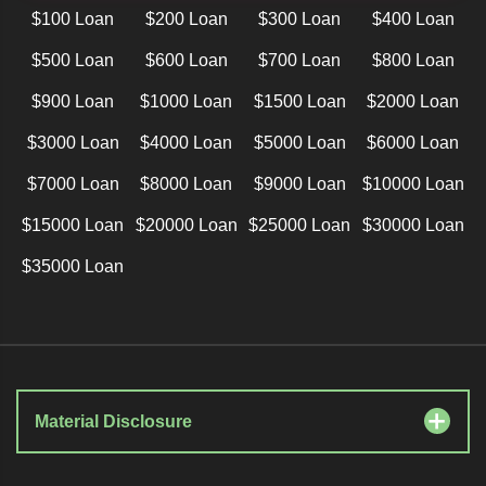
$100 Loan
$200 Loan
$300 Loan
$400 Loan
$500 Loan
$600 Loan
$700 Loan
$800 Loan
$900 Loan
$1000 Loan
$1500 Loan
$2000 Loan
$3000 Loan
$4000 Loan
$5000 Loan
$6000 Loan
$7000 Loan
$8000 Loan
$9000 Loan
$10000 Loan
$15000 Loan
$20000 Loan
$25000 Loan
$30000 Loan
$35000 Loan
Material Disclosure