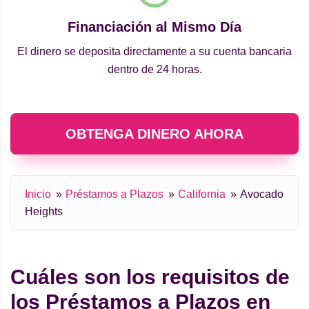
Financiación al Mismo Día
El dinero se deposita directamente a su cuenta bancaria
dentro de 24 horas.
OBTENGA DINERO AHORA
Inicio
Préstamos a Plazos
California
Avocado
Heights
Cuáles son los requisitos de
los Préstamos a Plazos en