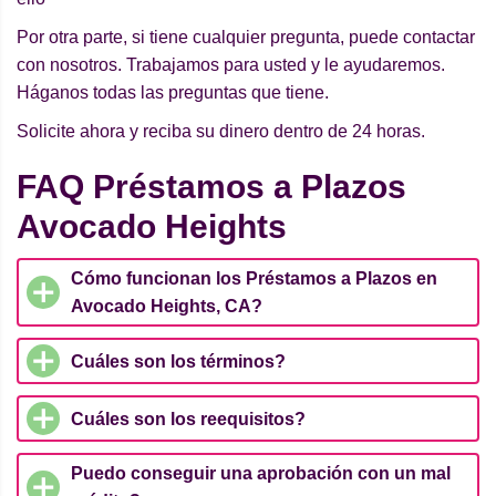
Por otra parte, si tiene cualquier pregunta, puede contactar
con nosotros. Trabajamos para usted y le ayudaremos.
Háganos todas las preguntas que tiene.
Solicite ahora y reciba su dinero dentro de 24 horas.
FAQ Préstamos a Plazos
Avocado Heights
Cómo funcionan los Préstamos a Plazos en
Avocado Heights, CA?
Cuáles son los términos?
Cuáles son los reequisitos?
Puedo conseguir una aprobación con un mal