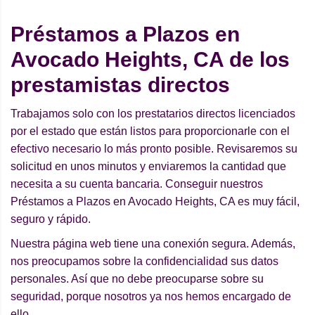
Préstamos a Plazos en
Avocado Heights, CA de los
prestamistas directos
Trabajamos solo con los prestatarios directos licenciados
por el estado que están listos para proporcionarle con el
efectivo necesario lo más pronto posible. Revisaremos su
solicitud en unos minutos y enviaremos la cantidad que
necesita a su cuenta bancaria. Conseguir nuestros
Préstamos a Plazos en Avocado Heights, CA es muy fácil,
seguro y rápido.
Nuestra página web tiene una conexión segura. Además,
nos preocupamos sobre la confidencialidad sus datos
personales. Así que no debe preocuparse sobre su
seguridad, porque nosotros ya nos hemos encargado de
ello