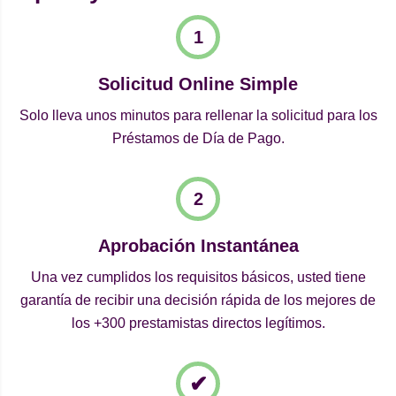
Solicitud Online Simple
Solo lleva unos minutos para rellenar la solicitud para los
Préstamos de Día de Pago.
Aprobación Instantánea
Una vez cumplidos los requisitos básicos, usted tiene
garantía de recibir una decisión rápida de los mejores de
los +300 prestamistas directos legítimos.