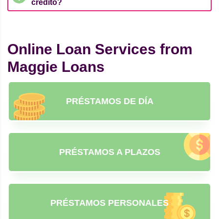
crédito?
Online Loan Services from
Maggie Loans
PRÉSTAMOS DE DÍA
PRÉSTAMOS A PLAZOS
PRÉSTAMOS PERSONALES