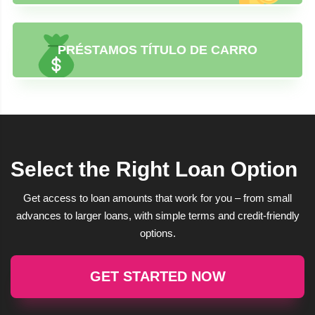
PRÉSTAMOS TÍTULO DE CARRO
Select the Right Loan Option
Get access to loan amounts that work for you – from small
advances to larger loans, with simple terms and credit-friendly
options.
GET STARTED NOW