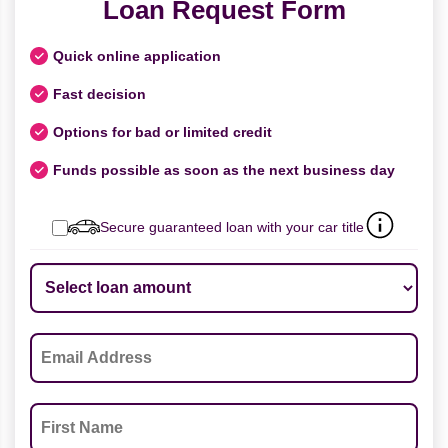
Loan Request Form
Quick online application
Fast decision
Options for bad or limited credit
Funds possible as soon as the next business day
Secure guaranteed loan with your car title