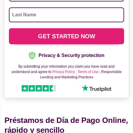
Privacy & Security protection
By submitting your information you claim you have read and
understood and agree to
Privacy Policy
,
Terms of Use
, Responsible
Lending and Marketing Practices
Préstamos de Día de Pago Online,
rápido y sencillo