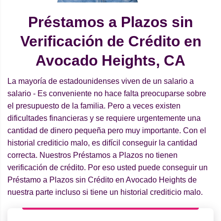
Préstamos a Plazos sin
Verificación de Crédito en
Avocado Heights, CA
La mayoría de estadounidenses viven de un salario a
salario - Es conveniente no hace falta preocuparse sobre
el presupuesto de la familia. Pero a veces existen
dificultades financieras y se requiere urgentemente una
cantidad de dinero pequeña pero muy importante. Con el
historial crediticio malo, es difícil conseguir la cantidad
correcta. Nuestros Préstamos a Plazos no tienen
verificación de crédito. Por eso usted puede conseguir un
Préstamo a Plazos sin Crédito en Avocado Heights de
nuestra parte incluso si tiene un historial crediticio malo.