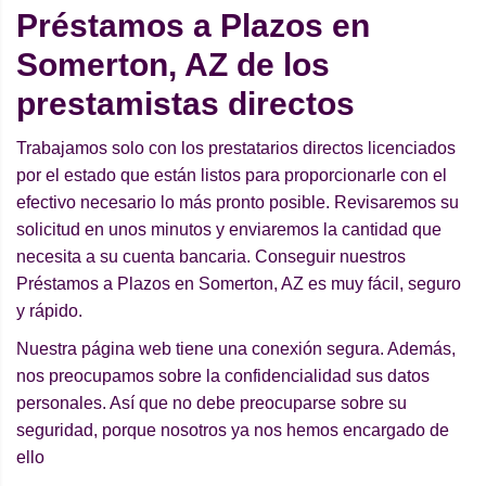
Préstamos a Plazos en
Somerton, AZ de los
prestamistas directos
Trabajamos solo con los prestatarios directos licenciados
por el estado que están listos para proporcionarle con el
efectivo necesario lo más pronto posible. Revisaremos su
solicitud en unos minutos y enviaremos la cantidad que
necesita a su cuenta bancaria. Conseguir nuestros
Préstamos a Plazos en Somerton, AZ es muy fácil, seguro
y rápido.
Nuestra página web tiene una conexión segura. Además,
nos preocupamos sobre la confidencialidad sus datos
personales. Así que no debe preocuparse sobre su
seguridad, porque nosotros ya nos hemos encargado de
ello