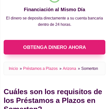
Financiación al Mismo Día
El dinero se deposita directamente a su cuenta bancaria
dentro de 24 horas.
OBTENGA DINERO AHORA
Inicio
Préstamos a Plazos
Arizona
Somerton
Cuáles son los requisitos de
los Préstamos a Plazos en