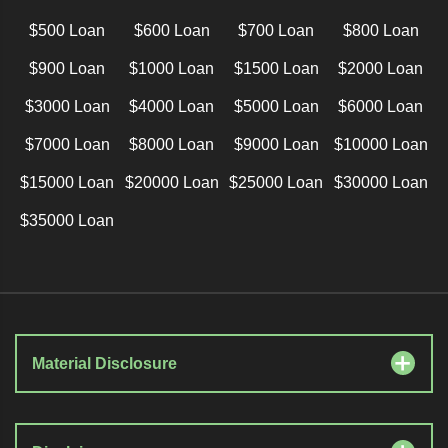
$500 Loan
$600 Loan
$700 Loan
$800 Loan
$900 Loan
$1000 Loan
$1500 Loan
$2000 Loan
$3000 Loan
$4000 Loan
$5000 Loan
$6000 Loan
$7000 Loan
$8000 Loan
$9000 Loan
$10000 Loan
$15000 Loan
$20000 Loan
$25000 Loan
$30000 Loan
$35000 Loan
Material Disclosure