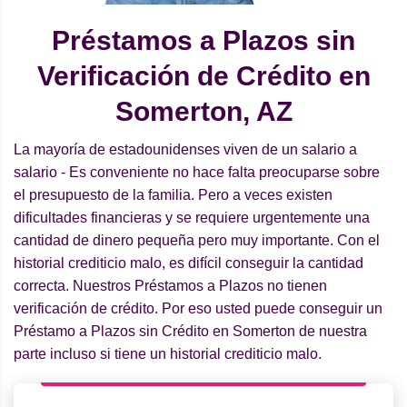
Préstamos a Plazos sin
Verificación de Crédito en
Somerton, AZ
La mayoría de estadounidenses viven de un salario a
salario - Es conveniente no hace falta preocuparse sobre
el presupuesto de la familia. Pero a veces existen
dificultades financieras y se requiere urgentemente una
cantidad de dinero pequeña pero muy importante. Con el
historial crediticio malo, es difícil conseguir la cantidad
correcta. Nuestros Préstamos a Plazos no tienen
verificación de crédito. Por eso usted puede conseguir un
Préstamo a Plazos sin Crédito en Somerton de nuestra
parte incluso si tiene un historial crediticio malo.