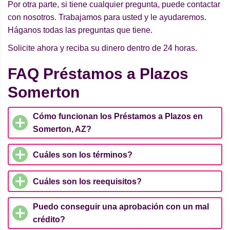
Por otra parte, si tiene cualquier pregunta, puede contactar
con nosotros. Trabajamos para usted y le ayudaremos.
Háganos todas las preguntas que tiene.
Solicite ahora y reciba su dinero dentro de 24 horas.
FAQ Préstamos a Plazos
Somerton
Cómo funcionan los Préstamos a Plazos en
Somerton, AZ?
Cuáles son los términos?
Cuáles son los reequisitos?
Puedo conseguir una aprobación con un mal
crédito?