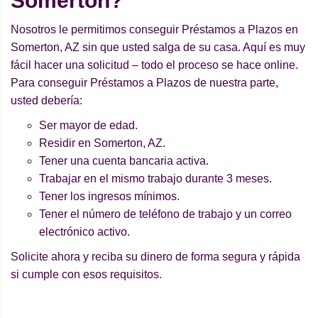
Somerton?
Nosotros le permitimos conseguir Préstamos a Plazos en
Somerton, AZ sin que usted salga de su casa. Aquí es muy
fácil hacer una solicitud – todo el proceso se hace online.
Para conseguir Préstamos a Plazos de nuestra parte,
usted debería:
Ser mayor de edad.
Residir en Somerton, AZ.
Tener una cuenta bancaria activa.
Trabajar en el mismo trabajo durante 3 meses.
Tener los ingresos mínimos.
Tener el número de teléfono de trabajo y un correo
electrónico activo.
Solicite ahora y reciba su dinero de forma segura y rápida
si cumple con esos requisitos.