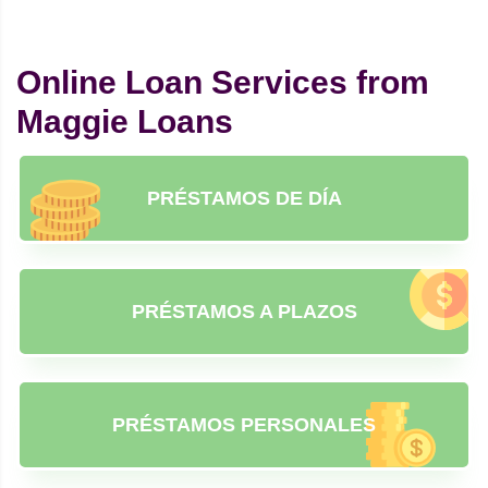
Online Loan Services from
Maggie Loans
PRÉSTAMOS DE DÍA
PRÉSTAMOS A PLAZOS
PRÉSTAMOS PERSONALES