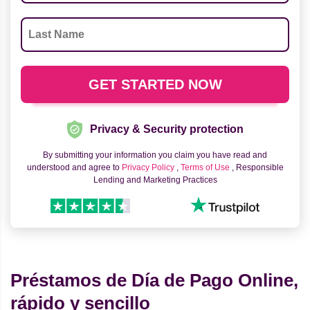
Privacy & Security protection
By submitting your information you claim you have read and
understood and agree to
Privacy Policy
,
Terms of Use
, Responsible
Lending and Marketing Practices
Préstamos de Día de Pago Online,
rápido y sencillo