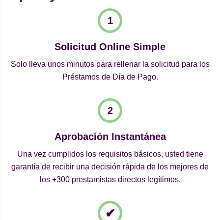
Solicitud Online Simple
Solo lleva unos minutos para rellenar la solicitud para los
Préstamos de Día de Pago.
Aprobación Instantánea
Una vez cumplidos los requisitos básicos, usted tiene
garantía de recibir una decisión rápida de los mejores de
los +300 prestamistas directos legítimos.