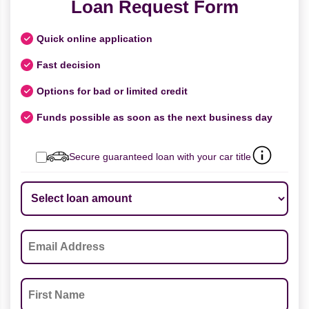
Loan Request Form
Quick online application
Fast decision
Options for bad or limited credit
Funds possible as soon as the next business day
Secure guaranteed loan with your car title