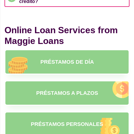
crédito?
Online Loan Services from
Maggie Loans
PRÉSTAMOS DE DÍA
PRÉSTAMOS A PLAZOS
PRÉSTAMOS PERSONALES