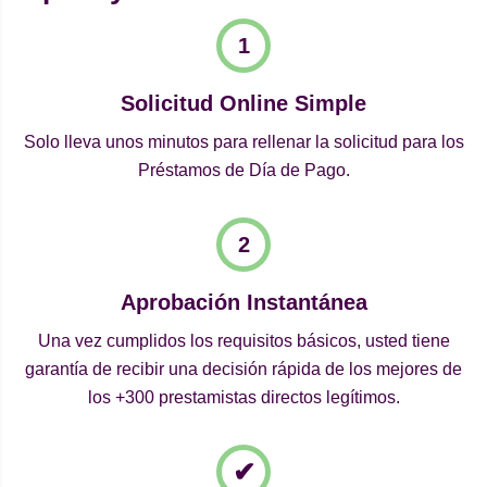
Solicitud Online Simple
Solo lleva unos minutos para rellenar la solicitud para los
Préstamos de Día de Pago.
Aprobación Instantánea
Una vez cumplidos los requisitos básicos, usted tiene
garantía de recibir una decisión rápida de los mejores de
los +300 prestamistas directos legítimos.