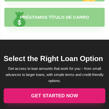
PRÉSTAMOS TÍTULO DE CARRO
Select the Right Loan Option
Get access to loan amounts that work for you – from small
advances to larger loans, with simple terms and credit-friendly
options.
GET STARTED NOW