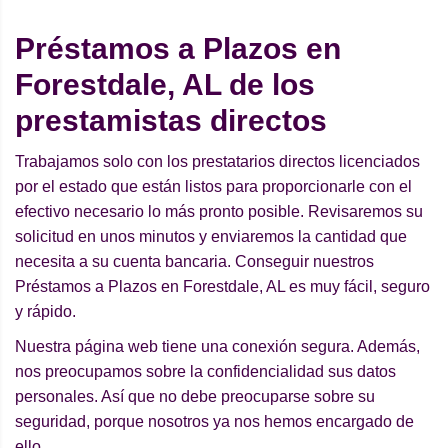
Préstamos a Plazos en
Forestdale, AL de los
prestamistas directos
Trabajamos solo con los prestatarios directos licenciados
por el estado que están listos para proporcionarle con el
efectivo necesario lo más pronto posible. Revisaremos su
solicitud en unos minutos y enviaremos la cantidad que
necesita a su cuenta bancaria. Conseguir nuestros
Préstamos a Plazos en Forestdale, AL es muy fácil, seguro
y rápido.
Nuestra página web tiene una conexión segura. Además,
nos preocupamos sobre la confidencialidad sus datos
personales. Así que no debe preocuparse sobre su
seguridad, porque nosotros ya nos hemos encargado de
ello