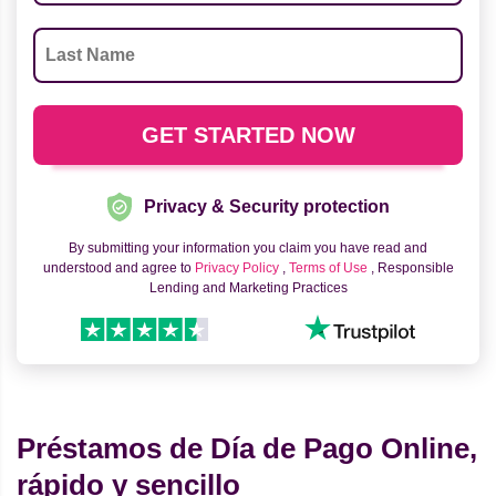
Privacy & Security protection
By submitting your information you claim you have read and
understood and agree to
Privacy Policy
,
Terms of Use
, Responsible
Lending and Marketing Practices
Préstamos de Día de Pago Online,
rápido y sencillo