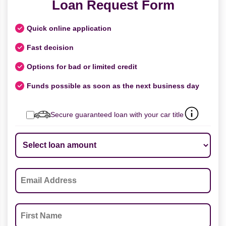
Loan Request Form
Quick online application
Fast decision
Options for bad or limited credit
Funds possible as soon as the next business day
Secure guaranteed loan with your car title