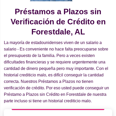
Préstamos a Plazos sin
Verificación de Crédito en
Forestdale, AL
La mayoría de estadounidenses viven de un salario a
salario - Es conveniente no hace falta preocuparse sobre
el presupuesto de la familia. Pero a veces existen
dificultades financieras y se requiere urgentemente una
cantidad de dinero pequeña pero muy importante. Con el
historial crediticio malo, es difícil conseguir la cantidad
correcta. Nuestros Préstamos a Plazos no tienen
verificación de crédito. Por eso usted puede conseguir un
Préstamo a Plazos sin Crédito en Forestdale de nuestra
parte incluso si tiene un historial crediticio malo.