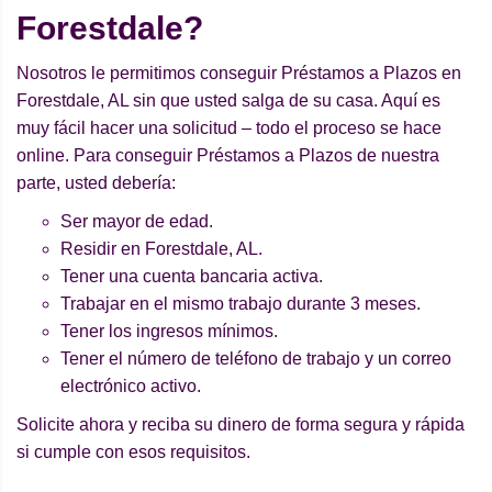
Forestdale?
Nosotros le permitimos conseguir Préstamos a Plazos en
Forestdale, AL sin que usted salga de su casa. Aquí es
muy fácil hacer una solicitud – todo el proceso se hace
online. Para conseguir Préstamos a Plazos de nuestra
parte, usted debería:
Ser mayor de edad.
Residir en Forestdale, AL.
Tener una cuenta bancaria activa.
Trabajar en el mismo trabajo durante 3 meses.
Tener los ingresos mínimos.
Tener el número de teléfono de trabajo y un correo
electrónico activo.
Solicite ahora y reciba su dinero de forma segura y rápida
si cumple con esos requisitos.