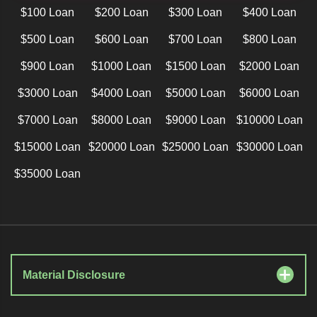
$100 Loan
$200 Loan
$300 Loan
$400 Loan
$500 Loan
$600 Loan
$700 Loan
$800 Loan
$900 Loan
$1000 Loan
$1500 Loan
$2000 Loan
$3000 Loan
$4000 Loan
$5000 Loan
$6000 Loan
$7000 Loan
$8000 Loan
$9000 Loan
$10000 Loan
$15000 Loan
$20000 Loan
$25000 Loan
$30000 Loan
$35000 Loan
Material Disclosure