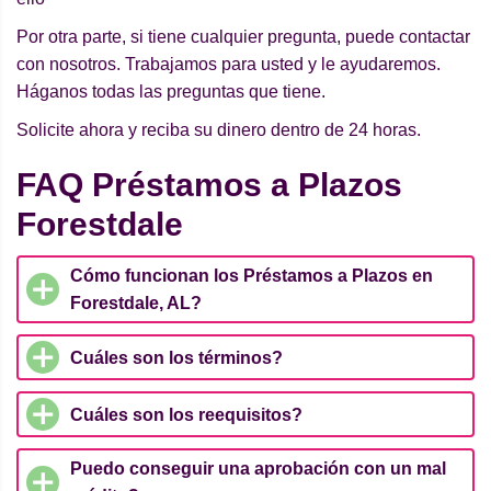
Por otra parte, si tiene cualquier pregunta, puede contactar
con nosotros. Trabajamos para usted y le ayudaremos.
Háganos todas las preguntas que tiene.
Solicite ahora y reciba su dinero dentro de 24 horas.
FAQ Préstamos a Plazos
Forestdale
Cómo funcionan los Préstamos a Plazos en
Forestdale, AL?
Cuáles son los términos?
Cuáles son los reequisitos?
Puedo conseguir una aprobación con un mal