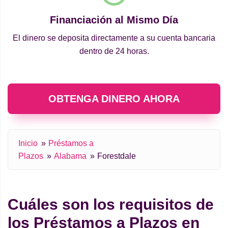
Financiación al Mismo Día
El dinero se deposita directamente a su cuenta bancaria
dentro de 24 horas.
OBTENGA DINERO AHORA
Inicio
Préstamos a
Plazos
Alabama
Forestdale
Cuáles son los requisitos de
los Préstamos a Plazos en