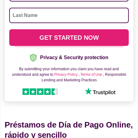
Privacy & Security protection
By submitting your information you claim you have read and
understood and agree to
Privacy Policy
,
Terms of Use
, Responsible
Lending and Marketing Practices
Préstamos de Día de Pago Online,
rápido y sencillo