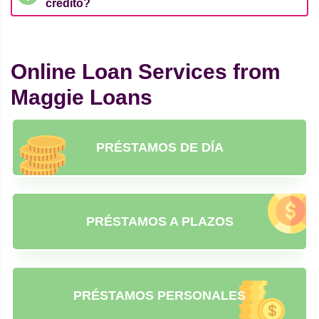
crédito?
Online Loan Services from
Maggie Loans
PRÉSTAMOS DE DÍA
PRÉSTAMOS A PLAZOS
PRÉSTAMOS PERSONALES