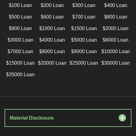
$100 Loan
$200 Loan
$300 Loan
$400 Loan
$500 Loan
$600 Loan
$700 Loan
$800 Loan
$900 Loan
$1000 Loan
$1500 Loan
$2000 Loan
$3000 Loan
$4000 Loan
$5000 Loan
$6000 Loan
$7000 Loan
$8000 Loan
$9000 Loan
$10000 Loan
$15000 Loan
$20000 Loan
$25000 Loan
$30000 Loan
$35000 Loan
Material Disclosure