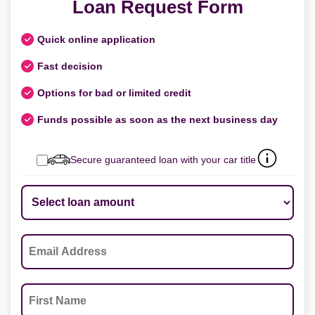
Loan Request Form
Quick online application
Fast decision
Options for bad or limited credit
Funds possible as soon as the next business day
Secure guaranteed loan with your car title