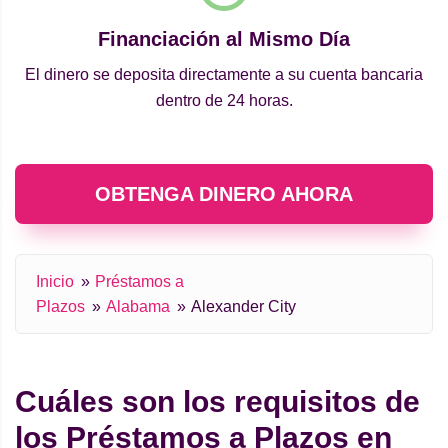
Financiación al Mismo Día
El dinero se deposita directamente a su cuenta bancaria
dentro de 24 horas.
OBTENGA DINERO AHORA
Inicio
Préstamos a
Plazos
Alabama
Alexander City
Cuáles son los requisitos de
los Préstamos a Plazos en