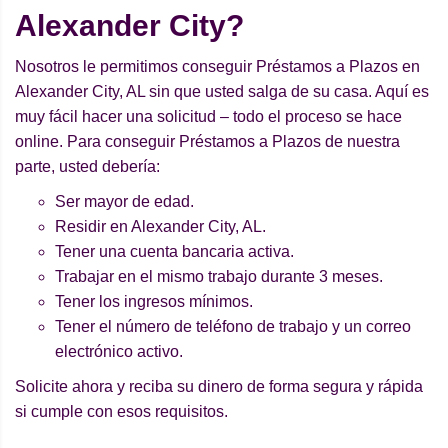
Alexander City?
Nosotros le permitimos conseguir Préstamos a Plazos en
Alexander City, AL sin que usted salga de su casa. Aquí es
muy fácil hacer una solicitud – todo el proceso se hace
online. Para conseguir Préstamos a Plazos de nuestra
parte, usted debería:
Ser mayor de edad.
Residir en Alexander City, AL.
Tener una cuenta bancaria activa.
Trabajar en el mismo trabajo durante 3 meses.
Tener los ingresos mínimos.
Tener el número de teléfono de trabajo y un correo
electrónico activo.
Solicite ahora y reciba su dinero de forma segura y rápida
si cumple con esos requisitos.