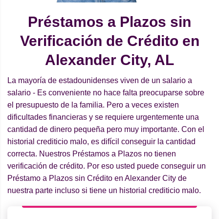
Préstamos a Plazos sin
Verificación de Crédito en
Alexander City, AL
La mayoría de estadounidenses viven de un salario a
salario - Es conveniente no hace falta preocuparse sobre
el presupuesto de la familia. Pero a veces existen
dificultades financieras y se requiere urgentemente una
cantidad de dinero pequeña pero muy importante. Con el
historial crediticio malo, es difícil conseguir la cantidad
correcta. Nuestros Préstamos a Plazos no tienen
verificación de crédito. Por eso usted puede conseguir un
Préstamo a Plazos sin Crédito en Alexander City de
nuestra parte incluso si tiene un historial crediticio malo.