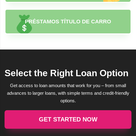
PRÉSTAMOS TÍTULO DE CARRO
Select the Right Loan Option
Get access to loan amounts that work for you – from small
advances to larger loans, with simple terms and credit-friendly
options.
GET STARTED NOW