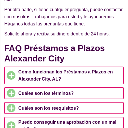
Por otra parte, si tiene cualquier pregunta, puede contactar
con nosotros. Trabajamos para usted y le ayudaremos.
Háganos todas las preguntas que tiene.
Solicite ahora y reciba su dinero dentro de 24 horas.
FAQ Préstamos a Plazos
Alexander City
Cómo funcionan los Préstamos a Plazos en
Alexander City, AL?
Cuáles son los términos?
Cuáles son los reequisitos?
Puedo conseguir una aprobación con un mal