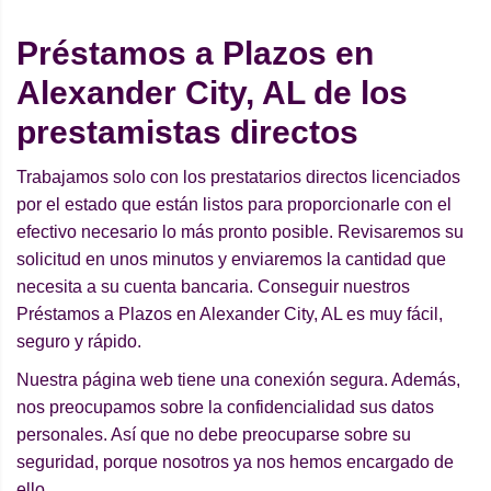
Préstamos a Plazos en
Alexander City, AL de los
prestamistas directos
Trabajamos solo con los prestatarios directos licenciados
por el estado que están listos para proporcionarle con el
efectivo necesario lo más pronto posible. Revisaremos su
solicitud en unos minutos y enviaremos la cantidad que
necesita a su cuenta bancaria. Conseguir nuestros
Préstamos a Plazos en Alexander City, AL es muy fácil,
seguro y rápido.
Nuestra página web tiene una conexión segura. Además,
nos preocupamos sobre la confidencialidad sus datos
personales. Así que no debe preocuparse sobre su
seguridad, porque nosotros ya nos hemos encargado de
ello