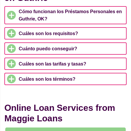
Cómo funcionan los Préstamos Personales en
Guthrie, OK?
Cuáles son los requisitos?
Cuánto puedo conseguir?
Cuáles son las tarifas y tasas?
Cuáles son los términos?
Online Loan Services from
Maggie Loans