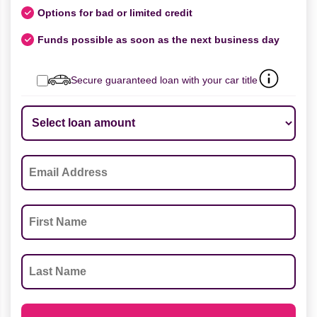
Options for bad or limited credit
Funds possible as soon as the next business day
Secure guaranteed loan with your car title