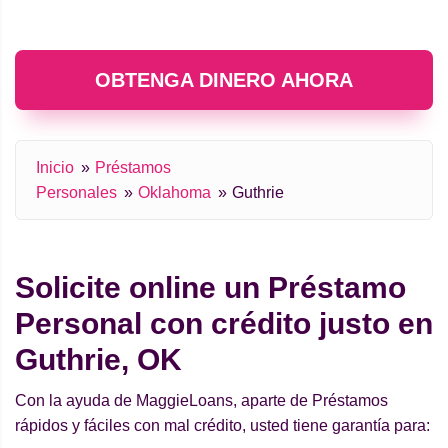
OBTENGA DINERO AHORA
Inicio
Préstamos
Personales
Oklahoma
Guthrie
Solicite online un Préstamo
Personal con crédito justo en
Guthrie, OK
Con la ayuda de MaggieLoans, aparte de Préstamos
rápidos y fáciles con mal crédito, usted tiene garantía para: