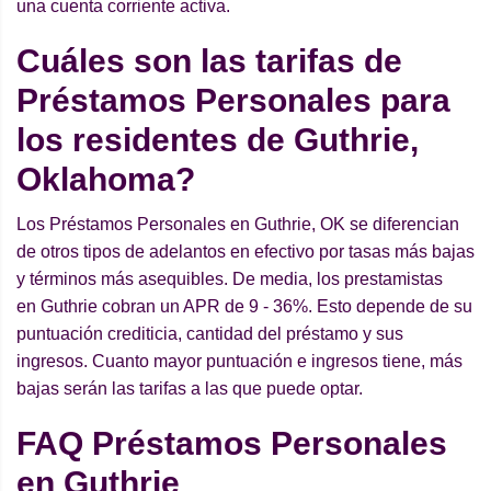
una cuenta corriente activa.
Cuáles son las tarifas de
Préstamos Personales para
los residentes de Guthrie,
Oklahoma?
Los Préstamos Personales en Guthrie, OK se diferencian
de otros tipos de adelantos en efectivo por tasas más bajas
y términos más asequibles. De media, los prestamistas
en Guthrie cobran un APR de 9 - 36%. Esto depende de su
puntuación crediticia, cantidad del préstamo y sus
ingresos. Cuanto mayor puntuación e ingresos tiene, más
bajas serán las tarifas a las que puede optar.
FAQ Préstamos Personales
en Guthrie