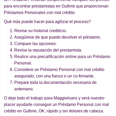
para encontrar prestamistas en Guthrie que proporcionan
Préstamos Personales con mal crédito.
Qué más puede hacer para agilizar el proceso?
Revise su historial crediticio.
Asegúrese de que puede devolver el préstamo.
Compare las opciones.
Revise la reputación del prestamista.
Realice una precalificación online para un Préstamo
Personal.
Considere un Préstamo Personal con mal crédito
asegurado, con una fianza o un co-firmante.
Prepare toda la documentación necesaria de
antemano.
O deje todo el trabajo para Maggieloans y será nuestro
placer ayudarle conseguir un Préstamo Personal con mal
crédito en Guthrie, OK, rápido y sin dolores de cabeza.