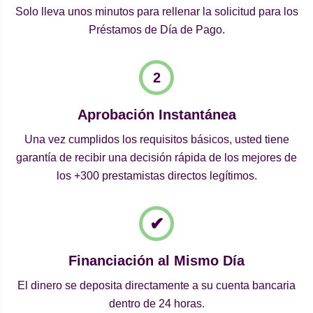
Solo lleva unos minutos para rellenar la solicitud para los
Préstamos de Día de Pago.
Aprobación Instantánea
Una vez cumplidos los requisitos básicos, usted tiene
garantía de recibir una decisión rápida de los mejores de
los +300 prestamistas directos legítimos.
Financiación al Mismo Día
El dinero se deposita directamente a su cuenta bancaria
dentro de 24 horas.