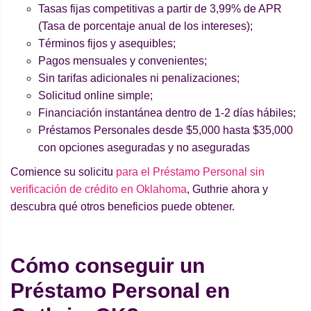
Tasas fijas competitivas a partir de 3,99% de APR
(Tasa de porcentaje anual de los intereses);
Términos fijos y asequibles;
Pagos mensuales y convenientes;
Sin tarifas adicionales ni penalizaciones;
Solicitud online simple;
Financiación instantánea dentro de 1-2 días hábiles;
Préstamos Personales desde $5,000 hasta $35,000
con opciones aseguradas y no aseguradas
Comience su solicitu
para el Préstamo Personal sin
verificación de crédito en Oklahoma
, Guthrie ahora y
descubra qué otros beneficios puede obtener.
Cómo conseguir un
Préstamo Personal en