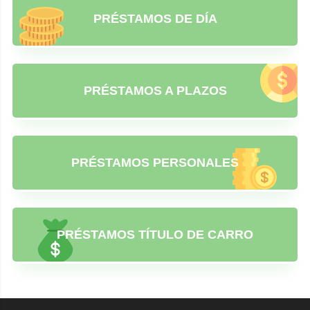
PRÉSTAMOS DE DÍA
PRÉSTAMOS A PLAZOS
PRÉSTAMOS PERSONALES
PRÉSTAMOS TÍTULO DE CARRO