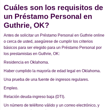
Cuáles son los requisitos de
un Préstamo Personal en
Guthrie, OK?
Antes de solicitar un Préstamo Personal en Guthrie online
o cerca de usted, asegúrese de cumplir los criterios
básicos para ser elegido para un Préstamo Personal por
los prestamistas en Guthrie, OK:
Residencia en Oklahoma.
Haber cumplido la mayoría de edad legal en Oklahoma.
Una prueba de una fuente de ingresos regulares.
Empleo.
Relación deuda-ingreso baja (DTI).
Un número de teléfono válido y un correo electrónico, y