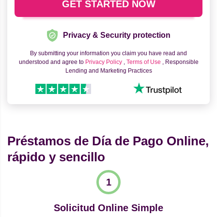
Privacy & Security protection
By submitting your information you claim you have read and
understood and agree to
Privacy Policy
,
Terms of Use
, Responsible
Lending and Marketing Practices
Préstamos de Día de Pago Online,
rápido y sencillo
Solicitud Online Simple