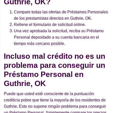
Guthrie, OK?
Compare todas las ofertas de Préstamos Personales
de los prestamistas directos en Guthrie, OK.
Rellene el formulario de solicitud online.
Una vez aprobada la solicitud, reciba su Préstamo
Personal depositado a su cuenta bancaria en el
tiempo más cercano posible.
Incluso mal crédito no es un
problema para conseguir un
Préstamo Personal en
Guthrie, OK
Puede que usted esté consciente de la puntuación
crediticia pobre que tiene la mayoría de los residentes de
Guthrie. Esto no supone ningún problema para conseguir
un Préstamo Personal. Simplemente compare los precios