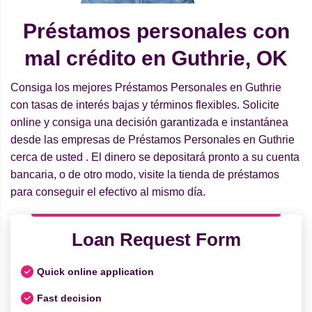
Préstamos personales con
mal crédito en Guthrie, OK
Consiga los mejores Préstamos Personales en Guthrie
con tasas de interés bajas y términos flexibles. Solicite
online y consiga una decisión garantizada e instantánea
desde las empresas de Préstamos Personales en Guthrie
cerca de usted . El dinero se depositará pronto a su cuenta
bancaria, o de otro modo, visite la tienda de préstamos
para conseguir el efectivo al mismo día.
Loan Request Form
Quick online application
Fast decision