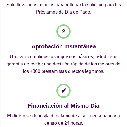
Solo lleva unos minutos para rellenar la solicitud para los
Préstamos de Día de Pago.
Aprobación Instantánea
Una vez cumplidos los requisitos básicos, usted tiene
garantía de recibir una decisión rápida de los mejores de
los +300 prestamistas directos legítimos.
Financiación al Mismo Día
El dinero se deposita directamente a su cuenta bancaria
dentro de 24 horas.