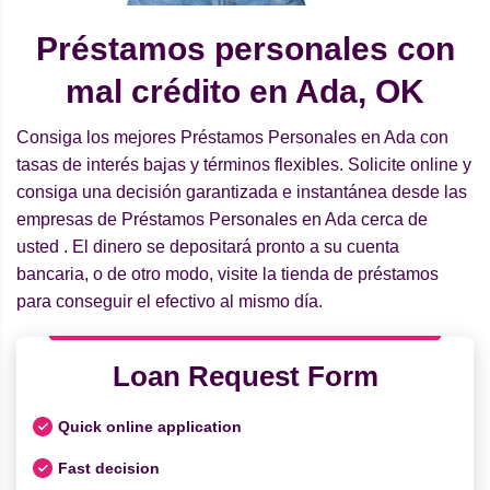
Préstamos personales con
mal crédito en Ada, OK
Consiga los mejores Préstamos Personales en Ada con
tasas de interés bajas y términos flexibles. Solicite online y
consiga una decisión garantizada e instantánea desde las
empresas de Préstamos Personales en Ada cerca de
usted . El dinero se depositará pronto a su cuenta
bancaria, o de otro modo, visite la tienda de préstamos
para conseguir el efectivo al mismo día.
Loan Request Form
Quick online application
Fast decision