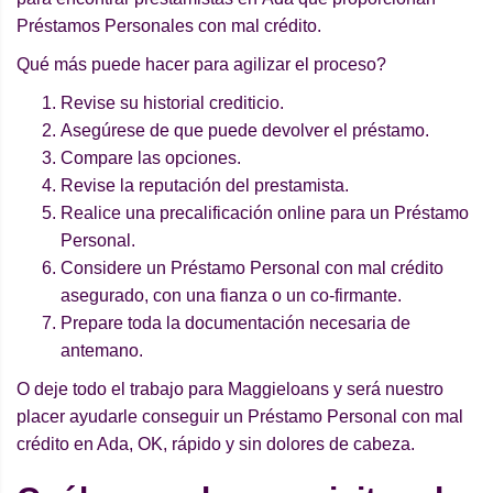
Préstamos Personales con mal crédito.
Qué más puede hacer para agilizar el proceso?
Revise su historial crediticio.
Asegúrese de que puede devolver el préstamo.
Compare las opciones.
Revise la reputación del prestamista.
Realice una precalificación online para un Préstamo
Personal.
Considere un Préstamo Personal con mal crédito
asegurado, con una fianza o un co-firmante.
Prepare toda la documentación necesaria de
antemano.
O deje todo el trabajo para Maggieloans y será nuestro
placer ayudarle conseguir un Préstamo Personal con mal
crédito en Ada, OK, rápido y sin dolores de cabeza.