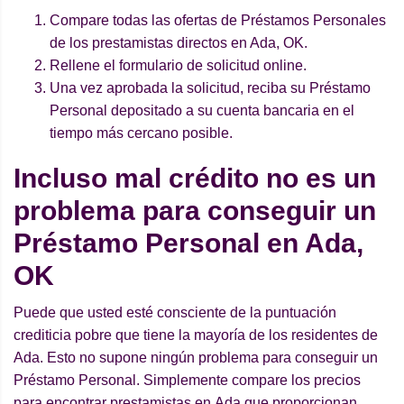
Compare todas las ofertas de Préstamos Personales
de los prestamistas directos en Ada, OK.
Rellene el formulario de solicitud online.
Una vez aprobada la solicitud, reciba su Préstamo
Personal depositado a su cuenta bancaria en el
tiempo más cercano posible.
Incluso mal crédito no es un
problema para conseguir un
Préstamo Personal en Ada,
OK
Puede que usted esté consciente de la puntuación
crediticia pobre que tiene la mayoría de los residentes de
Ada. Esto no supone ningún problema para conseguir un
Préstamo Personal. Simplemente compare los precios
para encontrar prestamistas en Ada que proporcionan