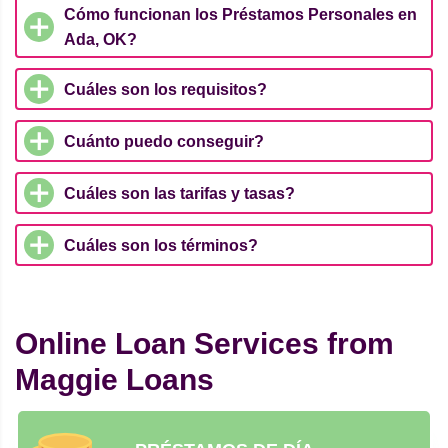
Cómo funcionan los Préstamos Personales en
Ada, OK?
Cuáles son los requisitos?
Cuánto puedo conseguir?
Cuáles son las tarifas y tasas?
Cuáles son los términos?
Online Loan Services from
Maggie Loans