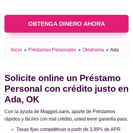
OBTENGA DINERO AHORA
Inicio
Préstamos Personales
Oklahoma
Ada
Solicite online un Préstamo
Personal con crédito justo en
Ada, OK
Con la ayuda de MaggieLoans, aparte de Préstamos
rápidos y fáciles con mal crédito, usted tiene garantía para:
Tasas fijas competitivas a partir de 3,99% de APR