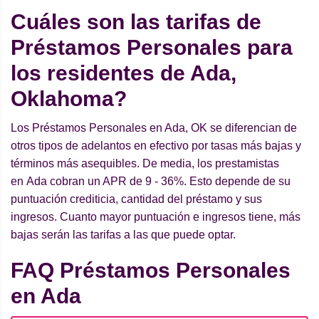
Cuáles son las tarifas de
Préstamos Personales para
los residentes de Ada,
Oklahoma?
Los Préstamos Personales en Ada, OK se diferencian de
otros tipos de adelantos en efectivo por tasas más bajas y
términos más asequibles. De media, los prestamistas
en Ada cobran un APR de 9 - 36%. Esto depende de su
puntuación crediticia, cantidad del préstamo y sus
ingresos. Cuanto mayor puntuación e ingresos tiene, más
bajas serán las tarifas a las que puede optar.
FAQ Préstamos Personales
en Ada