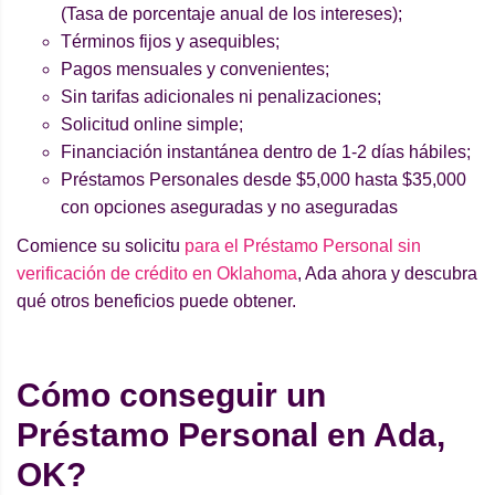
(Tasa de porcentaje anual de los intereses);
Términos fijos y asequibles;
Pagos mensuales y convenientes;
Sin tarifas adicionales ni penalizaciones;
Solicitud online simple;
Financiación instantánea dentro de 1-2 días hábiles;
Préstamos Personales desde $5,000 hasta $35,000
con opciones aseguradas y no aseguradas
Comience su solicitu
para el Préstamo Personal sin
verificación de crédito en Oklahoma
, Ada ahora y descubra
qué otros beneficios puede obtener.
Cómo conseguir un
Préstamo Personal en Ada,
OK?