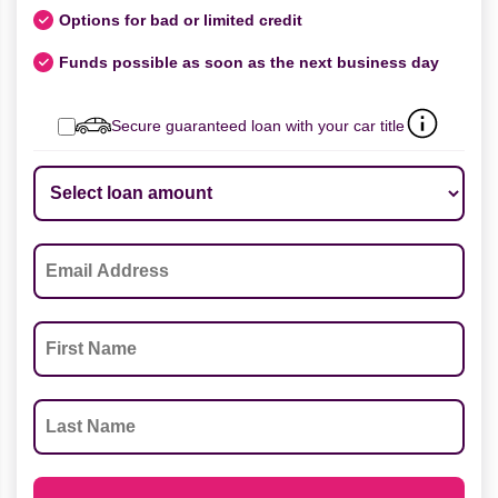
Options for bad or limited credit
Funds possible as soon as the next business day
Secure guaranteed loan with your car title