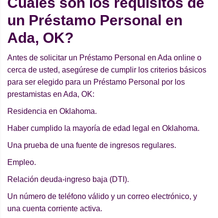
Cuáles son los requisitos de
un Préstamo Personal en
Ada, OK?
Antes de solicitar un Préstamo Personal en Ada online o
cerca de usted, asegúrese de cumplir los criterios básicos
para ser elegido para un Préstamo Personal por los
prestamistas en Ada, OK:
Residencia en Oklahoma.
Haber cumplido la mayoría de edad legal en Oklahoma.
Una prueba de una fuente de ingresos regulares.
Empleo.
Relación deuda-ingreso baja (DTI).
Un número de teléfono válido y un correo electrónico, y
una cuenta corriente activa.