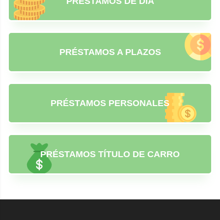
PRÉSTAMOS DE DÍA
PRÉSTAMOS A PLAZOS
PRÉSTAMOS PERSONALES
PRÉSTAMOS TÍTULO DE CARRO