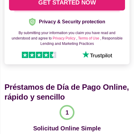
Privacy & Security protection
By submitting your information you claim you have read and
understood and agree to
Privacy Policy
,
Terms of Use
, Responsible
Lending and Marketing Practices
Préstamos de Día de Pago Online,
rápido y sencillo
Solicitud Online Simple