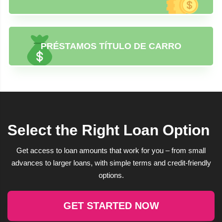
PRÉSTAMOS TÍTULO DE CARRO
Select the Right Loan Option
Get access to loan amounts that work for you – from small
advances to larger loans, with simple terms and credit-friendly
options.
GET STARTED NOW