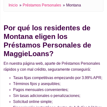
Inicio
Préstamos Personales
Montana
Por qué los residentes de
Montana eligen los
Préstamos Personales de
MaggieLoans?
En nuestra página web, aparte de Préstamos Personales
rápidos y con mal crédito, seguramente conseguirá:
Tasas fijas competitivas empezando por 3.99% APR;
Términos fijos y asequibles;
Pagos mensuales convenientes;
Sin tasas adicionales o penalizaciones;
Solicitud online simple;