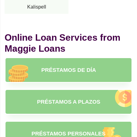
Kalispell
Online Loan Services from
Maggie Loans
PRÉSTAMOS DE DÍA
PRÉSTAMOS A PLAZOS
PRÉSTAMOS PERSONALES