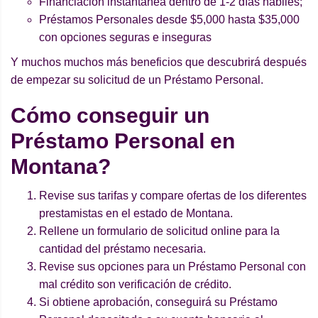
Financiación instantánea dentro de 1-2 días hábiles;
Préstamos Personales desde $5,000 hasta $35,000
con opciones seguras e inseguras
Y muchos muchos más beneficios que descubrirá después
de empezar su solicitud de un Préstamo Personal.
Cómo conseguir un
Préstamo Personal en
Montana?
Revise sus tarifas y compare ofertas de los diferentes
prestamistas en el estado de Montana.
Rellene un formulario de solicitud online para la
cantidad del préstamo necesaria.
Revise sus opciones para un Préstamo Personal con
mal crédito son verificación de crédito.
Si obtiene aprobación, conseguirá su Préstamo