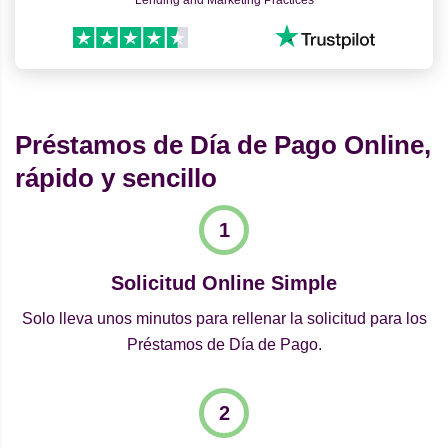
Lending and Marketing Practices
Préstamos de Día de Pago Online,
rápido y sencillo
Solicitud Online Simple
Solo lleva unos minutos para rellenar la solicitud para los
Préstamos de Día de Pago.