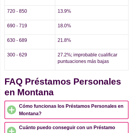
720 - 850
13.9%
690 - 719
18.0%
630 - 689
21.8%
300 - 629
27.2%; improbable cualificar
puntuaciones más bajas
FAQ Préstamos Personales
en Montana
Cómo funcionas los Préstamos Personales en
Montana?
Cuánto puedo conseguir con un Préstamo