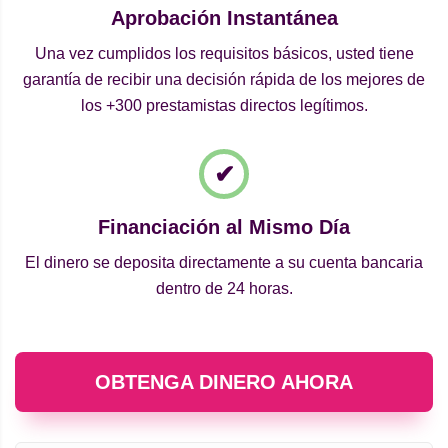
Aprobación Instantánea
Una vez cumplidos los requisitos básicos, usted tiene
garantía de recibir una decisión rápida de los mejores de
los +300 prestamistas directos legítimos.
Financiación al Mismo Día
El dinero se deposita directamente a su cuenta bancaria
dentro de 24 horas.
OBTENGA DINERO AHORA