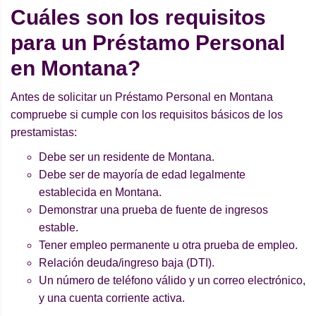
Cuáles son los requisitos
para un Préstamo Personal
en Montana?
Antes de solicitar un Préstamo Personal en Montana
compruebe si cumple con los requisitos básicos de los
prestamistas:
Debe ser un residente de Montana.
Debe ser de mayoría de edad legalmente
establecida en Montana.
Demonstrar una prueba de fuente de ingresos
estable.
Tener empleo permanente u otra prueba de empleo.
Relación deuda/ingreso baja (DTI).
Un número de teléfono válido y un correo electrónico,
y una cuenta corriente activa.