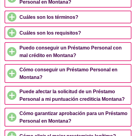
Personal en Montana?
Cuáles son los términos?
Cuáles son los requisitos?
Puedo conseguir un Préstamo Personal con
mal crédito en Montana?
Cómo conseguir un Préstamo Personal en
Montana?
Puede afectar la solicitud de un Préstamo
Personal a mi puntuación crediticia Montana?
Cómo garantizar aprobación para un Préstamo
Personal en Montana?