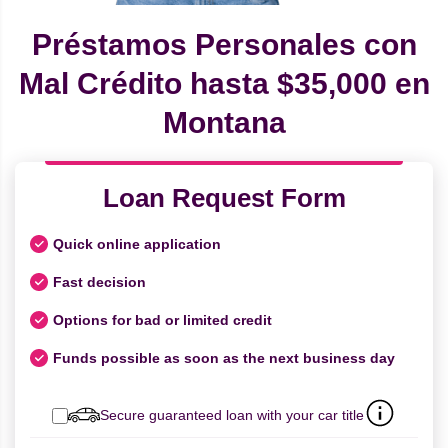
Préstamos Personales con
Mal Crédito hasta $35,000 en
Montana
Loan Request Form
Quick online application
Fast decision
Options for bad or limited credit
Funds possible as soon as the next business day
Secure guaranteed loan with your car title