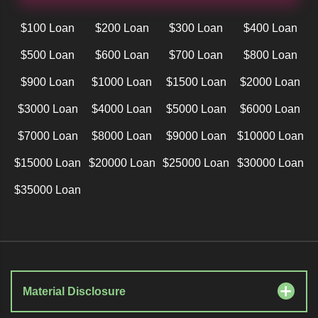
$100 Loan
$200 Loan
$300 Loan
$400 Loan
$500 Loan
$600 Loan
$700 Loan
$800 Loan
$900 Loan
$1000 Loan
$1500 Loan
$2000 Loan
$3000 Loan
$4000 Loan
$5000 Loan
$6000 Loan
$7000 Loan
$8000 Loan
$9000 Loan
$10000 Loan
$15000 Loan
$20000 Loan
$25000 Loan
$30000 Loan
$35000 Loan
Material Disclosure