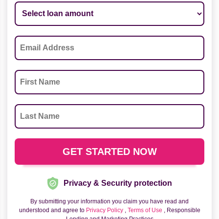
Privacy & Security protection
By submitting your information you claim you have read and
understood and agree to
Privacy Policy
,
Terms of Use
, Responsible