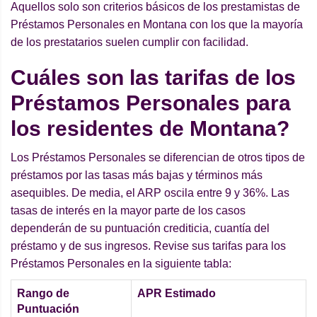
Aquellos solo son criterios básicos de los prestamistas de
Préstamos Personales en Montana con los que la mayoría
de los prestatarios suelen cumplir con facilidad.
Cuáles son las tarifas de los
Préstamos Personales para
los residentes de Montana?
Los Préstamos Personales se diferencian de otros tipos de
préstamos por las tasas más bajas y términos más
asequibles. De media, el ARP oscila entre 9 y 36%. Las
tasas de interés en la mayor parte de los casos
dependerán de su puntuación crediticia, cuantía del
préstamo y de sus ingresos. Revise sus tarifas para los
Préstamos Personales en la siguiente tabla:
Rango de
APR Estimado
Puntuación