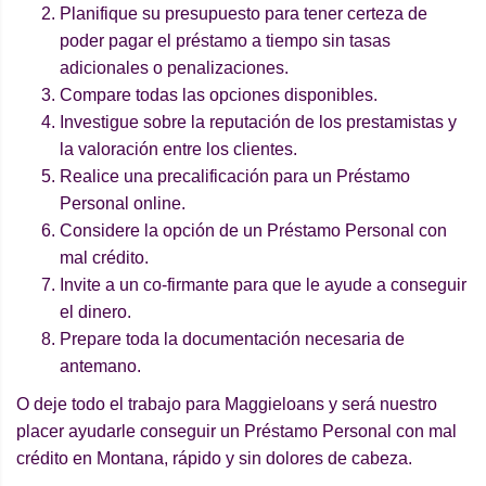
Planifique su presupuesto para tener certeza de
poder pagar el préstamo a tiempo sin tasas
adicionales o penalizaciones.
Compare todas las opciones disponibles.
Investigue sobre la reputación de los prestamistas y
la valoración entre los clientes.
Realice una precalificación para un Préstamo
Personal online.
Considere la opción de un Préstamo Personal con
mal crédito.
Invite a un co-firmante para que le ayude a conseguir
el dinero.
Prepare toda la documentación necesaria de
antemano.
O deje todo el trabajo para Maggieloans y será nuestro
placer ayudarle conseguir un Préstamo Personal con mal
crédito en Montana, rápido y sin dolores de cabeza.