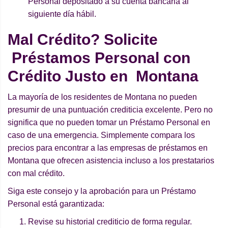
Personal depositado a su cuenta bancaria al
siguiente día hábil.
Mal Crédito? Solicite
Préstamos Personal con
Crédito Justo en Montana
La mayoría de los residentes de Montana no pueden
presumir de una puntuación crediticia excelente. Pero no
significa que no pueden tomar un Préstamo Personal en
caso de una emergencia. Simplemente compara los
precios para encontrar a las empresas de préstamos en
Montana que ofrecen asistencia incluso a los prestatarios
con mal crédito.
Siga este consejo y la aprobación para un Préstamo
Personal está garantizada:
Revise su historial crediticio de forma regular.