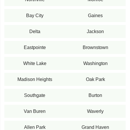
Bay City
Gaines
Delta
Jackson
Eastpointe
Brownstown
White Lake
Washington
Madison Heights
Oak Park
Southgate
Burton
Van Buren
Waverly
Allen Park
Grand Haven