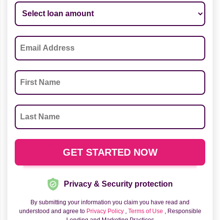
Privacy & Security protection
By submitting your information you claim you have read and
understood and agree to
Privacy Policy
,
Terms of Use
, Responsible