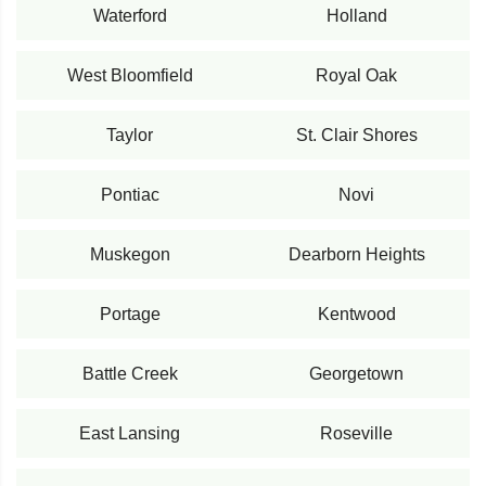
Waterford
Holland
West Bloomfield
Royal Oak
Taylor
St. Clair Shores
Pontiac
Novi
Muskegon
Dearborn Heights
Portage
Kentwood
Battle Creek
Georgetown
East Lansing
Roseville