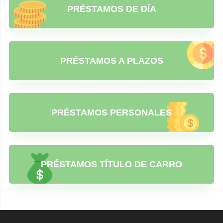
PRÉSTAMOS DE DÍA
PRÉSTAMOS A PLAZOS
PRÉSTAMOS PERSONALES
PRÉSTAMOS TÍTULO DE CARRO