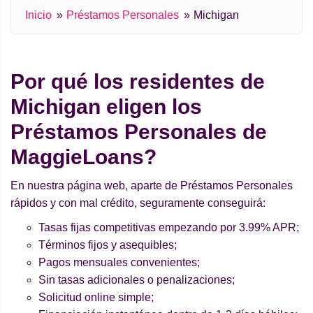
Inicio
Préstamos Personales
Michigan
Por qué los residentes de
Michigan eligen los
Préstamos Personales de
MaggieLoans?
En nuestra página web, aparte de Préstamos Personales
rápidos y con mal crédito, seguramente conseguirá:
Tasas fijas competitivas empezando por 3.99% APR;
Términos fijos y asequibles;
Pagos mensuales convenientes;
Sin tasas adicionales o penalizaciones;
Solicitud online simple;