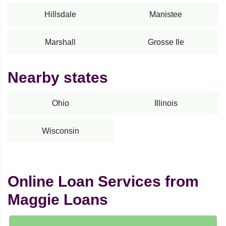
Hillsdale
Manistee
Marshall
Grosse Ile
Nearby states
Ohio
Illinois
Wisconsin
Online Loan Services from
Maggie Loans