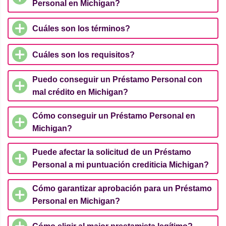
Personal en Michigan?
Cuáles son los términos?
Cuáles son los requisitos?
Puedo conseguir un Préstamo Personal con
mal crédito en Michigan?
Cómo conseguir un Préstamo Personal en
Michigan?
Puede afectar la solicitud de un Préstamo
Personal a mi puntuación crediticia Michigan?
Cómo garantizar aprobación para un Préstamo
Personal en Michigan?