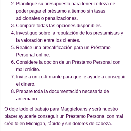
Planifique su presupuesto para tener certeza de
poder pagar el préstamo a tiempo sin tasas
adicionales o penalizaciones.
Compare todas las opciones disponibles.
Investigue sobre la reputación de los prestamistas y
la valoración entre los clientes.
Realice una precalificación para un Préstamo
Personal online.
Considere la opción de un Préstamo Personal con
mal crédito.
Invite a un co-firmante para que le ayude a conseguir
el dinero.
Prepare toda la documentación necesaria de
antemano.
O deje todo el trabajo para Maggieloans y será nuestro
placer ayudarle conseguir un Préstamo Personal con mal
crédito en Michigan, rápido y sin dolores de cabeza.