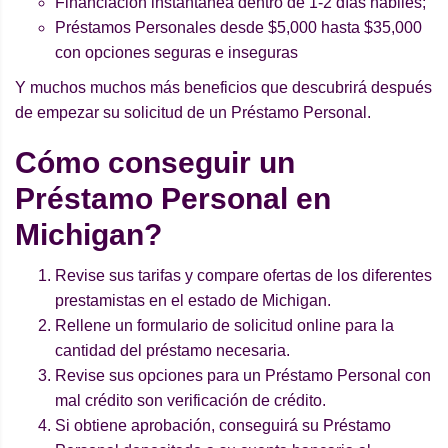
Financiación instantánea dentro de 1-2 días hábiles;
Préstamos Personales desde $5,000 hasta $35,000
con opciones seguras e inseguras
Y muchos muchos más beneficios que descubrirá después
de empezar su solicitud de un Préstamo Personal.
Cómo conseguir un
Préstamo Personal en
Michigan?
Revise sus tarifas y compare ofertas de los diferentes
prestamistas en el estado de Michigan.
Rellene un formulario de solicitud online para la
cantidad del préstamo necesaria.
Revise sus opciones para un Préstamo Personal con
mal crédito son verificación de crédito.
Si obtiene aprobación, conseguirá su Préstamo