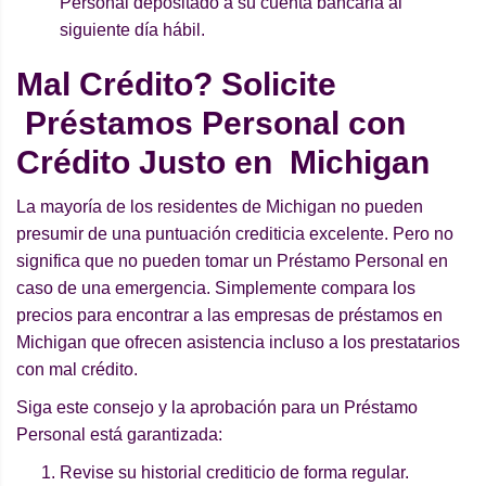
Personal depositado a su cuenta bancaria al
siguiente día hábil.
Mal Crédito? Solicite
Préstamos Personal con
Crédito Justo en Michigan
La mayoría de los residentes de Michigan no pueden
presumir de una puntuación crediticia excelente. Pero no
significa que no pueden tomar un Préstamo Personal en
caso de una emergencia. Simplemente compara los
precios para encontrar a las empresas de préstamos en
Michigan que ofrecen asistencia incluso a los prestatarios
con mal crédito.
Siga este consejo y la aprobación para un Préstamo
Personal está garantizada:
Revise su historial crediticio de forma regular.