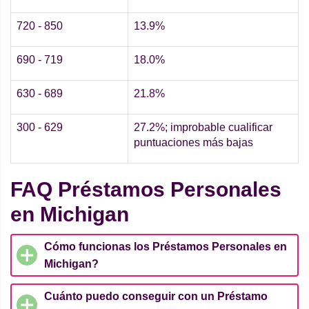
720 - 850
13.9%
690 - 719
18.0%
630 - 689
21.8%
300 - 629
27.2%; improbable cualificar
puntuaciones más bajas
FAQ Préstamos Personales
en Michigan
Cómo funcionas los Préstamos Personales en
Michigan?
Cuánto puedo conseguir con un Préstamo