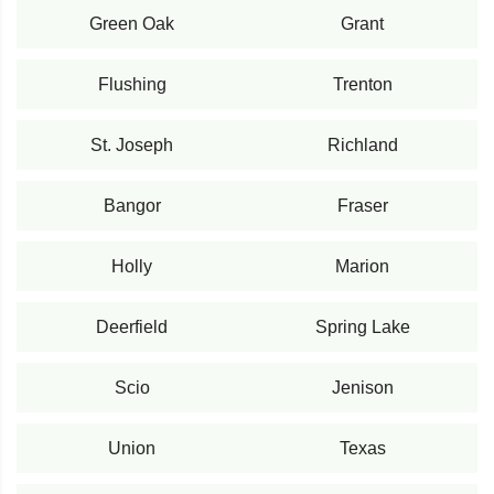
Green Oak
Grant
Flushing
Trenton
St. Joseph
Richland
Bangor
Fraser
Holly
Marion
Deerfield
Spring Lake
Scio
Jenison
Union
Texas