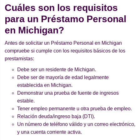
Cuáles son los requisitos
para un Préstamo Personal
en Michigan?
Antes de solicitar un Préstamo Personal en Michigan
compruebe si cumple con los requisitos básicos de los
prestamistas:
Debe ser un residente de Michigan.
Debe ser de mayoría de edad legalmente
establecida en Michigan.
Demonstrar una prueba de fuente de ingresos
estable.
Tener empleo permanente u otra prueba de empleo.
Relación deuda/ingreso baja (DTI).
Un número de teléfono válido y un correo electrónico,
y una cuenta corriente activa.