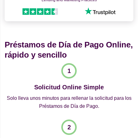
Lending and Marketing Practices
Préstamos de Día de Pago Online,
rápido y sencillo
Solicitud Online Simple
Solo lleva unos minutos para rellenar la solicitud para los
Préstamos de Día de Pago.