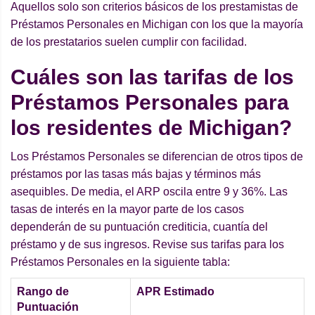
Aquellos solo son criterios básicos de los prestamistas de
Préstamos Personales en Michigan con los que la mayoría
de los prestatarios suelen cumplir con facilidad.
Cuáles son las tarifas de los
Préstamos Personales para
los residentes de Michigan?
Los Préstamos Personales se diferencian de otros tipos de
préstamos por las tasas más bajas y términos más
asequibles. De media, el ARP oscila entre 9 y 36%. Las
tasas de interés en la mayor parte de los casos
dependerán de su puntuación crediticia, cuantía del
préstamo y de sus ingresos. Revise sus tarifas para los
Préstamos Personales en la siguiente tabla:
Rango de
APR Estimado
Puntuación