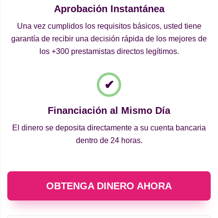
Aprobación Instantánea
Una vez cumplidos los requisitos básicos, usted tiene
garantía de recibir una decisión rápida de los mejores de
los +300 prestamistas directos legítimos.
Financiación al Mismo Día
El dinero se deposita directamente a su cuenta bancaria
dentro de 24 horas.
OBTENGA DINERO AHORA