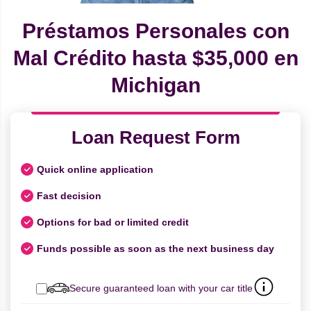
Préstamos Personales con
Mal Crédito hasta $35,000 en
Michigan
Loan Request Form
Quick online application
Fast decision
Options for bad or limited credit
Funds possible as soon as the next business day
Secure guaranteed loan with your car title