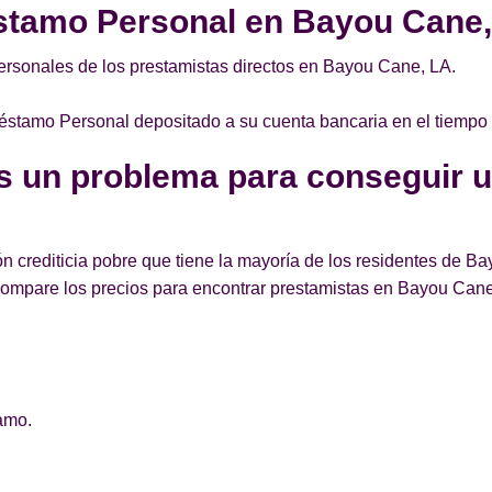
stamo Personal en Bayou Cane
rsonales de los prestamistas directos en Bayou Cane, LA.
Préstamo Personal depositado a su cuenta bancaria en el tiempo
es un problema para conseguir 
n crediticia pobre que tiene la mayoría de los residentes de 
ompare los precios para encontrar prestamistas en Bayou Can
amo.