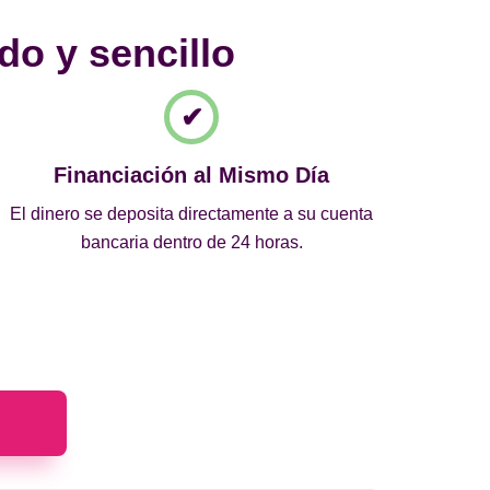
do y sencillo
Financiación al Mismo Día
El dinero se deposita directamente a su cuenta
bancaria dentro de 24 horas.