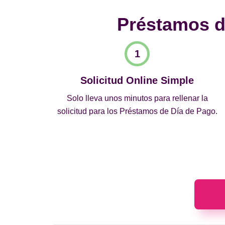
Préstamos de
Solicitud Online Simple
Solo lleva unos minutos para rellenar la
solicitud para los Préstamos de Día de Pago.