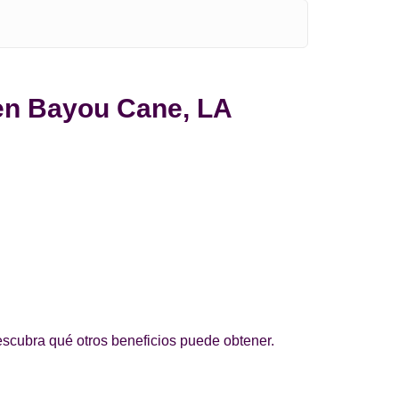
 en Bayou Cane, LA
scubra qué otros beneficios puede obtener.