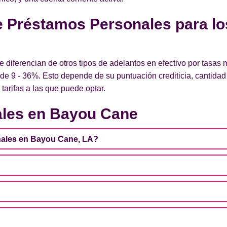
de Préstamos Personales para l
iferencian de otros tipos de adelantos en efectivo por tasas
e 9 - 36%. Esto depende de su puntuación crediticia, cantidad
tarifas a las que puede optar.
les en Bayou Cane
ales en Bayou Cane, LA?