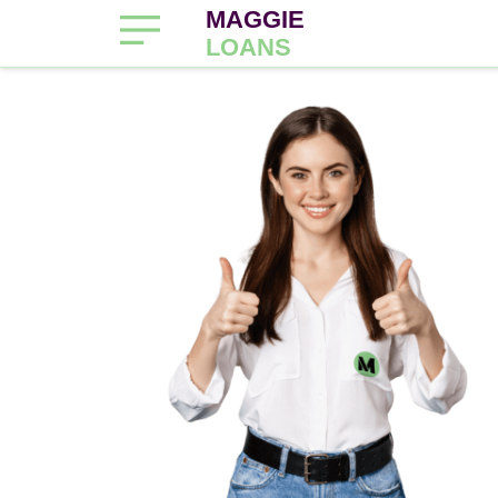
MAGGIE
LOANS