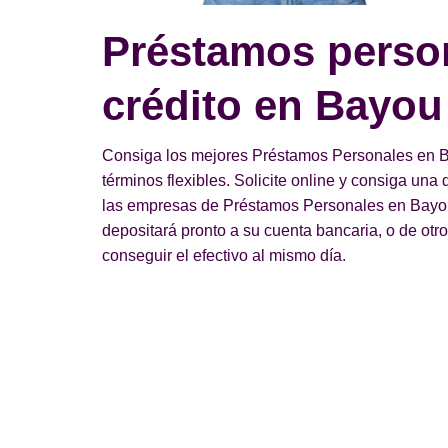
Préstamos perso
crédito en Bayou
Consiga los mejores Préstamos Personales en B
términos flexibles. Solicite online y consiga un
las empresas de Préstamos Personales en Bayou
depositará pronto a su cuenta bancaria, o de otr
conseguir el efectivo al mismo día.