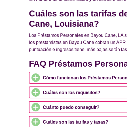
Cuáles son las tarifas 
Cane, Louisiana?
Los Préstamos Personales en Bayou Cane, LA se d
los prestamistas en Bayou Cane cobran un APR d
puntuación e ingresos tiene, más bajas serán las 
FAQ Préstamos Persona
Cómo funcionan los Préstamos Person
Cuáles son los requisitos?
Cuánto puedo conseguir?
Cuáles son las tarifas y tasas?