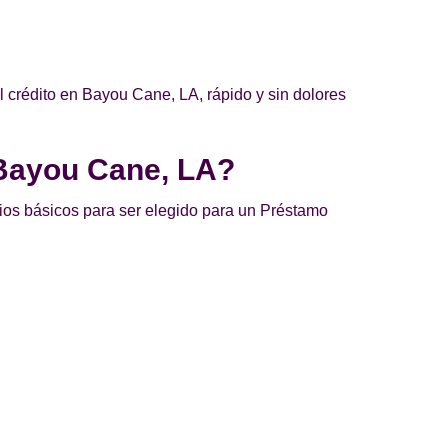
 crédito en Bayou Cane, LA, rápido y sin dolores
 Bayou Cane, LA?
rios básicos para ser elegido para un Préstamo