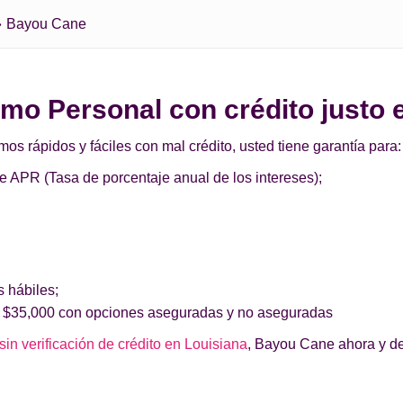
Bayou Cane
tamo Personal con crédito justo
 rápidos y fáciles con mal crédito, usted tiene garantía para:
de APR (Tasa de porcentaje anual de los intereses);
s hábiles;
 $35,000 con opciones aseguradas y no aseguradas
in verificación de crédito en Louisiana
, Bayou Cane ahora y de