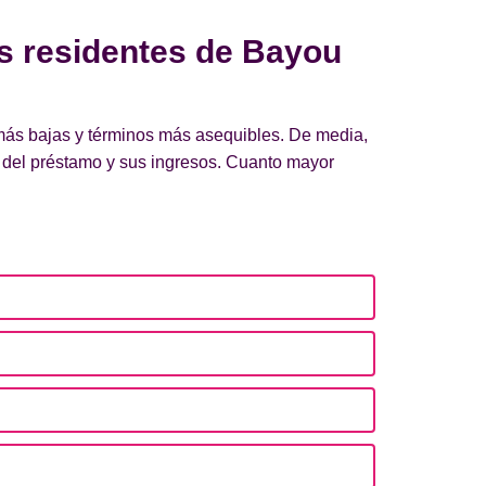
os residentes de Bayou
 más bajas y términos más asequibles. De media,
 del préstamo y sus ingresos. Cuanto mayor