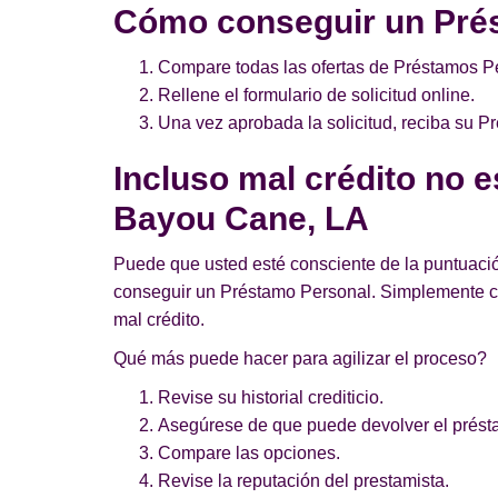
Cómo conseguir un Pré
Compare todas las ofertas de Préstamos Pe
Rellene el formulario de solicitud online.
Una vez aprobada la solicitud, reciba su 
Incluso mal crédito no 
Bayou Cane, LA
Puede que usted esté consciente de la puntuació
conseguir un Préstamo Personal. Simplemente c
mal crédito.
Qué más puede hacer para agilizar el proceso?
Revise su historial crediticio.
Asegúrese de que puede devolver el prést
Compare las opciones.
Revise la reputación del prestamista.