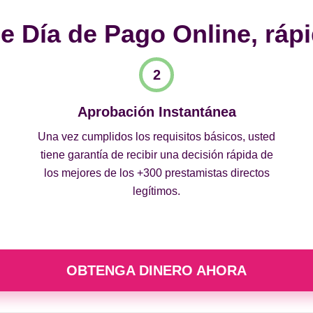
 Día de Pago Online, rápi
Aprobación Instantánea
Una vez cumplidos los requisitos básicos, usted
tiene garantía de recibir una decisión rápida de
los mejores de los +300 prestamistas directos
legítimos.
OBTENGA DINERO AHORA