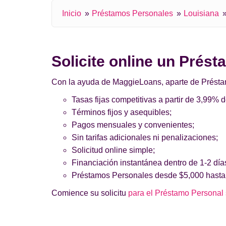
Inicio
Préstamos Personales
Louisiana
Solicite online un Prés
Con la ayuda de MaggieLoans, aparte de Préstamos
Tasas fijas competitivas a partir de 3,99% 
Términos fijos y asequibles;
Pagos mensuales y convenientes;
Sin tarifas adicionales ni penalizaciones;
Solicitud online simple;
Financiación instantánea dentro de 1-2 día
Préstamos Personales desde $5,000 hasta
Comience su solicitu
para el Préstamo Personal s