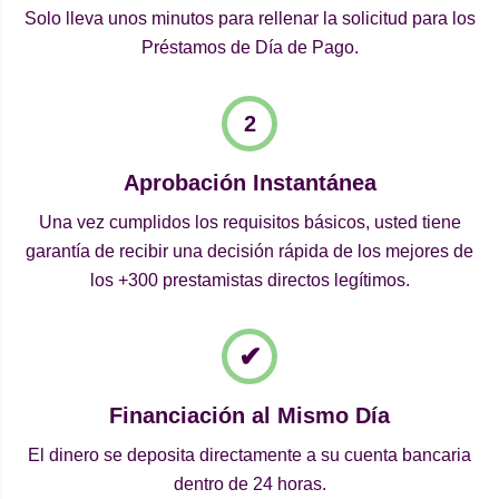
Solo lleva unos minutos para rellenar la solicitud para los
Préstamos de Día de Pago.
Aprobación Instantánea
Una vez cumplidos los requisitos básicos, usted tiene
garantía de recibir una decisión rápida de los mejores de
los +300 prestamistas directos legítimos.
Financiación al Mismo Día
El dinero se deposita directamente a su cuenta bancaria
dentro de 24 horas.