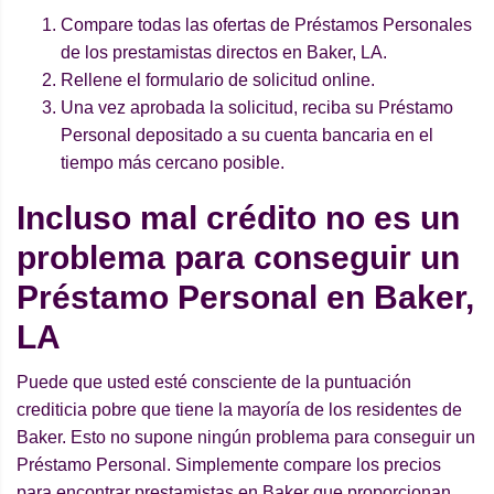
Compare todas las ofertas de Préstamos Personales
de los prestamistas directos en Baker, LA.
Rellene el formulario de solicitud online.
Una vez aprobada la solicitud, reciba su Préstamo
Personal depositado a su cuenta bancaria en el
tiempo más cercano posible.
Incluso mal crédito no es un
problema para conseguir un
Préstamo Personal en Baker,
LA
Puede que usted esté consciente de la puntuación
crediticia pobre que tiene la mayoría de los residentes de
Baker. Esto no supone ningún problema para conseguir un
Préstamo Personal. Simplemente compare los precios
para encontrar prestamistas en Baker que proporcionan