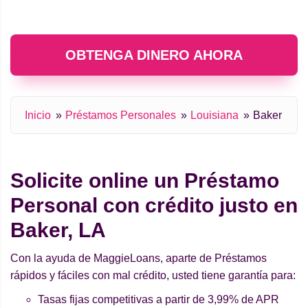
OBTENGA DINERO AHORA
Inicio
Préstamos Personales
Louisiana
Baker
Solicite online un Préstamo
Personal con crédito justo en
Baker, LA
Con la ayuda de MaggieLoans, aparte de Préstamos
rápidos y fáciles con mal crédito, usted tiene garantía para:
Tasas fijas competitivas a partir de 3,99% de APR