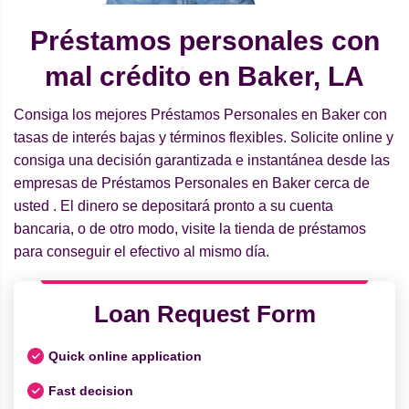
Préstamos personales con
mal crédito en Baker, LA
Consiga los mejores Préstamos Personales en Baker con
tasas de interés bajas y términos flexibles. Solicite online y
consiga una decisión garantizada e instantánea desde las
empresas de Préstamos Personales en Baker cerca de
usted . El dinero se depositará pronto a su cuenta
bancaria, o de otro modo, visite la tienda de préstamos
para conseguir el efectivo al mismo día.
Loan Request Form
Quick online application
Fast decision