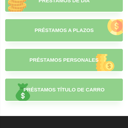
PRÉSTAMOS DE DÍA
PRÉSTAMOS A PLAZOS
PRÉSTAMOS PERSONALES
PRÉSTAMOS TÍTULO DE CARRO