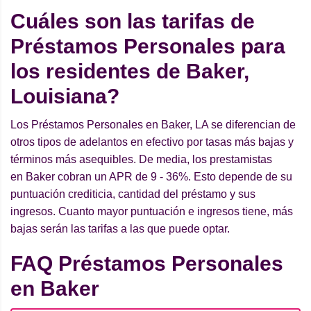
Cuáles son las tarifas de
Préstamos Personales para
los residentes de Baker,
Louisiana?
Los Préstamos Personales en Baker, LA se diferencian de
otros tipos de adelantos en efectivo por tasas más bajas y
términos más asequibles. De media, los prestamistas
en Baker cobran un APR de 9 - 36%. Esto depende de su
puntuación crediticia, cantidad del préstamo y sus
ingresos. Cuanto mayor puntuación e ingresos tiene, más
bajas serán las tarifas a las que puede optar.
FAQ Préstamos Personales
en Baker