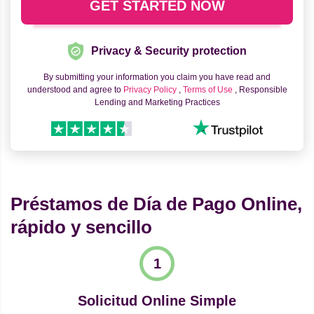
Privacy & Security protection
By submitting your information you claim you have read and
understood and agree to
Privacy Policy
,
Terms of Use
, Responsible
Lending and Marketing Practices
Préstamos de Día de Pago Online,
rápido y sencillo
Solicitud Online Simple