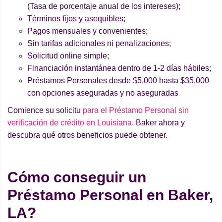
(Tasa de porcentaje anual de los intereses);
Términos fijos y asequibles;
Pagos mensuales y convenientes;
Sin tarifas adicionales ni penalizaciones;
Solicitud online simple;
Financiación instantánea dentro de 1-2 días hábiles;
Préstamos Personales desde $5,000 hasta $35,000
con opciones aseguradas y no aseguradas
Comience su solicitu
para el Préstamo Personal sin
verificación de crédito en Louisiana
, Baker ahora y
descubra qué otros beneficios puede obtener.
Cómo conseguir un
Préstamo Personal en Baker,
LA?