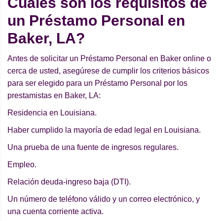
Cuáles son los requisitos de
un Préstamo Personal en
Baker, LA?
Antes de solicitar un Préstamo Personal en Baker online o
cerca de usted, asegúrese de cumplir los criterios básicos
para ser elegido para un Préstamo Personal por los
prestamistas en Baker, LA:
Residencia en Louisiana.
Haber cumplido la mayoría de edad legal en Louisiana.
Una prueba de una fuente de ingresos regulares.
Empleo.
Relación deuda-ingreso baja (DTI).
Un número de teléfono válido y un correo electrónico, y
una cuenta corriente activa.