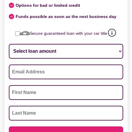
Options for bad or limited credit
Funds possible as soon as the next business day
Secure guaranteed loan with your car title