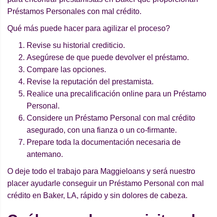
Préstamos Personales con mal crédito.
Qué más puede hacer para agilizar el proceso?
Revise su historial crediticio.
Asegúrese de que puede devolver el préstamo.
Compare las opciones.
Revise la reputación del prestamista.
Realice una precalificación online para un Préstamo
Personal.
Considere un Préstamo Personal con mal crédito
asegurado, con una fianza o un co-firmante.
Prepare toda la documentación necesaria de
antemano.
O deje todo el trabajo para Maggieloans y será nuestro
placer ayudarle conseguir un Préstamo Personal con mal
crédito en Baker, LA, rápido y sin dolores de cabeza.