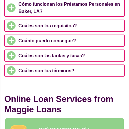
Cómo funcionan los Préstamos Personales en
Baker, LA?
Cuáles son los requisitos?
Cuánto puedo conseguir?
Cuáles son las tarifas y tasas?
Cuáles son los términos?
Online Loan Services from
Maggie Loans