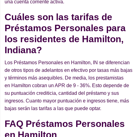
una cuenta corriente activa.
Cuáles son las tarifas de
Préstamos Personales para
los residentes de Hamilton,
Indiana?
Los Préstamos Personales en Hamilton, IN se diferencian
de otros tipos de adelantos en efectivo por tasas más bajas
y términos más asequibles. De media, los prestamistas
en Hamilton cobran un APR de 9 - 36%. Esto depende de
su puntuación crediticia, cantidad del préstamo y sus
ingresos. Cuanto mayor puntuación e ingresos tiene, más
bajas serán las tarifas a las que puede optar.
FAQ Préstamos Personales
en Hamilton