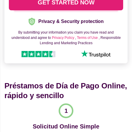
Privacy & Security protection
By submitting your information you claim you have read and
understood and agree to
Privacy Policy
,
Terms of Use
, Responsible
Lending and Marketing Practices
Préstamos de Día de Pago Online,
rápido y sencillo
Solicitud Online Simple