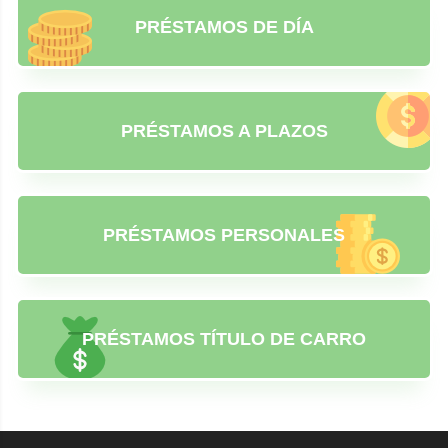
PRÉSTAMOS DE DÍA
PRÉSTAMOS A PLAZOS
PRÉSTAMOS PERSONALES
PRÉSTAMOS TÍTULO DE CARRO