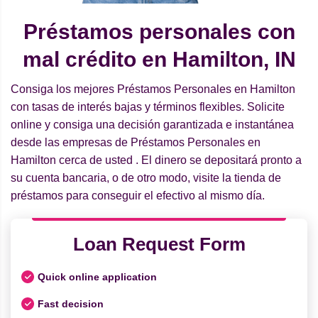
Préstamos personales con
mal crédito en Hamilton, IN
Consiga los mejores Préstamos Personales en Hamilton
con tasas de interés bajas y términos flexibles. Solicite
online y consiga una decisión garantizada e instantánea
desde las empresas de Préstamos Personales en
Hamilton cerca de usted . El dinero se depositará pronto a
su cuenta bancaria, o de otro modo, visite la tienda de
préstamos para conseguir el efectivo al mismo día.
Loan Request Form
Quick online application
Fast decision