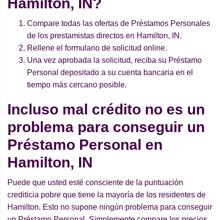
Hamilton, IN?
Compare todas las ofertas de Préstamos Personales
de los prestamistas directos en Hamilton, IN.
Rellene el formulario de solicitud online.
Una vez aprobada la solicitud, reciba su Préstamo
Personal depositado a su cuenta bancaria en el
tiempo más cercano posible.
Incluso mal crédito no es un
problema para conseguir un
Préstamo Personal en
Hamilton, IN
Puede que usted esté consciente de la puntuación
crediticia pobre que tiene la mayoría de los residentes de
Hamilton. Esto no supone ningún problema para conseguir
un Préstamo Personal. Simplemente compare los precios