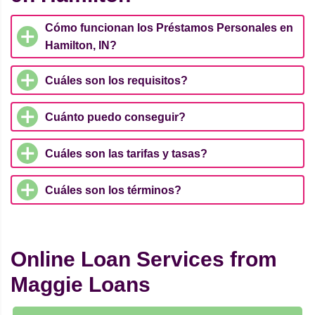
Cómo funcionan los Préstamos Personales en
Hamilton, IN?
Cuáles son los requisitos?
Cuánto puedo conseguir?
Cuáles son las tarifas y tasas?
Cuáles son los términos?
Online Loan Services from
Maggie Loans