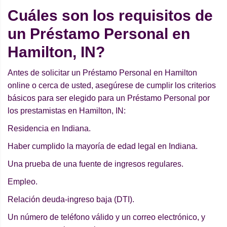
Cuáles son los requisitos de
un Préstamo Personal en
Hamilton, IN?
Antes de solicitar un Préstamo Personal en Hamilton
online o cerca de usted, asegúrese de cumplir los criterios
básicos para ser elegido para un Préstamo Personal por
los prestamistas en Hamilton, IN:
Residencia en Indiana.
Haber cumplido la mayoría de edad legal en Indiana.
Una prueba de una fuente de ingresos regulares.
Empleo.
Relación deuda-ingreso baja (DTI).
Un número de teléfono válido y un correo electrónico, y