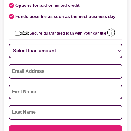
Options for bad or limited credit
Funds possible as soon as the next business day
Secure guaranteed loan with your car title