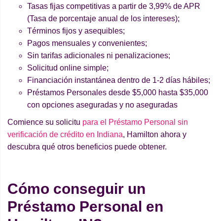
Tasas fijas competitivas a partir de 3,99% de APR
(Tasa de porcentaje anual de los intereses);
Términos fijos y asequibles;
Pagos mensuales y convenientes;
Sin tarifas adicionales ni penalizaciones;
Solicitud online simple;
Financiación instantánea dentro de 1-2 días hábiles;
Préstamos Personales desde $5,000 hasta $35,000
con opciones aseguradas y no aseguradas
Comience su solicitu
para el Préstamo Personal sin
verificación de crédito en Indiana
, Hamilton ahora y
descubra qué otros beneficios puede obtener.
Cómo conseguir un
Préstamo Personal en