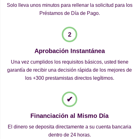
Solo lleva unos minutos para rellenar la solicitud para los
Préstamos de Día de Pago.
Aprobación Instantánea
Una vez cumplidos los requisitos básicos, usted tiene
garantía de recibir una decisión rápida de los mejores de
los +300 prestamistas directos legítimos.
Financiación al Mismo Día
El dinero se deposita directamente a su cuenta bancaria
dentro de 24 horas.