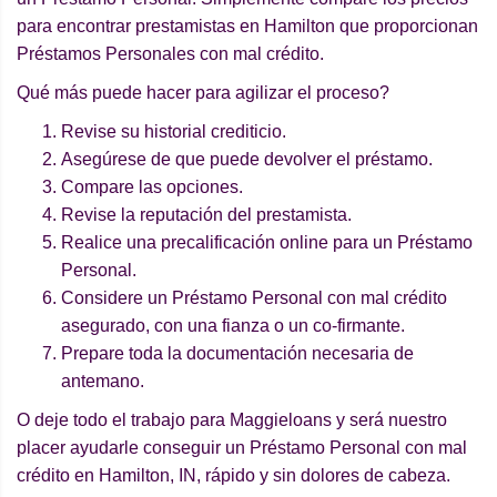
para encontrar prestamistas en Hamilton que proporcionan
Préstamos Personales con mal crédito.
Qué más puede hacer para agilizar el proceso?
Revise su historial crediticio.
Asegúrese de que puede devolver el préstamo.
Compare las opciones.
Revise la reputación del prestamista.
Realice una precalificación online para un Préstamo
Personal.
Considere un Préstamo Personal con mal crédito
asegurado, con una fianza o un co-firmante.
Prepare toda la documentación necesaria de
antemano.
O deje todo el trabajo para Maggieloans y será nuestro
placer ayudarle conseguir un Préstamo Personal con mal
crédito en Hamilton, IN, rápido y sin dolores de cabeza.