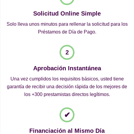
Solicitud Online Simple
Solo lleva unos minutos para rellenar la solicitud para los
Préstamos de Día de Pago.
Aprobación Instantánea
Una vez cumplidos los requisitos básicos, usted tiene
garantía de recibir una decisión rápida de los mejores de
los +300 prestamistas directos legítimos.
Financiación al Mismo Día