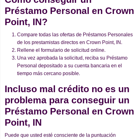
Préstamo Personal en Crown
Point, IN?
Compare todas las ofertas de Préstamos Personales
de los prestamistas directos en Crown Point, IN.
Rellene el formulario de solicitud online.
Una vez aprobada la solicitud, reciba su Préstamo
Personal depositado a su cuenta bancaria en el
tiempo más cercano posible.
Incluso mal crédito no es un
problema para conseguir un
Préstamo Personal en Crown
Point, IN
Puede que usted esté consciente de la puntuación