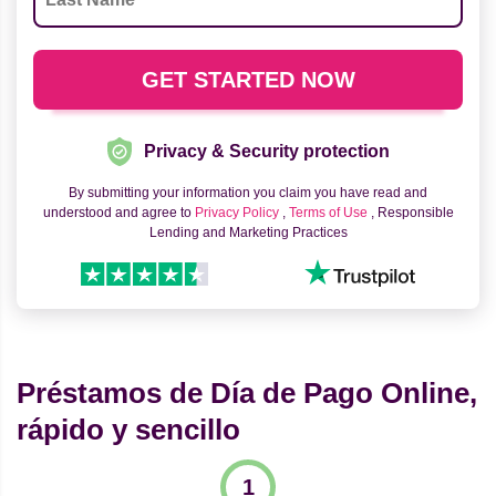
Privacy & Security protection
By submitting your information you claim you have read and
understood and agree to
Privacy Policy
,
Terms of Use
, Responsible
Lending and Marketing Practices
Préstamos de Día de Pago Online,
rápido y sencillo