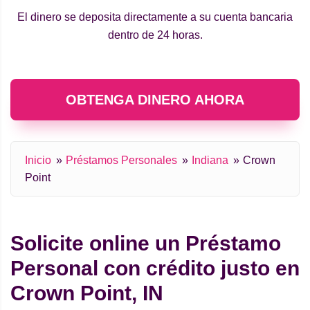
El dinero se deposita directamente a su cuenta bancaria
dentro de 24 horas.
OBTENGA DINERO AHORA
Inicio
Préstamos Personales
Indiana
Crown
Point
Solicite online un Préstamo
Personal con crédito justo en
Crown Point, IN