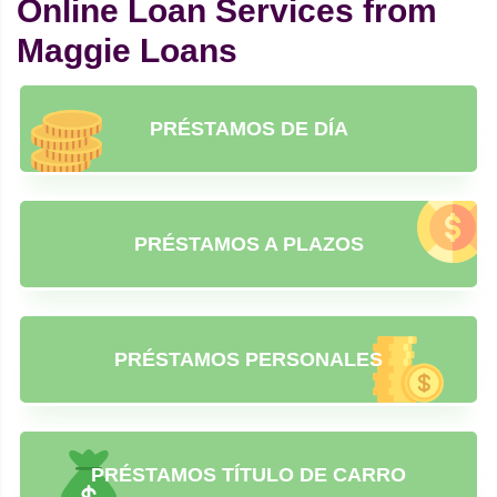
Online Loan Services from
Maggie Loans
PRÉSTAMOS DE DÍA
PRÉSTAMOS A PLAZOS
PRÉSTAMOS PERSONALES
PRÉSTAMOS TÍTULO DE CARRO