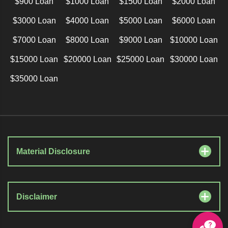
$900 Loan
$1000 Loan
$1500 Loan
$2000 Loan
$3000 Loan
$4000 Loan
$5000 Loan
$6000 Loan
$7000 Loan
$8000 Loan
$9000 Loan
$10000 Loan
$15000 Loan
$20000 Loan
$25000 Loan
$30000 Loan
$35000 Loan
Material Disclosure
Disclaimer