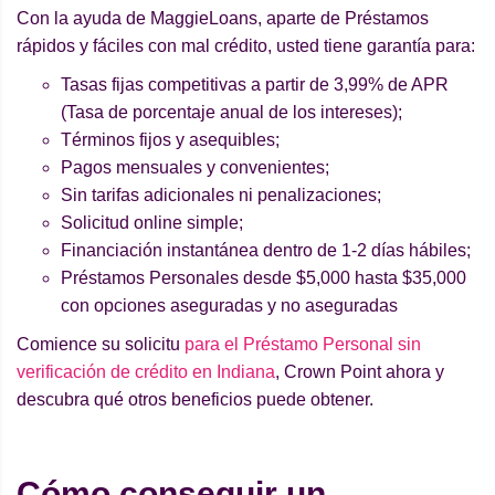
Con la ayuda de MaggieLoans, aparte de Préstamos
rápidos y fáciles con mal crédito, usted tiene garantía para:
Tasas fijas competitivas a partir de 3,99% de APR
(Tasa de porcentaje anual de los intereses);
Términos fijos y asequibles;
Pagos mensuales y convenientes;
Sin tarifas adicionales ni penalizaciones;
Solicitud online simple;
Financiación instantánea dentro de 1-2 días hábiles;
Préstamos Personales desde $5,000 hasta $35,000
con opciones aseguradas y no aseguradas
Comience su solicitu
para el Préstamo Personal sin
verificación de crédito en Indiana
, Crown Point ahora y
descubra qué otros beneficios puede obtener.
Cómo conseguir un