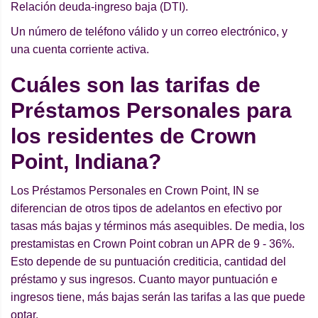
Relación deuda-ingreso baja (DTI).
Un número de teléfono válido y un correo electrónico, y
una cuenta corriente activa.
Cuáles son las tarifas de
Préstamos Personales para
los residentes de Crown
Point, Indiana?
Los Préstamos Personales en Crown Point, IN se
diferencian de otros tipos de adelantos en efectivo por
tasas más bajas y términos más asequibles. De media, los
prestamistas en Crown Point cobran un APR de 9 - 36%.
Esto depende de su puntuación crediticia, cantidad del
préstamo y sus ingresos. Cuanto mayor puntuación e
ingresos tiene, más bajas serán las tarifas a las que puede
optar.