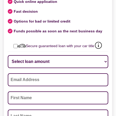
Quick online application
Fast decision
Options for bad or limited credit
Funds possible as soon as the next business day
Secure guaranteed loan with your car title