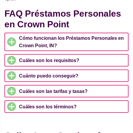
FAQ Préstamos Personales
en Crown Point
Cómo funcionan los Préstamos Personales en
Crown Point, IN?
Cuáles son los requisitos?
Cuánto puedo conseguir?
Cuáles son las tarifas y tasas?
Cuáles son los términos?