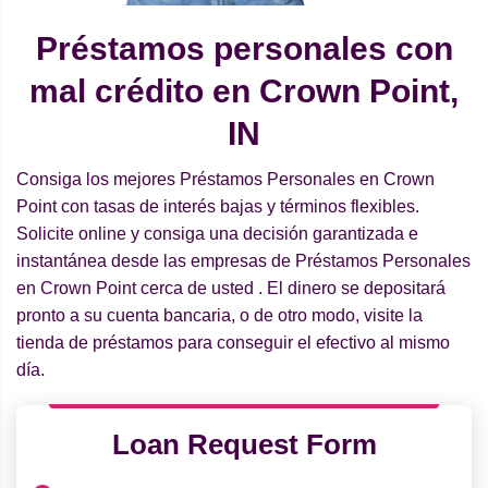
Préstamos personales con
mal crédito en Crown Point,
IN
Consiga los mejores Préstamos Personales en Crown
Point con tasas de interés bajas y términos flexibles.
Solicite online y consiga una decisión garantizada e
instantánea desde las empresas de Préstamos Personales
en Crown Point cerca de usted . El dinero se depositará
pronto a su cuenta bancaria, o de otro modo, visite la
tienda de préstamos para conseguir el efectivo al mismo
día.
Loan Request Form