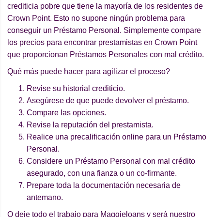
crediticia pobre que tiene la mayoría de los residentes de
Crown Point. Esto no supone ningún problema para
conseguir un Préstamo Personal. Simplemente compare
los precios para encontrar prestamistas en Crown Point
que proporcionan Préstamos Personales con mal crédito.
Qué más puede hacer para agilizar el proceso?
Revise su historial crediticio.
Asegúrese de que puede devolver el préstamo.
Compare las opciones.
Revise la reputación del prestamista.
Realice una precalificación online para un Préstamo
Personal.
Considere un Préstamo Personal con mal crédito
asegurado, con una fianza o un co-firmante.
Prepare toda la documentación necesaria de
antemano.
O deje todo el trabajo para Maggieloans y será nuestro