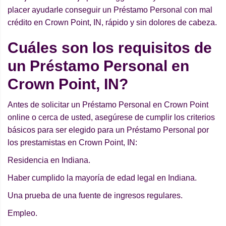
placer ayudarle conseguir un Préstamo Personal con mal
crédito en Crown Point, IN, rápido y sin dolores de cabeza.
Cuáles son los requisitos de
un Préstamo Personal en
Crown Point, IN?
Antes de solicitar un Préstamo Personal en Crown Point
online o cerca de usted, asegúrese de cumplir los criterios
básicos para ser elegido para un Préstamo Personal por
los prestamistas en Crown Point, IN:
Residencia en Indiana.
Haber cumplido la mayoría de edad legal en Indiana.
Una prueba de una fuente de ingresos regulares.
Empleo.