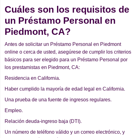
Cuáles son los requisitos de
un Préstamo Personal en
Piedmont, CA?
Antes de solicitar un Préstamo Personal en Piedmont
online o cerca de usted, asegúrese de cumplir los criterios
básicos para ser elegido para un Préstamo Personal por
los prestamistas en Piedmont, CA:
Residencia en California.
Haber cumplido la mayoría de edad legal en California.
Una prueba de una fuente de ingresos regulares.
Empleo.
Relación deuda-ingreso baja (DTI).
Un número de teléfono válido y un correo electrónico, y