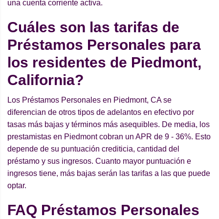
una cuenta corriente activa.
Cuáles son las tarifas de
Préstamos Personales para
los residentes de Piedmont,
California?
Los Préstamos Personales en Piedmont, CA se
diferencian de otros tipos de adelantos en efectivo por
tasas más bajas y términos más asequibles. De media, los
prestamistas en Piedmont cobran un APR de 9 - 36%. Esto
depende de su puntuación crediticia, cantidad del
préstamo y sus ingresos. Cuanto mayor puntuación e
ingresos tiene, más bajas serán las tarifas a las que puede
optar.
FAQ Préstamos Personales