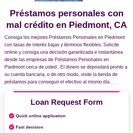
Préstamos personales con
mal crédito en Piedmont, CA
Consiga los mejores Préstamos Personales en Piedmont
con tasas de interés bajas y términos flexibles. Solicite
online y consiga una decisión garantizada e instantánea
desde las empresas de Préstamos Personales en
Piedmont cerca de usted . El dinero se depositará pronto a
su cuenta bancaria, o de otro modo, visite la tienda de
préstamos para conseguir el efectivo al mismo día.
Loan Request Form
Quick online application
Fast decision