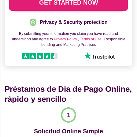
Privacy & Security protection
By submitting your information you claim you have read and
understood and agree to
Privacy Policy
,
Terms of Use
, Responsible
Lending and Marketing Practices
Préstamos de Día de Pago Online,
rápido y sencillo
Solicitud Online Simple