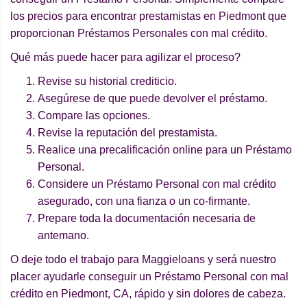
los precios para encontrar prestamistas en Piedmont que
proporcionan Préstamos Personales con mal crédito.
Qué más puede hacer para agilizar el proceso?
Revise su historial crediticio.
Asegúrese de que puede devolver el préstamo.
Compare las opciones.
Revise la reputación del prestamista.
Realice una precalificación online para un Préstamo
Personal.
Considere un Préstamo Personal con mal crédito
asegurado, con una fianza o un co-firmante.
Prepare toda la documentación necesaria de
antemano.
O deje todo el trabajo para Maggieloans y será nuestro
placer ayudarle conseguir un Préstamo Personal con mal
crédito en Piedmont, CA, rápido y sin dolores de cabeza.