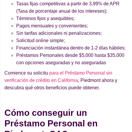
Tasas fijas competitivas a partir de 3,99% de APR
(Tasa de porcentaje anual de los intereses);
Términos fijos y asequibles;
Pagos mensuales y convenientes;
Sin tarifas adicionales ni penalizaciones;
Solicitud online simple;
Financiación instantánea dentro de 1-2 días hábiles;
Préstamos Personales desde $5,000 hasta $35,000
con opciones aseguradas y no aseguradas
Comience su solicitu
para el Préstamo Personal sin
verificación de crédito en California
, Piedmont ahora y
descubra qué otros beneficios puede obtener.
Cómo conseguir un
Préstamo Personal en