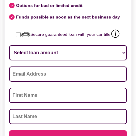
Options for bad or limited credit
Funds possible as soon as the next business day
Secure guaranteed loan with your car title