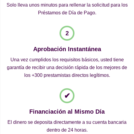
Solo lleva unos minutos para rellenar la solicitud para los
Préstamos de Día de Pago.
Aprobación Instantánea
Una vez cumplidos los requisitos básicos, usted tiene
garantía de recibir una decisión rápida de los mejores de
los +300 prestamistas directos legítimos.
Financiación al Mismo Día
El dinero se deposita directamente a su cuenta bancaria
dentro de 24 horas.