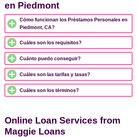
en Piedmont
Cómo funcionan los Préstamos Personales en
Piedmont, CA?
Cuáles son los requisitos?
Cuánto puedo conseguir?
Cuáles son las tarifas y tasas?
Cuáles son los términos?
Online Loan Services from
Maggie Loans