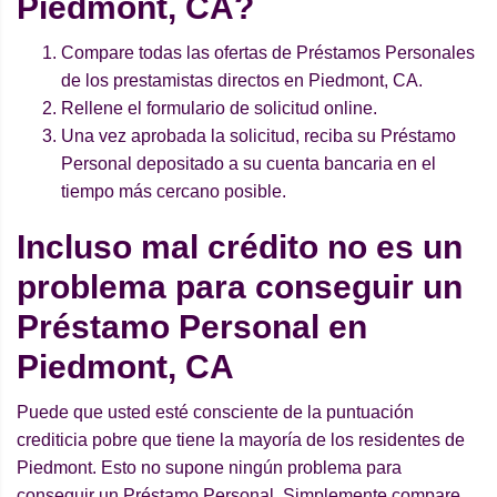
Piedmont, CA?
Compare todas las ofertas de Préstamos Personales
de los prestamistas directos en Piedmont, CA.
Rellene el formulario de solicitud online.
Una vez aprobada la solicitud, reciba su Préstamo
Personal depositado a su cuenta bancaria en el
tiempo más cercano posible.
Incluso mal crédito no es un
problema para conseguir un
Préstamo Personal en
Piedmont, CA
Puede que usted esté consciente de la puntuación
crediticia pobre que tiene la mayoría de los residentes de
Piedmont. Esto no supone ningún problema para
conseguir un Préstamo Personal. Simplemente compare