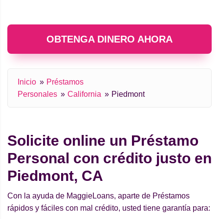
OBTENGA DINERO AHORA
Inicio
Préstamos
Personales
California
Piedmont
Solicite online un Préstamo
Personal con crédito justo en
Piedmont, CA
Con la ayuda de MaggieLoans, aparte de Préstamos
rápidos y fáciles con mal crédito, usted tiene garantía para: