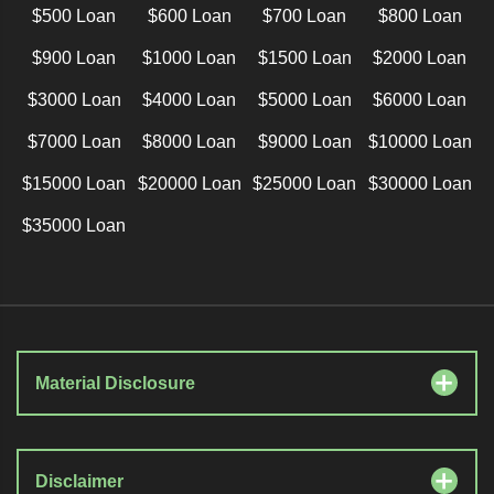
$500 Loan
$600 Loan
$700 Loan
$800 Loan
$900 Loan
$1000 Loan
$1500 Loan
$2000 Loan
$3000 Loan
$4000 Loan
$5000 Loan
$6000 Loan
$7000 Loan
$8000 Loan
$9000 Loan
$10000 Loan
$15000 Loan
$20000 Loan
$25000 Loan
$30000 Loan
$35000 Loan
Material Disclosure
Disclaimer