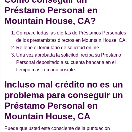
Préstamo Personal en
Mountain House, CA?
Compare todas las ofertas de Préstamos Personales
de los prestamistas directos en Mountain House, CA.
Rellene el formulario de solicitud online.
Una vez aprobada la solicitud, reciba su Préstamo
Personal depositado a su cuenta bancaria en el
tiempo más cercano posible.
Incluso mal crédito no es un
problema para conseguir un
Préstamo Personal en
Mountain House, CA
Puede que usted esté consciente de la puntuación