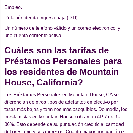
Empleo.
Relación deuda-ingreso baja (DTI).
Un número de teléfono válido y un correo electrónico, y
una cuenta corriente activa.
Cuáles son las tarifas de
Préstamos Personales para
los residentes de Mountain
House, California?
Los Préstamos Personales en Mountain House, CA se
diferencian de otros tipos de adelantos en efectivo por
tasas más bajas y términos más asequibles. De media, los
prestamistas en Mountain House cobran un APR de 9 -
36%. Esto depende de su puntuación crediticia, cantidad
del préstamo y sus ingresos. Cuanto mayor puntuación e