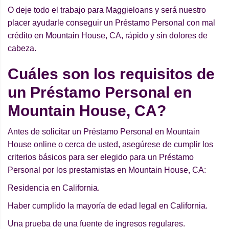
O deje todo el trabajo para Maggieloans y será nuestro
placer ayudarle conseguir un Préstamo Personal con mal
crédito en Mountain House, CA, rápido y sin dolores de
cabeza.
Cuáles son los requisitos de
un Préstamo Personal en
Mountain House, CA?
Antes de solicitar un Préstamo Personal en Mountain
House online o cerca de usted, asegúrese de cumplir los
criterios básicos para ser elegido para un Préstamo
Personal por los prestamistas en Mountain House, CA:
Residencia en California.
Haber cumplido la mayoría de edad legal en California.
Una prueba de una fuente de ingresos regulares.