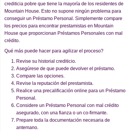
crediticia pobre que tiene la mayoría de los residentes de
Mountain House. Esto no supone ningún problema para
conseguir un Préstamo Personal. Simplemente compare
los precios para encontrar prestamistas en Mountain
House que proporcionan Préstamos Personales con mal
crédito.
Qué más puede hacer para agilizar el proceso?
Revise su historial crediticio.
Asegúrese de que puede devolver el préstamo.
Compare las opciones.
Revise la reputación del prestamista.
Realice una precalificación online para un Préstamo
Personal.
Considere un Préstamo Personal con mal crédito
asegurado, con una fianza o un co-firmante.
Prepare toda la documentación necesaria de
antemano.