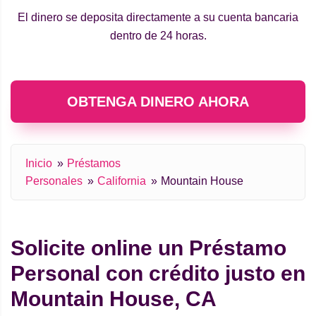
El dinero se deposita directamente a su cuenta bancaria
dentro de 24 horas.
OBTENGA DINERO AHORA
Inicio
Préstamos
Personales
California
Mountain House
Solicite online un Préstamo
Personal con crédito justo en
Mountain House, CA