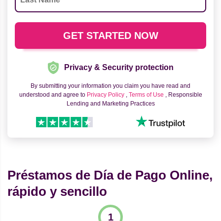
Privacy & Security protection
By submitting your information you claim you have read and
understood and agree to
Privacy Policy
,
Terms of Use
, Responsible
Lending and Marketing Practices
Préstamos de Día de Pago Online,
rápido y sencillo