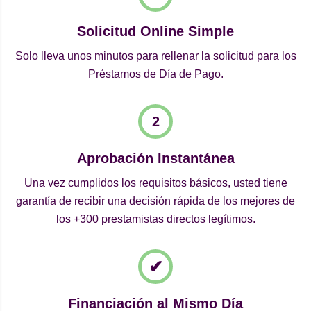
Solicitud Online Simple
Solo lleva unos minutos para rellenar la solicitud para los
Préstamos de Día de Pago.
Aprobación Instantánea
Una vez cumplidos los requisitos básicos, usted tiene
garantía de recibir una decisión rápida de los mejores de
los +300 prestamistas directos legítimos.
Financiación al Mismo Día