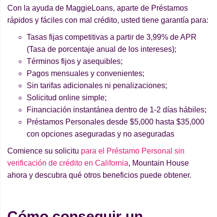
Con la ayuda de MaggieLoans, aparte de Préstamos
rápidos y fáciles con mal crédito, usted tiene garantía para:
Tasas fijas competitivas a partir de 3,99% de APR
(Tasa de porcentaje anual de los intereses);
Términos fijos y asequibles;
Pagos mensuales y convenientes;
Sin tarifas adicionales ni penalizaciones;
Solicitud online simple;
Financiación instantánea dentro de 1-2 días hábiles;
Préstamos Personales desde $5,000 hasta $35,000
con opciones aseguradas y no aseguradas
Comience su solicitu
para el Préstamo Personal sin
verificación de crédito en California
, Mountain House
ahora y descubra qué otros beneficios puede obtener.
Cómo conseguir un