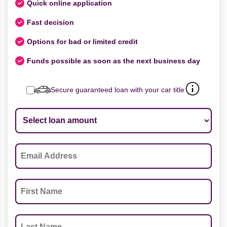
Quick online application
Fast decision
Options for bad or limited credit
Funds possible as soon as the next business day
Secure guaranteed loan with your car title