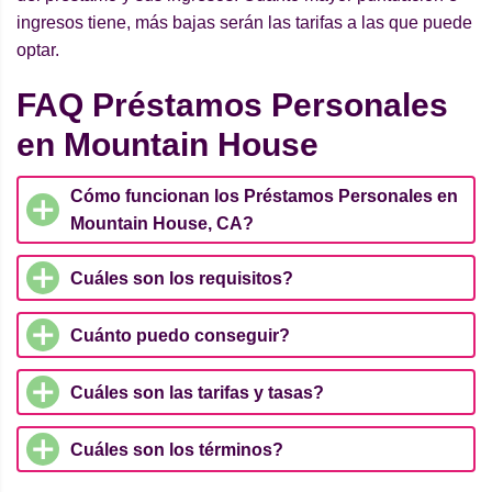
ingresos tiene, más bajas serán las tarifas a las que puede
optar.
FAQ Préstamos Personales
en Mountain House
Cómo funcionan los Préstamos Personales en
Mountain House, CA?
Cuáles son los requisitos?
Cuánto puedo conseguir?
Cuáles son las tarifas y tasas?
Cuáles son los términos?