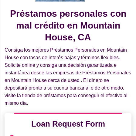
Préstamos personales con
mal crédito en Mountain
House, CA
Consiga los mejores Préstamos Personales en Mountain
House con tasas de interés bajas y términos flexibles.
Solicite online y consiga una decisión garantizada e
instantánea desde las empresas de Préstamos Personales
en Mountain House cerca de usted . El dinero se
depositará pronto a su cuenta bancaria, o de otro modo,
visite la tienda de préstamos para conseguir el efectivo al
mismo día.
Loan Request Form