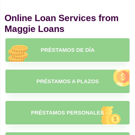
Online Loan Services from
Maggie Loans
PRÉSTAMOS DE DÍA
PRÉSTAMOS A PLAZOS
PRÉSTAMOS PERSONALES