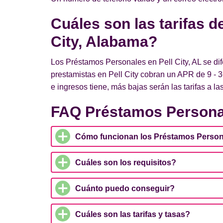
Cuáles son las tarifas 
City, Alabama?
Los Préstamos Personales en Pell City, AL se dif
prestamistas en Pell City cobran un APR de 9 - 
e ingresos tiene, más bajas serán las tarifas a l
FAQ Préstamos Personal
Cómo funcionan los Préstamos Personal
Cuáles son los requisitos?
Cuánto puedo conseguir?
Cuáles son las tarifas y tasas?