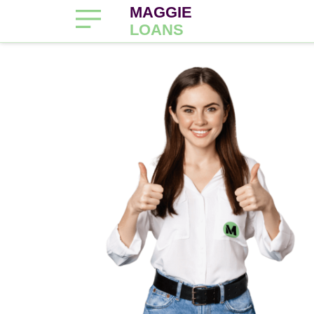
MAGGIE
LOANS