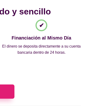
do y sencillo
Financiación al Mismo Día
El dinero se deposita directamente a su cuenta
bancaria dentro de 24 horas.