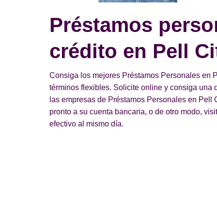
Préstamos perso
crédito en Pell Ci
Consiga los mejores Préstamos Personales en Pel
términos flexibles. Solicite online y consiga un
las empresas de Préstamos Personales en Pell Ci
pronto a su cuenta bancaria, o de otro modo, visi
efectivo al mismo día.