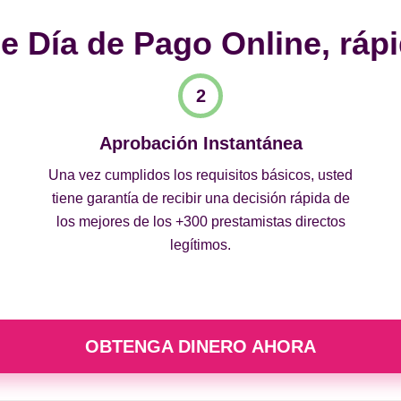
 Día de Pago Online, rápi
Aprobación Instantánea
Una vez cumplidos los requisitos básicos, usted
tiene garantía de recibir una decisión rápida de
los mejores de los +300 prestamistas directos
legítimos.
OBTENGA DINERO AHORA