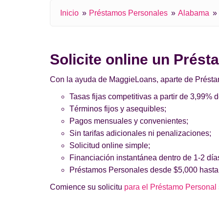
Inicio
Préstamos Personales
Alabama
Solicite online un Prést
Con la ayuda de MaggieLoans, aparte de Préstamos
Tasas fijas competitivas a partir de 3,99% 
Términos fijos y asequibles;
Pagos mensuales y convenientes;
Sin tarifas adicionales ni penalizaciones;
Solicitud online simple;
Financiación instantánea dentro de 1-2 día
Préstamos Personales desde $5,000 hasta
Comience su solicitu
para el Préstamo Personal 