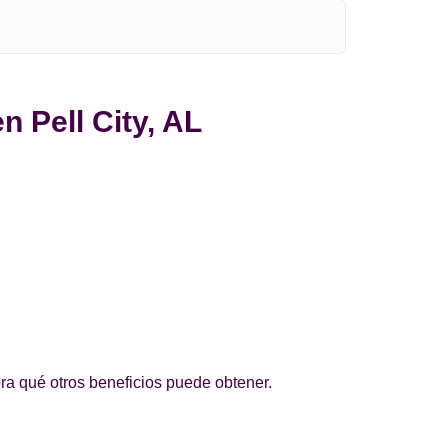
n Pell City, AL
bra qué otros beneficios puede obtener.