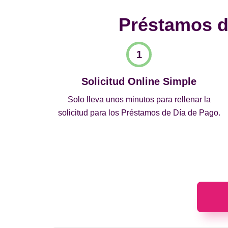
Préstamos de
Solicitud Online Simple
Solo lleva unos minutos para rellenar la
solicitud para los Préstamos de Día de Pago.