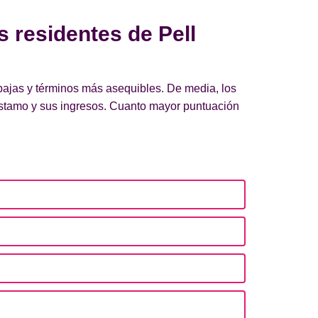
s residentes de Pell
 bajas y términos más asequibles. De media, los
réstamo y sus ingresos. Cuanto mayor puntuación