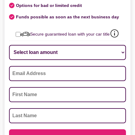
Options for bad or limited credit
Funds possible as soon as the next business day
Secure guaranteed loan with your car title