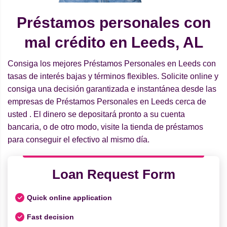
Préstamos personales con
mal crédito en Leeds, AL
Consiga los mejores Préstamos Personales en Leeds con
tasas de interés bajas y términos flexibles. Solicite online y
consiga una decisión garantizada e instantánea desde las
empresas de Préstamos Personales en Leeds cerca de
usted . El dinero se depositará pronto a su cuenta
bancaria, o de otro modo, visite la tienda de préstamos
para conseguir el efectivo al mismo día.
Loan Request Form
Quick online application
Fast decision