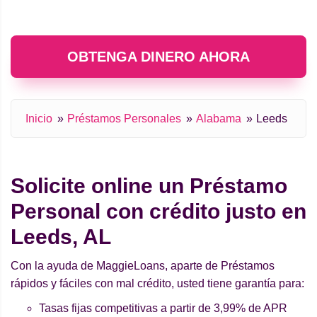
OBTENGA DINERO AHORA
Inicio
Préstamos Personales
Alabama
Leeds
Solicite online un Préstamo
Personal con crédito justo en
Leeds, AL
Con la ayuda de MaggieLoans, aparte de Préstamos
rápidos y fáciles con mal crédito, usted tiene garantía para:
Tasas fijas competitivas a partir de 3,99% de APR