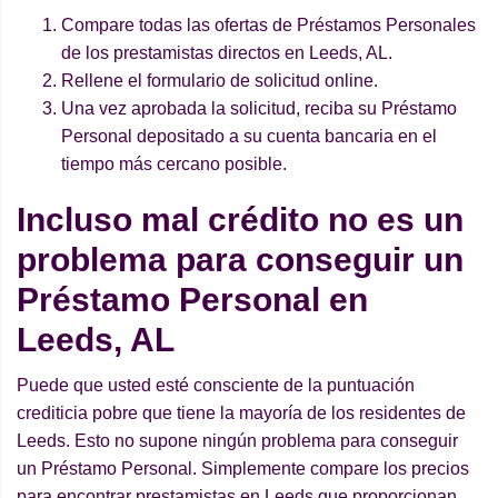
Compare todas las ofertas de Préstamos Personales
de los prestamistas directos en Leeds, AL.
Rellene el formulario de solicitud online.
Una vez aprobada la solicitud, reciba su Préstamo
Personal depositado a su cuenta bancaria en el
tiempo más cercano posible.
Incluso mal crédito no es un
problema para conseguir un
Préstamo Personal en
Leeds, AL
Puede que usted esté consciente de la puntuación
crediticia pobre que tiene la mayoría de los residentes de
Leeds. Esto no supone ningún problema para conseguir
un Préstamo Personal. Simplemente compare los precios
para encontrar prestamistas en Leeds que proporcionan