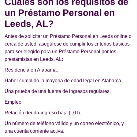
Cuáles son los requisitos de
un Préstamo Personal en
Leeds, AL?
Antes de solicitar un Préstamo Personal en Leeds online o
cerca de usted, asegúrese de cumplir los criterios básicos
para ser elegido para un Préstamo Personal por los
prestamistas en Leeds, AL:
Residencia en Alabama.
Haber cumplido la mayoría de edad legal en Alabama.
Una prueba de una fuente de ingresos regulares.
Empleo.
Relación deuda-ingreso baja (DTI).
Un número de teléfono válido y un correo electrónico, y
una cuenta corriente activa.