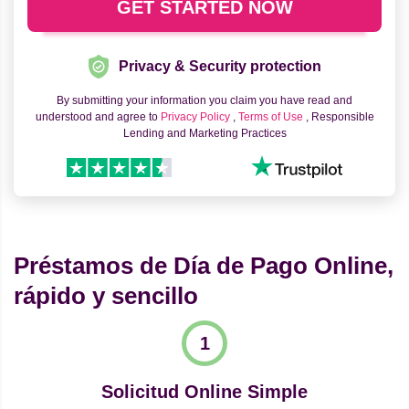
Privacy & Security protection
By submitting your information you claim you have read and
understood and agree to
Privacy Policy
,
Terms of Use
, Responsible
Lending and Marketing Practices
Préstamos de Día de Pago Online,
rápido y sencillo
Solicitud Online Simple