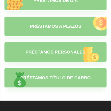
PRÉSTAMOS DE DÍA
PRÉSTAMOS A PLAZOS
PRÉSTAMOS PERSONALES
PRÉSTAMOS TÍTULO DE CARRO