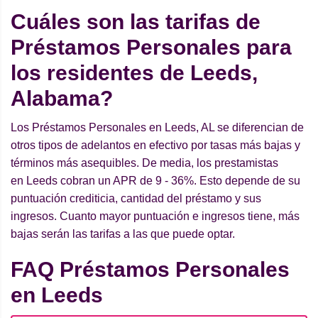
Cuáles son las tarifas de
Préstamos Personales para
los residentes de Leeds,
Alabama?
Los Préstamos Personales en Leeds, AL se diferencian de
otros tipos de adelantos en efectivo por tasas más bajas y
términos más asequibles. De media, los prestamistas
en Leeds cobran un APR de 9 - 36%. Esto depende de su
puntuación crediticia, cantidad del préstamo y sus
ingresos. Cuanto mayor puntuación e ingresos tiene, más
bajas serán las tarifas a las que puede optar.
FAQ Préstamos Personales
en Leeds