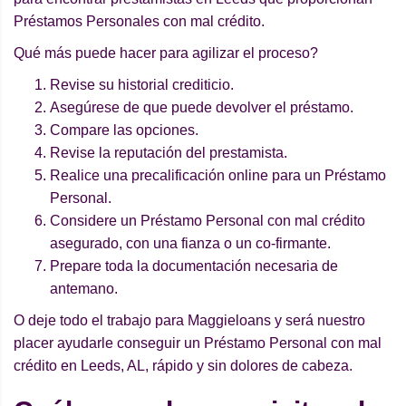
Préstamos Personales con mal crédito.
Qué más puede hacer para agilizar el proceso?
Revise su historial crediticio.
Asegúrese de que puede devolver el préstamo.
Compare las opciones.
Revise la reputación del prestamista.
Realice una precalificación online para un Préstamo
Personal.
Considere un Préstamo Personal con mal crédito
asegurado, con una fianza o un co-firmante.
Prepare toda la documentación necesaria de
antemano.
O deje todo el trabajo para Maggieloans y será nuestro
placer ayudarle conseguir un Préstamo Personal con mal
crédito en Leeds, AL, rápido y sin dolores de cabeza.