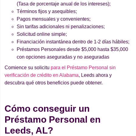
(Tasa de porcentaje anual de los intereses);
Términos fijos y asequibles;
Pagos mensuales y convenientes;
Sin tarifas adicionales ni penalizaciones;
Solicitud online simple;
Financiación instantánea dentro de 1-2 días hábiles;
Préstamos Personales desde $5,000 hasta $35,000
con opciones aseguradas y no aseguradas
Comience su solicitu
para el Préstamo Personal sin
verificación de crédito en Alabama
, Leeds ahora y
descubra qué otros beneficios puede obtener.
Cómo conseguir un
Préstamo Personal en
Leeds, AL?