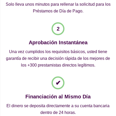
Solo lleva unos minutos para rellenar la solicitud para los
Préstamos de Día de Pago.
Aprobación Instantánea
Una vez cumplidos los requisitos básicos, usted tiene
garantía de recibir una decisión rápida de los mejores de
los +300 prestamistas directos legítimos.
Financiación al Mismo Día
El dinero se deposita directamente a su cuenta bancaria
dentro de 24 horas.