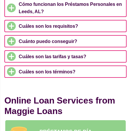
Cómo funcionan los Préstamos Personales en
Leeds, AL?
Cuáles son los requisitos?
Cuánto puedo conseguir?
Cuáles son las tarifas y tasas?
Cuáles son los términos?
Online Loan Services from
Maggie Loans