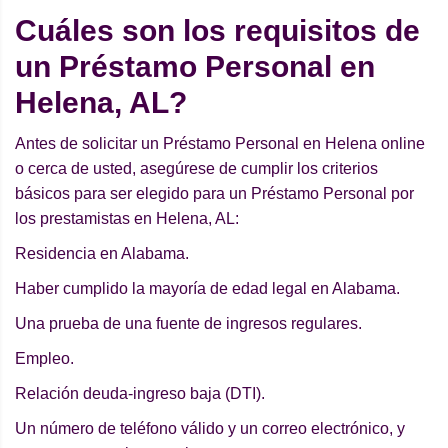
Cuáles son los requisitos de
un Préstamo Personal en
Helena, AL?
Antes de solicitar un Préstamo Personal en Helena online
o cerca de usted, asegúrese de cumplir los criterios
básicos para ser elegido para un Préstamo Personal por
los prestamistas en Helena, AL:
Residencia en Alabama.
Haber cumplido la mayoría de edad legal en Alabama.
Una prueba de una fuente de ingresos regulares.
Empleo.
Relación deuda-ingreso baja (DTI).
Un número de teléfono válido y un correo electrónico, y