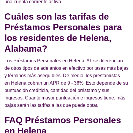
una cuenta corriente activa.
Cuáles son las tarifas de
Préstamos Personales para
los residentes de Helena,
Alabama?
Los Préstamos Personales en Helena, AL se diferencian
de otros tipos de adelantos en efectivo por tasas más bajas
y términos más asequibles. De media, los prestamistas
en Helena cobran un APR de 9 - 36%. Esto depende de su
puntuación crediticia, cantidad del préstamo y sus
ingresos. Cuanto mayor puntuación e ingresos tiene, más
bajas serán las tarifas a las que puede optar.
FAQ Préstamos Personales
en Helena