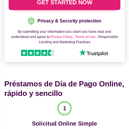
Privacy & Security protection
By submitting your information you claim you have read and
understood and agree to
Privacy Policy
,
Terms of Use
, Responsible
Lending and Marketing Practices
Préstamos de Día de Pago Online,
rápido y sencillo
Solicitud Online Simple