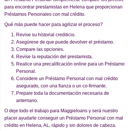
para encontrar prestamistas en Helena que proporcionan
Préstamos Personales con mal crédito.
Qué más puede hacer para agilizar el proceso?
Revise su historial crediticio.
Asegúrese de que puede devolver el préstamo.
Compare las opciones.
Revise la reputación del prestamista.
Realice una precalificación online para un Préstamo
Personal.
Considere un Préstamo Personal con mal crédito
asegurado, con una fianza o un co-firmante.
Prepare toda la documentación necesaria de
antemano.
O deje todo el trabajo para Maggieloans y será nuestro
placer ayudarle conseguir un Préstamo Personal con mal
crédito en Helena, AL, rápido y sin dolores de cabeza.