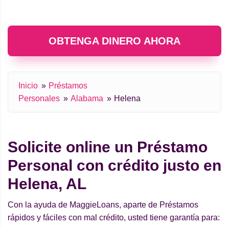
OBTENGA DINERO AHORA
Inicio
Préstamos
Personales
Alabama
Helena
Solicite online un Préstamo
Personal con crédito justo en
Helena, AL
Con la ayuda de MaggieLoans, aparte de Préstamos
rápidos y fáciles con mal crédito, usted tiene garantía para: