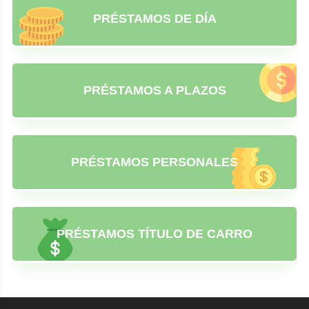
PRÉSTAMOS DE DÍA
PRÉSTAMOS A PLAZOS
PRÉSTAMOS PERSONALES
PRÉSTAMOS TÍTULO DE CARRO