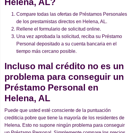
Helena, AL?
Compare todas las ofertas de Préstamos Personales
de los prestamistas directos en Helena, AL.
Rellene el formulario de solicitud online.
Una vez aprobada la solicitud, reciba su Préstamo
Personal depositado a su cuenta bancaria en el
tiempo más cercano posible.
Incluso mal crédito no es un
problema para conseguir un
Préstamo Personal en
Helena, AL
Puede que usted esté consciente de la puntuación
crediticia pobre que tiene la mayoría de los residentes de
Helena. Esto no supone ningún problema para conseguir
un Préstamo Personal. Simplemente compare los precios