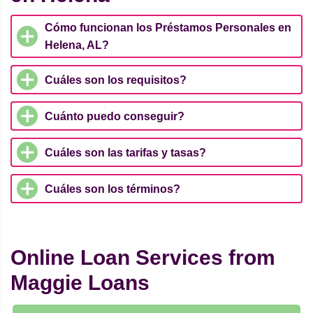
Cómo funcionan los Préstamos Personales en
Helena, AL?
Cuáles son los requisitos?
Cuánto puedo conseguir?
Cuáles son las tarifas y tasas?
Cuáles son los términos?
Online Loan Services from
Maggie Loans