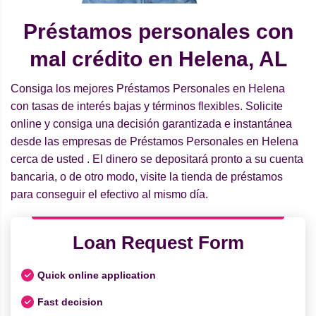
Préstamos personales con
mal crédito en Helena, AL
Consiga los mejores Préstamos Personales en Helena
con tasas de interés bajas y términos flexibles. Solicite
online y consiga una decisión garantizada e instantánea
desde las empresas de Préstamos Personales en Helena
cerca de usted . El dinero se depositará pronto a su cuenta
bancaria, o de otro modo, visite la tienda de préstamos
para conseguir el efectivo al mismo día.
Loan Request Form
Quick online application
Fast decision