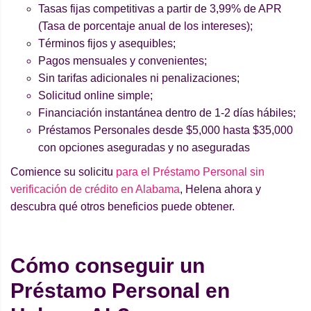
Tasas fijas competitivas a partir de 3,99% de APR
(Tasa de porcentaje anual de los intereses);
Términos fijos y asequibles;
Pagos mensuales y convenientes;
Sin tarifas adicionales ni penalizaciones;
Solicitud online simple;
Financiación instantánea dentro de 1-2 días hábiles;
Préstamos Personales desde $5,000 hasta $35,000
con opciones aseguradas y no aseguradas
Comience su solicitu
para el Préstamo Personal sin
verificación de crédito en Alabama
, Helena ahora y
descubra qué otros beneficios puede obtener.
Cómo conseguir un
Préstamo Personal en