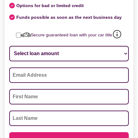
Options for bad or limited credit
Funds possible as soon as the next business day
Secure guaranteed loan with your car title