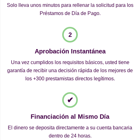
Solo lleva unos minutos para rellenar la solicitud para los
Préstamos de Día de Pago.
Aprobación Instantánea
Una vez cumplidos los requisitos básicos, usted tiene
garantía de recibir una decisión rápida de los mejores de
los +300 prestamistas directos legítimos.
Financiación al Mismo Día
El dinero se deposita directamente a su cuenta bancaria
dentro de 24 horas.