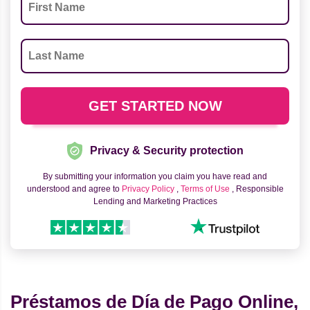
Privacy & Security protection
By submitting your information you claim you have read and
understood and agree to
Privacy Policy
,
Terms of Use
, Responsible
Lending and Marketing Practices
Préstamos de Día de Pago Online,