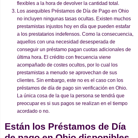
flexibles a la hora de devolver la cantidad total.
Los asequibles Préstamos de Día de Pago en Ohio
no incluyen ningunas tasas ocultas. Existen muchos
prestamistas injustos hoy en día que pueden estafar
a los prestatarios indefensos. Como la consecuencia,
aquellos con una necesidad desesperada de
conseguir un préstamo pagan cuotas adicionales de
última hora. El crédito con frecuencia viene
acompañado de costes ocultos, por lo cual los
prestamistas a menudo se aprovechan de sus
clientes. Sin embargo, este no es el caso con los
préstamos de día de pago sin verificación en Ohio.
La única cosa de la que la persona se tendrá que
preocupar es si sus pagos se realizan en el tiempo
acordado o no.
Están los Préstamos de Día
de pago en Ohio disponibles