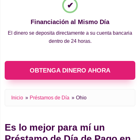
Financiación al Mismo Día
El dinero se deposita directamente a su cuenta bancaria
dentro de 24 horas.
OBTENGA DINERO AHORA
Inicio
Préstamos de Día
Ohio
Es lo mejor para mí un
Préstamo de Día de Pago en