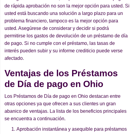
de rápida aprobación no son la mejor opción para usted. Si
usted está buscando una solución a largo plazo para un
problema financiero, tampoco es la mejor opción para
usted. Asegúrese de considerar y decidir si podrá
permitirse los gastos de devolución de un préstamo de día
de pago. Si no cumple con el préstamo, las tasas de
interés pueden subir y su informe crediticio puede verse
afectado.
Ventajas de los Préstamos
de Día de pago en Ohio
Los Préstamos de Día de pago en Ohio destacan entre
otras opciones ya que ofrecen a sus clientes un gran
abanico de ventajas. La lista de los beneficios principales
se encuentra a continuación.
Aprobación instantánea y asequible para préstamos