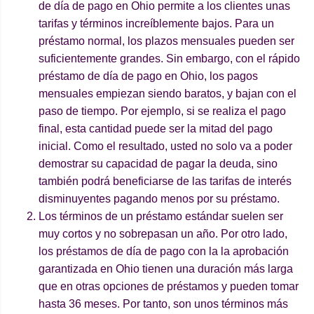
de día de pago en Ohio permite a los clientes unas
tarifas y términos increíblemente bajos. Para un
préstamo normal, los plazos mensuales pueden ser
suficientemente grandes. Sin embargo, con el rápido
préstamo de día de pago en Ohio, los pagos
mensuales empiezan siendo baratos, y bajan con el
paso de tiempo. Por ejemplo, si se realiza el pago
final, esta cantidad puede ser la mitad del pago
inicial. Como el resultado, usted no solo va a poder
demostrar su capacidad de pagar la deuda, sino
también podrá beneficiarse de las tarifas de interés
disminuyentes pagando menos por su préstamo.
Los términos de un préstamo estándar suelen ser
muy cortos y no sobrepasan un año. Por otro lado,
los préstamos de día de pago con la la aprobación
garantizada en Ohio tienen una duración más larga
que en otras opciones de préstamos y pueden tomar
hasta 36 meses. Por tanto, son unos términos más