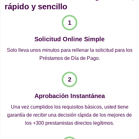
rápido y sencillo
Solicitud Online Simple
Solo lleva unos minutos para rellenar la solicitud para los
Préstamos de Día de Pago.
Aprobación Instantánea
Una vez cumplidos los requisitos básicos, usted tiene
garantía de recibir una decisión rápida de los mejores de
los +300 prestamistas directos legítimos.