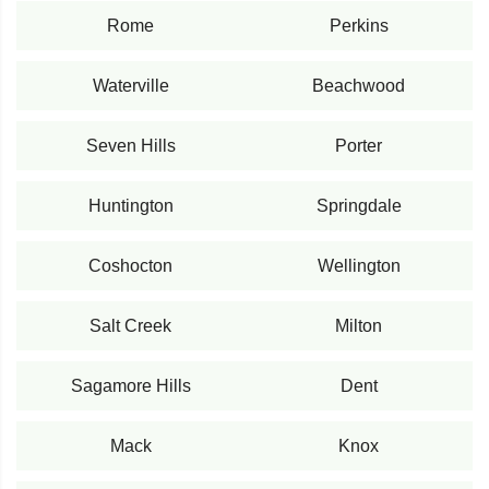
Rome
Perkins
Waterville
Beachwood
Seven Hills
Porter
Huntington
Springdale
Coshocton
Wellington
Salt Creek
Milton
Sagamore Hills
Dent
Mack
Knox