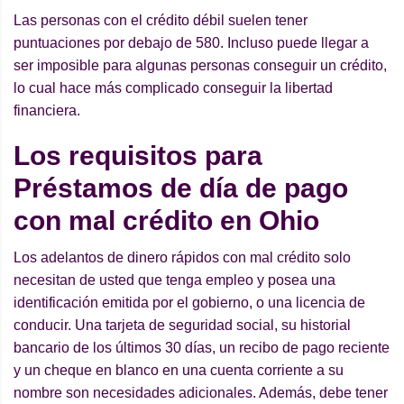
Las personas con el crédito débil suelen tener
puntuaciones por debajo de 580. Incluso puede llegar a
ser imposible para algunas personas conseguir un crédito,
lo cual hace más complicado conseguir la libertad
financiera.
Los requisitos para
Préstamos de día de pago
con mal crédito en Ohio
Los adelantos de dinero rápidos con mal crédito solo
necesitan de usted que tenga empleo y posea una
identificación emitida por el gobierno, o una licencia de
conducir. Una tarjeta de seguridad social, su historial
bancario de los últimos 30 días, un recibo de pago reciente
y un cheque en blanco en una cuenta corriente a su
nombre son necesidades adicionales. Además, debe tener