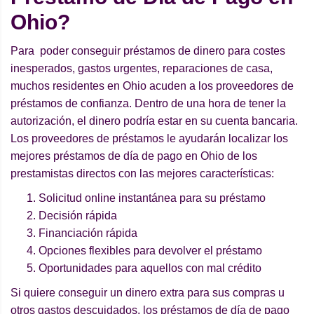
Ohio?
Para poder conseguir préstamos de dinero para costes
inesperados, gastos urgentes, reparaciones de casa,
muchos residentes en Ohio acuden a los proveedores de
préstamos de confianza. Dentro de una hora de tener la
autorización, el dinero podría estar en su cuenta bancaria.
Los proveedores de préstamos le ayudarán localizar los
mejores préstamos de día de pago en Ohio de los
prestamistas directos con las mejores características:
Solicitud online instantánea para su préstamo
Decisión rápida
Financiación rápida
Opciones flexibles para devolver el préstamo
Oportunidades para aquellos con mal crédito
Si quiere conseguir un dinero extra para sus compras u
otros gastos descuidados, los préstamos de día de pago