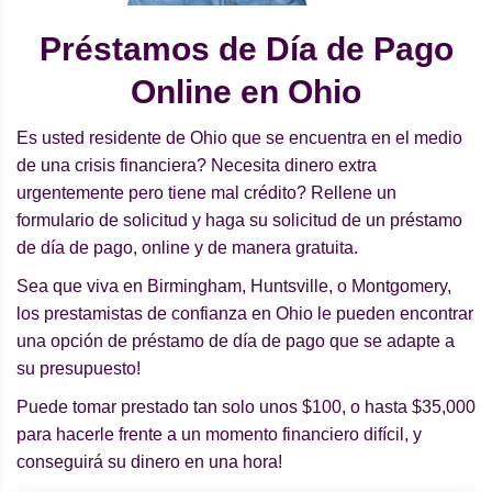
Préstamos de Día de Pago
Online en Ohio
Es usted residente de Ohio que se encuentra en el medio
de una crisis financiera? Necesita dinero extra
urgentemente pero tiene mal crédito? Rellene un
formulario de solicitud y haga su solicitud de un préstamo
de día de pago, online y de manera gratuita.
Sea que viva en Birmingham, Huntsville, o Montgomery,
los prestamistas de confianza en Ohio le pueden encontrar
una opción de préstamo de día de pago que se adapte a
su presupuesto!
Puede tomar prestado tan solo unos $100, o hasta $35,000
para hacerle frente a un momento financiero difícil, y
conseguirá su dinero en una hora!