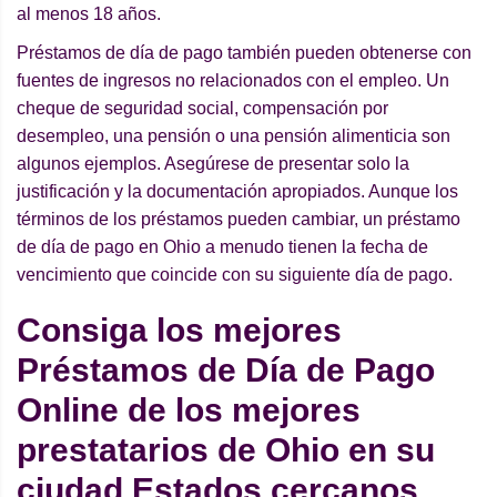
al menos 18 años.
Préstamos de día de pago también pueden obtenerse con
fuentes de ingresos no relacionados con el empleo. Un
cheque de seguridad social, compensación por
desempleo, una pensión o una pensión alimenticia son
algunos ejemplos. Asegúrese de presentar solo la
justificación y la documentación apropiados. Aunque los
términos de los préstamos pueden cambiar, un préstamo
de día de pago en Ohio a menudo tienen la fecha de
vencimiento que coincide con su siguiente día de pago.
Consiga los mejores
Préstamos de Día de Pago
Online de los mejores
prestatarios de Ohio en su
ciudad Estados cercanos