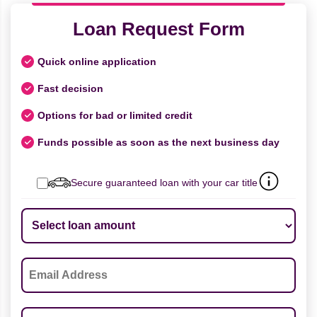
Loan Request Form
Quick online application
Fast decision
Options for bad or limited credit
Funds possible as soon as the next business day
Secure guaranteed loan with your car title