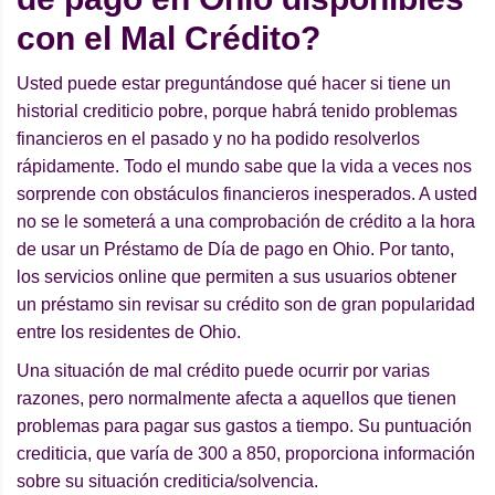
con el Mal Crédito?
Usted puede estar preguntándose qué hacer si tiene un
historial crediticio pobre, porque habrá tenido problemas
financieros en el pasado y no ha podido resolverlos
rápidamente. Todo el mundo sabe que la vida a veces nos
sorprende con obstáculos financieros inesperados. A usted
no se le someterá a una comprobación de crédito a la hora
de usar un Préstamo de Día de pago en Ohio. Por tanto,
los servicios online que permiten a sus usuarios obtener
un préstamo sin revisar su crédito son de gran popularidad
entre los residentes de Ohio.
Una situación de mal crédito puede ocurrir por varias
razones, pero normalmente afecta a aquellos que tienen
problemas para pagar sus gastos a tiempo. Su puntuación
crediticia, que varía de 300 a 850, proporciona información
sobre su situación crediticia/solvencia.