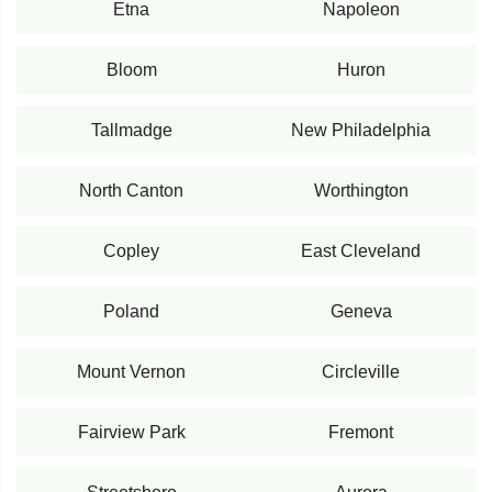
Etna
Napoleon
Bloom
Huron
Tallmadge
New Philadelphia
North Canton
Worthington
Copley
East Cleveland
Poland
Geneva
Mount Vernon
Circleville
Fairview Park
Fremont