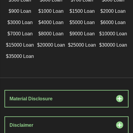
$900 Loan
$1000 Loan
$1500 Loan
$2000 Loan
$3000 Loan
$4000 Loan
$5000 Loan
$6000 Loan
$7000 Loan
$8000 Loan
$9000 Loan
$10000 Loan
$15000 Loan
$20000 Loan
$25000 Loan
$30000 Loan
$35000 Loan
Material Disclosure
Disclaimer