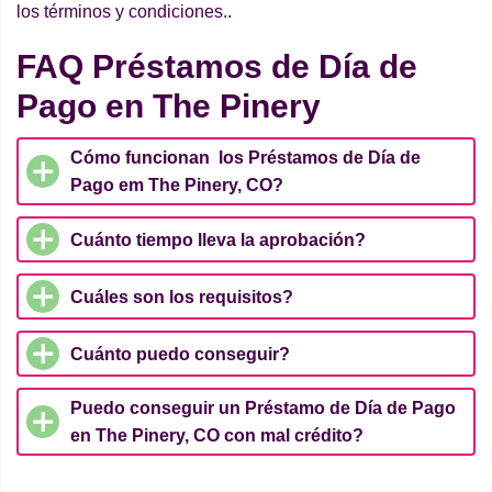
los términos y condiciones..
FAQ Préstamos de Día de
Pago en The Pinery
Cómo funcionan los Préstamos de Día de
Pago em The Pinery, CO?
Cuánto tiempo lleva la aprobación?
Cuáles son los requisitos?
Cuánto puedo conseguir?
Puedo conseguir un Préstamo de Día de Pago
en The Pinery, CO con mal crédito?