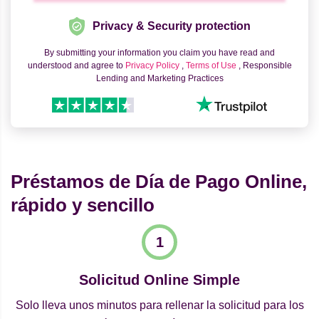
Privacy & Security protection
By submitting your information you claim you have read and
understood and agree to
Privacy Policy
,
Terms of Use
, Responsible
Lending and Marketing Practices
Préstamos de Día de Pago Online,
rápido y sencillo
Solicitud Online Simple
Solo lleva unos minutos para rellenar la solicitud para los