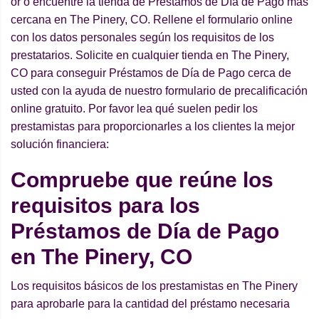
or o encuentre la tienda de Préstamos de Día de Pago más
cercana en The Pinery, CO. Rellene el formulario online
con los datos personales según los requisitos de los
prestatarios. Solicite en cualquier tienda en The Pinery,
CO para conseguir Préstamos de Día de Pago cerca de
usted con la ayuda de nuestro formulario de precalificación
online gratuito. Por favor lea qué suelen pedir los
prestamistas para proporcionarles a los clientes la mejor
solución financiera:
Compruebe que reúne los
requisitos para los
Préstamos de Día de Pago
en The Pinery, CO
Los requisitos básicos de los prestamistas en The Pinery
para aprobarle para la cantidad del préstamo necesaria