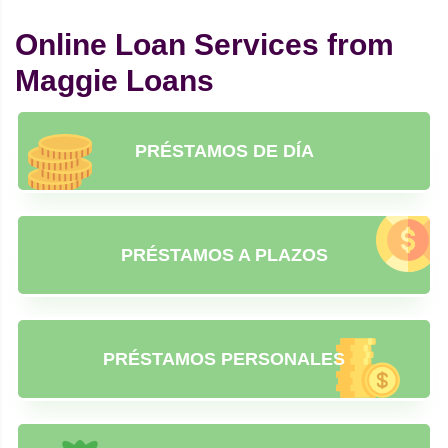
Online Loan Services from
Maggie Loans
PRÉSTAMOS DE DÍA
PRÉSTAMOS A PLAZOS
PRÉSTAMOS PERSONALES