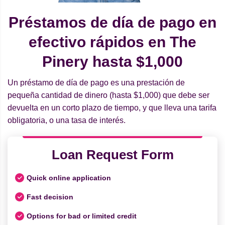
Préstamos de día de pago en
efectivo rápidos en The
Pinery hasta $1,000
Un préstamo de día de pago es una prestación de
pequeña cantidad de dinero (hasta $1,000) que debe ser
devuelta en un corto plazo de tiempo, y que lleva una tarifa
obligatoria, o una tasa de interés.
Loan Request Form
Quick online application
Fast decision
Options for bad or limited credit