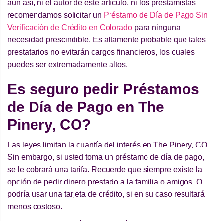
aun así, ni el autor de este artículo, ni los prestamistas
recomendamos solicitar un
Préstamo de Día de Pago Sin
Verificación de Crédito en Colorado
para ninguna
necesidad prescindible. Es altamente probable que tales
prestatarios no evitarán cargos financieros, los cuales
puedes ser extremadamente altos.
Es seguro pedir Préstamos
de Día de Pago en The
Pinery, CO?
Las leyes limitan la cuantía del interés en The Pinery, CO.
Sin embargo, si usted toma un préstamo de día de pago,
se le cobrará una tarifa. Recuerde que siempre existe la
opción de pedir dinero prestado a la familia o amigos. O
podría usar una tarjeta de crédito, si en su caso resultará
menos costoso.