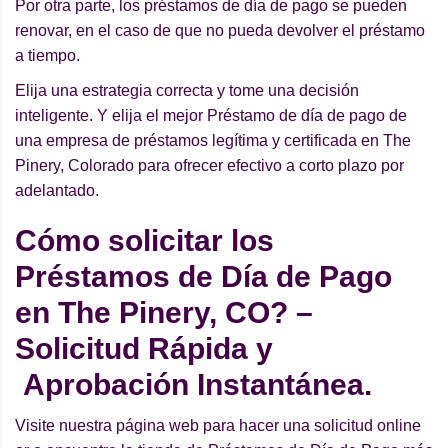
Por otra parte, los préstamos de día de pago se pueden
renovar, en el caso de que no pueda devolver el préstamo
a tiempo.
Elija una estrategia correcta y tome una decisión
inteligente. Y elija el mejor Préstamo de día de pago de
una empresa de préstamos legítima y certificada en The
Pinery, Colorado para ofrecer efectivo a corto plazo por
adelantado.
Cómo solicitar los
Préstamos de Día de Pago
en The Pinery, CO? –
Solicitud Rápida y
Aprobación Instantánea.
Visite nuestra página web para hacer una solicitud online