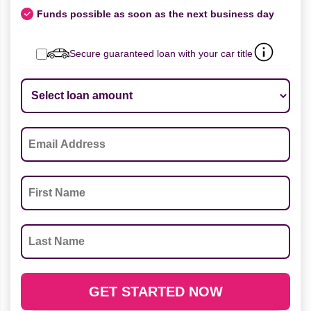
Funds possible as soon as the next business day
Secure guaranteed loan with your car title