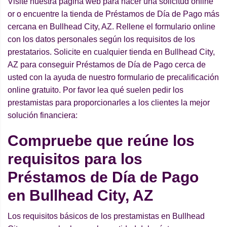
Visite nuestra página web para hacer una solicitud online
or o encuentre la tienda de Préstamos de Día de Pago más
cercana en Bullhead City, AZ. Rellene el formulario online
con los datos personales según los requisitos de los
prestatarios. Solicite en cualquier tienda en Bullhead City,
AZ para conseguir Préstamos de Día de Pago cerca de
usted con la ayuda de nuestro formulario de precalificación
online gratuito. Por favor lea qué suelen pedir los
prestamistas para proporcionarles a los clientes la mejor
solución financiera:
Compruebe que reúne los
requisitos para los
Préstamos de Día de Pago
en Bullhead City, AZ
Los requisitos básicos de los prestamistas en Bullhead