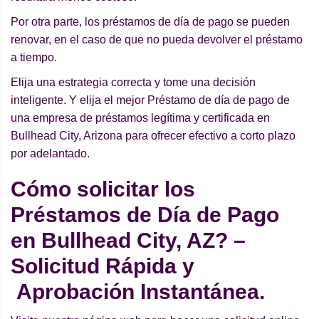
Por otra parte, los préstamos de día de pago se pueden
renovar, en el caso de que no pueda devolver el préstamo
a tiempo.
Elija una estrategia correcta y tome una decisión
inteligente. Y elija el mejor Préstamo de día de pago de
una empresa de préstamos legítima y certificada en
Bullhead City, Arizona para ofrecer efectivo a corto plazo
por adelantado.
Cómo solicitar los
Préstamos de Día de Pago
en Bullhead City, AZ? –
Solicitud Rápida y
Aprobación Instantánea.