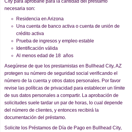
City para aprobarle para la cantidad del préstamo
necesaria son:
Residencia en Arizona
Una cuenta de banco activa o cuenta de unión de
crédito activa
Prueba de ingresos y empleo estable
Identificación válida
Al menos edad de 18 años
Asegúrese de que los prestamistas en Bullhead City, AZ
protegen su número de seguridad social verificando el
número de la cuenta y otros datos personales. Por favor
revise las políticas de privacidad para establecer un límite
de sus datos personales a compartir. La aprobación de
solicitudes suele tardar un par de horas, lo cual depende
del número de clientes, y entonces recibirá la
documentación del préstamo.
Solicite los Préstamos de Día de Pago en Bullhead City,