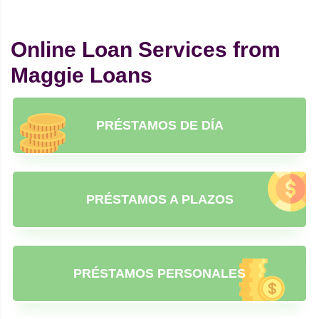
Online Loan Services from
Maggie Loans
PRÉSTAMOS DE DÍA
PRÉSTAMOS A PLAZOS
PRÉSTAMOS PERSONALES