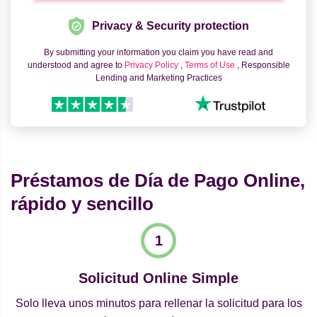
Privacy & Security protection
By submitting your information you claim you have read and
understood and agree to
Privacy Policy
,
Terms of Use
, Responsible
Lending and Marketing Practices
Préstamos de Día de Pago Online,
rápido y sencillo
Solicitud Online Simple
Solo lleva unos minutos para rellenar la solicitud para los