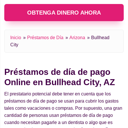
OBTENGA DINERO AHORA
Inicio
Préstamos de Día
Arizona
Bullhead
City
Préstamos de día de pago
Online en Bullhead City, AZ
El prestatario potencial debe tener en cuenta que los
préstamos de día de pago se usan para cubrir los gastos
tales como vacaciones o compras. Por supuesto, una gran
cantidad de personas usan préstamos de día de pago
cuando necesitan pagarle a un dentista o algo que es