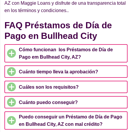
AZ con Maggie Loans y disfrute de una transparencia total
en los términos y condiciones..
FAQ Préstamos de Día de
Pago en Bullhead City
Cómo funcionan los Préstamos de Día de
Pago em Bullhead City, AZ?
Cuánto tiempo lleva la aprobación?
Cuáles son los requisitos?
Cuánto puedo conseguir?
Puedo conseguir un Préstamo de Día de Pago
en Bullhead City, AZ con mal crédito?