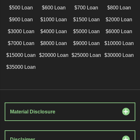
$500 Loan
$600 Loan
$700 Loan
$800 Loan
$900 Loan
$1000 Loan
$1500 Loan
$2000 Loan
$3000 Loan
$4000 Loan
$5000 Loan
$6000 Loan
$7000 Loan
$8000 Loan
$9000 Loan
$10000 Loan
$15000 Loan
$20000 Loan
$25000 Loan
$30000 Loan
$35000 Loan
Material Disclosure
Disclaimer