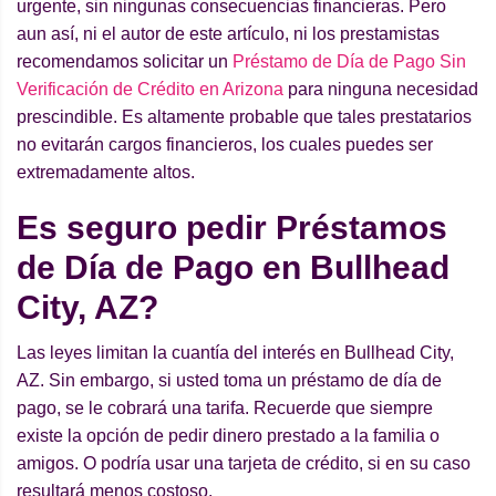
urgente, sin ningunas consecuencias financieras. Pero
aun así, ni el autor de este artículo, ni los prestamistas
recomendamos solicitar un
Préstamo de Día de Pago Sin
Verificación de Crédito en Arizona
para ninguna necesidad
prescindible. Es altamente probable que tales prestatarios
no evitarán cargos financieros, los cuales puedes ser
extremadamente altos.
Es seguro pedir Préstamos
de Día de Pago en Bullhead
City, AZ?
Las leyes limitan la cuantía del interés en Bullhead City,
AZ. Sin embargo, si usted toma un préstamo de día de
pago, se le cobrará una tarifa. Recuerde que siempre
existe la opción de pedir dinero prestado a la familia o
amigos. O podría usar una tarjeta de crédito, si en su caso
resultará menos costoso.