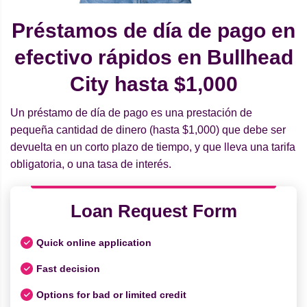
Préstamos de día de pago en
efectivo rápidos en Bullhead
City hasta $1,000
Un préstamo de día de pago es una prestación de
pequeña cantidad de dinero (hasta $1,000) que debe ser
devuelta en un corto plazo de tiempo, y que lleva una tarifa
obligatoria, o una tasa de interés.
Loan Request Form
Quick online application
Fast decision
Options for bad or limited credit