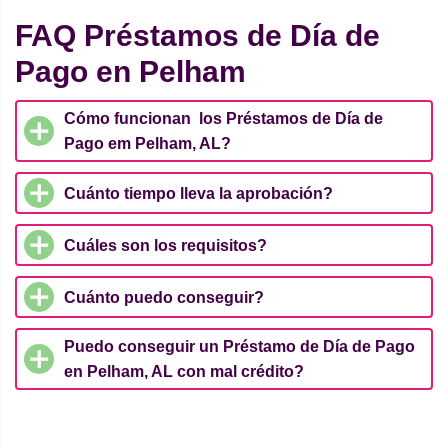
FAQ Préstamos de Día de
Pago en Pelham
Cómo funcionan los Préstamos de Día de
Pago em Pelham, AL?
Cuánto tiempo lleva la aprobación?
Cuáles son los requisitos?
Cuánto puedo conseguir?
Puedo conseguir un Préstamo de Día de Pago
en Pelham, AL con mal crédito?