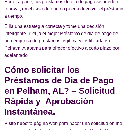
Por otra parte, los préstamos de día de pago se pueden
renovar, en el caso de que no pueda devolver el préstamo
a tiempo.
Elija una estrategia correcta y tome una decisión
inteligente. Y elija el mejor Préstamo de día de pago de
una empresa de préstamos legítima y certificada en
Pelham, Alabama para ofrecer efectivo a corto plazo por
adelantado.
Cómo solicitar los
Préstamos de Día de Pago
en Pelham, AL? – Solicitud
Rápida y Aprobación
Instantánea.
Visite nuestra página web para hacer una solicitud online