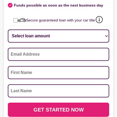
Funds possible as soon as the next business day
Secure guaranteed loan with your car title