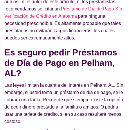
aun así, ni el autor de este artículo, ni los prestamistas
recomendamos solicitar un
Préstamo de Día de Pago Sin
Verificación de Crédito en Alabama
para ninguna
necesidad prescindible. Es altamente probable que tales
prestatarios no evitarán cargos financieros, los cuales
puedes ser extremadamente altos.
Es seguro pedir Préstamos
de Día de Pago en Pelham,
AL?
Las leyes limitan la cuantía del interés en Pelham, AL. Sin
embargo, si usted toma un préstamo de día de pago, se le
cobrará una tarifa. Recuerde que siempre existe la opción
de pedir dinero prestado a la familia o amigos. O podría
usar una tarjeta de crédito, si en su caso resultará menos
costoso.