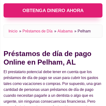
OBTENGA DINERO AHORA
Inicio
Préstamos de Día
Alabama
Pelham
Préstamos de día de pago
Online en Pelham, AL
El prestatario potencial debe tener en cuenta que los
préstamos de día de pago se usan para cubrir los gastos
tales como vacaciones o compras. Por supuesto, una gran
cantidad de personas usan préstamos de día de pago
cuando necesitan pagarle a un dentista o algo que es
urgente, sin ningunas consecuencias financieras. Pero