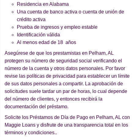
Residencia en Alabama
Una cuenta de banco activa o cuenta de unión de
crédito activa
Prueba de ingresos y empleo estable
Identificación válida
Al menos edad de 18 años
Asegúrese de que los prestamistas en Pelham, AL
protegen su número de seguridad social verificando el
número de la cuenta y otros datos personales. Por favor
revise las políticas de privacidad para establecer un límite
de sus datos personales a compartir. La aprobación de
solicitudes suele tardar un par de horas, lo cual depende
del número de clientes, y entonces recibirá la
documentación del préstamo.
Solicite los Préstamos de Día de Pago en Pelham, AL con
Maggie Loans y disfrute de una transparencia total en los
términos y condiciones..