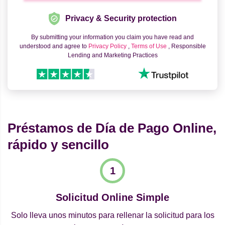
Privacy & Security protection
By submitting your information you claim you have read and
understood and agree to
Privacy Policy
,
Terms of Use
, Responsible
Lending and Marketing Practices
Préstamos de Día de Pago Online,
rápido y sencillo
Solicitud Online Simple
Solo lleva unos minutos para rellenar la solicitud para los