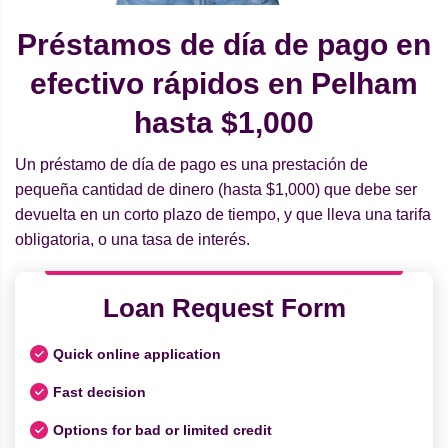
Préstamos de día de pago en
efectivo rápidos en Pelham
hasta $1,000
Un préstamo de día de pago es una prestación de
pequeña cantidad de dinero (hasta $1,000) que debe ser
devuelta en un corto plazo de tiempo, y que lleva una tarifa
obligatoria, o una tasa de interés.
Loan Request Form
Quick online application
Fast decision
Options for bad or limited credit