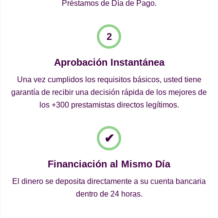
Préstamos de Día de Pago.
Aprobación Instantánea
Una vez cumplidos los requisitos básicos, usted tiene
garantía de recibir una decisión rápida de los mejores de
los +300 prestamistas directos legítimos.
Financiación al Mismo Día
El dinero se deposita directamente a su cuenta bancaria
dentro de 24 horas.