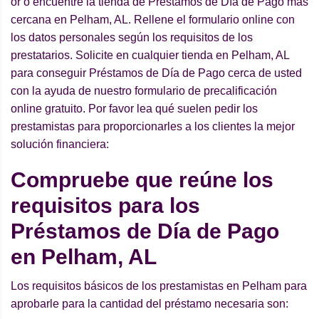
or o encuentre la tienda de Préstamos de Día de Pago más
cercana en Pelham, AL. Rellene el formulario online con
los datos personales según los requisitos de los
prestatarios. Solicite en cualquier tienda en Pelham, AL
para conseguir Préstamos de Día de Pago cerca de usted
con la ayuda de nuestro formulario de precalificación
online gratuito. Por favor lea qué suelen pedir los
prestamistas para proporcionarles a los clientes la mejor
solución financiera:
Compruebe que reúne los
requisitos para los
Préstamos de Día de Pago
en Pelham, AL
Los requisitos básicos de los prestamistas en Pelham para
aprobarle para la cantidad del préstamo necesaria son: