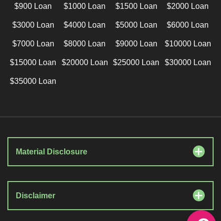
$900 Loan
$1000 Loan
$1500 Loan
$2000 Loan
$3000 Loan
$4000 Loan
$5000 Loan
$6000 Loan
$7000 Loan
$8000 Loan
$9000 Loan
$10000 Loan
$15000 Loan
$20000 Loan
$25000 Loan
$30000 Loan
$35000 Loan
Material Disclosure
Disclaimer