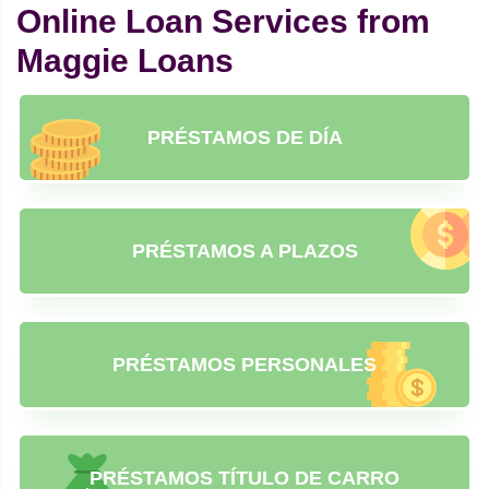
Online Loan Services from
Maggie Loans
PRÉSTAMOS DE DÍA
PRÉSTAMOS A PLAZOS
PRÉSTAMOS PERSONALES
PRÉSTAMOS TÍTULO DE CARRO